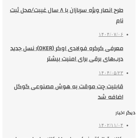
طرح انصار ویژه سربازان با ۸ سال غیبت/محل ثبت
نام
۱۴۰۴/۰۷/۰۶
معرفی کرکره فولادی اوکر (OKER)؛ نسل جدید
درب‌های برقی برای امنیت بیشتر
۱۴۰۴/۰۵/۲۳
قابلیت چت موقت به هوش مصنوعی گوگل
اضافه شد
دیگر اخبار
۱۴۰۲/۱۱/۰۴