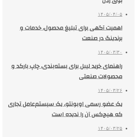
بوق زدن
۱۴۰۵/۰۴/۰۵
اهمیت آگهی برای تبلیغ محصول، خدمات و
برندینگ در صنعت
۱۴۰۵/۰۳/۳۰
راهنمای خرید لیبل برای بسته‌بندی، چاپ بارکد و
محصولات صنعتی
۱۴۰۵/۰۳/۲۶
یک عضو رسمی اوبونتو، یک سیستم‌عامل تجاری
که هیچ‌کس آن را ندیده است
۱۴۰۵/۰۳/۲۵