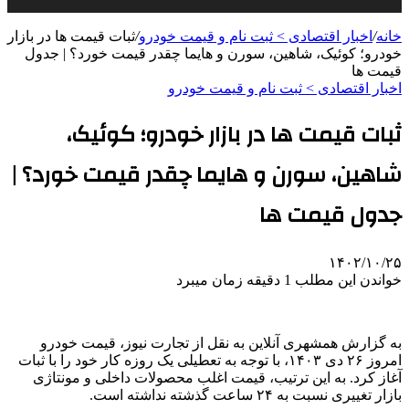
خانه
/
اخبار اقتصادی > ثبت نام و قیمت خودرو
/
ثبات قیمت ها در بازار
خودرو؛ کوئیک، شاهین، سورن و هایما چقدر قیمت خورد؟ | جدول
قیمت ها
اخبار اقتصادی > ثبت نام و قیمت خودرو
ثبات قیمت ها در بازار خودرو؛ کوئیک،
شاهین، سورن و هایما چقدر قیمت خورد؟ |
جدول قیمت ها
۱۴۰۲/۱۰/۲۵
خواندن این مطلب 1 دقیقه زمان میبرد
به گزارش همشهری آنلاین به نقل از تجارت نیوز، قیمت خودرو
امروز ۲۶ دی ۱۴۰۳، با توجه به تعطیلی یک روزه کار خود را با ثبات
آغاز کرد. به این ترتیب، قیمت اغلب محصولات داخلی و مونتاژی
بازار تغییری نسبت به ۲۴ ساعت گذشته نداشته است.