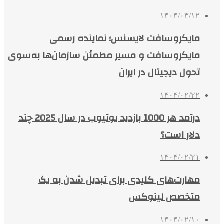
۱۴۰۴/۰۳/۱۲
مایکروسافت لایسنس؛ نماینده رسمی
مایکروسافت و مسیر مطمئن سازمان‌ها به‌سوی
تحول دیجیتال در ایران
۱۴۰۴/۰۲/۲۲
درآمد هر 1000 بازدید یوتیوب در سال 2025 چند
دلار است؟
۱۴۰۴/۰۲/۲۱
مهارت‌های کلیدی برای تبدیل شدن به یک
متخصص لینوکس
۱۴۰۴/۰۲/۱۰