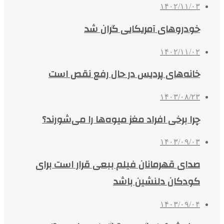
۱۴۰۲/۱۱/۰۳
خودروهای آمریکایی گران شد
۱۴۰۲/۱۱/۰۲
خانه‌های پردیس در حال رفع نقص است
۱۴۰۳/۰۸/۲۳
چرا برخی افراد مغز میوه‌ها را می‌شورند؟
۱۴۰۳/۰۹/۰۳
صدای قهرمانان فیلم ببعی قرار است برای
کودکان دلنشین باشد
۱۴۰۳/۰۹/۰۴