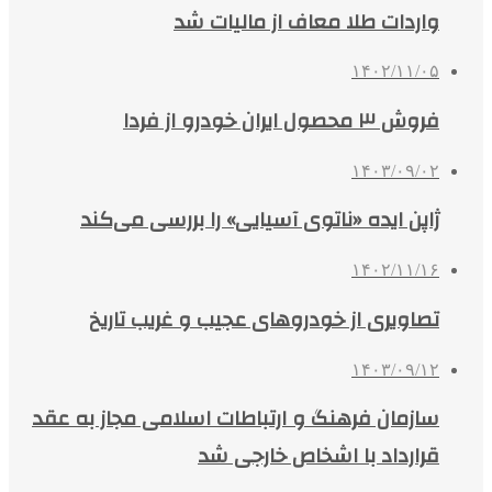
واردات طلا معاف از مالیات شد
۱۴۰۲/۱۱/۰۵
فروش ۳ محصول ایران خودرو از فردا
۱۴۰۳/۰۹/۰۲
ژاپن ایده «ناتوی آسیایی» را بررسی می‌کند
۱۴۰۲/۱۱/۱۶
تصاویری از خودروهای عجیب و غریب تاریخ
۱۴۰۳/۰۹/۱۲
سازمان فرهنگ و ارتباطات اسلامی مجاز به عقد
قرارداد با اشخاص خارجی شد