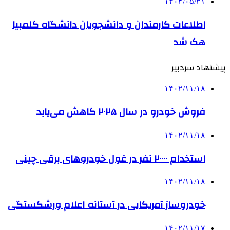
۱۴۰۴/۰۵/۲۱
اطلاعات کارمندان و دانشجویان دانشگاه کلمبیا
هک شد
پیشنهاد سردبیر
۱۴۰۲/۱۱/۱۸
فروش خودرو در سال ۲۰۲۵ کاهش می‌یابد
۱۴۰۲/۱۱/۱۸
استخدام ۲۰۰۰۰ نفر در غول خودروهای برقی چینی
۱۴۰۲/۱۱/۱۸
خودروساز آمریکایی در آستانه اعلام ورشکستگی
۱۴۰۲/۱۱/۱۷