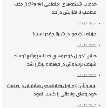
خدمات شبکه‌های اجتماعی 7Panel؛ از جذب
مخاطب تا افزایش درآمد
۱۴۰۴/۰۹/۱۰
هزینه رنگ مو در شیراز چقدر است؟
۱۴۰۴/۰۷/۲۵
جشن تحویل خودروهای کیا اسپورتیج توسط
شرکت برساوش در مهرماه برگزار شد
۱۴۰۴/۰۷/۲۲
برساوش رتبه اول رضایتمندی مشتریان در صنعت
خودروهای وارداتی را کسب نمود.
۱۴۰۴/۰۷/۱۴