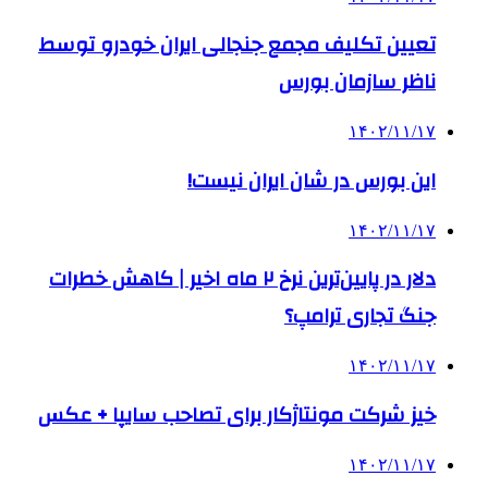
تعیین تکلیف مجمع جنجالی ایران خودرو توسط
ناظر سازمان بورس
۱۴۰۲/۱۱/۱۷
این بورس در شان ایران نیست!
۱۴۰۲/۱۱/۱۷
دلار در پایین‌ترین نرخ ۲ ماه اخیر | کاهش خطرات
جنگ تجاری ترامپ؟
۱۴۰۲/۱۱/۱۷
خیز شرکت مونتاژکار برای تصاحب سایپا + عکس
۱۴۰۲/۱۱/۱۷