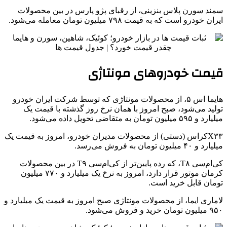
سمند سورن پلاس بنزینی، از رقبای پژو پارس در بین محصولات
ایران‌ خودرو است که به قیمت ۷۹۸ میلیون تومان معامله می‌شود.
قیمت خودروهای مونتاژی
هایما اس ۵، از محصولات مونتاژی که توسط شرکت ایران خودرو
تولید می‌شود، صبح امروز با همان نرخ روز گذشته با قیمت یک
میلیارد و ۵۹۵ میلیون تومان به متقاضی تحویل داده می‌شود.
X۳۳کراس (دستی) از محصولات مدیران خودرو، امروز به قیمت یک
میلیارد و ۴۰ میلیون تومان به فروش می‌رسد.
کی‌ام‌سی T۸، که رده پایین‌تر از کی‌ام‌سی T۹ در بین محصولات
کرمان موتور قرار دارد، امروز به نرخ یک میلیارد و ۷۷۰ میلیون
تومان قابل خرید است.
لاماری ایما، از محصولات مونتاژی صبح امروز به قیمت یک میلیارد و
۹۵۰ میلیون تومان خرید و فروش می‌شود.