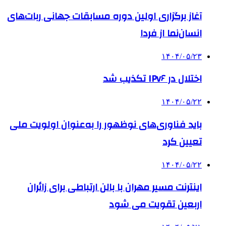
آغاز برگزاری اولین دوره مسابقات جهانی ربات‌های
انسان‌نما از فردا
۱۴۰۴/۰۵/۲۳
اختلال در IPv۶ تکذیب شد
۱۴۰۴/۰۵/۲۲
باید فناوری‌های نوظهور را به‌عنوان اولویت ملی
تعیین کرد
۱۴۰۴/۰۵/۲۲
اینترنت مسیر مهران با بالن ارتباطی برای زائران
اربعین تقویت می شود