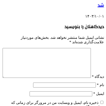
شد
۱۴۰۳/۱۰/۰۱
دیدگاهتان را بنویسید
نشانی ایمیل شما منتشر نخواهد شد.
بخش‌های موردنیاز
علامت‌گذاری شده‌اند
*
دیدگاه
*
نام
*
ایمیل
*
ذخیره نام، ایمیل و وبسایت من در مرورگر برای زمانی که