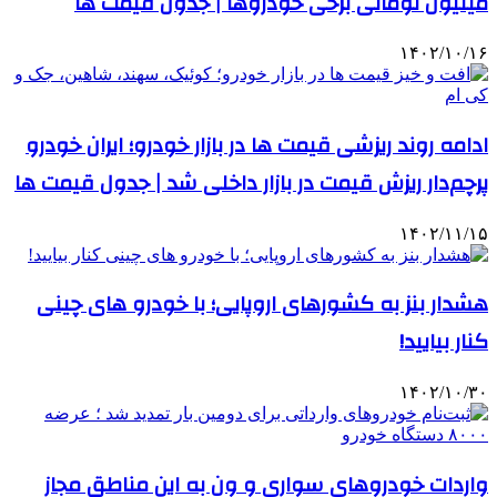
میلیون تومانی برخی خودروها | جدول قیمت ها
۱۴۰۲/۱۰/۱۶
ادامه روند ریزشی قیمت ها در بازار خودرو؛ ایران خودرو
پرچم‌دار ریزش قیمت در بازار داخلی شد | جدول قیمت ها
۱۴۰۲/۱۱/۱۵
هشدار بنز به کشورهای اروپایی؛ با خودرو های چینی
کنار بیایید!
۱۴۰۲/۱۰/۳۰
واردات خودروهای سواری و ون به این مناطق مجاز