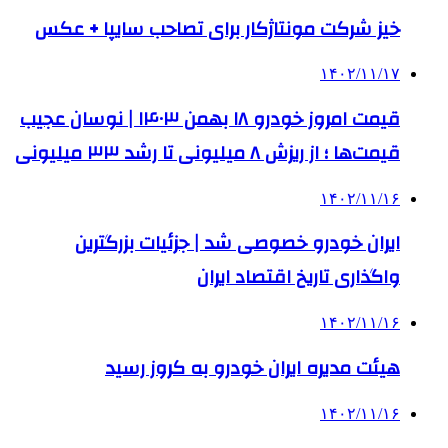
خیز شرکت مونتاژکار برای تصاحب سایپا + عکس
۱۴۰۲/۱۱/۱۷
قیمت امروز خودرو ۱۸ بهمن ۱۴۰۳ | نوسان عجیب
قیمت‌ها ؛ از ریزش ۸ میلیونی تا رشد ۳۳ میلیونی
۱۴۰۲/۱۱/۱۶
ایران خودرو خصوصی شد | جزئیات بزرگترین
واگذاری تاریخ اقتصاد ایران
۱۴۰۲/۱۱/۱۶
هیئت مدیره ایران خودرو به کروز رسید
۱۴۰۲/۱۱/۱۶