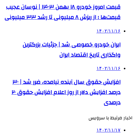
قیمت امروز خودرو ۱۸ بهمن ۱۴۰۳ | نوسان عجیب
قیمت‌ها ؛ از ریزش ۸ میلیونی تا رشد ۳۳ میلیونی
۱۴۰۲/۱۱/۱۶
ایران خودرو خصوصی شد | جزئیات بزرگترین
واگذاری تاریخ اقتصاد ایران
۱۴۰۲/۱۱/۱۶
افزایش حقوق سال آینده نیامده، ضرر شد | ۳۰
درصد افزایش دلار از روز اعلام افزایش حقوق ۲۰
درصدی
اخبار مرتبط با سرویس
۱۴۰۲/۱۱/۱۷