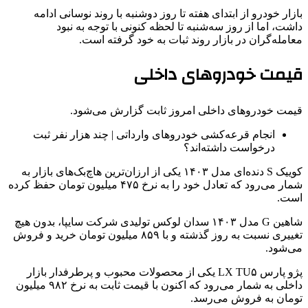
بازار خودرو از ابتدای هفته تا روز دوشنبه با روند نوسانی ادامه
داشت، اما از روز سه‌شنبه تا لحظه کنونی با توجه به نبود
معامله‌گران در بازار روند ثبات به خود گرفته است.
قیمت خودروهای داخلی
قیمت خودروهای داخلی امروز ثابت گزارش می‌شود.
انجام قرعه‌کشی خودروهای وارداتی | چند هزار نفر ثبت
درخواست داشته‌اند؟
کوییک S دنده‌ای مدل ۱۴۰۳ یکی از ارزان‌ترین هاچ‌بک‌های بازار به
شمار می‌رود که تعادل خود را به نرخ ۴۷۵ میلیون تومان حفظ کرده
است.
شاهین G مدل ۱۴۰۳ سدان لوکس تولیدی شرکت سایپا، بدون هیچ
تغییری نسبت به روز گذشته و با ۸۵۹ میلیون تومان خرید و فروش
می‌شود.
پژو پارس LX TU۵ یکی از محصولات محبوب و پرطرفدار بازار
داخلی به شمار می‌رود که اکنون با قیمت ثابت به نرخ ۹۸۲ میلیون
تومان به فروش می‌رسد.