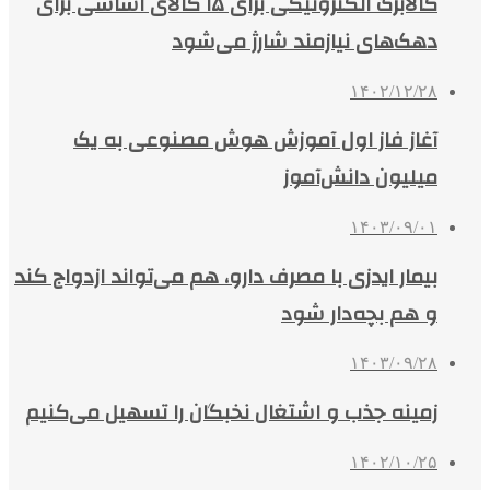
کالابرگ الکترونیکی برای ۱۵ کالای اساسی برای
دهک‌های نیازمند شارژ می‌شود
۱۴۰۲/۱۲/۲۸
آغاز فاز اول آموزش هوش مصنوعی به یک
میلیون دانش‌آموز
۱۴۰۳/۰۹/۰۱
بیمار ایدزی با مصرف دارو، هم می‌تواند ازدواج کند
و هم بچه‌دار شود
۱۴۰۳/۰۹/۲۸
زمینه جذب و اشتغال نخبگان را تسهیل می‌کنیم
۱۴۰۲/۱۰/۲۵