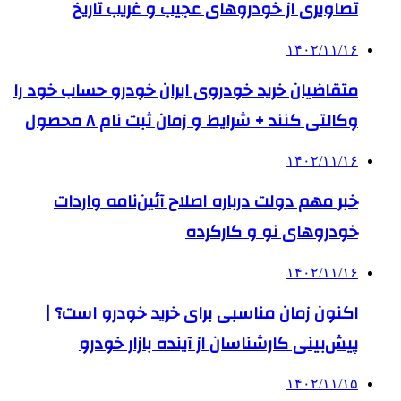
تصاویری از خودروهای عجیب و غریب تاریخ
۱۴۰۲/۱۱/۱۶
متقاضیان خرید خودروی ایران خودرو حساب خود را
وکالتی کنند + شرایط و زمان ثبت نام ۸ محصول
۱۴۰۲/۱۱/۱۶
خبر مهم دولت درباره اصلاح آئین‌نامه واردات
خودروهای نو و کارکرده
۱۴۰۲/۱۱/۱۶
اکنون زمان مناسبی برای خرید خودرو است؟ |
پیش‌بینی کارشناسان از آینده بازار خودرو
۱۴۰۲/۱۱/۱۵