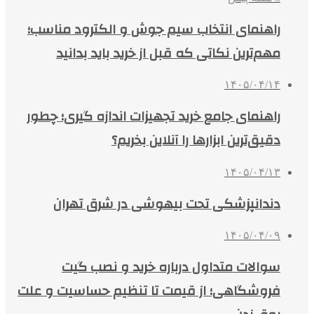
راهنمای انتخاب سیم جوش و الکترود مناسب؛
مهم‌ترین نکاتی که قبل از خرید باید بدانید
۱۴۰۵/۰۴/۱۴
راهنمای جامع خرید تجهیزات اندازه گیری؛ چطور
دقیق‌ترین ابزارها را آنلاین بخریم؟
۱۴۰۵/۰۴/۱۳
دندانپزشکی تحت بیهوشی در شرق تهران
۱۴۰۵/۰۴/۰۹
سوالات متداول درباره خرید و نصب گیت
فروشگاهی؛ از قیمت تا تنظیم حساسیت و علت