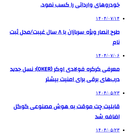
خودروهای وارداتی را کسب نمود.
۱۴۰۴/۰۷/۱۴
طرح انصار ویژه سربازان با ۸ سال غیبت/محل ثبت
نام
۱۴۰۴/۰۷/۰۶
معرفی کرکره فولادی اوکر (OKER)؛ نسل جدید
درب‌های برقی برای امنیت بیشتر
۱۴۰۴/۰۵/۲۳
قابلیت چت موقت به هوش مصنوعی گوگل
اضافه شد
۱۴۰۴/۰۵/۲۳