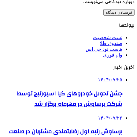
دوباره دیدگاهی می‌نویسم.
پیوندها
تست شخصیت
صندوق طلا
هاست نود جی اس
وام فوری
آخرین اخبار
۱۴۰۴/۰۷/۲۵
جشن تحویل خودروهای کیا اسپورتیج توسط
شرکت برساوش در مهرماه برگزار شد
۱۴۰۴/۰۷/۲۲
برساوش رتبه اول رضایتمندی مشتریان در صنعت