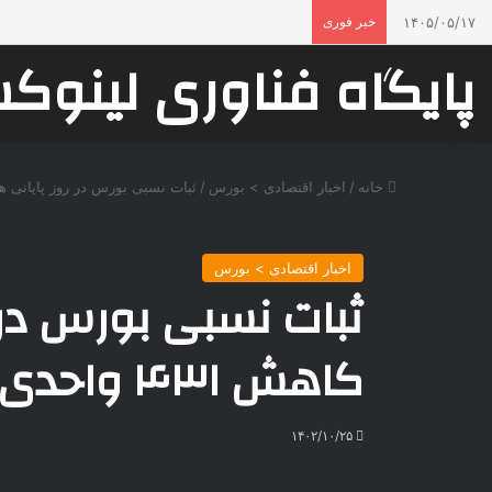
۱۴۰۵/۰۵/۱۷
خبر فوری
پایگاه فناوری لینو
خانه
/
اخبار اقتصادی > بورس
/
ثبات نسبی بورس در روز پایانی هفته | کاهش ۱
اخبار اقتصادی > بورس
ثبات نسبی بورس در ر
کاهش ۴۳۱ واحدی شاخص کل
۱۴۰۲/۱۰/۲۵