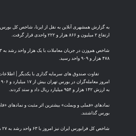
ارتفاع ۲ میلیون و ۸۶۶ هزار و ۲۲۲ واحدی قرار گرفت.
۴۷۸ هزار و ۹۰۹ واحد رسید.
تفاوت صندوق‌ های سرمایه‌ گذاری با یکدیگر | اطلاعات 
به ارزش ۱۴۲ هزار و ۹۵۴ میلیارد ریال داد و ستد کردند.
نمادهای «فملی و وبملت» بیشترین اثر مثبت و نمادهای «فار
بورس گذاشتند.
شاخص کل فرابورس ایران نیز امروز با ۶۳ واحد رشد به ۲۷ هزار و ۷ واحد رسید.