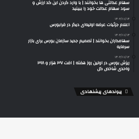
سهام عدالتی ها بخوانند | با وارد کردن این کد ارزش و
سود سهام عدالت خود را ببینید
۱۴۰۲/۱۱/۱۴
اعلام جزئیات عرضه اولیه‌ای دیگر در فرابورس
۱۴۰۲/۱۱/۱۳
سهامداران بخوانند | تصمیم جدید سازمان بورس برای بازار
سرمایه
۱۴۰۲/۱۱/۱۲
ریزش بورس در اولین روز هفته | افت ۳۷ هزار و ۳۱۸
واحدی شاخص کل
پیوندهای پیشنهادی