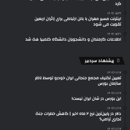
کرد
۱۴۰۴/۰۵/۲۲
اینترنت مسیر مهران با بالن ارتباطی برای زائران اربعین
تقویت می شود
۱۴۰۴/۰۵/۲۱
اطلاعات کارمندان و دانشجویان دانشگاه کلمبیا هک شد
پیشنهاد سردبیر
۱۴۰۲/۱۱/۱۷
تعیین تکلیف مجمع جنجالی ایران خودرو توسط ناظر
سازمان بورس
۱۴۰۲/۱۱/۱۷
این بورس در شان ایران نیست!
۱۴۰۲/۱۱/۱۷
دلار در پایین‌ترین نرخ ۲ ماه اخیر | کاهش خطرات جنگ
تجاری ترامپ؟
۱۴۰۲/۱۱/۱۷