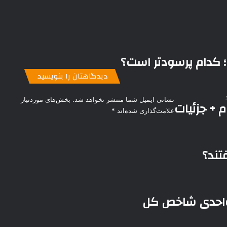
 ؛ کدام پرسودتر است؟
دیدگاهتان را بنویسید
نشانی ایمیل شما منتشر نخواهد شد.
بخش‌های موردنیاز
 + جزئیات
علامت‌گذاری شده‌اند
*
تند؟