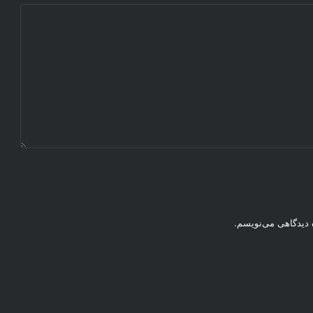
ه دیدگاهی می‌نویسم.