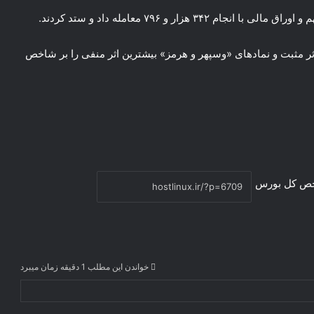
اثر مثبت و نمادهای «وسپهر و هرمز» بیشترین اثر منفی را بر شاخص
ص کل بورس
خواندن این مطلب 1 دقیقه زمان میبرد