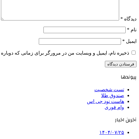
دیدگاه
*
نام
*
ایمیل
*
ذخیره نام، ایمیل و وبسایت من در مرورگر برای زمانی که دوباره 
پیوندها
تست شخصیت
صندوق طلا
هاست نود جی اس
وام فوری
آخرین اخبار
۱۴۰۴/۰۷/۲۵