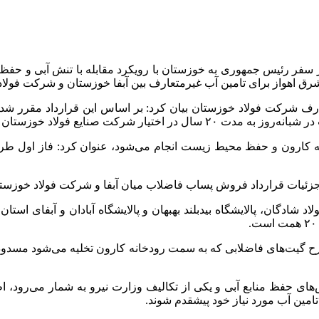
 اهواز برای تامین آب غیرمتعارف بین آبفا خوزستان و شرکت فولاد
شادگان، پالایشگاه بیدبلند بهبهان و پالایشگاه آبادان و آبفای استا
ح گیت‌های فاضلابی که به سمت رودخانه کارون تخلیه می‌شود مسدود 
های حفظ منابع آبی و یکی از تکالیف وزارت نیرو به شمار می‌رود، 
مین آب مورد نیاز خود پیشقدم شوند.