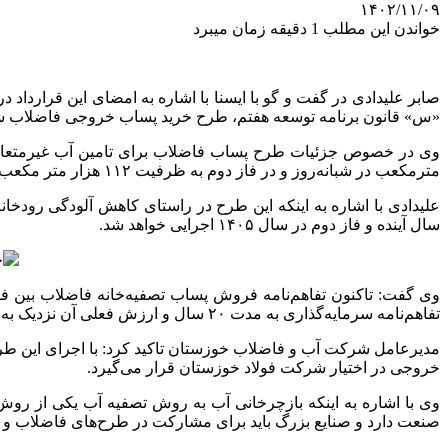
۱۴۰۲/۱۱/۰۹
خواندن این مطلب 1 دقیقه زمان میبرد
«س» قانون برنامه توسعه هفتم، طرح خرید پساب خروجی فاضلاب شرق
مترمکعب در شبانه‌روز و در فاز دوم به ظرفیت ۱۱۲ هزار متر مکعب در شبانه‌روز به مدت ۲۰ سال در اختیار شرکت صنایع فولاد خوزستان قرار گیرد.
سال آینده و فاز دوم در سال ۱۴۰۵ اجرایی خواهد شد.
وی گفت: تاکنون تفاهم‌نامه فروش پساب تصفیه‌خانه فاضلاب بین فولاد 
تفاهم‌نامه سرمایه‌گذاری به مدت ۲۰ سال و ارزش فعلی آن نزدیک به ۲۰ همت است.
مدیرعامل شرکت آب و فاضلاب خوزستان تاکید کرد: با اجرای این طر
خروجی در اختیار شرکت فولاد خوزستان قرار می‌گیرد.
وی با اشاره به اینکه بازچرخانی آب به روش تصفیه آب یکی از روش‌
صنعت دارد و صنایع بزرگ باید برای مشارکت در طرح‌های فاضلاب و تا