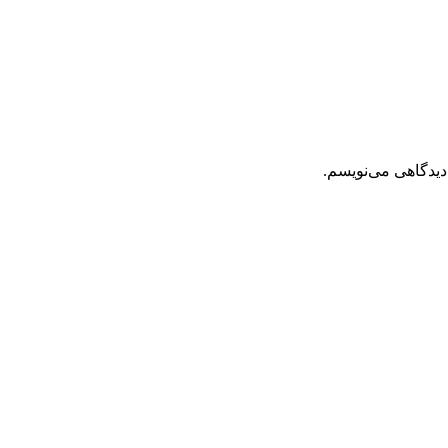
دیدگاهی می‌نویسم.