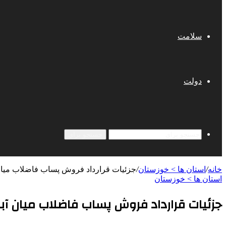
سلامت
دولت
جستجو برای
خانه
/
استان ها > خوزستان
/
جزئیات قرارداد فروش پساب فاضلاب میان
استان ها > خوزستان
جزئیات قرارداد فروش پساب فاضلاب میان آ