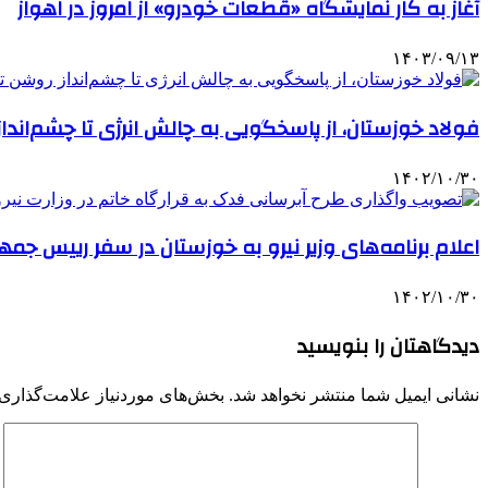
آغاز به کار نمایشگاه «قطعات خودرو» از امروز در اهواز
۱۴۰۳/۰۹/۱۳
فولاد خوزستان، از پاسخگویی به چالش‌ انرژی تا چشم‌ان
۱۴۰۲/۱۰/۳۰
اعلام برنامه‌های وزیر نیرو به خوزستان در سفر رییس جم
۱۴۰۲/۱۰/۳۰
دیدگاهتان را بنویسید
نشانی ایمیل شما منتشر نخواهد شد.
بخش‌های موردنیاز علامت‌گذاری 