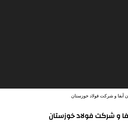
 آبفا و شرکت فولاد خوزستان
بفا و شرکت فولاد خوزستان