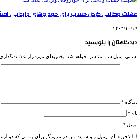
مهلت وکالتی کردن حساب برای خودروهای وارداتی، امشب
۱۴۰۲/۱۰/۱۹
دیدگاهتان را بنویسید
نشانی ایمیل شما منتشر نخواهد شد.
بخش‌های موردنیاز علامت‌گذاری 
دیدگاه
*
نام
*
ایمیل
*
ذخیره نام، ایمیل و وبسایت من در مرورگر برای زمانی که دوباره 