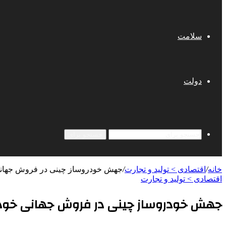
سلامت
دولت
جستجو برای
خانه
/
اقتصادی > تولید و تجارت
/
جهش خودروساز چینی در فروش جهان
اقتصادی > تولید و تجارت
جهش خودروساز چینی در فروش جهانی خود