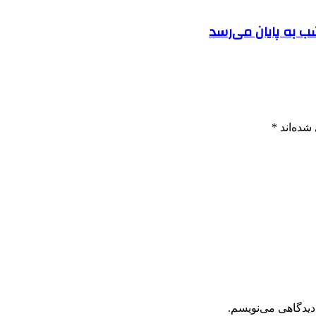
 به پایان می‌رسد
شده‌اند
*
دیدگاهی می‌نویسم.