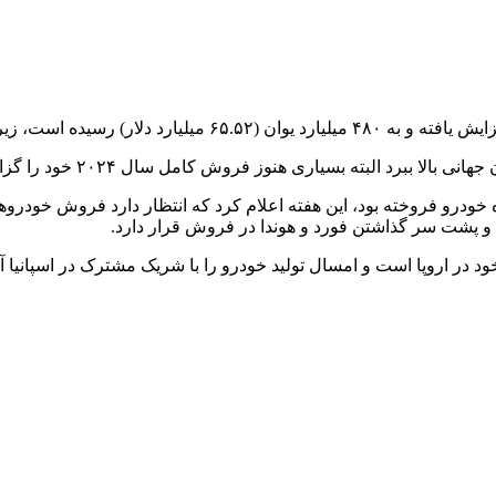
البته بسیاری هنوز فروش کامل سال ۲۰۲۴ خود را گزارش نکرده‌اند.