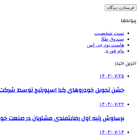
پیوندها
تست شخصیت
صندوق طلا
هاست نود جی اس
وام فوری
آخرین اخبار
۱۴۰۴/۰۷/۲۵
جشن تحویل خودروهای کیا اسپورتیج توسط شرکت ب
۱۴۰۴/۰۷/۲۲
برساوش رتبه اول رضایتمندی مشتریان در صنعت خود
۱۴۰۴/۰۷/۱۴