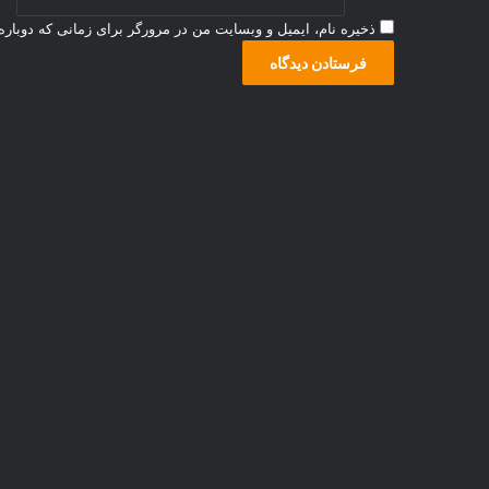
ذخیره نام، ایمیل و وبسایت من در مرورگر برای زمانی که دوبار