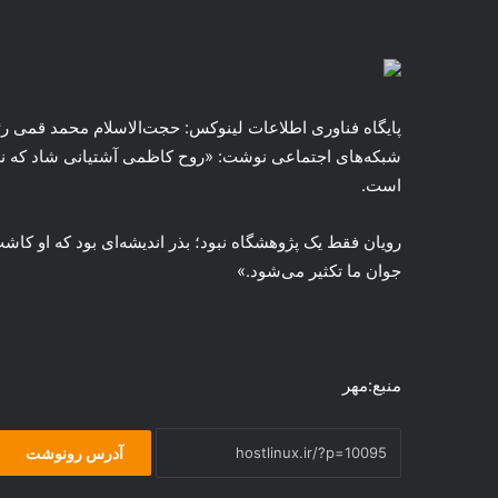
پایگاه فناوری اطلاعات لینوکس: حجت‌الاسلام محمد قمی ر
شبکه‌های اجتماعی نوشت: «روح کاظمی آشتیانی
شاد
که نش
است.
رویان
فقط یک پژوهشگاه نبود؛ بذر اندیشه‌ای بود که او
کاش
جوان ما تکثیر می‌شود.»
منبع:مهر
آدرس رونوشت