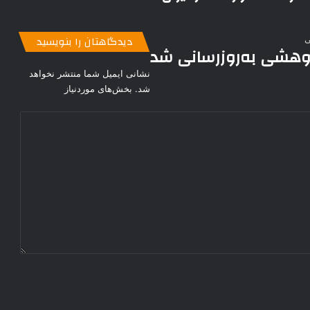
دیدگاهتان را بنویسید
ژوهشی به‌روزرسانی شد
نشانی ایمیل شما منتشر نخواهد
شد.
بخش‌های موردنیاز