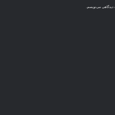
ه دیدگاهی می‌نویسم.