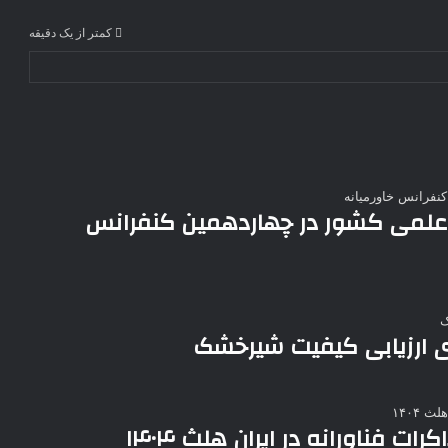
کمتر از یک دقیقه
می کشور در چهاردهمین کنفرانس
ای ارزیابی کیفیت شیرخشک