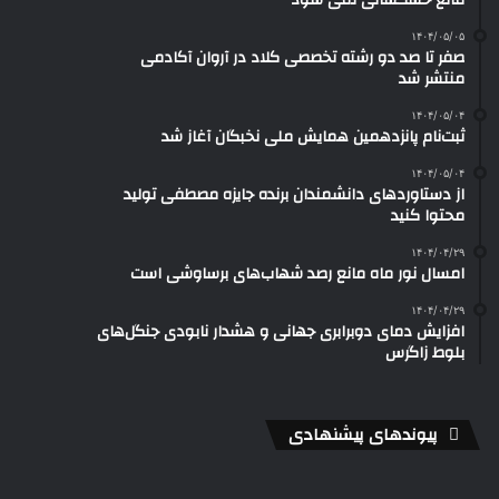
مانع خشکسالی نمی شود
۱۴۰۴/۰۵/۰۵
صفر تا صد دو رشته‌ تخصصی کلاد در آروان آکادمی
منتشر شد
۱۴۰۴/۰۵/۰۴
ثبت‌نام پانزدهمین همایش ملی نخبگان آغاز شد
۱۴۰۴/۰۵/۰۴
از دستاوردهای دانشمندان برنده جایزه مصطفی تولید
محتوا کنید
۱۴۰۴/۰۴/۲۹
امسال نور ماه مانع رصد شهاب‌های برساوشی است
۱۴۰۴/۰۴/۲۹
افزایش دمای دوبرابری جهانی و هشدار نابودی جنگل‌های
بلوط زاگرس
پیوندهای پیشنهادی