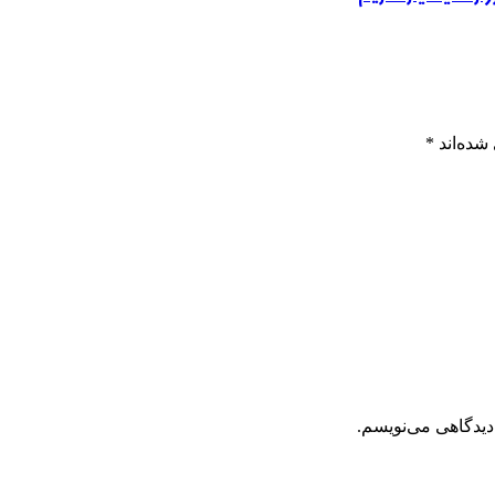
شده‌اند
*
دیدگاهی می‌نویسم.