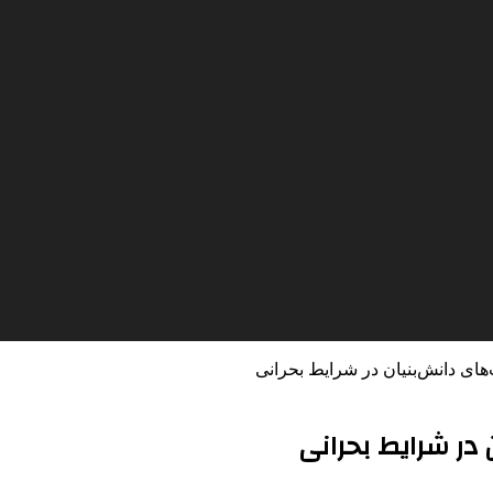
های دانش‌بنیان در شرایط بحرانی
 در شرایط بحرانی