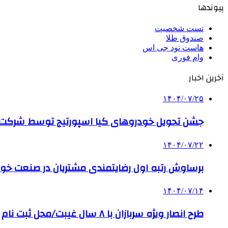
پیوندها
تست شخصیت
صندوق طلا
هاست نود جی اس
وام فوری
آخرین اخبار
۱۴۰۴/۰۷/۲۵
جشن تحویل خودروهای کیا اسپورتیج توسط شرکت ب
۱۴۰۴/۰۷/۲۲
برساوش رتبه اول رضایتمندی مشتریان در صنعت خود
۱۴۰۴/۰۷/۱۴
طرح انصار ویژه سربازان با ۸ سال غیبت/محل ثبت نام