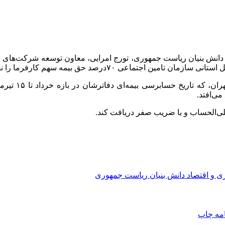
دانش بنیان ریاست جمهوری، تورج امرایی، معاون توسعه شرکت‌های دانش
 کارفرما را نقدی و ۳۰درصد باقی را به شکل چک پرداخت کنند.
حسابرسی بیمه‌
ی‌افتد.
لی‌الحساب و با ضریب صفر دریافت کند.
ی و اقتصاد دانش بنیان ریاست جمهوری
امه
چاپ