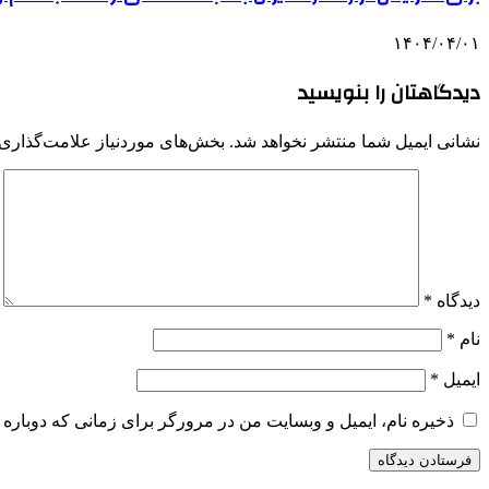
۱۴۰۴/۰۴/۰۱
دیدگاهتان را بنویسید
نشانی ایمیل شما منتشر نخواهد شد.
بخش‌های موردنیاز علامت‌گذاری 
دیدگاه
*
نام
*
ایمیل
*
ذخیره نام، ایمیل و وبسایت من در مرورگر برای زمانی که دوباره 