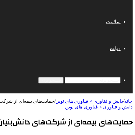
سلامت
دولت
جستجو برای
خانه
/
دانش و فناوری > فناوری های نوین
/
حمایت‌های بیمه‌ای از شرکت‌
دانش و فناوری > فناوری های نوین
حمایت‌های بیمه‌ای از شرکت‌های دانش‌بنیان