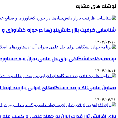
نوشته های مشابه
شناسایی ظرفیت‌ بازار دانش‌بنیان‌ها در حوزه کشاورزی و 
۱۴۰۴/۰۴/۱۰
برنامه جهاددانشگاهی برای حل علمی بحران آب؛ دستاورده
۱۴۰۴/۰۵/۱۶
معاون علمی: ۵۱ درصد دستگاه‌های اجرایی نیازمند ارتقا امنیت شبکه هستند
۱۴۰۴/۰۴/۳۱
برای افزایش تراز قدرت ایران به جهاد علمی و کسب علم روز 