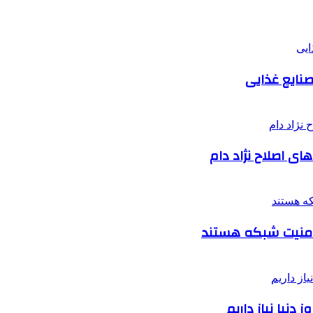
صنایع غذایی
ای اصلاح نژاد دام
دنیا نیاز داریم