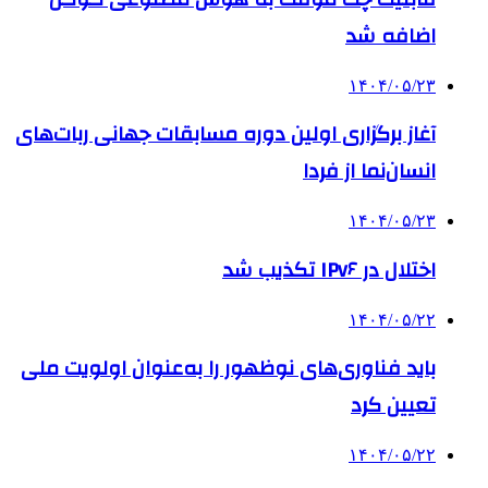
اضافه شد
۱۴۰۴/۰۵/۲۳
آغاز برگزاری اولین دوره مسابقات جهانی ربات‌های
انسان‌نما از فردا
۱۴۰۴/۰۵/۲۳
اختلال در IPv۶ تکذیب شد
۱۴۰۴/۰۵/۲۲
باید فناوری‌های نوظهور را به‌عنوان اولویت ملی
تعیین کرد
۱۴۰۴/۰۵/۲۲