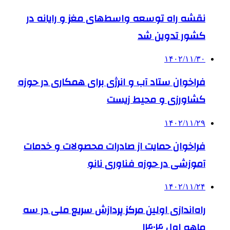
نقشه راه توسعه واسط‌های مغز و رایانه در
کشور تدوین شد
۱۴۰۲/۱۱/۳۰
فراخوان ستاد آب و انرژی برای همکاری در حوزه
کشاورزی و محیط زیست
۱۴۰۲/۱۱/۲۹
فراخوان حمایت از صادرات محصولات و خدمات
آموزشی در حوزه فناوری نانو
۱۴۰۲/۱۱/۲۴
راه‌اندازی اولین مرکز پردازش سریع ملی در سه
ماهه اول ۱۴۰۴