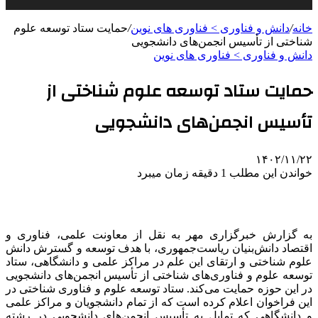
خانه
/
دانش و فناوری > فناوری های نوین
/
حمایت ستاد توسعه علوم
شناختی از تأسیس انجمن‌های دانشجویی
دانش و فناوری > فناوری های نوین
حمایت ستاد توسعه علوم شناختی از
تأسیس انجمن‌های دانشجویی
۱۴۰۲/۱۱/۲۲
خواندن این مطلب 1 دقیقه زمان میبرد
به گزارش خبرگزاری
مهر
به نقل از معاونت علمی، فناوری و
اقتصاد دانش‌بنیان ریاست‌جمهوری، با هدف توسعه و گسترش دانش
علوم شناختی و ارتقای این علم در مراکز علمی و دانشگاهی، ستاد
توسعه علوم و فناوری‌های شناختی از تأسیس انجمن‌های دانشجویی
در این حوزه حمایت می‌کند. ستاد توسعه علوم و فناوری شناختی در
این فراخوان اعلام کرده است که از تمام دانشجویان و مراکز علمی
و دانشگاهی که تمایل به تأسیس انجمن‌های دانشجویی در رشته