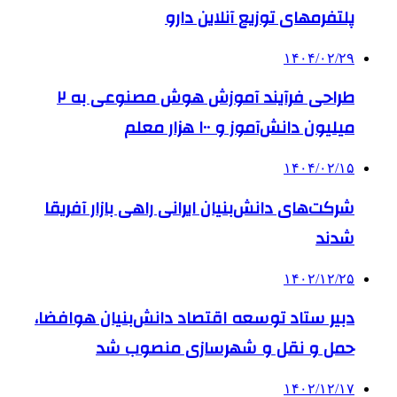
پلتفرمهای توزیع آنلاین دارو
۱۴۰۴/۰۲/۲۹
طراحی فرآیند آموزش هوش مصنوعی به ۲
میلیون دانش‌آموز و ۱۰۰ هزار معلم
۱۴۰۴/۰۲/۱۵
شرکت‌های دانش‌بنیان ایرانی راهی بازار آفریقا
شدند
۱۴۰۲/۱۲/۲۵
دبیر ستاد توسعه اقتصاد دانش‌بنیان هوافضا،
حمل و نقل و شهرسازی منصوب شد
۱۴۰۲/۱۲/۱۷