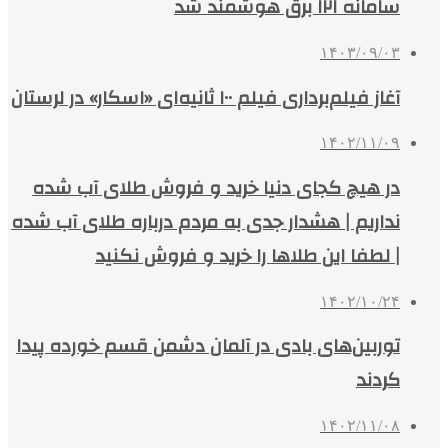
سامانه ۱۲۱ برق هوشمند شد
۱۴۰۳/۰۹/۰۳
آغاز فیلم‌برداری فیلم ۱۰۰ ثانیه‌ای «اسکار» در لرستان
۱۴۰۲/۱۱/۰۹
در هیچ کجای دنیا خرید و فروش طلای آب شده
نداریم | هشدار جدی به مردم درباره طلای آب شده
| لطفا این طلاها را خرید و فروش نکنید
۱۴۰۲/۱۰/۲۴
توربین‌های بادی در آلمان دشمن قسم خورده پیدا
کردند
۱۴۰۲/۱۱/۰۸