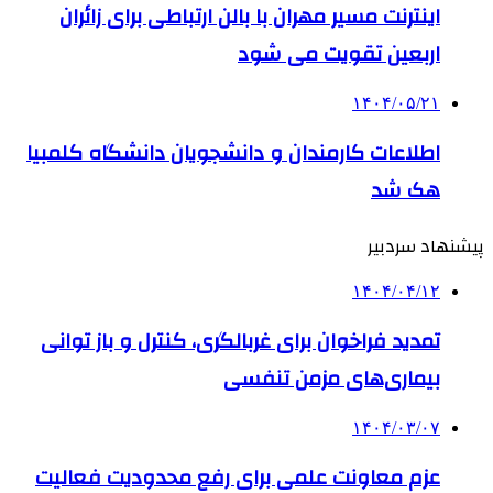
اینترنت مسیر مهران با بالن ارتباطی برای زائران
اربعین تقویت می شود
۱۴۰۴/۰۵/۲۱
اطلاعات کارمندان و دانشجویان دانشگاه کلمبیا
هک شد
پیشنهاد سردبیر
۱۴۰۴/۰۴/۱۲
تمدید فراخوان برای غربالگری، کنترل و باز توانی
بیماری‌های مزمن تنفسی
۱۴۰۴/۰۳/۰۷
عزم معاونت علمی برای رفع محدودیت فعالیت