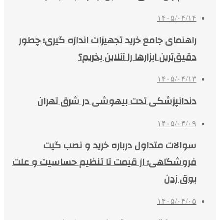
۱۴۰۵/۰۴/۱۴
راهنمای جامع خرید تجهیزات اندازه گیری؛ چطور
دقیق‌ترین ابزارها را آنلاین بخریم؟
۱۴۰۵/۰۴/۱۳
دندانپزشکی تحت بیهوشی در شرق تهران
۱۴۰۵/۰۴/۰۹
سوالات متداول درباره خرید و نصب گیت
فروشگاهی؛ از قیمت تا تنظیم حساسیت و علت
بوق زدن
۱۴۰۵/۰۴/۰۵