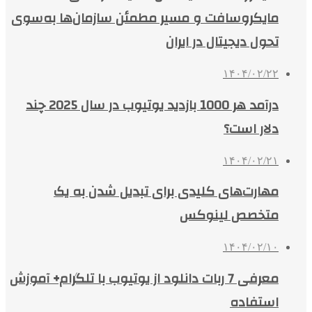
مایکروسافت و مسیر مطمئن سازمان‌ها به‌سوی
تحول دیجیتال در ایران
۱۴۰۴/۰۲/۲۲
درآمد هر 1000 بازدید یوتیوب در سال 2025 چند
دلار است؟
۱۴۰۴/۰۲/۲۱
مهارت‌های کلیدی برای تبدیل شدن به یک
متخصص لینوکس
۱۴۰۴/۰۲/۱۰
معرفی 7 ربات دانلود از یوتیوب با تلگرام+ آموزش
استفاده