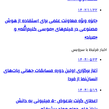
۱۴۰۲/۱۱/۲۲
جایزه ویژه معاونت علمی برای استفاده از هوش
مصنوعی در فیلم‌های «موسی کلیم‌الله» و
«صیاد»
اخبار مرتبط با سرویس
۱۴۰۴/۰۵/۲۳
آغاز برگزاری اولین دوره مسابقات جهانی ربات‌های
انسان‌نما از فردا
۱۴۰۴/۰۵/۱۹
اعطای گرنت بلاعوض ۵۰۰ میلیونی به دانش