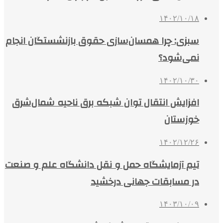
۱۴۰۲/۱۰/۱۸
سبزی: چرا همسان‌سازی حقوق بازنشستگان انجام
نمی‌شود؟
۱۴۰۲/۱۰/۳۰
افزایش انتقال توان شبکه برق ناحیه شمال‌شرق
خوزستان
۱۴۰۲/۱۲/۲۶
تیم آزمایشگاه حمل و نقل دانشگاه علم و صنعت
در مسابقات جهانی درخشید
۱۴۰۳/۱۰/۰۹