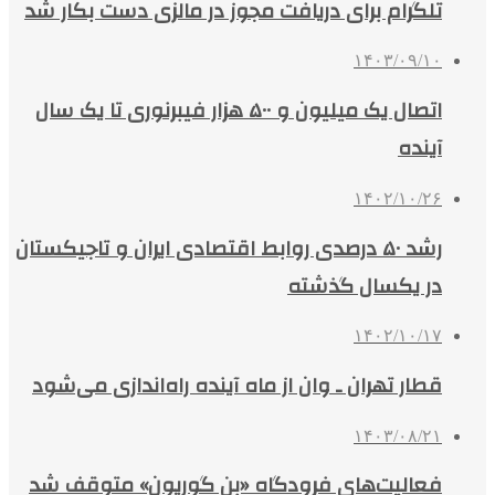
تلگرام برای دریافت مجوز در مالزی دست بکار شد
۱۴۰۳/۰۹/۱۰
اتصال یک میلیون و ۵۰۰ هزار فیبرنوری تا یک سال
آینده
۱۴۰۲/۱۰/۲۶
رشد ۵۰ درصدی روابط اقتصادی ایران و تاجیکستان
در یکسال گذشته
۱۴۰۲/۱۰/۱۷
قطار تهران ـ وان از ماه آینده راه‌اندازی می‌شود
۱۴۰۳/۰۸/۲۱
فعالیت‌های فرودگاه «بن گوریون» متوقف شد