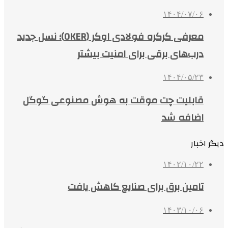
۱۴۰۴/۰۷/۰۶
معرفی کرکره فولادی اوکر (OKER)؛ نسل جدید
درب‌های برقی برای امنیت بیشتر
۱۴۰۴/۰۵/۲۳
قابلیت چت موقت به هوش مصنوعی گوگل
اضافه شد
دیگر اخبار
۱۴۰۲/۱۰/۲۲
تامین برق برای صنایع کاهش یافت
۱۴۰۳/۱۰/۰۶