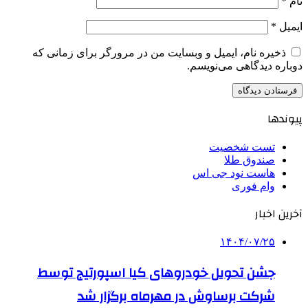
نام
*
ایمیل
*
ذخیره نام، ایمیل و وبسایت من در مرورگر برای زمانی که
دوباره دیدگاهی می‌نویسم.
پیوندها
تست شخصیت
صندوق طلا
هاست نود جی اس
وام فوری
آخرین اخبار
۱۴۰۴/۰۷/۲۵
جشن تحویل خودروهای کیا اسپورتیج توسط
شرکت برساوش در مهرماه برگزار شد