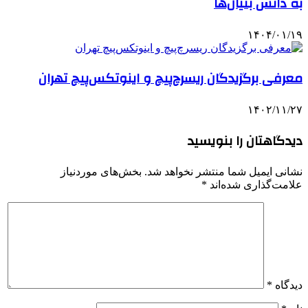
به دانش بنیان‌ها
۱۴۰۴/۰۱/۱۹
معرفی برگزیدگان ریسرچ‌پیچ و اینوتکس‌پیچ تهران
۱۴۰۲/۱۱/۲۷
دیدگاهتان را بنویسید
نشانی ایمیل شما منتشر نخواهد شد.
بخش‌های موردنیاز
علامت‌گذاری شده‌اند
*
دیدگاه
*