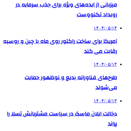
میزبانی از ایده‌های ویژه برای جذب سرمایه در
رویداد تکنووست
۱۴۰۴/۰۵/۱۴
آمریکا برای ساخت راکتور روی ماه با چین و روسیه
رقابت می کند
۱۴۰۴/۰۵/۱۴
طرح‌های فناورانه بدیع و نوظهور حمایت
می‌شوند
۱۴۰۴/۰۵/۱۳
دخالت ایلان ماسک در سیاست مشتریانش تسلا را
پراند