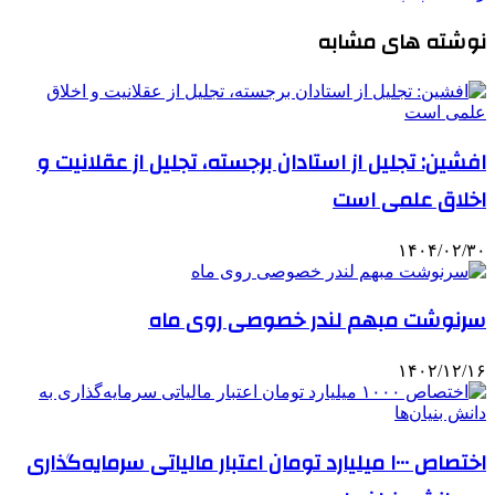
نوشته های مشابه
افشین: تجلیل از استادان برجسته، تجلیل از عقلانیت و
اخلاق علمی است
۱۴۰۴/۰۲/۳۰
سرنوشت مبهم لندر خصوصی روی ماه
۱۴۰۲/۱۲/۱۶
اختصاص ۱۰۰۰ میلیارد تومان اعتبار مالیاتی سرمایه‌گذاری