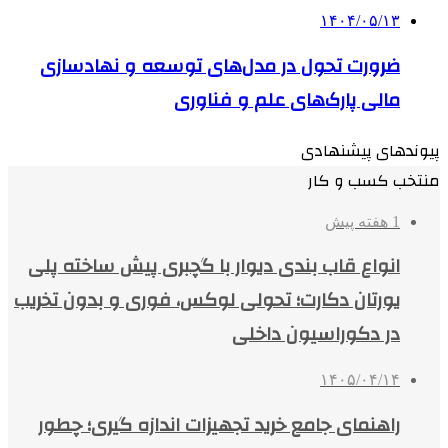
۱۴۰۴/۰۵/۱۳
ضرورت تحول در مدل‌های توسعه و نهادسازی
مالی پارک‌های علم و فناوری
پیوندهای پیشنهادی
منتخب کسب و کار
1 هفته پیش
انواع قاب بندی دیوار با گچبری پیش ساخته پلی
یورتان دکارت؛ تحولی لوکس، فوری و بدون تخریب
در دکوراسیون داخلی
۱۴۰۵/۰۴/۱۴
راهنمای جامع خرید تجهیزات اندازه گیری؛ چطور