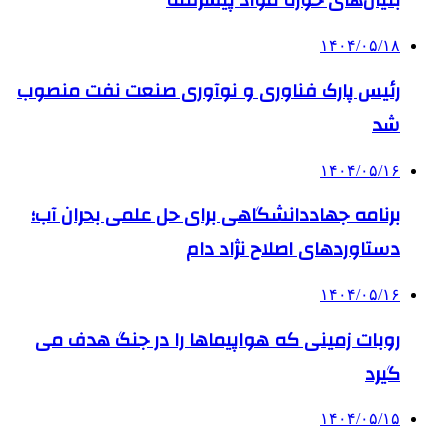
بنیان‌های حوزه مواد پیشرفته
۱۴۰۴/۰۵/۱۸
رئیس پارک فناوری و نوآوری صنعت نفت منصوب
شد
۱۴۰۴/۰۵/۱۶
برنامه جهاددانشگاهی برای حل علمی بحران آب؛
دستاوردهای اصلاح نژاد دام
۱۴۰۴/۰۵/۱۶
روبات زمینی که هواپیماها را در جنگ هدف می
گیرد
۱۴۰۴/۰۵/۱۵