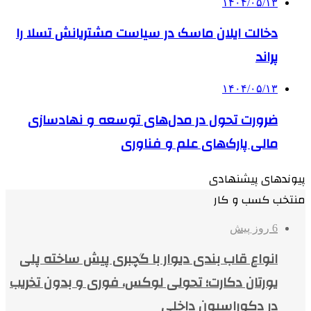
۱۴۰۴/۰۵/۱۳
دخالت ایلان ماسک در سیاست مشتریانش تسلا را
پراند
۱۴۰۴/۰۵/۱۳
ضرورت تحول در مدل‌های توسعه و نهادسازی
مالی پارک‌های علم و فناوری
پیوندهای پیشنهادی
منتخب کسب و کار
6 روز پیش
انواع قاب بندی دیوار با گچبری پیش ساخته پلی
یورتان دکارت؛ تحولی لوکس، فوری و بدون تخریب
در دکوراسیون داخلی