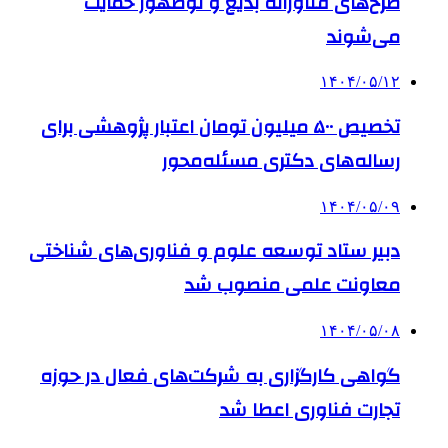
طرح‌های فناورانه بدیع و نوظهور حمایت
می‌شوند
۱۴۰۴/۰۵/۱۲
تخصیص ۵۰۰ میلیون تومان اعتبار پژوهشی برای
رساله‌های دکتری مسئله‌محور
۱۴۰۴/۰۵/۰۹
دبیر ستاد توسعه علوم و فناوری‌های شناختی
معاونت علمی منصوب شد
۱۴۰۴/۰۵/۰۸
گواهی کارگزاری به شرکت‌های فعال در حوزه
تجارت فناوری اعطا شد