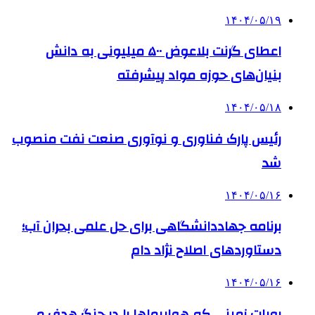
۱۴۰۴/۰۵/۱۹
اعطای گرنت بلاعوض ۵۰۰ میلیونی به دانش
بنیان‌های حوزه مواد پیشرفته
۱۴۰۴/۰۵/۱۸
رئیس پارک فناوری و نوآوری صنعت نفت منصوب
شد
۱۴۰۴/۰۵/۱۶
برنامه جهاددانشگاهی برای حل علمی بحران آب؛
دستاوردهای اصلاح نژاد دام
۱۴۰۴/۰۵/۱۶
روبات زمینی که هواپیماها را در جنگ هدف می