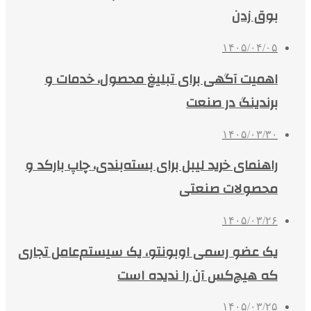
بوق زدن
۱۴۰۵/۰۴/۰۵
اهمیت آگهی برای تبلیغ محصول، خدمات و
برندینگ در صنعت
۱۴۰۵/۰۳/۳۰
راهنمای خرید لیبل برای بسته‌بندی، چاپ بارکد و
محصولات صنعتی
۱۴۰۵/۰۳/۲۶
یک عضو رسمی اوبونتو، یک سیستم‌عامل تجاری
که هیچ‌کس آن را ندیده است
۱۴۰۵/۰۳/۲۵