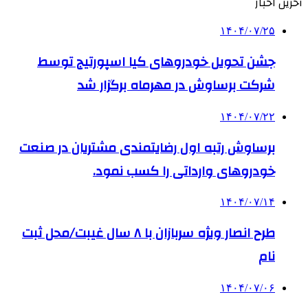
آخرین اخبار
۱۴۰۴/۰۷/۲۵
جشن تحویل خودروهای کیا اسپورتیج توسط
شرکت برساوش در مهرماه برگزار شد
۱۴۰۴/۰۷/۲۲
برساوش رتبه اول رضایتمندی مشتریان در صنعت
خودروهای وارداتی را کسب نمود.
۱۴۰۴/۰۷/۱۴
طرح انصار ویژه سربازان با ۸ سال غیبت/محل ثبت
نام
۱۴۰۴/۰۷/۰۶