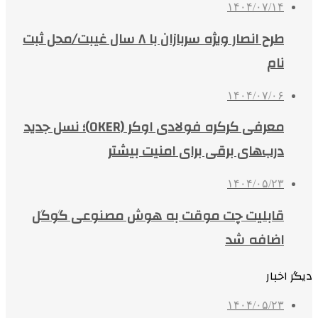
۱۴۰۴/۰۷/۱۴
طرح انصار ویژه سربازان با ۸ سال غیبت/محل ثبت
نام
۱۴۰۴/۰۷/۰۶
معرفی کرکره فولادی اوکر (OKER)؛ نسل جدید
درب‌های برقی برای امنیت بیشتر
۱۴۰۴/۰۵/۲۳
قابلیت چت موقت به هوش مصنوعی گوگل
اضافه شد
دیگر اخبار
۱۴۰۴/۰۵/۲۳