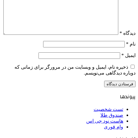
دیدگاه
*
نام
*
ایمیل
*
ذخیره نام، ایمیل و وبسایت من در مرورگر برای زمانی که
دوباره دیدگاهی می‌نویسم.
پیوندها
تست شخصیت
صندوق طلا
هاست نود جی اس
وام فوری