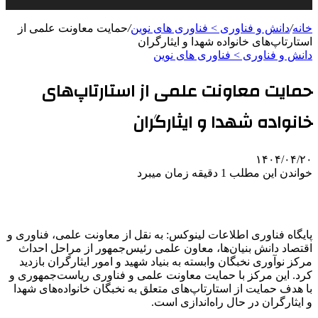
خانه
/
دانش و فناوری > فناوری های نوین
/
حمایت معاونت علمی از
استارتاپ‌های خانواده شهدا و ایثارگران
دانش و فناوری > فناوری های نوین
حمایت معاونت علمی از استارتاپ‌های
خانواده شهدا و ایثارگران
۱۴۰۴/۰۴/۲۰
خواندن این مطلب 1 دقیقه زمان میبرد
پایگاه فناوری اطلاعات لینوکس: به نقل از معاونت علمی، فناوری و
اقتصاد دانش بنیان‌ها، معاون علمی رئیس‌جمهور از مراحل احداث
مرکز نوآوری نخبگان وابسته به بنیاد شهید و امور ایثارگران بازدید
کرد. این مرکز با حمایت معاونت علمی و فناوری ریاست‌جمهوری و
با هدف حمایت از استارتاپ‌های متعلق به نخبگان خانواده‌های شهدا
و ایثارگران در حال راه‌اندازی است.