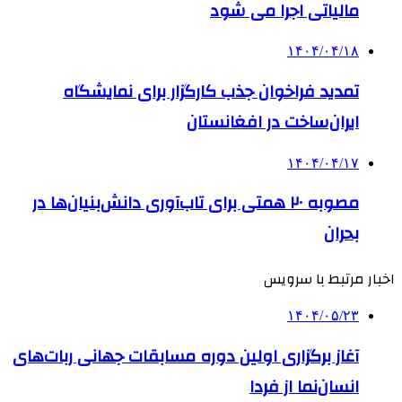
مالیاتی اجرا می شود
۱۴۰۴/۰۴/۱۸
تمدید فراخوان جذب کارگزار برای نمایشگاه
ایران‌ساخت در افغانستان
۱۴۰۴/۰۴/۱۷
مصوبه ۲۰ همتی برای تاب‌آوری دانش‌بنیان‌ها در
بحران
اخبار مرتبط با سرویس
۱۴۰۴/۰۵/۲۳
آغاز برگزاری اولین دوره مسابقات جهانی ربات‌های
انسان‌نما از فردا