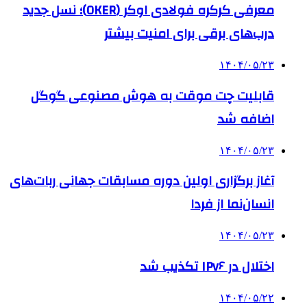
معرفی کرکره فولادی اوکر (OKER)؛ نسل جدید
درب‌های برقی برای امنیت بیشتر
۱۴۰۴/۰۵/۲۳
قابلیت چت موقت به هوش مصنوعی گوگل
اضافه شد
۱۴۰۴/۰۵/۲۳
آغاز برگزاری اولین دوره مسابقات جهانی ربات‌های
انسان‌نما از فردا
۱۴۰۴/۰۵/۲۳
اختلال در IPv۶ تکذیب شد
۱۴۰۴/۰۵/۲۲