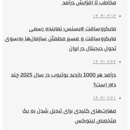
مخاطب تا افزایش درآمد
۱۴۰۴/۰۳/۱۲
مایکروسافت لایسنس؛ نماینده رسمی
مایکروسافت و مسیر مطمئن سازمان‌ها به‌سوی
تحول دیجیتال در ایران
۱۴۰۴/۰۲/۲۲
درآمد هر 1000 بازدید یوتیوب در سال 2025 چند
دلار است؟
۱۴۰۴/۰۲/۲۱
مهارت‌های کلیدی برای تبدیل شدن به یک
متخصص لینوکس