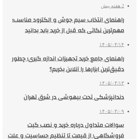
2 هفته پیش
راهنمای انتخاب سیم جوش و الکترود مناسب؛
مهم‌ترین نکاتی که قبل از خرید باید بدانید
۱۴۰۵/۰۴/۱۴
راهنمای جامع خرید تجهیزات اندازه گیری؛ چطور
دقیق‌ترین ابزارها را آنلاین بخریم؟
۱۴۰۵/۰۴/۱۳
دندانپزشکی تحت بیهوشی در شرق تهران
۱۴۰۵/۰۴/۰۹
سوالات متداول درباره خرید و نصب گیت
فروشگاهی؛ از قیمت تا تنظیم حساسیت و علت