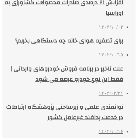
افزایش ۲۱ درصدی صادرات محصولات کشاورزی به
اوراسیا
۱۴۰۳/۱۰/۰۴
برای تصفیه هوای خانه چه دستگاهی بخریم؟
۱۴۰۲/۱۰/۱۵
علت تاخیر در برنامه فروش خودروهای وارداتی |
فقط این نوع خودرو عرضه می شود
۱۴۰۴/۰۳/۲۱
توانمندی علمی و زیرساختی پژوهشگاه ارتباطات
در خدمت پدافند غیرعامل کشور
۱۴۰۲/۱۰/۱۶