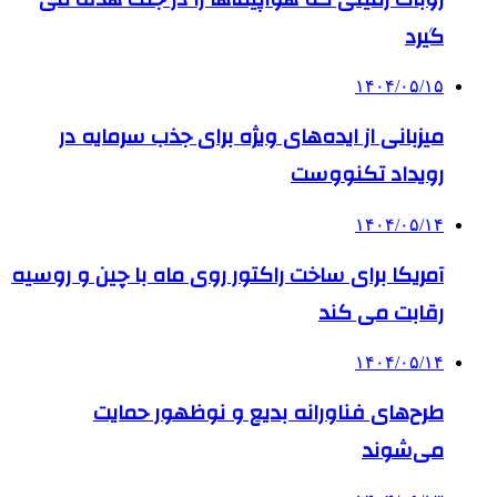
گیرد
۱۴۰۴/۰۵/۱۵
میزبانی از ایده‌های ویژه برای جذب سرمایه در
رویداد تکنووست
۱۴۰۴/۰۵/۱۴
آمریکا برای ساخت راکتور روی ماه با چین و روسیه
رقابت می کند
۱۴۰۴/۰۵/۱۴
طرح‌های فناورانه بدیع و نوظهور حمایت
می‌شوند