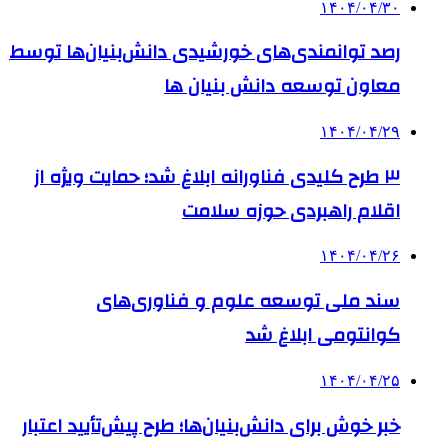
۱۴۰۴/۰۴/۳۰
رصد توانمندی‌های خورشیدی دانش‌بنیان‌ها توسط
معاون توسعه دانش‌ بنیان ها
۱۴۰۴/۰۴/۲۹
۳ طرح کلیدی فناورانه ابلاغ شد؛ حمایت ویژه از
اقلام راهبردی حوزه سلامت
۱۴۰۴/۰۴/۲۶
سند ملی توسعه علوم و فناوری‌های
کوانتومی ابلاغ شد
۱۴۰۴/۰۴/۲۵
خبر خوش برای دانش‌بنیان‌ها؛ طرح پیش‌تأیید اعتبار