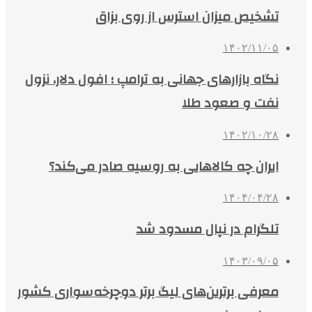
تشخیص میزان استرس از روی بزاق
۱۴۰۲/۱۱/۰۵
نگاه بازارهای جهانی به ترامپ ؛ افول دلار، نزول
نفت و صعود طلا
۱۴۰۲/۱۰/۲۸
ایران چه کالاهایی به روسیه صادر می‌کند؟
۱۴۰۴/۰۴/۲۸
تلگرام در نپال مسدود شد
۱۴۰۳/۰۹/۰۵
معرفی برترین‌های لیگ برتر دوچرخه‌سواری کشور