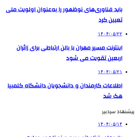
باید فناوری‌های نوظهور را به‌عنوان اولویت ملی
تعیین کرد
۱۴۰۴/۰۵/۲۲
اینترنت مسیر مهران با بالن ارتباطی برای زائران
اربعین تقویت می شود
۱۴۰۴/۰۵/۲۱
اطلاعات کارمندان و دانشجویان دانشگاه کلمبیا
هک شد
پیشنهاد سردبیر
۱۴۰۴/۰۵/۱۴