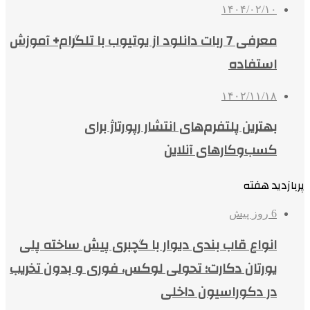
۱۴۰۴/۰۲/۱۰
معرفی 7 ربات دانلود از یوتیوب با تلگرام+ آموزش
استفاده
۱۴۰۲/۱۱/۱۸
بهترین پلتفرم‌های انتشار رپورتاژ برای
کسب‌وکارهای آنلاین
پربازدید هفته
6 روز پیش
انواع قاب بندی دیوار با گچبری پیش ساخته پلی
یورتان دکارت؛ تحولی لوکس، فوری و بدون تخریب
در دکوراسیون داخلی