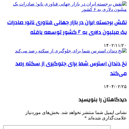
نقش برجسته ایران در بازار جهانی فناوری نانو؛ صادرات
یک‌ میلیون دلاری به ۶ کشور توسعه یافته
۱۴۰۲/۱۱/۲۰
نخ دندان استرس شما برای جلوگیری از سکته رصد
می‌کند
۱۴۰۴/۰۲/۲۵
دیدگاهتان را بنویسید
نشانی ایمیل شما منتشر نخواهد شد.
بخش‌های موردنیاز
علامت‌گذاری شده‌اند
*