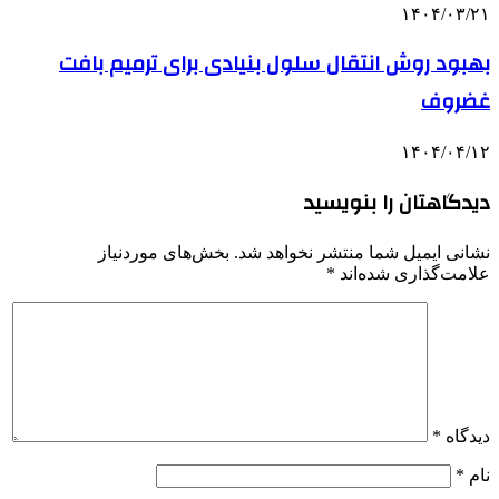
۱۴۰۴/۰۳/۲۱
بهبود روش انتقال سلول بنیادی برای ترمیم بافت
غضروف
۱۴۰۴/۰۴/۱۲
دیدگاهتان را بنویسید
نشانی ایمیل شما منتشر نخواهد شد.
بخش‌های موردنیاز
علامت‌گذاری شده‌اند
*
دیدگاه
*
نام
*