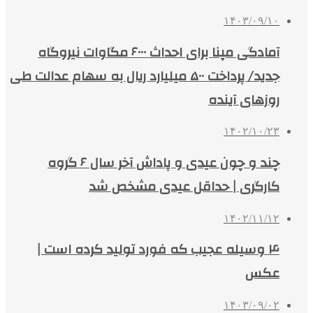
۱۴۰۳/۰۹/۱۰
آمادگی مپنا برای احداث ۶۰۰۰ مگاوات نیروگاه
جدید/ پرداخت ۵۰۰ میلیارد ریال به سهام عدالت طی
روزهای آینده
۱۴۰۲/۱۰/۲۳
چند و چون عیدی و پاداش آخر سال ۶ گروه
کارگری | حداقل عیدی مشخص شد
۱۴۰۲/۱۱/۱۲
۴ وسیله عجیب که فورد تولید کرده است |
عکس
۱۴۰۳/۰۹/۰۲