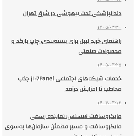
دندانپزشکی تحت بیهوشی در شرق تهران
۱۴۰۵/۰۳/۳۰
راهنمای خرید لیبل برای بسته‌بندی، چاپ بارکد و
محصولات صنعتی
۱۴۰۵/۰۳/۲۵
خدمات شبکه‌های اجتماعی 7Panel؛ از جذب
مخاطب تا افزایش درآمد
۱۴۰۴/۰۳/۱۲
مایکروسافت لایسنس؛ نماینده رسمی
مایکروسافت و مسیر مطمئن سازمان‌ها به‌سوی