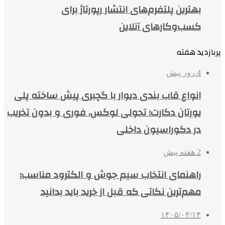
بهترین پلتفرم‌های انتشار رپورتاژ برای
کسب‌وکارهای آنلاین
پربازدید هفته
4 روز پیش
انواع قاب بندی دیوار با گچبری پیش ساخته پلی
یورتان دکارت؛ تحولی لوکس، فوری و بدون تخریب
در دکوراسیون داخلی
2 هفته پیش
راهنمای انتخاب سیم جوش و الکترود مناسب؛
مهم‌ترین نکاتی که قبل از خرید باید بدانید
۱۴۰۵/۰۴/۱۴