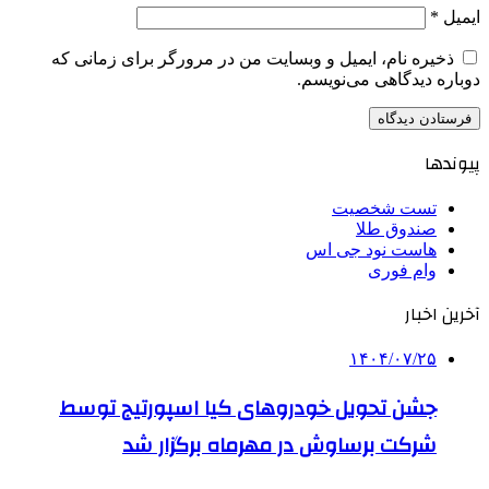
ایمیل
*
ذخیره نام، ایمیل و وبسایت من در مرورگر برای زمانی که
دوباره دیدگاهی می‌نویسم.
پیوندها
تست شخصیت
صندوق طلا
هاست نود جی اس
وام فوری
آخرین اخبار
۱۴۰۴/۰۷/۲۵
جشن تحویل خودروهای کیا اسپورتیج توسط
شرکت برساوش در مهرماه برگزار شد