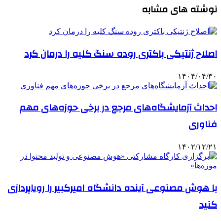
نوشته های مشابه
اصلاح ژنتیکی باکتری روده سنگ کلیه را درمان کرد
۱۴۰۴/۰۴/۳۰
احداث آزمایشگاه‌های مرجع در برخی حوزه‌های مهم
فناوری
۱۴۰۲/۱۲/۲۱
با هوش مصنوعی آینده دانشگاه امیرکبیر را رویاپردازی
کنید