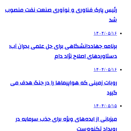
رئیس پارک فناوری و نوآوری صنعت نفت منصوب
شد
۱۴۰۴/۰۵/۱۶
برنامه جهاددانشگاهی برای حل علمی بحران آب؛
دستاوردهای اصلاح نژاد دام
۱۴۰۴/۰۵/۱۶
روبات زمینی که هواپیماها را در جنگ هدف می
گیرد
۱۴۰۴/۰۵/۱۵
میزبانی از ایده‌های ویژه برای جذب سرمایه در
رویداد تکنووست