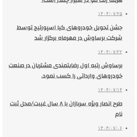
۱۴۰۴/۰۷/۲۵
جشن تحویل خودروهای کیا اسپورتیج توسط
شرکت برساوش در مهرماه برگزار شد
۱۴۰۴/۰۷/۲۲
برساوش رتبه اول رضایتمندی مشتریان در صنعت
خودروهای وارداتی را کسب نمود.
۱۴۰۴/۰۷/۱۴
طرح انصار ویژه سربازان با ۸ سال غیبت/محل ثبت
نام
۱۴۰۴/۰۷/۰۶