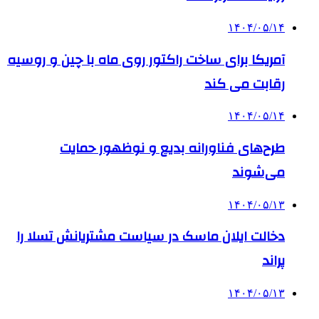
۱۴۰۴/۰۵/۱۴
آمریکا برای ساخت راکتور روی ماه با چین و روسیه
رقابت می کند
۱۴۰۴/۰۵/۱۴
طرح‌های فناورانه بدیع و نوظهور حمایت
می‌شوند
۱۴۰۴/۰۵/۱۳
دخالت ایلان ماسک در سیاست مشتریانش تسلا را
پراند
۱۴۰۴/۰۵/۱۳