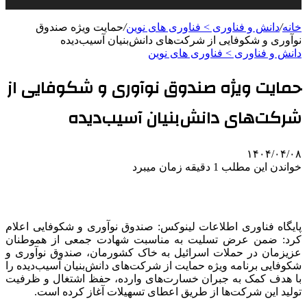
خانه
/
دانش و فناوری > فناوری های نوین
/
حمایت ویژه صندوق
نوآوری و شکوفایی از شرکت‌های دانش‌بنیان آسیب‌دیده
دانش و فناوری > فناوری های نوین
حمایت ویژه صندوق نوآوری و شکوفایی از
شرکت‌های دانش‌بنیان آسیب‌دیده
۱۴۰۴/۰۴/۰۸
خواندن این مطلب 1 دقیقه زمان میبرد
پایگاه فناوری اطلاعات لینوکس: صندوق نوآوری و شکوفایی اعلام
کرد: ضمن عرض تسلیت به مناسبت شهادت جمعی از هموطنان
عزیزمان در حملات اسرائیل به خاک کشورمان، صندوق نوآوری و
شکوفایی برنامه ویژه حمایت از شرکت‌های دانش‌بنیان آسیب‌دیده را
با هدف کمک به جبران خسارت‌های وارده، حفظ اشتغال و ظرفیت
تولید این شرکت‌‎ها از طریق اعطای تسهیلات آغاز کرده است.