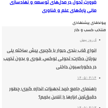
ضرورت تحول در مدل‌های توسعه و نهادسازی
مالی پارک‌های علم و فناوری
پیوندهای پیشنهادی
منتخب کسب و کار
4 روز پیش
انواع قاب بندی دیوار با گچبری پیش ساخته پلی
یورتان دکارت؛ تحولی لوکس، فوری و بدون تخریب
در دکوراسیون داخلی
۱۴۰۵/۰۴/۱۴
راهنمای جامع خرید تجهیزات اندازه گیری؛ چطور
دقیق‌ترین ابزارها را آنلاین بخریم؟
۱۴۰۵/۰۴/۱۳