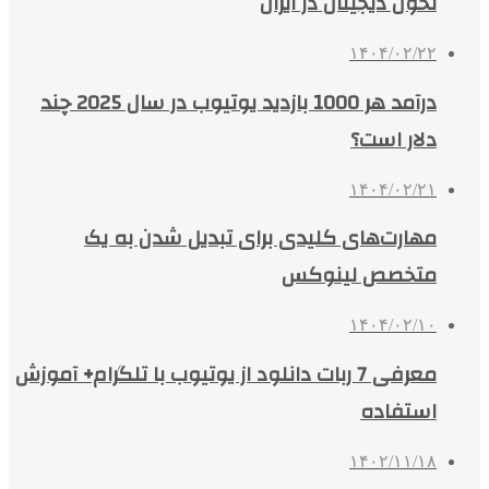
تحول دیجیتال در ایران
۱۴۰۴/۰۲/۲۲
درآمد هر 1000 بازدید یوتیوب در سال 2025 چند
دلار است؟
۱۴۰۴/۰۲/۲۱
مهارت‌های کلیدی برای تبدیل شدن به یک
متخصص لینوکس
۱۴۰۴/۰۲/۱۰
معرفی 7 ربات دانلود از یوتیوب با تلگرام+ آموزش
استفاده
۱۴۰۲/۱۱/۱۸