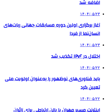
اضافه شد
۱۴۰۴/۰۵/۲۳
آغاز برگزاری اولین دوره مسابقات جهانی ربات‌های
انسان‌نما از فردا
۱۴۰۴/۰۵/۲۳
اختلال در IPv۶ تکذیب شد
۱۴۰۴/۰۵/۲۲
باید فناوری‌های نوظهور را به‌عنوان اولویت ملی
تعیین کرد
۱۴۰۴/۰۵/۲۲
اینترنت مسیر مهران با بالن ارتباطی برای زائران