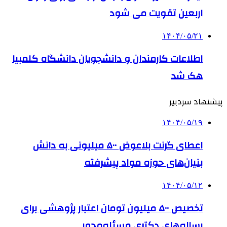
اربعین تقویت می شود
۱۴۰۴/۰۵/۲۱
اطلاعات کارمندان و دانشجویان دانشگاه کلمبیا
هک شد
پیشنهاد سردبیر
۱۴۰۴/۰۵/۱۹
اعطای گرنت بلاعوض ۵۰۰ میلیونی به دانش
بنیان‌های حوزه مواد پیشرفته
۱۴۰۴/۰۵/۱۲
تخصیص ۵۰۰ میلیون تومان اعتبار پژوهشی برای
رساله‌های دکتری مسئله‌محور