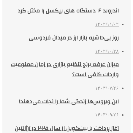
اندروید ۱۶ دستگاه های پیکسل را مختل کرد
۱۴۰۲/۱۱/۰۲
روز بی‌حاشیه بازار ارز در میدان فردوسی
۱۴۰۲/۱۰/۲۸
میزان عرضه برنج تنظیم بازاری در زمان ممنوعیت
واردات کافی است؟
۱۴۰۳/۰۷/۲۶
این ویروس‌ها زندگی شما را نجات می‌دهند!
۱۴۰۳/۰۹/۲۶
آغاز پرداخت با بیت‌کوین از سال ۲۰۲۵ در آرژانتین