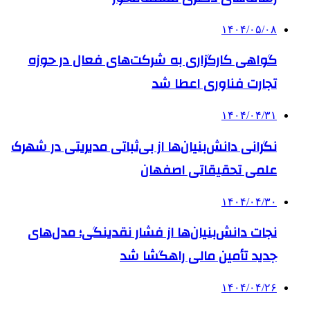
۱۴۰۴/۰۵/۰۸
گواهی کارگزاری به شرکت‌های فعال در حوزه
تجارت فناوری اعطا شد
۱۴۰۴/۰۴/۳۱
نگرانی دانش‌بنیان‌ها از بی‌ثباتی مدیریتی در شهرک
علمی تحقیقاتی اصفهان
۱۴۰۴/۰۴/۳۰
نجات دانش‌بنیان‌ها از فشار نقدینگی؛ مدل‌های
جدید تأمین مالی راهگشا شد
۱۴۰۴/۰۴/۲۶