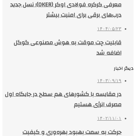
معرفی کرکره فولادی اوکر (OKER)؛ نسل جدید
درب‌های برقی برای امنیت بیشتر
۱۴۰۴/۰۵/۲۳
قابلیت چت موقت به هوش مصنوعی گوگل
اضافه شد
دیگر اخبار
۱۴۰۳/۰۹/۱۹
در مقایسه با کشورهای هم سطح در جایگاه اول
مصرف انرژی هستیم
۱۴۰۲/۱۱/۰۱
حرکت به سمت بهبود بهره‌وری و کیفیت