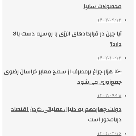
محصولات سایپا
۱۴۰۳/۰۹/۱۳
آیا چین در قراردادهای انرژی با روسیه دست بالا
دارد؟
۱۴۰۲/۱۰/۱۳
۴۰۰ هزار چراغ پرمصرف از سطح معابر خراسان رضوی
جمع‌آوری می‌شود
۱۴۰۳/۰۹/۲۸
دولت چهاردهم به دنبال عملیاتی کردن اقتصاد
دریامحور است
۱۴۰۴/۰۴/۱۶