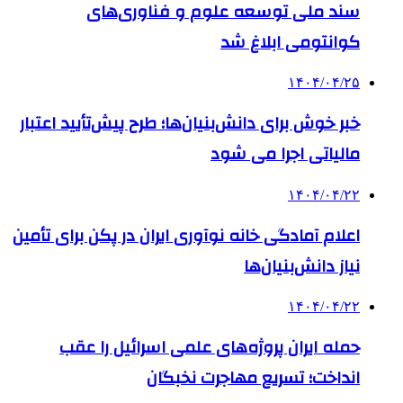
سند ملی توسعه علوم و فناوری‌های
کوانتومی ابلاغ شد
۱۴۰۴/۰۴/۲۵
خبر خوش برای دانش‌بنیان‌ها؛ طرح پیش‌تأیید اعتبار
مالیاتی اجرا می شود
۱۴۰۴/۰۴/۲۲
اعلام آمادگی خانه نوآوری ایران در پکن برای تأمین
نیاز دانش‌بنیان‌ها
۱۴۰۴/۰۴/۲۲
حمله ایران پروژه‌های علمی اسرائیل را عقب
انداخت؛ تسریع مهاجرت نخبگان