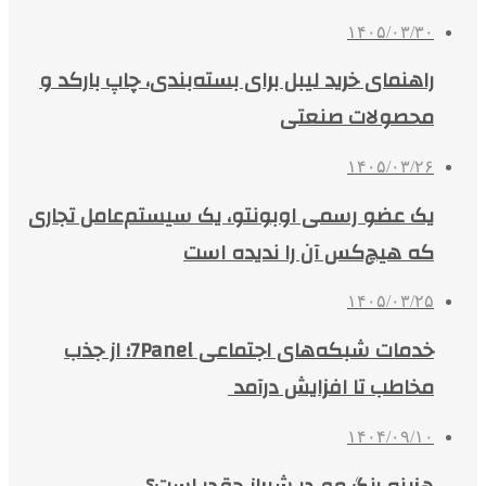
۱۴۰۵/۰۳/۳۰
راهنمای خرید لیبل برای بسته‌بندی، چاپ بارکد و
محصولات صنعتی
۱۴۰۵/۰۳/۲۶
یک عضو رسمی اوبونتو، یک سیستم‌عامل تجاری
که هیچ‌کس آن را ندیده است
۱۴۰۵/۰۳/۲۵
خدمات شبکه‌های اجتماعی 7Panel؛ از جذب
مخاطب تا افزایش درآمد
۱۴۰۴/۰۹/۱۰
هزینه رنگ مو در شیراز چقدر است؟