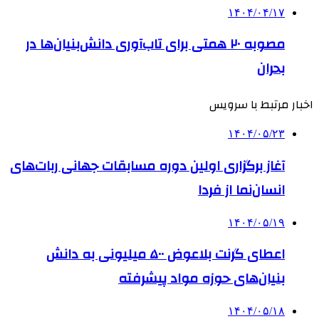
۱۴۰۴/۰۴/۱۷
مصوبه ۲۰ همتی برای تاب‌آوری دانش‌بنیان‌ها در
بحران
اخبار مرتبط با سرویس
۱۴۰۴/۰۵/۲۳
آغاز برگزاری اولین دوره مسابقات جهانی ربات‌های
انسان‌نما از فردا
۱۴۰۴/۰۵/۱۹
اعطای گرنت بلاعوض ۵۰۰ میلیونی به دانش
بنیان‌های حوزه مواد پیشرفته
۱۴۰۴/۰۵/۱۸