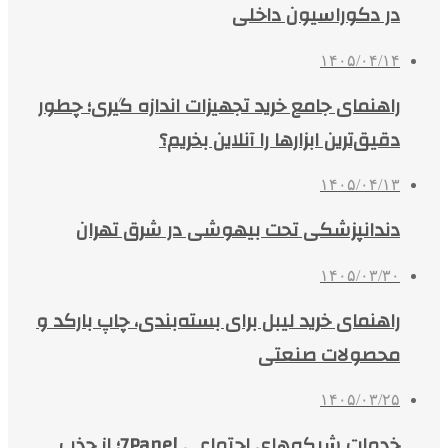
در دکوراسیون داخلی
۱۴۰۵/۰۴/۱۴
راهنمای جامع خرید تجهیزات اندازه گیری؛ چطور
دقیق‌ترین ابزارها را آنلاین بخریم؟
۱۴۰۵/۰۴/۱۳
دندانپزشکی تحت بیهوشی در شرق تهران
۱۴۰۵/۰۳/۳۰
راهنمای خرید لیبل برای بسته‌بندی، چاپ بارکد و
محصولات صنعتی
۱۴۰۵/۰۳/۲۵
خدمات شبکه‌های اجتماعی 7Panel؛ از جذب