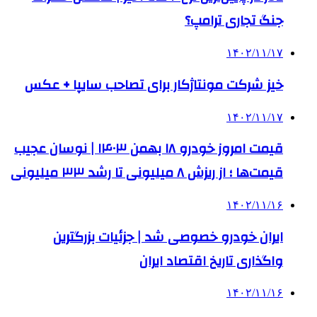
جنگ تجاری ترامپ؟
۱۴۰۲/۱۱/۱۷
خیز شرکت مونتاژکار برای تصاحب سایپا + عکس
۱۴۰۲/۱۱/۱۷
قیمت امروز خودرو ۱۸ بهمن ۱۴۰۳ | نوسان عجیب
قیمت‌ها ؛ از ریزش ۸ میلیونی تا رشد ۳۳ میلیونی
۱۴۰۲/۱۱/۱۶
ایران خودرو خصوصی شد | جزئیات بزرگترین
واگذاری تاریخ اقتصاد ایران
۱۴۰۲/۱۱/۱۶