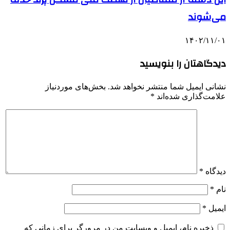
می‌شوند
۱۴۰۲/۱۱/۰۱
دیدگاهتان را بنویسید
نشانی ایمیل شما منتشر نخواهد شد.
بخش‌های موردنیاز
علامت‌گذاری شده‌اند
*
دیدگاه
*
نام
*
ایمیل
*
ذخیره نام، ایمیل و وبسایت من در مرورگر برای زمانی که