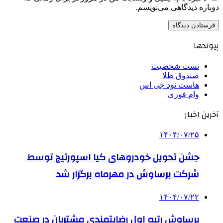
دوباره دیدگاهی می‌نویسم.
پیوندها
تست شخصیت
صندوق طلا
هاست نود جی اس
وام فوری
آخرین اخبار
۱۴۰۴/۰۷/۲۵
جشن تحویل خودروهای کیا اسپورتیج توسط
شرکت برساوش در مهرماه برگزار شد
۱۴۰۴/۰۷/۲۲
برساوش رتبه اول رضایتمندی مشتریان در صنعت