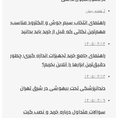
2 هفته پیش
راهنمای انتخاب سیم جوش و الکترود مناسب؛
مهم‌ترین نکاتی که قبل از خرید باید بدانید
۱۴۰۵/۰۴/۱۴
راهنمای جامع خرید تجهیزات اندازه گیری؛ چطور
دقیق‌ترین ابزارها را آنلاین بخریم؟
۱۴۰۵/۰۴/۱۳
دندانپزشکی تحت بیهوشی در شرق تهران
۱۴۰۵/۰۴/۰۹
سوالات متداول درباره خرید و نصب گیت