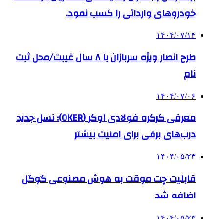
خودروهای وارداتی را کسب نمود.
۱۴۰۴/۰۷/۱۴
طرح انصار ویژه سربازان با ۸ سال غیبت/محل ثبت
نام
۱۴۰۴/۰۷/۰۶
معرفی کرکره فولادی اوکر (OKER)؛ نسل جدید
درب‌های برقی برای امنیت بیشتر
۱۴۰۴/۰۵/۲۳
قابلیت چت موقت به هوش مصنوعی گوگل
اضافه شد
۱۴۰۴/۰۵/۲۳