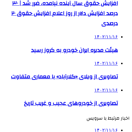
افزایش حقوق سال آینده نیامده، ضرر شد | ۳۰
درصد افزایش دلار از روز اعلام افزایش حقوق ۲۰
درصدی
۱۴۰۲/۱۱/۱۶
هیئت مدیره ایران خودرو به کروز رسید
۱۴۰۲/۱۱/۱۶
تصاویری از ویلای «کلارآباد» با معماری متفاوت
۱۴۰۲/۱۱/۱۶
تصاویری از خودروهای عجیب و غریب تاریخ
اخبار مرتبط با سرویس
۱۴۰۲/۱۱/۱۶