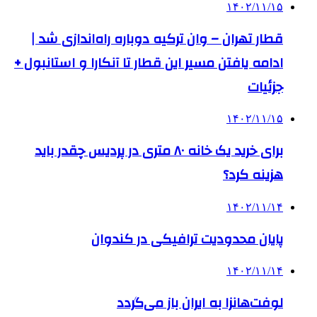
۱۴۰۲/۱۱/۱۵
قطار تهران – وان ترکیه دوباره راه‌اندازی شد |
ادامه یافتن مسیر این قطار تا آنکارا و استانبول +
جزئیات
۱۴۰۲/۱۱/۱۵
برای خرید یک خانه ۸۰ متری در پردیس چقدر باید
هزینه کرد؟
۱۴۰۲/۱۱/۱۴
پایان محدودیت ترافیکی در کندوان
۱۴۰۲/۱۱/۱۴
لوفت‌هانزا به ایران باز می‌گردد