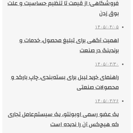
فروشگاهی؛ از قیمت تا تنظیم حساسیت و علت
بوق زدن
۱۴۰۵/۰۴/۰۵
اهمیت آگهی برای تبلیغ محصول، خدمات و
برندینگ در صنعت
۱۴۰۵/۰۳/۳۰
راهنمای خرید لیبل برای بسته‌بندی، چاپ بارکد و
محصولات صنعتی
۱۴۰۵/۰۳/۲۶
یک عضو رسمی اوبونتو، یک سیستم‌عامل تجاری
که هیچ‌کس آن را ندیده است