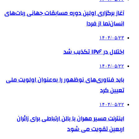
آغاز برگزاری اولین دوره مسابقات جهانی ربات‌های
انسان‌نما از فردا
۱۴۰۴/۰۵/۲۳
اختلال در IPv۶ تکذیب شد
۱۴۰۴/۰۵/۲۲
باید فناوری‌های نوظهور را به‌عنوان اولویت ملی
تعیین کرد
۱۴۰۴/۰۵/۲۲
اینترنت مسیر مهران با بالن ارتباطی برای زائران
اربعین تقویت می شود