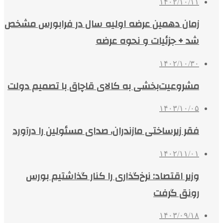
۱۴۰۲/۱۰/۱۱
زمان دهمین عرضه اولیه سال در فرابورس مشخص
شد + جزئیات و نحوه عرضه
۱۴۰۲/۱۰/۳۰
مشروعیت‌بخشی به کالای قاچاق با تصمیم دولت
۱۴۰۳/۱۰/۰۵
فقر زیرساختی مازندران، صدای مسئولین را درآورد
۱۴۰۲/۱۱/۰۱
وزیر اقتصاد: نرخ‌گذاری را کنار گذاشتیم بورس
رونق گرفت
۱۴۰۳/۰۹/۱۸