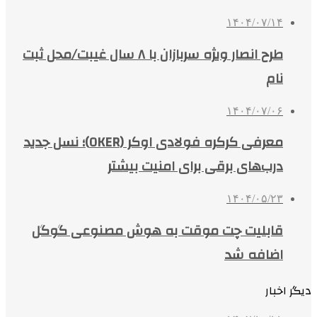
۱۴۰۴/۰۷/۱۴
طرح انصار ویژه سربازان با ۸ سال غیبت/محل ثبت
نام
۱۴۰۴/۰۷/۰۶
معرفی کرکره فولادی اوکر (OKER)؛ نسل جدید
درب‌های برقی برای امنیت بیشتر
۱۴۰۴/۰۵/۲۳
قابلیت چت موقت به هوش مصنوعی گوگل
اضافه شد
دیگر اخبار