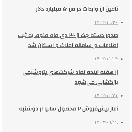
تامین ارز واردات در مرز ۵۰ میلیارد دلار
۱۴۰۲/۱۰/۲۶
صدور دسته چک از ۳۰ دی ماه منوط به ثبت
اطلاعات در سامانه املاک و اسکان شد
۱۴۰۲/۱۱/۰۴
از هفته آینده نماد شرکت‌های پتروشیمی
بازگشایی می‌شود
۱۴۰۲/۱۰/۲۱
آغاز پیش‌فروش ٢ محصول سایپا از دوشنبه
۱۴۰۳/۰۹/۱۹