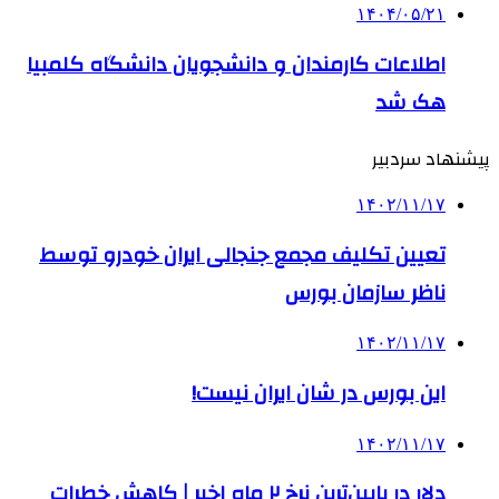
۱۴۰۴/۰۵/۲۱
اطلاعات کارمندان و دانشجویان دانشگاه کلمبیا
هک شد
پیشنهاد سردبیر
۱۴۰۲/۱۱/۱۷
تعیین تکلیف مجمع جنجالی ایران خودرو توسط
ناظر سازمان بورس
۱۴۰۲/۱۱/۱۷
این بورس در شان ایران نیست!
۱۴۰۲/۱۱/۱۷
دلار در پایین‌ترین نرخ ۲ ماه اخیر | کاهش خطرات