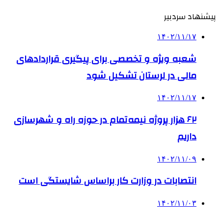
پیشنهاد سردبیر
۱۴۰۲/۱۱/۱۷
شعبه ویژه و تخصصی برای پیگیری قراردادهای
مالی در لرستان تشکیل شود
۱۴۰۲/۱۱/۱۷
۶۲ هزار پروژه نیمه تمام در حوزه راه و شهرسازی
داریم
۱۴۰۲/۱۱/۰۹
انتصابات در وزارت کار براساس شایستگی است
۱۴۰۲/۱۱/۰۳