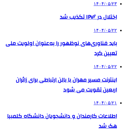
۱۴۰۴/۰۵/۲۳
اختلال در IPv۶ تکذیب شد
۱۴۰۴/۰۵/۲۲
باید فناوری‌های نوظهور را به‌عنوان اولویت ملی
تعیین کرد
۱۴۰۴/۰۵/۲۲
اینترنت مسیر مهران با بالن ارتباطی برای زائران
اربعین تقویت می شود
۱۴۰۴/۰۵/۲۱
اطلاعات کارمندان و دانشجویان دانشگاه کلمبیا
هک شد