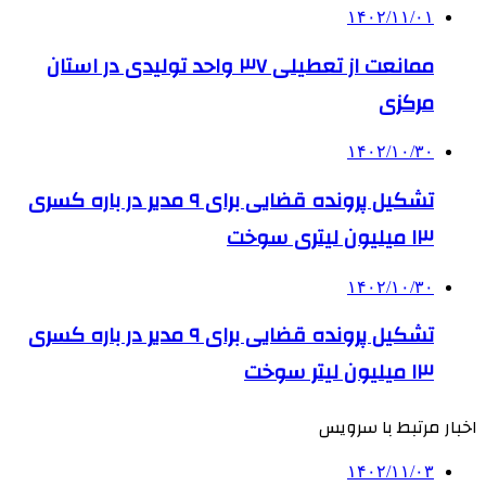
۱۴۰۲/۱۱/۰۱
ممانعت از تعطیلی ۳۷ واحد تولیدی در استان
مرکزی
۱۴۰۲/۱۰/۳۰
تشکیل پرونده قضایی برای ۹ مدیر در باره کسری
۱۳ میلیون لیتری سوخت
۱۴۰۲/۱۰/۳۰
تشکیل پرونده قضایی برای ۹ مدیر در باره کسری
۱۳ میلیون لیتر سوخت
اخبار مرتبط با سرویس
۱۴۰۲/۱۱/۰۳