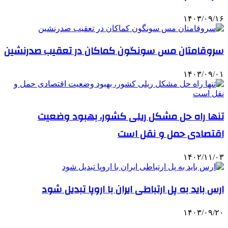
۱۴۰۳/۰۹/۱۶
سروقامتان مس سونگون کماکان در تعقیب صدرنشین
۱۴۰۳/۰۹/۰۱
تنها راه حل مشکل ریلی کشور، بهبود وضعیت
اقتصادی حمل و نقل است
۱۴۰۲/۱۱/۰۳
ارس باید به پل ارتباطی ایران با اروپا تبدیل شود
۱۴۰۳/۰۹/۲۰