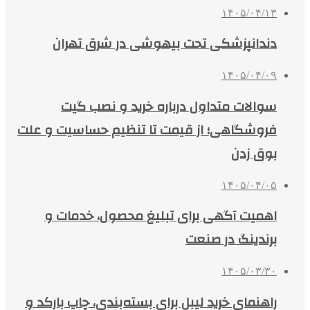
۱۴۰۵/۰۴/۱۳
دندانپزشکی تحت بیهوشی در شرق تهران
۱۴۰۵/۰۴/۰۹
سوالات متداول درباره خرید و نصب گیت
فروشگاهی؛ از قیمت تا تنظیم حساسیت و علت
بوق زدن
۱۴۰۵/۰۴/۰۵
اهمیت آگهی برای تبلیغ محصول، خدمات و
برندینگ در صنعت
۱۴۰۵/۰۳/۳۰
راهنمای خرید لیبل برای بسته‌بندی، چاپ بارکد و