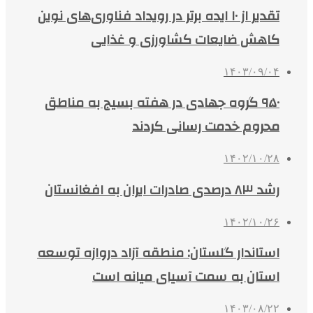
تقدیر از ۱۰ ایده برتر در رویداد فناوری‌های نوین
کاهش ضایعات کشاورزی و غذایی
۱۴۰۳/۰۹/۰۴
۹۵۰ گروه جهادی در هفته بسیج به مناطق
محروم خدمت رسانی کردند
۱۴۰۲/۱۰/۲۸
رشد ۸۳ درصدی صادرات ایران به افغانستان
۱۴۰۲/۱۰/۲۶
استاندار گلستان: منطقه آزاد دروازه توسعه
استان به سمت آسیای میانه است
۱۴۰۳/۰۸/۲۲