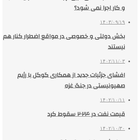
و کار اجرا نمی شود؟
۱۴۰۳/۰۹/۱۹
بخش دولتی و خصوصی در مواقع اضطرار کنار هم
نیستند
۱۴۰۲/۱۱/۰۳
افشای جزئیات جدید از همکاری گوگل با رژیم
صهیونیستی در جنگ غزه
۱۴۰۲/۱۰/۱۱
قیمت نفت در ۲۰۲۴ سقوط کرد
۱۴۰۲/۱۰/۳۰