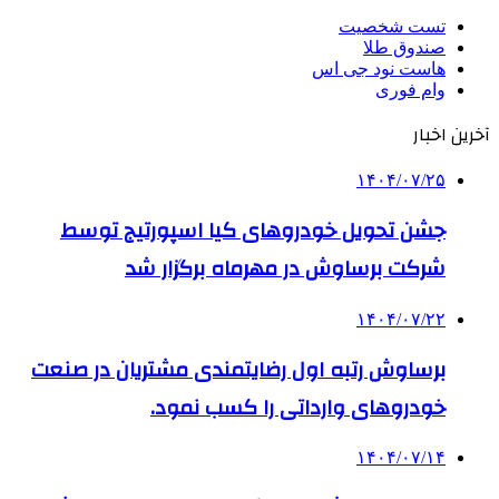
تست شخصیت
صندوق طلا
هاست نود جی اس
وام فوری
آخرین اخبار
۱۴۰۴/۰۷/۲۵
جشن تحویل خودروهای کیا اسپورتیج توسط
شرکت برساوش در مهرماه برگزار شد
۱۴۰۴/۰۷/۲۲
برساوش رتبه اول رضایتمندی مشتریان در صنعت
خودروهای وارداتی را کسب نمود.
۱۴۰۴/۰۷/۱۴