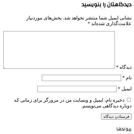
دیدگاهتان را بنویسید
نشانی ایمیل شما منتشر نخواهد شد.
بخش‌های موردنیاز
علامت‌گذاری شده‌اند
*
دیدگاه
*
نام
*
ایمیل
*
ذخیره نام، ایمیل و وبسایت من در مرورگر برای زمانی که
دوباره دیدگاهی می‌نویسم.
پیوندها