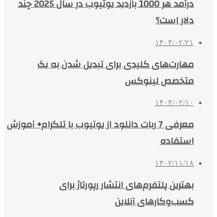
درآمد هر 1000 بازدید یوتیوب در سال 2025 چند
دلار است؟
۱۴۰۴/۰۲/۲۱
مهارت‌های کلیدی برای تبدیل شدن به یک
متخصص لینوکس
۱۴۰۴/۰۲/۱۰
معرفی 7 ربات دانلود از یوتیوب با تلگرام+ آموزش
استفاده
۱۴۰۲/۱۱/۱۸
بهترین پلتفرم‌های انتشار رپورتاژ برای
کسب‌وکارهای آنلاین