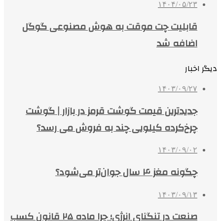
۱۴۰۴/۰۵/۲۳
قابلیت چت موقت به هوش مصنوعی گوگل
اضافه شد
دیگر اخبار
۱۴۰۳/۰۹/۲۷
جدیدترین قیمت گوشت قرمز در بازار | گوشت
چرخ‌کرده کیلویی چند به فروش می رسد؟
۱۴۰۳/۰۹/۰۲
چگونه مغز ۴ سال جوان‌تر می‌شود؟
۱۴۰۳/۰۹/۱۳
صنعت در تنگنای انرژی؛ چرا ماده ۲۵ قانون کسب