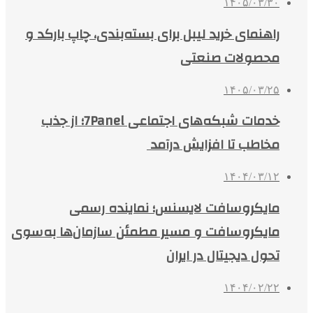
۱۴۰۵/۰۳/۳۰
راهنمای خرید لیبل برای بسته‌بندی، چاپ بارکد و
محصولات صنعتی
۱۴۰۵/۰۳/۲۵
خدمات شبکه‌های اجتماعی 7Panel؛ از جذب
مخاطب تا افزایش درآمد
۱۴۰۴/۰۳/۱۲
مایکروسافت لایسنس؛ نماینده رسمی
مایکروسافت و مسیر مطمئن سازمان‌ها به‌سوی
تحول دیجیتال در ایران
۱۴۰۴/۰۲/۲۲