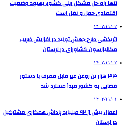
تنها راه حل مشکل ریلی کشور، بهبود وضعیت
اقتصادی حمل و نقل است
۱۴۰۲/۱۱/۰۲
اثربخشی طرح جهش تولید در افزایش ضریب
مکانیزاسون کشاورزی در لرستان
۱۴۰۲/۱۱/۰۲
۴۴ هزار تن روغن غیر قابل مصرف با دستور
قضایی به کشور مبدأ مسترد شد
۱۴۰۲/۱۱/۰۱
اعمال بیش از ۹۲ میلیارد پاداش همکاری مشترکین
در لرستان