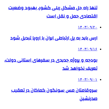
تنها راه حل مشکل ریلی کشور، بهبود وضعیت
اقتصادی حمل و نقل است
۱۴۰۳/۰۹/۲۰
ارس باید به پل ارتباطی ایران با اروپا تبدیل شود
۱۴۰۳/۰۹/۱۶
بودجه و پروژه جدیدی در سفرهای استانی دولت،
تعریف نخواهد شد
۱۴۰۳/۰۹/۰۱
سروقامتان مس سونگون کماکان در تعقیب
صدرنشین