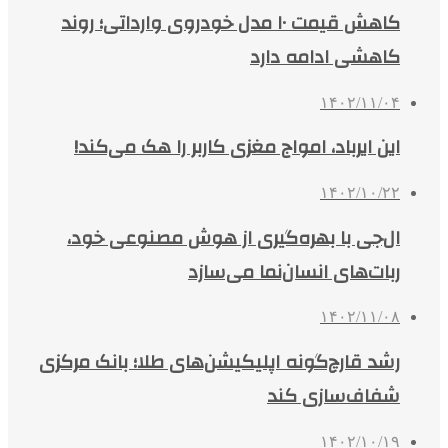
کاهش قیمت ۱۰ مدل خودروی وارداتی؛ روند
کاهشی ادامه دارد
۱۴۰۲/۱۱/۰۴
این ایرباد، امواج مغزی کاربر را هک می‌کند!
۱۴۰۲/۱۰/۲۲
ال‌جی با بهره‌گیری از هوش مصنوعی خود،
ربات‌های انسان‌نما می‌سازد
۱۴۰۲/۱۱/۰۸
رشد قارچ‌گونه اپلیکیشن‌های طلا؛ بانک مرکزی
شفاف‌سازی کند
۱۴۰۲/۱۰/۱۹