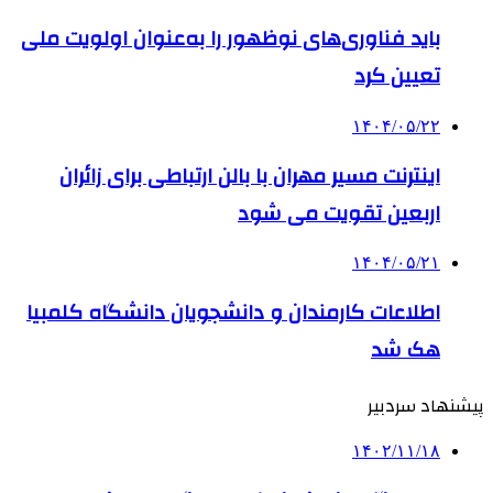
باید فناوری‌های نوظهور را به‌عنوان اولویت ملی
تعیین کرد
۱۴۰۴/۰۵/۲۲
اینترنت مسیر مهران با بالن ارتباطی برای زائران
اربعین تقویت می شود
۱۴۰۴/۰۵/۲۱
اطلاعات کارمندان و دانشجویان دانشگاه کلمبیا
هک شد
پیشنهاد سردبیر
۱۴۰۲/۱۱/۱۸