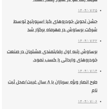
۱۴۰۴/۰۷/۲۵
جشن تحویل خودروهای کیا اسپورتیج توسط
شرکت برساوش در مهرماه برگزار شد
۱۴۰۴/۰۷/۲۲
برساوش رتبه اول رضایتمندی مشتریان در صنعت
خودروهای وارداتی را کسب نمود.
۱۴۰۴/۰۷/۱۴
طرح انصار ویژه سربازان با ۸ سال غیبت/محل ثبت
نام
۱۴۰۴/۰۷/۰۶