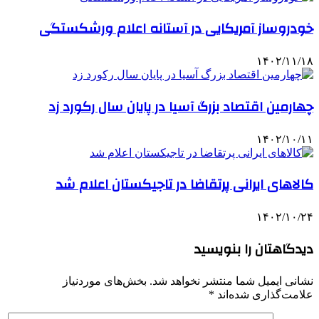
خودروساز آمریکایی در آستانه اعلام ورشکستگی
۱۴۰۲/۱۱/۱۸
چهارمین اقتصاد بزرگ آسیا در پایان سال رکورد زد
۱۴۰۲/۱۰/۱۱
کالاهای ایرانی پرتقاضا در تاجیکستان اعلام شد
۱۴۰۲/۱۰/۲۴
دیدگاهتان را بنویسید
نشانی ایمیل شما منتشر نخواهد شد.
بخش‌های موردنیاز
علامت‌گذاری شده‌اند
*