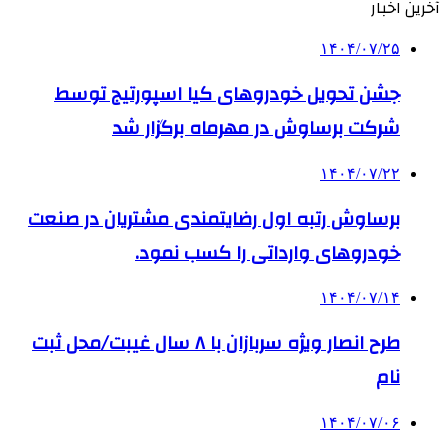
آخرین اخبار
۱۴۰۴/۰۷/۲۵
جشن تحویل خودروهای کیا اسپورتیج توسط
شرکت برساوش در مهرماه برگزار شد
۱۴۰۴/۰۷/۲۲
برساوش رتبه اول رضایتمندی مشتریان در صنعت
خودروهای وارداتی را کسب نمود.
۱۴۰۴/۰۷/۱۴
طرح انصار ویژه سربازان با ۸ سال غیبت/محل ثبت
نام
۱۴۰۴/۰۷/۰۶