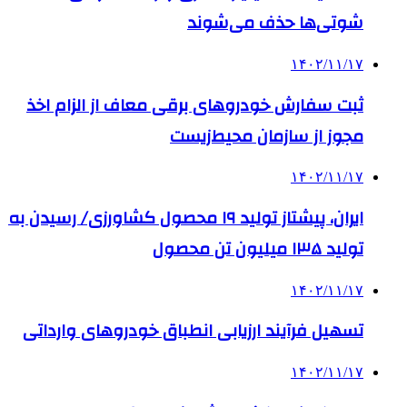
شوتی‌ها حذف می‌شوند
۱۴۰۲/۱۱/۱۷
ثبت سفارش خودروهای برقی معاف از الزام اخذ
مجوز از سازمان محیط‌زیست
۱۴۰۲/۱۱/۱۷
ایران، پیشتاز تولید ۱۹ محصول کشاورزی/ رسیدن به
تولید ۱۳۵ میلیون تن محصول
۱۴۰۲/۱۱/۱۷
تسهیل فرآیند ارزیابی انطباق خودروهای وارداتی
۱۴۰۲/۱۱/۱۷