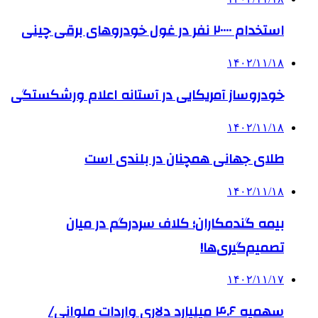
استخدام ۲۰۰۰۰ نفر در غول خودروهای برقی چینی
۱۴۰۲/۱۱/۱۸
خودروساز آمریکایی در آستانه اعلام ورشکستگی
۱۴۰۲/۱۱/۱۸
طلای جهانی همچنان در بلندی است
۱۴۰۲/۱۱/۱۸
بیمه گندمکاران؛ کلاف سردرگم در میان
تصمیم‌گیری‌ها!
۱۴۰۲/۱۱/۱۷
سهمیه ۴.۶ میلیارد دلاری واردات ملوانی/