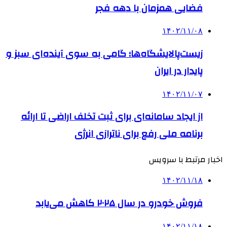
فضایی همزمان با دهه فجر
۱۴۰۲/۱۱/۰۸
زیست‌پالایشگاه‌ها؛ گامی به سوی آینده‌ای سبز و
پایدار در ایران
۱۴۰۲/۱۱/۰۷
از ایجاد سامانه‌ای برای ثبت تخلف اراضی تا ارائه
برنامه‌ ملی رفع برای ناترازی انرژی
اخبار مرتبط با سرویس
۱۴۰۲/۱۱/۱۸
فروش خودرو در سال ۲۰۲۵ کاهش می‌یابد
۱۴۰۲/۱۱/۱۸