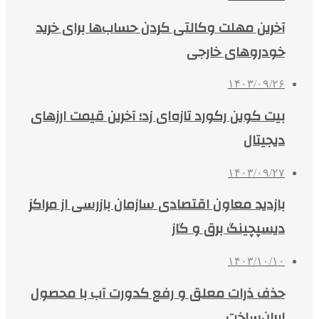
آخرین مهلت وکالتی کردن حساب‌ها برای خرید
خودروهای خارجی
۱۴۰۳/۰۹/۲۶
بیت کوین رکورد تازه‌ای زد؛ آخرین قیمت ارزهای
دیجیتال
۱۴۰۳/۰۹/۲۷
بازدید معاون اقتصادی سازمان بازرسی از مراکز
دیسپچینگ برق و گاز
۱۴۰۳/۱۰/۱۰
حذف ذرات معلق و رفع کدورت آب با محصول
ایران‌ساخت