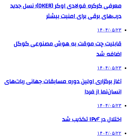
معرفی کرکره فولادی اوکر (OKER)؛ نسل جدید
درب‌های برقی برای امنیت بیشتر
۱۴۰۴/۰۵/۲۳
قابلیت چت موقت به هوش مصنوعی گوگل
اضافه شد
۱۴۰۴/۰۵/۲۳
آغاز برگزاری اولین دوره مسابقات جهانی ربات‌های
انسان‌نما از فردا
۱۴۰۴/۰۵/۲۳
اختلال در IPv۶ تکذیب شد
۱۴۰۴/۰۵/۲۲