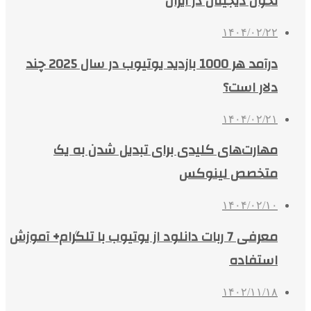
تحول دیجیتال در ایران
۱۴۰۴/۰۲/۲۲
درآمد هر 1000 بازدید یوتیوب در سال 2025 چند
دلار است؟
۱۴۰۴/۰۲/۲۱
مهارت‌های کلیدی برای تبدیل شدن به یک
متخصص لینوکس
۱۴۰۴/۰۲/۱۰
معرفی 7 ربات دانلود از یوتیوب با تلگرام+ آموزش
استفاده
۱۴۰۲/۱۱/۱۸