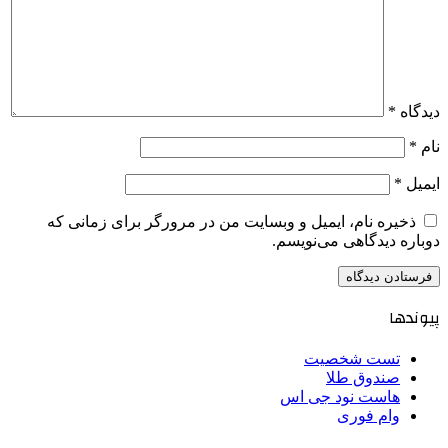
دیدگاه
*
نام
*
ایمیل
*
ذخیره نام، ایمیل و وبسایت من در مرورگر برای زمانی که
دوباره دیدگاهی می‌نویسم.
پیوندها
تست شخصیت
صندوق طلا
هاست نود جی اس
وام فوری