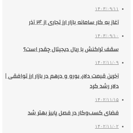
۱۴۰۳/۰۹/۱۱
آغاز به کار سامانه بازار ارز تجاری از ۲۶ آذر
۱۴۰۳/۰۹/۱۰
سقف تراکنش با ریال دیجیتال چقدر است؟
۱۴۰۲/۱۱/۰۹
آخرین قیمت دلار، یورو و درهم در بازار ارز توافقی |
دلار رشد کرد
۱۴۰۲/۱۱/۱۵
فضای کسب‌وکار در فصل پاییز بهتر شد
۱۴۰۲/۱۱/۰۲