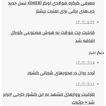
معرفی کرکره فولادی اوکر (OKER)؛ نسل جدید
درب‌های برقی برای امنیت بیشتر
۱۴۰۴/۰۵/۲۳
قابلیت چت موقت به هوش مصنوعی گوگل
اضافه شد
دیگر اخبار
۱۴۰۳/۰۹/۱۵
تردد روان در محورهای شریانی کشور
۱۴۰۳/۰۹/۱۶
ظرفیت پروازهای مشهد به این کشور خارجی ۲برابر
شد + جزئیات