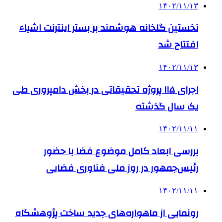
۱۴۰۲/۱۱/۱۳
نخستین گلخانه هوشمند بر بستر اینترنت اشیاء
افتتاح شد
۱۴۰۲/۱۱/۱۳
اجرای ۱۱۵ پروژه تحقیقاتی در بخش دامپروری طی
یک سال گذشته
۱۴۰۲/۱۱/۱۱
بررسی ابعاد کامل موضوع فضا با حضور
رئیس‌جمهور در روز ملی فناوری فضایی
۱۴۰۲/۱۱/۱۱
رونمایی از ماهواره‌های جدید ساخت پژوهشگاه