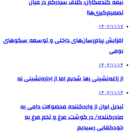
بیمه گندمکاران؛ کلاف سردرگم در میان
تصمیم‌گیری‌ها!
۱۴۰۲/۱۱/۱۷
افزایش پیام‌رسان‌های داخلی و توسعه سکوهای
بومی
۱۴۰۲/۱۱/۱۴
از زاغه‌نشینی رها شدیم اما از اجاره‌نشینی نه
۱۴۰۲/۱۱/۱۴
تبدیل ایران از واردکننده محصولات دامی به
صادرکننده/ در گوشت، مرغ و تخم مرغ به
خودکفایی رسیدیم