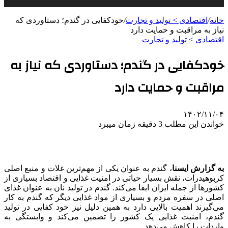
خانه
/
اقتصادی > تولید و تجارت
/
خودکفایی در گندم؛ دستاوردی که
نیاز به مراقبت و حمایت دارد
اقتصادی > تولید و تجارت
خودکفایی در گندم؛ دستاوردی که نیاز به
مراقبت و حمایت دارد
۱۴۰۲/۱۱/۰۴
خواندن این مطلب 3 دقیقه زمان میبرد
به گزارش ایسنا
، گندم به عنوان یکی از مهم‌ترین غلات و منبع اصلی
کربوهیدرات، نقش بسیار حیاتی در امنیت غذایی و اقتصاد بسیاری از
کشورها از جمله ایران ایفا می‌کند. گندم در تولید نان به عنوان غذای
اصلی در سفره مردم و بسیاری از مواد غذایی دیگر که گندم به کار
می‌گیرند اهمیت بالایی دارد به همین دلیل نیز خود کفایی در تولید
گندم، امنیت غذایی یک کشور را تضمین می‌کند و وابستگی به
واردات را کاهش می‌دهد.