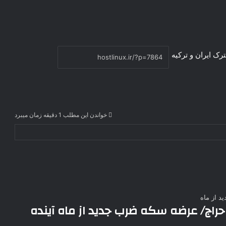
رک ایران و ترکیه
خواندن این مطلب 1 دقیقه زمان میبرد