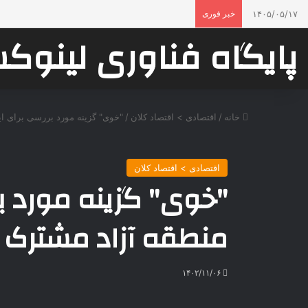
۱۴۰۵/۰۵/۱۷
خبر فوری
پایگاه فناوری لینو
خانه
/
اقتصادی > اقتصاد کلان
/
"خوی" گزینه مورد بررسی برای ای
اقتصادی > اقتصاد کلان
"خوی" گزینه مورد بر
منطقه آزاد مشترک ای
۱۴۰۲/۱۱/۰۶