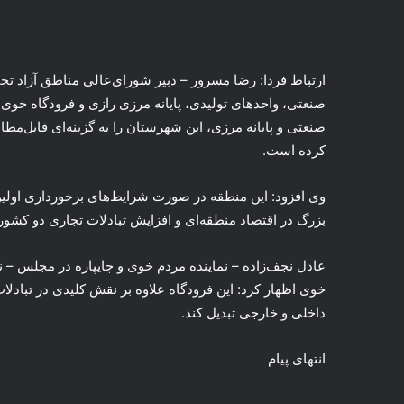
ارتباط فردا: رضا مسرور – دبیر شورای‌عالی مناطق آزاد تج
صنعتی، واحدهای تولیدی، پایانه مرزی رازی و فرودگاه خوی
صنعتی و پایانه مرزی، این شهرستان را به گزینه‌ای قابل‌مطا
کرده است.
وی افزود: این منطقه در صورت شرایط‌های برخورداری اولین 
بزرگ در اقتصاد منطقه‌ای و افزایش تبادلات تجاری دو کشور ا
خوی اظهار کرد: این فرودگاه علاوه بر نقش کلیدی در تبادل
داخلی و خارجی تبدیل کند.
انتهای پیام