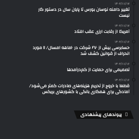
۱۴۰۲/۱۱/۱۷
تغییر دامنه نوسان بورس تا پایان سال در دستور کار
نیست
۱۴۰۲/۱۱/۱۷
آمریکا از رقابت ارزی عقب افتاد
۱۴۰۲/۱۱/۱۶
حسابرسی بیش از ۶۷۰ شرکت در ۱۰ماهه امسال/ ۱۱ مورد
انحراف از قوانین کشف شد
۱۴۰۲/۱۱/۱۶
تصمیمی برای حمایت از کم‌درآمدها
۱۴۰۲/۱۱/۱۶
قطعا با خروج از تحریم هزینه‌های صادرات کمتر می‌شود/
آمادگی برای همکاری بانکی با کشورهای بریکس
پیوندهای پیشنهادی