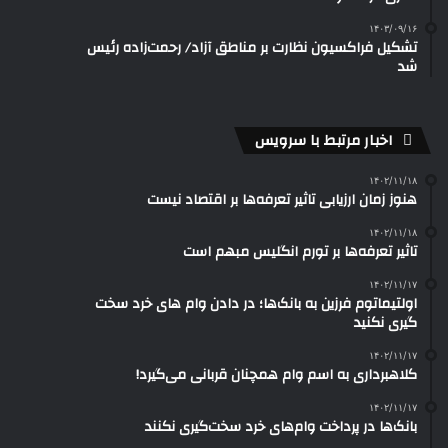
۱۴۰۳/۰۹/۱۶
تشکیل فراکسیون نظارت بر مناطق آزاد/ رحمت‌زاده رئیس
شد
اخبار مرتبط با سرویس
۱۴۰۲/۱۱/۱۸
هنوز زمان ارزیابی تاثیر تعرفه‌ها بر اقتصاد نیست
۱۴۰۲/۱۱/۱۸
تاثیر تعرفه‎‌ها بر تورم انگلیس مبهم است
۱۴۰۲/۱۱/۱۷
اولتیماتوم فرزین به بانک‌ها؛ در دادن وام های خرد سخت
گیری نکنید
۱۴۰۲/۱۱/۱۷
کلاهبرداری به اسم وام‌ همچنان قربانی می‌گیرد!
۱۴۰۲/۱۱/۱۷
بانک‌ها در پرداخت وام‌های خرد سخت‌گیری نکنند