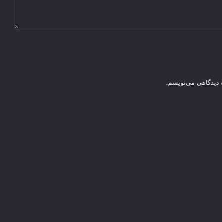
ه دیدگاهی می‌نویسم.