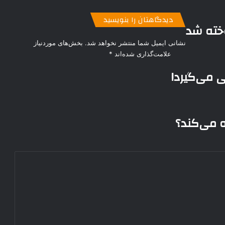
دیدگاهتان را بنویسید
نشانی ایمیل شما منتشر نخواهد شد.
بخش‌های موردنیاز
علامت‌گذاری شده‌اند
*
ی می‌گیرد!
له می‌کند؟