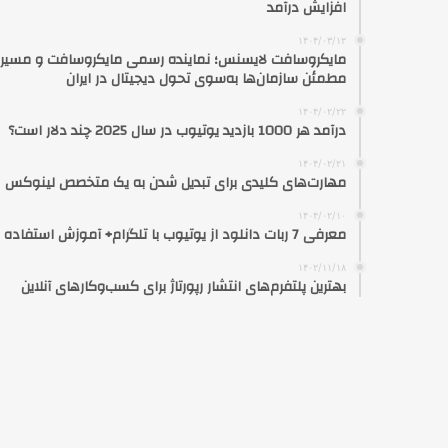
افزایش درآمد
۱۴۰۴/۰۳/۱۲
مایکروسافت لایسنس؛ نماینده رسمی مایکروسافت و مسیر
مطمئن سازمان‌ها به‌سوی تحول دیجیتال در ایران
۱۴۰۴/۰۲/۲۲
درآمد هر 1000 بازدید یوتیوب در سال 2025 چند دلار است؟
۱۴۰۴/۰۲/۲۱
مهارت‌های کلیدی برای تبدیل شدن به یک متخصص لینوکس
۱۴۰۴/۰۲/۱۰
معرفی 7 ربات دانلود از یوتیوب با تلگرام+ آموزش استفاده
۱۴۰۲/۱۱/۱۸
بهترین پلتفرم‌های انتشار رپورتاژ برای کسب‌وکارهای آنلاین