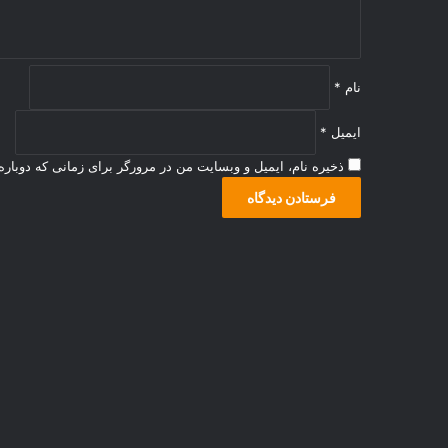
نام
*
ایمیل
*
ذخیره نام، ایمیل و وبسایت من در مرورگر برای زمانی که دوبار