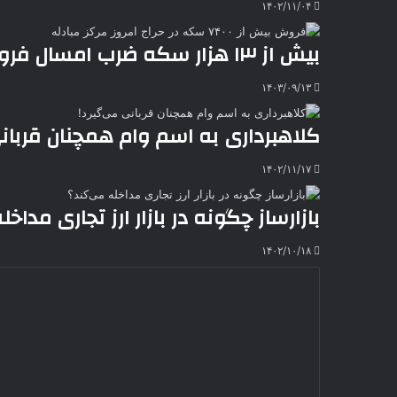
۱۴۰۲/۱۱/۰۴
e
بیش از ۱۳ هزار سکه ضرب امسال فروخته شد
۱۴۰۳/۰۹/۱۳
کلاهبرداری به اسم وام‌ همچنان قربان
۱۴۰۲/۱۱/۱۷
بازارساز چگونه در بازار ارز تجاری مداخ
۱۴۰۲/۱۰/۱۸
د
ی
د
گ
ا
ه
*