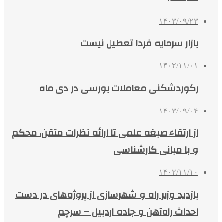
۱۴۰۳/۰۹/۲۳
بازار سرمایه فردا تعطیل نیست
۱۴۰۲/۱۱/۰۱
رکوردشکنی معاملات بورسی در دی ماه
۱۴۰۳/۰۹/۰۴
از ارتقاء صبغه علمی تا ارائه نظرات متقن، محکم
و با مبانی کارشناسی
۱۴۰۲/۱۱/۱۰
بازدید وزیر راه و شهرسازی از پروژه‌های در دست
احداث راه‌آهن و جاده اردبیل – سرچم