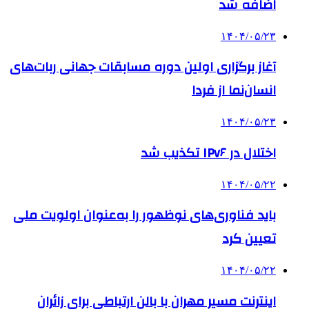
اضافه شد
۱۴۰۴/۰۵/۲۳
آغاز برگزاری اولین دوره مسابقات جهانی ربات‌های
انسان‌نما از فردا
۱۴۰۴/۰۵/۲۳
اختلال در IPv۶ تکذیب شد
۱۴۰۴/۰۵/۲۲
باید فناوری‌های نوظهور را به‌عنوان اولویت ملی
تعیین کرد
۱۴۰۴/۰۵/۲۲
اینترنت مسیر مهران با بالن ارتباطی برای زائران