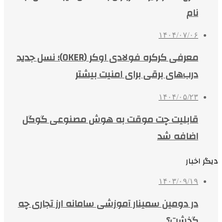
نام
۱۴۰۴/۰۷/۰۶
معرفی کرکره فولادی اوکر (OKER)؛ نسل جدید
درب‌های برقی برای امنیت بیشتر
۱۴۰۴/۰۵/۲۳
قابلیت چت موقت به هوش مصنوعی گوگل
اضافه شد
دیگر اخبار
۱۴۰۳/۰۹/۱۹
در دومین سمینار آموزشی سامانه ارز تجاری چه
گذشت؟