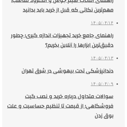
راهنمای انتخاب سیم جوش و الکترود مناسب؛
مهم‌ترین نکاتی که قبل از خرید باید بدانید
۱۴۰۵/۰۴/۱۴
راهنمای جامع خرید تجهیزات اندازه گیری؛ چطور
دقیق‌ترین ابزارها را آنلاین بخریم؟
۱۴۰۵/۰۴/۱۳
دندانپزشکی تحت بیهوشی در شرق تهران
۱۴۰۵/۰۴/۰۹
سوالات متداول درباره خرید و نصب گیت
فروشگاهی؛ از قیمت تا تنظیم حساسیت و علت
بوق زدن