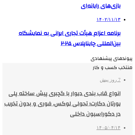
بازی‌های رایانه‌ای
۱۴۰۲/۱۱/۱۳
برنامه اعزام هیأت تجاری ایرانی به نمایشگاه
بین‌المللی چایناپلاس ۲۰۲۵
پیوندهای پیشنهادی
منتخب کسب و کار
7 روز پیش
انواع قاب بندی دیوار با گچبری پیش ساخته پلی
یورتان دکارت؛ تحولی لوکس، فوری و بدون تخریب
در دکوراسیون داخلی
۱۴۰۵/۰۴/۱۴