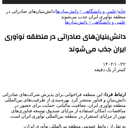
خانه
/
علمی‌ و دانشگاهی > دانش‌بنیان‌ها
/
دانش‌بنیان‌های صادراتی در
منطقه نوآوری ایران جذب می‌شوند
علمی‌ و دانشگاهی > دانش‌بنیان‌ها
دانش‌بنیان‌های صادراتی در منطقه نوآوری
ایران جذب می‌شوند
۱۴۰۲/۱۰/۲۲
کمتر از یک دقیقه
ارتباط فردا:
این منطقه فراخوانی برای پذیرش شرکت‌های صادراتی
دانش‌بنیان و فناور منتشر کرد. بهره‌مندی از ظرفیت‌های بین‌المللی
منطقه نوآوری ایران، معافیت مالیاتی، حمایت برای حضور در
مناقصات، امکان استفاده از مزایای صندوق توسعه فناوری‌های
نوین از مزایای استقرار در منطقه بین‌المللی نوآوری ایران است.
به نقل از روابط عمومی منطقه بین‌المللی نوآوری ایران،