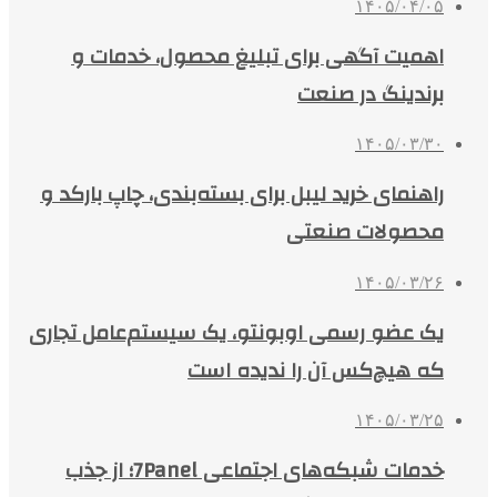
۱۴۰۵/۰۴/۰۵
اهمیت آگهی برای تبلیغ محصول، خدمات و
برندینگ در صنعت
۱۴۰۵/۰۳/۳۰
راهنمای خرید لیبل برای بسته‌بندی، چاپ بارکد و
محصولات صنعتی
۱۴۰۵/۰۳/۲۶
یک عضو رسمی اوبونتو، یک سیستم‌عامل تجاری
که هیچ‌کس آن را ندیده است
۱۴۰۵/۰۳/۲۵
خدمات شبکه‌های اجتماعی 7Panel؛ از جذب