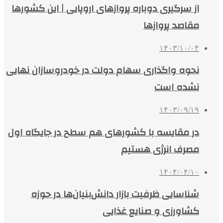
از سرگیری دوباره پروازهای اروپایی | این کشورها
مقاصد پروازها
۱۴۰۳/۱۰/۰۴
نحوه واگذاری سهام دولت در خودروسازان نهایی
نشده است
۱۴۰۳/۰۹/۱۹
در مقایسه با کشورهای هم سطح در جایگاه اول
مصرف انرژی هستیم
۱۴۰۴/۰۴/۱۰
شناسایی ظرفیت‌ بازار دانش‌بنیان‌ها در حوزه
کشاورزی و صنایع غذایی