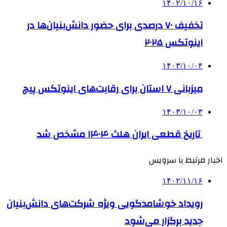
۱۴۰۲/۱۰/۱۶
تخفیف ۷۰ درصدی برای حضور دانش‌بنیان‌ها در
اینوتکس ۲۰۲۵
۱۴۰۳/۱۰/۰۴
میزبانی ۷ استان برای رقابت‌های اینوتکس پیچ
۱۴۰۳/۱۰/۰۳
تاریخ قطعی ایران هلث ۱۴۰۴ مشخص شد
اخبار مرتبط با سرویس
۱۴۰۲/۱۱/۱۶
رویداد خوشامدگویی ویژه شرکت‌های دانش‌بنیان
جدید برگزار می‌شود