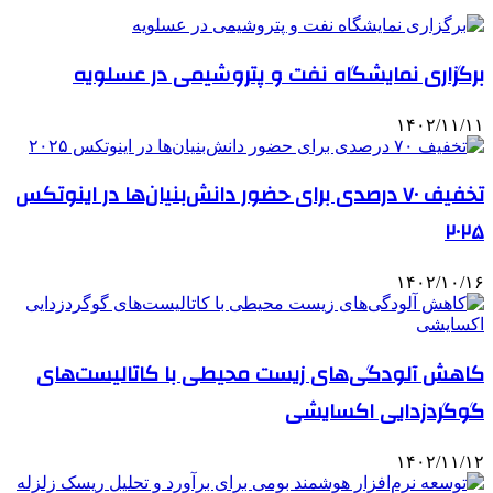
برگزاری نمایشگاه نفت و پتروشیمی در عسلویه
۱۴۰۲/۱۱/۱۱
تخفیف ۷۰ درصدی برای حضور دانش‌بنیان‌ها در اینوتکس
۲۰۲۵
۱۴۰۲/۱۰/۱۶
کاهش آلودگی‌های زیست محیطی با کاتالیست‌های
گوگردزدایی اکسایشی
۱۴۰۲/۱۱/۱۲