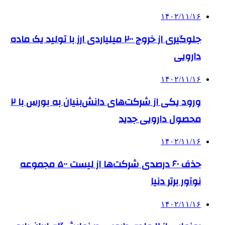
۱۴۰۲/۱۱/۱۶
جلوگیری از خروج ۲۰۰ میلیاردی ارز با تولید یک ماده
دارویی
۱۴۰۲/۱۱/۱۶
ورود یکی از شرکت‌های دانش‌بنیان به بورس با ۲
محصول دارویی جدید
۱۴۰۲/۱۱/۱۶
حذف ۶۰ درصدی شرکت‌ها از لیست ۵۰۰ مجموعه
نوآور برتر دنیا
۱۴۰۲/۱۱/۱۶