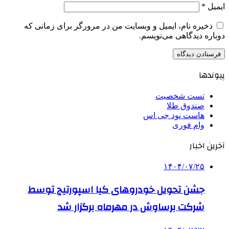
ایمیل
*
ذخیره نام، ایمیل و وبسایت من در مرورگر برای زمانی که
دوباره دیدگاهی می‌نویسم.
پیوندها
تست شخصیت
صندوق طلا
هاست نود جی اس
وام فوری
آخرین اخبار
۱۴۰۴/۰۷/۲۵
جشن تحویل خودروهای کیا اسپورتیج توسط
شرکت برساوش در مهرماه برگزار شد