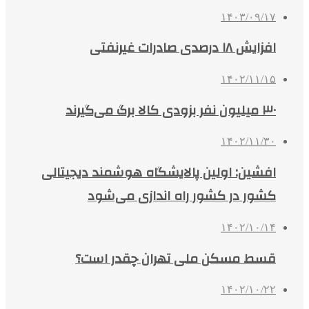
۱۴۰۳/۰۹/۱۷
افزایش ۱۸ درصدی صادرات غیرنفتی
۱۴۰۲/۱۱/۱۵
۳۰ میلیون نفر بزودی کالا برگ می‌گیرند
۱۴۰۲/۱۱/۳۰
افشین: اولین پالایشگاه هوشمند دیجیتالی
کشور در کشور راه اندازی می‌شود
۱۴۰۲/۱۰/۱۴
قسط مسکن ملی تهران چقدر است؟
۱۴۰۲/۱۰/۲۲