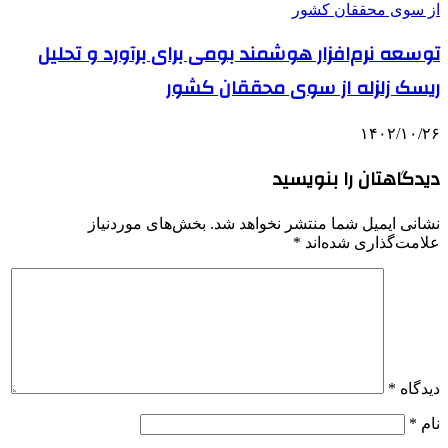
توسعه نرم‌افزار هوشمند بومی برای برآورد و تحلیل
ریسک زلزله از سوی محققان کشور
۱۴۰۲/۱۰/۲۶
دیدگاهتان را بنویسید
نشانی ایمیل شما منتشر نخواهد شد.
بخش‌های موردنیاز
علامت‌گذاری شده‌اند
*
دیدگاه
*
نام
*