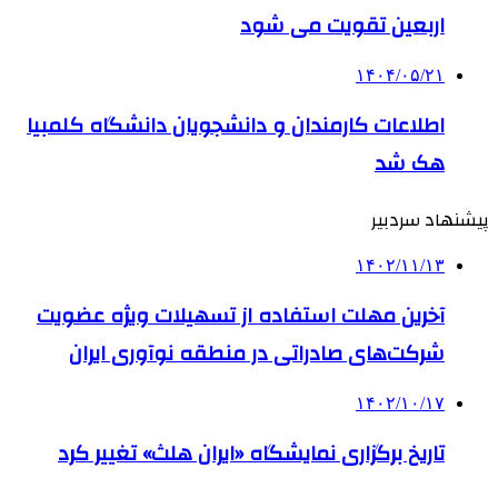
اربعین تقویت می شود
۱۴۰۴/۰۵/۲۱
اطلاعات کارمندان و دانشجویان دانشگاه کلمبیا
هک شد
پیشنهاد سردبیر
۱۴۰۲/۱۱/۱۳
آخرین مهلت استفاده از تسهیلات ویژه عضویت
شرکت‌های صادراتی در منطقه نوآوری ایران
۱۴۰۲/۱۰/۱۷
تاریخ برگزاری نمایشگاه «ایران هلث» تغییر کرد