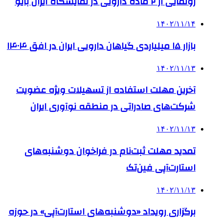
رونمایی از ۲ ماده دارویی در نمایشگاه ایران بایو
۱۴۰۲/۱۱/۱۴
بازار ۱۵ میلیاردی گیاهان دارویی ایران در افق ۱۴۰۴
۱۴۰۲/۱۱/۱۳
آخرین مهلت استفاده از تسهیلات ویژه عضویت
شرکت‌های صادراتی در منطقه نوآوری ایران
۱۴۰۲/۱۱/۱۳
تمدید مهلت ثبت‌نام در فراخوان دوشنبه‌های
استارت‌آپی فین‌تک
۱۴۰۲/۱۱/۱۳
برگزاری رویداد «دوشنبه‌های استارت‌آپی» در حوزه