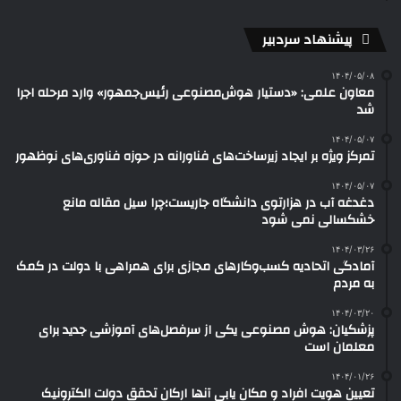
پیشنهاد سردبیر
۱۴۰۴/۰۵/۰۸
معاون علمی: «دستیار هوش‌مصنوعی رئیس‌جمهور» وارد مرحله اجرا
شد
۱۴۰۴/۰۵/۰۷
تمرکز ویژه بر ایجاد زیرساخت‌های فناورانه در حوزه فناوری‌های نوظهور
۱۴۰۴/۰۵/۰۷
دغدغه آب در هزارتوی دانشگاه جاریست؛چرا سیل مقاله مانع
خشکسالی نمی شود
۱۴۰۴/۰۳/۲۶
آمادگی اتحادیه کسب‌وکارهای مجازی برای همراهی با دولت در کمک
به مردم
۱۴۰۴/۰۳/۲۰
پزشکیان: هوش مصنوعی یکی از سرفصل‌های آموزشی جدید برای
معلمان است
۱۴۰۴/۰۱/۲۶
تعیین هویت افراد و مکان یابی آنها ارکان تحقق دولت الکترونیک