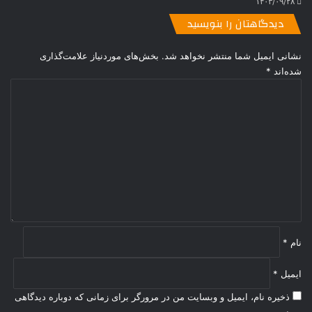
۱۴۰۳/۰۹/۲۸
دیدگاهتان را بنویسید
نشانی ایمیل شما منتشر نخواهد شد.
بخش‌های موردنیاز علامت‌گذاری
شده‌اند
*
د
ی
د
گ
ا
ه
*
نام
*
ایمیل
*
ذخیره نام، ایمیل و وبسایت من در مرورگر برای زمانی که دوباره دیدگاهی