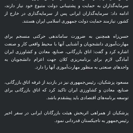
سرمایه‌گذاران به حمایت و پشتیبانی دولت متبوع خود نیاز دارند،
ادامه داد: سرمایه‌گذاران ایرانی پس از سرمایه‌گذاری در خارج از
کشور، نیازمند حمایت دولت جمهوری اسلامی ایران هستند.
حسن‌زاه
همچنین به ضرورت ساماندهی حرکتی منسجم برای
مهارت‌آموزی دانشجویان و آشنایی آنها با محیط واقعی کار و صنعت
اشاره کرد و گفت: اتاق بازرگانی، صنایع، معادن و کشاورزی ایران
آمادگی لازم برای برنامه‌ریزی کلان جهت اعزام دانشجویان به
واحدهای صنعتی به منظور مهارت‌آموزی آنها را دارد.
مسعود پزشکیان، رئیس‌جمهوری نیز در بازدید از غرفه اتاق بازرگانی،
صنایع، معادن و کشاورزی ایران تاکید کرد که اتاق بازرگانی برای
توسعه برنامه‌های اقتصادی باید
پیشقدم
باشد.
پزشکیان از همراهی اثربخش هیئت بازرگانان ایرانی در سفر اخیر
رئیس‌جمهور به تاجیکستان قدردانی نمود.