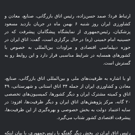
ارتباط فردا: صمد حسن‌زاده، رئیس اتاق بازرگانی، صنایع، معادن و
کشاورزی ایران روز شنبه ۶ بهمن ماه در جریان بازدید مسعود
پزشکیان، رئیس‌جمهوری از نمایشگاه پیشگامان پیشرفت که در
حسینیه امام خمینی (ره) در حال برگزاری است، گفت: اتاق ایران در
حوزه دیپلماسی اقتصادی و مراودات بین‌المللی به خصوص با
کشورهای همسایه در شرایط مناسبی قرار دارد و این روابط رو به
گسترش است.
او با اشاره به ظرفیت‌های ملی و بین‌المللی اتاق بازرگانی، صنایع،
معادن و کشاورزی ایران از جمله ۳۴ اتاق استانی و شهرستانی، ۴۹
اتاق و کمیته مشترک ایران و دیگر کشورها، کمیسیون‌های تخصصی
۲۰
گانه
، مرکز پژوهش‌های اتاق ایران و دیگر ظرفیت‌ها، افزود: در
سایه اعتماد دولت به بخش خصوصی و بهره‌گیری از این ظرفیت‌ها،
پیشرفت اقتصادی کشور شتاب می‌گیرد.
رئیس اتاق ایران در بخش دیگر گفتگو با رئیس‌جمهوری، با بیان اینکه