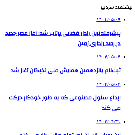
پیشنهاد سردبیر
۱۴۰۴/۰۵/۰۹
پیشرفته‌ترین رادار فضایی پرتاب شد؛ آغاز عصر جدید
در رصد راداری زمین
۱۴۰۴/۰۵/۰۴
ثبت‌نام پانزدهمین همایش ملی نخبگان آغاز شد
۱۴۰۴/۰۵/۰۴
ابداع سلول مصنوعی که به طور خودکار حرکت
می کند
۱۴۰۴/۰۴/۳۱