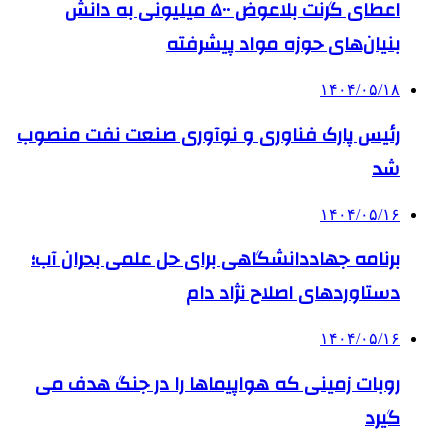
اعطای گرنت بلاعوض ۵۰۰ میلیونی به دانش
بنیان‌های حوزه مواد پیشرفته
۱۴۰۴/۰۵/۱۸
رئیس پارک فناوری و نوآوری صنعت نفت منصوب
شد
۱۴۰۴/۰۵/۱۶
برنامه جهاددانشگاهی برای حل علمی بحران آب؛
دستاوردهای اصلاح نژاد دام
۱۴۰۴/۰۵/۱۶
روبات زمینی که هواپیماها را در جنگ هدف می
گیرد