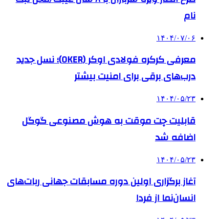
نام
۱۴۰۴/۰۷/۰۶
معرفی کرکره فولادی اوکر (OKER)؛ نسل جدید
درب‌های برقی برای امنیت بیشتر
۱۴۰۴/۰۵/۲۳
قابلیت چت موقت به هوش مصنوعی گوگل
اضافه شد
۱۴۰۴/۰۵/۲۳
آغاز برگزاری اولین دوره مسابقات جهانی ربات‌های
انسان‌نما از فردا