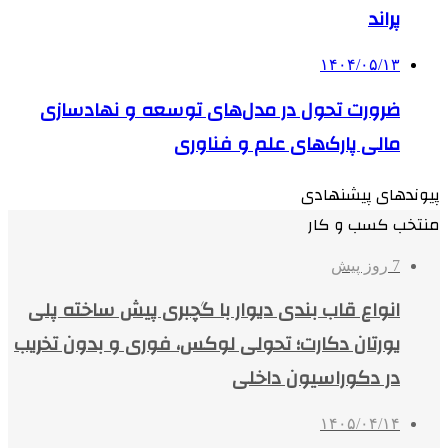
پراند
۱۴۰۴/۰۵/۱۳
ضرورت تحول در مدل‌های توسعه و نهادسازی
مالی پارک‌های علم و فناوری
پیوندهای پیشنهادی
منتخب کسب و کار
7 روز پیش
انواع قاب بندی دیوار با گچبری پیش ساخته پلی
یورتان دکارت؛ تحولی لوکس، فوری و بدون تخریب
در دکوراسیون داخلی
۱۴۰۵/۰۴/۱۴