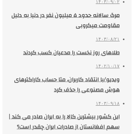
۱۴۰۳/۰۹/۰۲
مرگ سالانه حدود ۵ میلیون نفر در دنیا به دلیل
مقاومت میکروبی
۱۴۰۳/۰۸/۲۱
طلاهای روز نخست را مدعیان کسب کردند
۱۴۰۲/۱۰/۱۷
ویدیو/با انتقاد کاربران، متا حساب کاراکترهای
هوش مصنوعی را حذف کرد
۱۴۰۳/۰۹/۱۸
این کشور بیشترین کالا را به ایران صادر می کند |
سهم افغانستان از صادرات ایران چقدر است؟