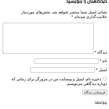
دیدگاهتان را بنویسید
نشانی ایمیل شما منتشر نخواهد شد.
بخش‌های موردنیاز
علامت‌گذاری شده‌اند
*
دیدگاه
*
نام
*
ایمیل
*
ذخیره نام، ایمیل و وبسایت من در مرورگر برای زمانی که
دوباره دیدگاهی می‌نویسم.
پیوندها