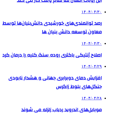
این روبات انسان نما تمام وقت کار می کند
۱۴۰۴/۰۴/۳۰
رصد توانمندی‌های خورشیدی دانش‌بنیان‌ها توسط
معاون توسعه دانش‌ بنیان ها
۱۴۰۴/۰۴/۳۰
اصلاح ژنتیکی باکتری روده سنگ کلیه را درمان کرد
۱۴۰۴/۰۴/۲۹
افزایش دمای دوبرابری جهانی و هشدار نابودی
جنگل‌های بلوط زاگرس
۱۴۰۴/۰۴/۲۸
موبایل‌های اندروید ردیاب زلزله می شوند