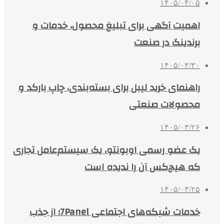
۱۴۰۵/۰۴/۰۵
اهمیت آگهی برای تبلیغ محصول، خدمات و
برندینگ در صنعت
۱۴۰۵/۰۳/۳۰
راهنمای خرید لیبل برای بسته‌بندی، چاپ بارکد و
محصولات صنعتی
۱۴۰۵/۰۳/۲۶
یک عضو رسمی اوبونتو، یک سیستم‌عامل تجاری
که هیچ‌کس آن را ندیده است
۱۴۰۵/۰۳/۲۵
خدمات شبکه‌های اجتماعی 7Panel؛ از جذب