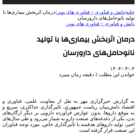
خانه
/
دانش و فناوری > فناوری های نوین
/
درمان اثربخش بیماری‌ها با
تولید نانوحامل‌های دارورسان
دانش و فناوری > فناوری های نوین
درمان اثربخش بیماری‌ها با تولید
نانوحامل‌های دارورسان
۱۴۰۴/۰۴/۰۳
خواندن این مطلب 2 دقیقه زمان میبرد
به گزارش خبرگزاری مهر به نقل از معاونت علمی، فناوری و
اقتصاد دانش‌بنیان ریاست جمهوری، تاثیرگذاری حداکثری، سریع و
به موقع داروها، بدون عوارض فرآورده دارویی بر دیگر ارگان‌های
بدن، یکی از دغدغه‌های صنعت دارو به شمار می‌رود و طی سال‌های
اخیر، تولید داروهای هدفمند با تأثیرگذاری‌ خاص، مورد توجه فناوران
این صنعت قرار گرفته است.