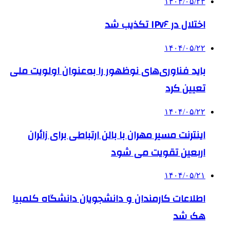
۱۴۰۴/۰۵/۲۳
اختلال در IPv۶ تکذیب شد
۱۴۰۴/۰۵/۲۲
باید فناوری‌های نوظهور را به‌عنوان اولویت ملی
تعیین کرد
۱۴۰۴/۰۵/۲۲
اینترنت مسیر مهران با بالن ارتباطی برای زائران
اربعین تقویت می شود
۱۴۰۴/۰۵/۲۱
اطلاعات کارمندان و دانشجویان دانشگاه کلمبیا
هک شد