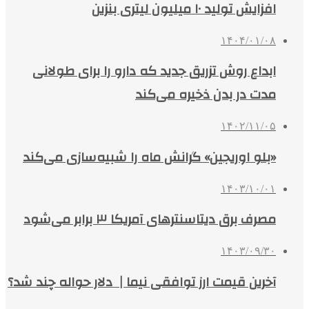
افزایش تولید ۱۰ میلیون لیتری بنزین
۱۴۰۴/۰۱/۰۸
ابداع روش تزریق جدید که دارو را برای طولانی
مدت در بدن ذخیره می‌کند
۱۴۰۲/۱۱/۰۵
«بلو اوریجین» گرانش ماه را شبیه‌سازی می‌کند
۱۴۰۳/۱۰/۰۱
مصرف برق دیتاسنترهای آمریکا ۳ برابر می‌شود
۱۴۰۳/۰۹/۳۰
آخرین قیمت ارز توافقی نیما | دلار حواله چند شد؟