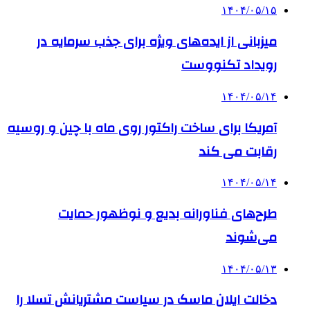
۱۴۰۴/۰۵/۱۵
میزبانی از ایده‌های ویژه برای جذب سرمایه در
رویداد تکنووست
۱۴۰۴/۰۵/۱۴
آمریکا برای ساخت راکتور روی ماه با چین و روسیه
رقابت می کند
۱۴۰۴/۰۵/۱۴
طرح‌های فناورانه بدیع و نوظهور حمایت
می‌شوند
۱۴۰۴/۰۵/۱۳
دخالت ایلان ماسک در سیاست مشتریانش تسلا را