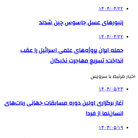
۱۴۰۴/۰۴/۲۲
زنبورهای عسل جاسوس چین شدند
۱۴۰۴/۰۴/۲۲
حمله ایران پروژه‌های علمی اسرائیل را عقب
انداخت؛ تسریع مهاجرت نخبگان
اخبار مرتبط با سرویس
۱۴۰۴/۰۵/۲۳
آغاز برگزاری اولین دوره مسابقات جهانی ربات‌های
انسان‌نما از فردا
۱۴۰۴/۰۵/۱۹