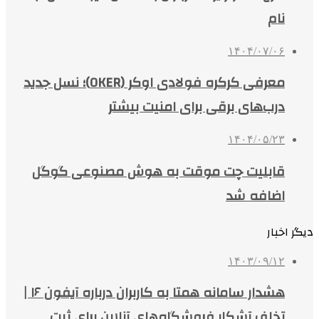
نام
۱۴۰۴/۰۷/۰۶
معرفی کرکره فولادی اوکر (OKER)؛ نسل جدید
درب‌های برقی برای امنیت بیشتر
۱۴۰۴/۰۵/۲۳
قابلیت چت موقت به هوش مصنوعی گوگل
اضافه شد
دیگر اخبار
۱۴۰۳/۰۹/۱۲
هشدار سامانه همتا به کاربران درباره آیفون ۱۶ |
تخلف آشکار فروشگاه‌های آنلاین برای ثبت