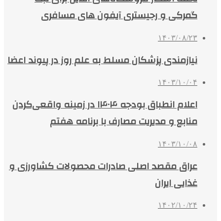
گمرکی و رجیستری آیفون های مسافری
۱۴۰۳/۰۸/۲۳
نیازمندی پزشکان مسلط به علم روز در پیوند اعضا
۱۴۰۳/۱۰/۰۴
اعلام انطباق بودجه ۱۴۰۴ در زمینه واقعی‌کردن
منابع و مدیریت مصارف با برنامه هفتم
۱۴۰۳/۱۰/۰۸
عراق مقصد اصلی صادرات محصولات کشاورزی و
غذایی ایران
۱۴۰۲/۱۰/۲۴