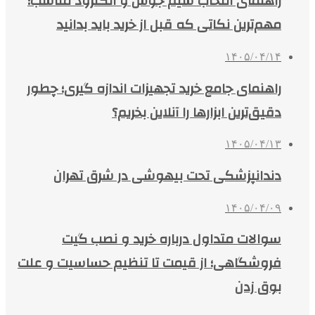
راهنمای انتخاب سیم جوش و الکترود مناسب؛
مهم‌ترین نکاتی که قبل از خرید باید بدانید
۱۴۰۵/۰۴/۱۴
راهنمای جامع خرید تجهیزات اندازه گیری؛ چطور
دقیق‌ترین ابزارها را آنلاین بخریم؟
۱۴۰۵/۰۴/۱۳
دندانپزشکی تحت بیهوشی در شرق تهران
۱۴۰۵/۰۴/۰۹
سوالات متداول درباره خرید و نصب گیت
فروشگاهی؛ از قیمت تا تنظیم حساسیت و علت
بوق زدن