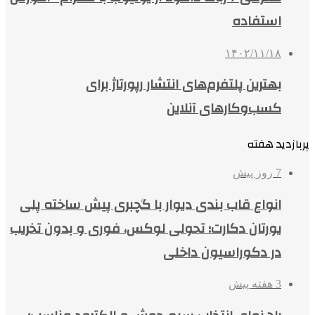
استفاده
۱۴۰۲/۱۱/۱۸
بهترین پلتفرم‌های انتشار رپورتاژ برای
کسب‌وکارهای آنلاین
پربازدید هفته
7 روز پیش
انواع قاب بندی دیوار با گچبری پیش ساخته پلی
یورتان دکارت؛ تحولی لوکس، فوری و بدون تخریب
در دکوراسیون داخلی
3 هفته پیش