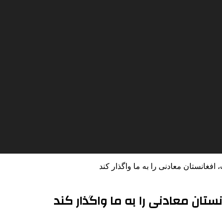
افغانستان معادنی را به ما واگذار کند
نستان معادنی را به ما واگذار کند