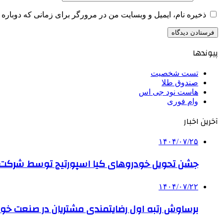
ذخیره نام، ایمیل و وبسایت من در مرورگر برای زمانی که دوباره 
پیوندها
تست شخصیت
صندوق طلا
هاست نود جی اس
وام فوری
آخرین اخبار
۱۴۰۴/۰۷/۲۵
جشن تحویل خودروهای کیا اسپورتیج توسط شرکت ب
۱۴۰۴/۰۷/۲۲
برساوش رتبه اول رضایتمندی مشتریان در صنعت خود