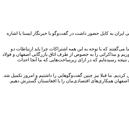
ران به کابل حضور داشت در گفت‌وگو با خبرنگار ایسنا با اشاره
ی‌گفتند که با توجه به این همه اشتراکات چرا باید ارتباطات دو
یم و مذاکراتی را به خصوص از طرف اتاق بازرگانی اصفهان و فولاد
 نتیجه رسیده‌ایم که در ازای زیرساخت‌هایی که ما آنجا احداث
ردیم. ما قبلا نیز چنین گفت‌وگوهایی را داشتیم و امروز تکمیل شد.
ی اصفهان همکاری‌های اقتصادی‌مان را با افغانستان گسترش دهیم.