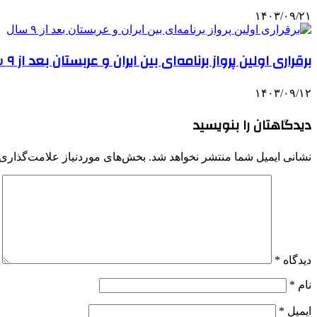
۱۴۰۳/۰۹/۲۱
برقراری اولین پرواز برنامه‌ای بین ایران و عربستان بعد از ۹ سال
۱۴۰۳/۰۹/۱۲
دیدگاهتان را بنویسید
نشانی ایمیل شما منتشر نخواهد شد.
بخش‌های موردنیاز علامت‌گذاری 
دیدگاه
*
نام
*
ایمیل
*