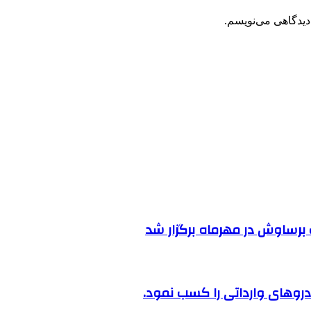
دیدگاهی می‌نویسم.
رساوش در مهرماه برگزار شد
روهای وارداتی را کسب نمود.