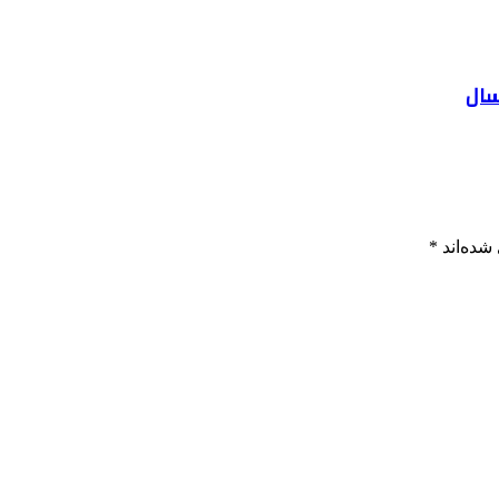
شده‌اند
*