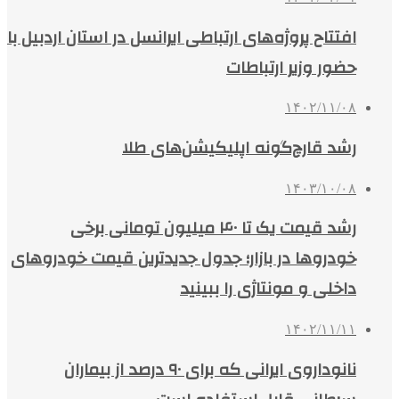
افتتاح پروژه‌های ارتباطی ایرانسل در استان اردبیل با
حضور وزیر ارتباطات
۱۴۰۲/۱۱/۰۸
رشد قارچ‌گونه اپلیکیشن‌های طلا
۱۴۰۳/۱۰/۰۸
رشد قیمت یک تا ۴۰ میلیون تومانی برخی
خودروها در بازار؛ جدول جدیدترین قیمت خودروهای
داخلی و مونتاژی را ببینید
۱۴۰۲/۱۱/۱۱
نانوداروی ایرانی که برای ۹۰ درصد از بیماران