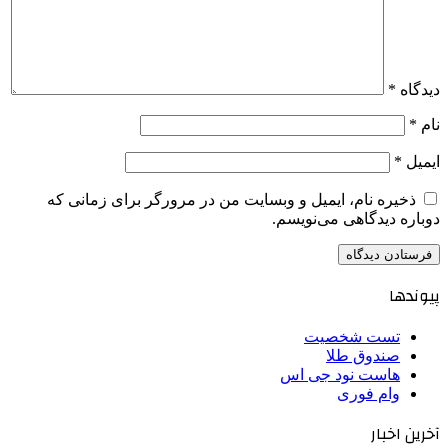
دیدگاه
*
نام
*
ایمیل
*
ذخیره نام، ایمیل و وبسایت من در مرورگر برای زمانی که
دوباره دیدگاهی می‌نویسم.
پیوندها
تست شخصیت
صندوق طلا
هاست نود جی اس
وام فوری
آخرین اخبار