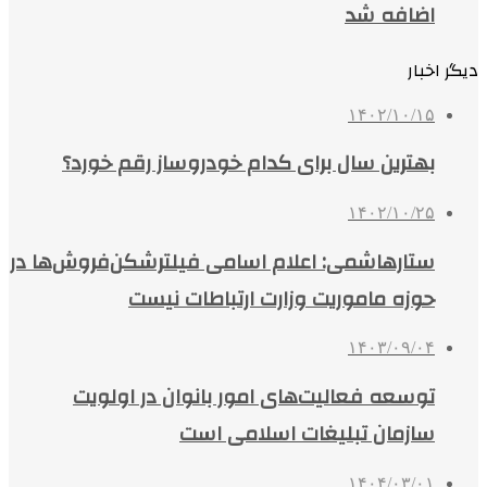
اضافه شد
دیگر اخبار
۱۴۰۲/۱۰/۱۵
بهترین سال برای کدام خودروساز رقم خورد؟
۱۴۰۲/۱۰/۲۵
ستارهاشمی: اعلام اسامی فیلترشکن‌فروش‌ها در
حوزه ماموریت وزارت ارتباطات نیست
۱۴۰۳/۰۹/۰۴
توسعه فعالیت‌های امور بانوان در اولویت‌
سازمان تبلیغات اسلامی است
۱۴۰۴/۰۳/۰۱