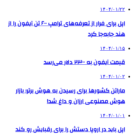
۱۴۰۴/۰۱/۲۲
اپل برای فرار از تعرفه‌های ترامپ ۶۰۰ تن آیفون را از
هند جابه‌جا کرد
۱۴۰۴/۰۱/۱۵
قیمت آیفون به ۲۳۰۰ دلار می‌رسد
۱۴۰۴/۰۱/۰۲
ماراتن کشورها برای رسیدن به هوش برتر؛ بازار
هوش مصنوعی ارزان و داغ شد!
۱۴۰۴/۰۱/۰۱
اپل باید در اروپا دستش را برای رقبایش رو کند