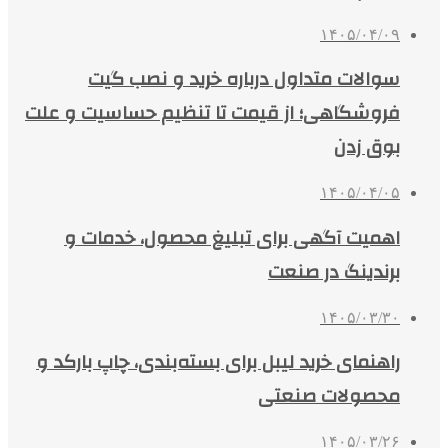
۱۴۰۵/۰۴/۰۹
سوالات متداول درباره خرید و نصب گیت
فروشگاهی؛ از قیمت تا تنظیم حساسیت و علت
بوق زدن
۱۴۰۵/۰۴/۰۵
اهمیت آگهی برای تبلیغ محصول، خدمات و
برندینگ در صنعت
۱۴۰۵/۰۳/۳۰
راهنمای خرید لیبل برای بسته‌بندی، چاپ بارکد و
محصولات صنعتی
۱۴۰۵/۰۳/۲۶