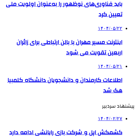
باید فناوری‌های نوظهور را به‌عنوان اولویت ملی
تعیین کرد
۱۴۰۴/۰۵/۲۲
اینترنت مسیر مهران با بالن ارتباطی برای زائران
اربعین تقویت می شود
۱۴۰۴/۰۵/۲۱
اطلاعات کارمندان و دانشجویان دانشگاه کلمبیا
هک شد
پیشنهاد سردبیر
۱۴۰۴/۰۲/۲۷
کشمکش اپل و شرکت بازی رایانشی ادامه دارد