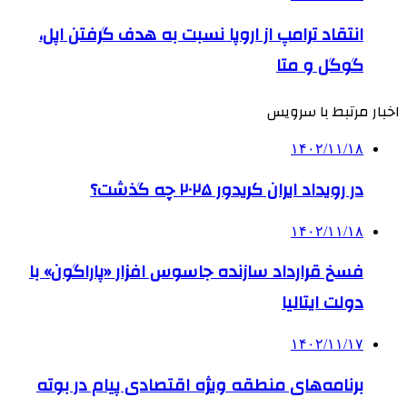
انتقاد ترامپ از اروپا نسبت به هدف گرفتن اپل،
گوگل و متا
اخبار مرتبط با سرویس
۱۴۰۲/۱۱/۱۸
در رویداد ایران کریدور ۲۰۲۵ چه گذشت؟
۱۴۰۲/۱۱/۱۸
فسخ قرارداد سازنده جاسوس افزار «پاراگون» با
دولت ایتالیا
۱۴۰۲/۱۱/۱۷
برنامه‌های منطقه ویژه اقتصادی پیام در بوته