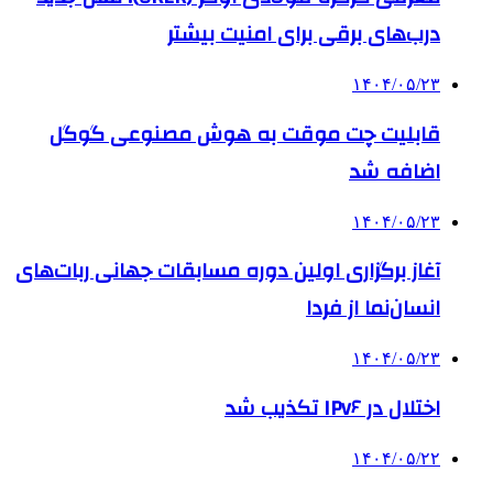
درب‌های برقی برای امنیت بیشتر
۱۴۰۴/۰۵/۲۳
قابلیت چت موقت به هوش مصنوعی گوگل
اضافه شد
۱۴۰۴/۰۵/۲۳
آغاز برگزاری اولین دوره مسابقات جهانی ربات‌های
انسان‌نما از فردا
۱۴۰۴/۰۵/۲۳
اختلال در IPv۶ تکذیب شد
۱۴۰۴/۰۵/۲۲