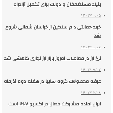
بنیاد مستضعفان و دولت برای تکمیل آزادراه
۱۴۰۳/۱۰/۰۵
خرید حمایتی دام سنگین از خراسان شمالی شروع
شد
۱۴۰۳/۱۰/۰۷
نرخ ارز در معاملات امروز بازار ارز تجاری کاهشی شد
۱۴۰۳/۰۹/۰۲
عرضه محصولات گروه سایپا در هفته دوم آذرماه
۱۴۰۲/۱۲/۰۸
ایران آماده مشارکت فعال در اکسپو ۲۰۲۷ است