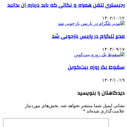
رجیستری تلفن همراه و نکاتی که باید درباره آن بدانید
۱۴۰۲/۱۰/۱۲
مدیر تلگرام در پاریس بازجویی شد
۱۴۰۳/۰۹/۱۷
سقوط یک روزه بیت‌کوین
۱۴۰۲/۱۰/۱۹
دیدگاهتان را بنویسید
نشانی ایمیل شما منتشر نخواهد شد.
بخش‌های موردنیاز
علامت‌گذاری شده‌اند
*