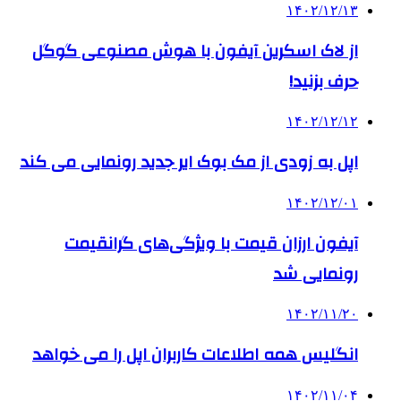
۱۴۰۲/۱۲/۱۳
از لاک اسکرین آیفون با هوش مصنوعی گوگل
حرف بزنید!
۱۴۰۲/۱۲/۱۲
اپل به زودی از مک بوک ایر جدید رونمایی می کند
۱۴۰۲/۱۲/۰۱
آیفون ارزان قیمت با ویژگی‌های گرانقیمت
رونمایی شد
۱۴۰۲/۱۱/۲۰
انگلیس همه اطلاعات کاربران اپل را می خواهد
۱۴۰۲/۱۱/۰۴