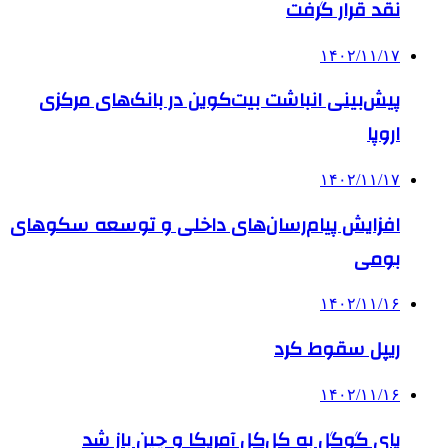
نقد قرار گرفت
۱۴۰۲/۱۱/۱۷
پیش‌بینی انباشت بیت‌کوین در بانک‌های مرکزی
اروپا
۱۴۰۲/۱۱/۱۷
افزایش پیام‌رسان‌های داخلی و توسعه سکوهای
بومی
۱۴۰۲/۱۱/۱۶
ریپل سقوط کرد
۱۴۰۲/۱۱/۱۶
پای گوگل به کل‌کل آمریکا و چین باز شد