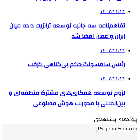
۱۴۰۲/۱۱/۱۴
تفاهم‌نامه سه جانبه توسعه ترانزیت داده میان
ایران و عمان امضا شد
۱۴۰۲/۱۱/۱۴
رئیس سامسونگ حکم بی‌گناهی گرفت
۱۴۰۲/۱۱/۱۴
لزوم توسعه همکاری‌های مشترک منطقه‌ای و
بین‌المللی با محوریت هوش مصنوعی
پیوندهای پیشنهادی
منتخب کسب و کار