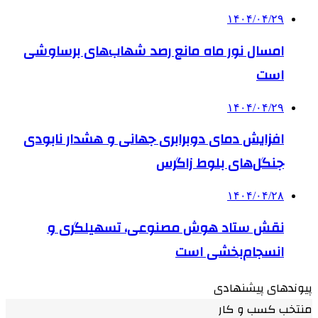
۱۴۰۴/۰۴/۲۹
امسال نور ماه مانع رصد شهاب‌های برساوشی
است
۱۴۰۴/۰۴/۲۹
افزایش دمای دوبرابری جهانی و هشدار نابودی
جنگل‌های بلوط زاگرس
۱۴۰۴/۰۴/۲۸
نقش ستاد هوش مصنوعی، تسهیلگری و
انسجام‌بخشی است
پیوندهای پیشنهادی
منتخب کسب و کار