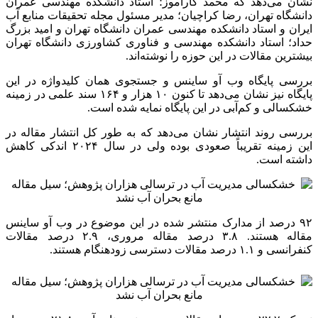
نشان می‌دهد که محمد کارآموز؛ استاد دانشکده مهندسی عمران
دانشگاه تهران، رضا کراچیان؛ مدیر مسئول مجله تحقیقات منابع آب
ایران و استاد دانشکده مهندسی عمران دانشگاه تهران و امید بزرگ
حداد؛ استاد دانشکده مهندسی و فناوری کشاورزی دانشگاه تهران
بیشترین مقالات در این حوزه را نوشته‌اند.
بررسی پایگاه وب
آو
ساینس و جستجوی همان کلیدواژه در این
پایگاه نیز نشان می‌دهد تا کنون ۱۰ هزار و ۱۶۴ سند علمی در زمینه
خشکسالی و کم‌آبی در این پایگاه نمایه شده است.
بررسی روند انتشار نشان می‌دهد که به طور کل انتشار مقاله در
این زمینه تقریباً صعودی بوده ولی در سال ۲۰۲۴ اندکی کاهش
داشته است.
۹۲ درصد از مدارک منتشر شده در این موضوع در وب
آو
ساینس
مقاله هستند. ۳.۸ درصد مقاله مروری، ۲.۹ درصد مقالات
کنفرانسی و ۱.۱ درصد مقالات دسترسی زودهنگام هستند.