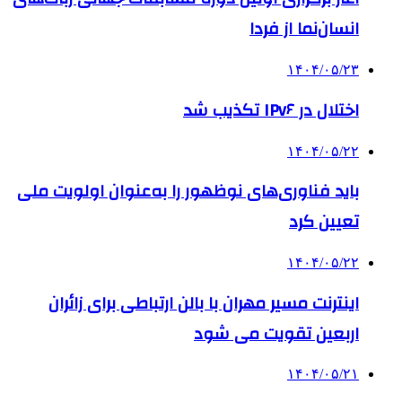
انسان‌نما از فردا
۱۴۰۴/۰۵/۲۳
اختلال در IPv۶ تکذیب شد
۱۴۰۴/۰۵/۲۲
باید فناوری‌های نوظهور را به‌عنوان اولویت ملی
تعیین کرد
۱۴۰۴/۰۵/۲۲
اینترنت مسیر مهران با بالن ارتباطی برای زائران
اربعین تقویت می شود
۱۴۰۴/۰۵/۲۱