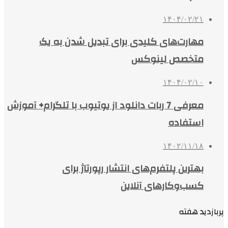
۱۴۰۴/۰۲/۲۱
مهارت‌های کلیدی برای تبدیل شدن به یک
متخصص لینوکس
۱۴۰۴/۰۲/۱۰
معرفی 7 ربات دانلود از یوتیوب با تلگرام+ آموزش
استفاده
۱۴۰۲/۱۱/۱۸
بهترین پلتفرم‌های انتشار رپورتاژ برای
کسب‌وکارهای آنلاین
پربازدید هفته