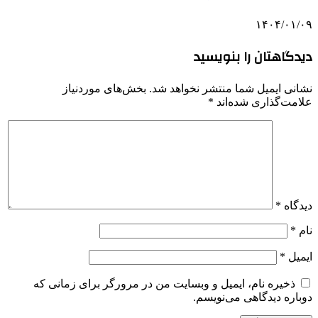
۱۴۰۴/۰۱/۰۹
دیدگاهتان را بنویسید
نشانی ایمیل شما منتشر نخواهد شد.
بخش‌های موردنیاز
علامت‌گذاری شده‌اند
*
دیدگاه
*
نام
*
ایمیل
*
ذخیره نام، ایمیل و وبسایت من در مرورگر برای زمانی که
دوباره دیدگاهی می‌نویسم.