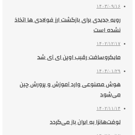
۱۴۰۳/۰۹/۱۶
رویه جدیدی برای بازگشت ارز فولادی ها اتخاذ
نشده است
۱۴۰۲/۱۲/۱۷
مایکروسافت رقیب اوپن ای آی شد
۱۴۰۴/۰۱/۲۹
هوش مصنوعی وارد آموزش و پرورش چین
می‌شود
۱۴۰۲/۱۱/۱۴
لوفت‌هانزا به ایران باز می‌گردد