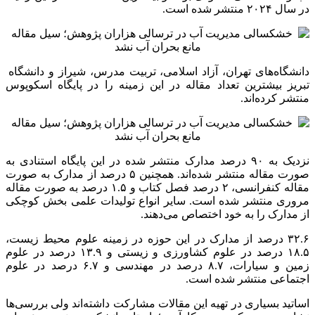
در سال ۲۰۲۴ منتشر شده است.
دانشگاه‌های تهران، آزاد اسلامی، تربیت مدرس، شیراز و دانشگاه
تبریز بیشترین تعداد مقاله در این زمینه را در پایگاه
اسکوپوس
منتشر کرده‌اند.
نزدیک به ۹۰ درصد مدارک منتشر شده در این پایگاه استنادی به
صورت مقاله منتشر شده‌اند. همچنین ۵ درصد از مدارک به صورت
مقاله کنفرانسی، ۲ درصد فصل کتاب و ۱.۵ درصد به صورت مقاله
مروری منتشر شده است. سایر انواع تولیدات علمی بخش کوچکی
از مدارک را به خود اختصاص می‌دهند.
۳۲.۶ درصد از مدارک در این حوزه در زمینه علوم محیط زیست،
۱۸.۵ درصد در علوم کشاورزی و زیستی و ۱۳.۹ درصد در علوم
زمین و سیارات، ۸.۷ درصد در مهندسی و ۶.۷ درصد در علوم
اجتماعی منتشر شده است.
اساتید بسیاری در تهیه این مقالات مش
ارکت
داشته‌اند ولی بررسی‌ها