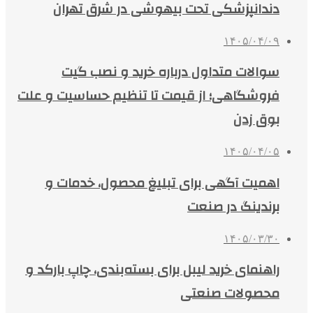
دندانپزشکی تحت بیهوشی در شرق تهران
۱۴۰۵/۰۴/۰۹
سوالات متداول درباره خرید و نصب گیت
فروشگاهی؛ از قیمت تا تنظیم حساسیت و علت
بوق زدن
۱۴۰۵/۰۴/۰۵
اهمیت آگهی برای تبلیغ محصول، خدمات و
برندینگ در صنعت
۱۴۰۵/۰۳/۳۰
راهنمای خرید لیبل برای بسته‌بندی، چاپ بارکد و
محصولات صنعتی