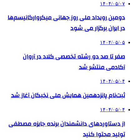
۱۴۰۴/۰۵/۰۷
دومین رویداد ملی روز جهانی میکروارگانیسم‌ها
در ایران برگزار می شود
۱۴۰۴/۰۵/۰۵
صفر تا صد دو رشته‌ تخصصی کلاد در آروان
آکادمی منتشر شد
۱۴۰۴/۰۵/۰۴
ثبت‌نام پانزدهمین همایش ملی نخبگان آغاز شد
۱۴۰۴/۰۵/۰۴
از دستاوردهای دانشمندان برنده جایزه مصطفی
تولید محتوا کنید