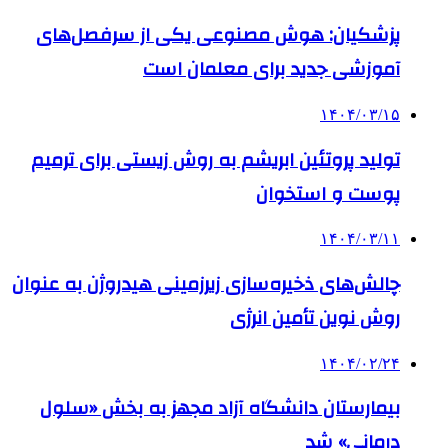
پزشکیان: هوش مصنوعی یکی از سرفصل‌های
آموزشی جدید برای معلمان است
۱۴۰۴/۰۳/۱۵
تولید پروتئین‌ ابریشم به روش زیستی برای ترمیم
پوست و استخوان
۱۴۰۴/۰۳/۱۱
چالش‌های ذخیره‌سازی زیرزمینی هیدروژن به عنوان
روش نوین تأمین انرژی
۱۴۰۴/۰۲/۲۴
بیمارستان دانشگاه آزاد مجهز به بخش «سلول
درمانی» شد