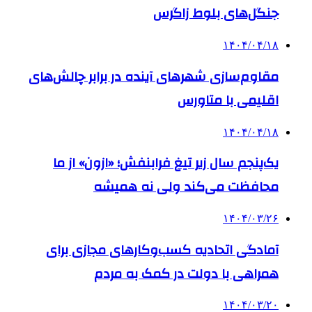
جنگل‌های بلوط زاگرس
۱۴۰۴/۰۴/۱۸
مقاوم‌سازی شهرهای آینده در برابر چالش‌های
اقلیمی با متاورس
۱۴۰۴/۰۴/۱۸
یک‌پنجم سال زیر تیغ فرابنفش؛ «ازون» از ما
محافظت می‌کند ولی نه همیشه
۱۴۰۴/۰۳/۲۶
آمادگی اتحادیه کسب‌وکارهای مجازی برای
همراهی با دولت در کمک به مردم
۱۴۰۴/۰۳/۲۰