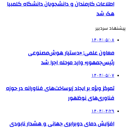
اطلاعات کارمندان و دانشجویان دانشگاه کلمبیا
هک شد
پیشنهاد سردبیر
۱۴۰۴/۰۵/۰۸
معاون علمی: «دستیار هوش‌مصنوعی
رئیس‌جمهور» وارد مرحله اجرا شد
۱۴۰۴/۰۵/۰۷
تمرکز ویژه بر ایجاد زیرساخت‌های فناورانه در حوزه
فناوری‌های نوظهور
۱۴۰۴/۰۴/۲۹
افزایش دمای دوبرابری جهانی و هشدار نابودی