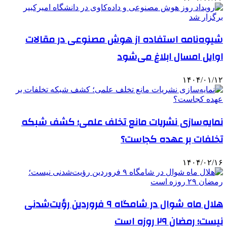
شیوه‌نامه استفاده از هوش مصنوعی در مقالات
اوایل امسال ابلاغ می‌شود
۱۴۰۴/۰۱/۱۲
نمایه‌سازی نشریات مانع تخلف علمی؛ کشف شبکه
تخلفات بر عهده کجاست؟
۱۴۰۴/۰۲/۱۶
هلال ماه شوال در شامگاه ۹ فروردین رؤیت‌شدنی
نیست؛ رمضان ۲۹ روزه است