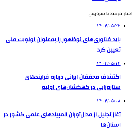
اخبار مرتبط با سرویس
۱۴۰۴/۰۵/۲۲
باید فناوری‌های نوظهور را به‌عنوان اولویت ملی
تعیین کرد
۱۴۰۴/۰۵/۱۴
اکتشاف محققان ایرانی درباره فرایندهای
ستاره‌زایی در کهکشان‌های اولیه
۱۴۰۴/۰۵/۰۸
آغاز تجلیل از مدال‌آوران المپیادهای علمی کشور در
استان‌ها