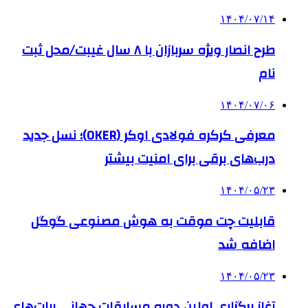
۱۴۰۴/۰۷/۱۴
طرح انصار ویژه سربازان با ۸ سال غیبت/محل ثبت
نام
۱۴۰۴/۰۷/۰۶
معرفی کرکره فولادی اوکر (OKER)؛ نسل جدید
درب‌های برقی برای امنیت بیشتر
۱۴۰۴/۰۵/۲۳
قابلیت چت موقت به هوش مصنوعی گوگل
اضافه شد
۱۴۰۴/۰۵/۲۳
آغاز برگزاری اولین دوره مسابقات جهانی ربات‌های