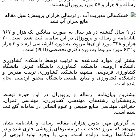
رساله و ۹ هزار و ۵۷ مورد پروپوزال هستند.
در ۹ سال گذشته در هر سال به صورت میانگین یک هزار و ۹۶۷
پایان‌نامه و رساله و پروپوزال در این سامانه ثبت شده است. ۲۰
هزار و ۳۳۸ مورد از آن‌ها مربوط به دوره کارشناسی ارشد و ۳ هزار
و ۶۳۲ مورد مربوط به دوره دکتری تخصصی (PhD) است.
بیشتر این موارد ثبت‌شده به ترتیب توسط دانشکده کشاورزی
دانشگاه ارومیه، دانشکده کشاورزی دانشگاه تبریز، دانشگاه
کشاورزی فردوسی مشهد، دانشکده کشاورزی تربیت مدرس و
دانشکده کشاورزی و منابع طبیعی دانشگاه محقق اردبیلی انجام
شده است.
بیشترین پایان‌نامه، رساله و پروپوزال در این حوزه توسط
پژوهشگران رشته‌های مهندسی کشاورزی، مهندسی عمران،
جغرافیا، مهندسی منابع طبیعی و علوم انسانی در سامانه گنج ثبت
شده است.
به گزارش مهر، تدوین هزاران مقاله، رساله و پایان‌نامه نشان
می‌دهد که امروز دغدغه آب در مسیرهای پژوهشی جاری شده و در
دانشگاه‌ها ریشه دوانده است. ولی با وجود تولید انبوهی از