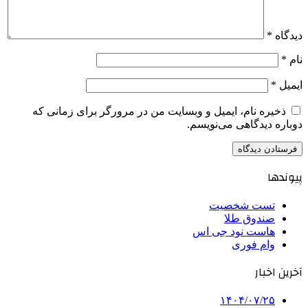
دیدگاه
*
نام
*
ایمیل
*
ذخیره نام، ایمیل و وبسایت من در مرورگر برای زمانی که
دوباره دیدگاهی می‌نویسم.
پیوندها
تست شخصیت
صندوق طلا
هاست نود جی اس
وام فوری
آخرین اخبار
۱۴۰۴/۰۷/۲۵