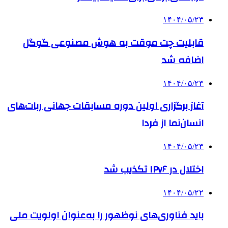
۱۴۰۴/۰۵/۲۳
قابلیت چت موقت به هوش مصنوعی گوگل
اضافه شد
۱۴۰۴/۰۵/۲۳
آغاز برگزاری اولین دوره مسابقات جهانی ربات‌های
انسان‌نما از فردا
۱۴۰۴/۰۵/۲۳
اختلال در IPv۶ تکذیب شد
۱۴۰۴/۰۵/۲۲
باید فناوری‌های نوظهور را به‌عنوان اولویت ملی