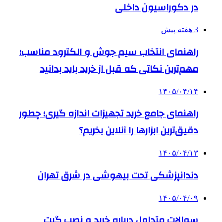
در دکوراسیون داخلی
3 هفته پیش
راهنمای انتخاب سیم جوش و الکترود مناسب؛
مهم‌ترین نکاتی که قبل از خرید باید بدانید
۱۴۰۵/۰۴/۱۴
راهنمای جامع خرید تجهیزات اندازه گیری؛ چطور
دقیق‌ترین ابزارها را آنلاین بخریم؟
۱۴۰۵/۰۴/۱۳
دندانپزشکی تحت بیهوشی در شرق تهران
۱۴۰۵/۰۴/۰۹
سوالات متداول درباره خرید و نصب گیت