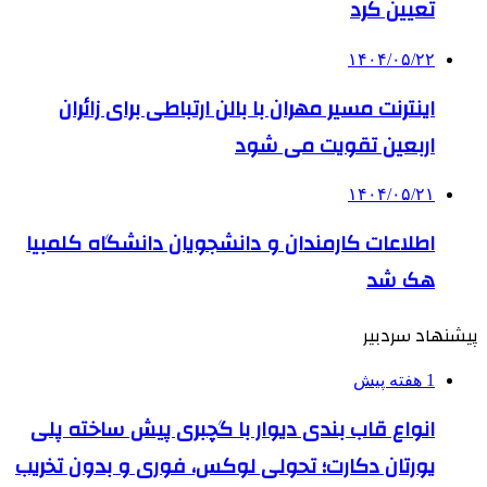
تعیین کرد
۱۴۰۴/۰۵/۲۲
اینترنت مسیر مهران با بالن ارتباطی برای زائران
اربعین تقویت می شود
۱۴۰۴/۰۵/۲۱
اطلاعات کارمندان و دانشجویان دانشگاه کلمبیا
هک شد
پیشنهاد سردبیر
1 هفته پیش
انواع قاب بندی دیوار با گچبری پیش ساخته پلی
یورتان دکارت؛ تحولی لوکس، فوری و بدون تخریب