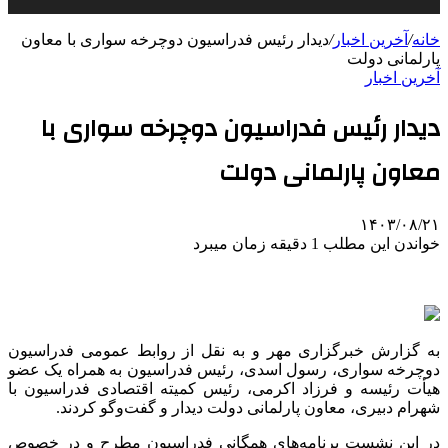
خانه
/
آخرین اخبار
/
دیدار رئیس فدراسیون دوچرخه سواری با معاون
پارلمانی دولت
آخرین اخبار
دیدار رئیس فدراسیون دوچرخه سواری با
معاون پارلمانی دولت
۱۴۰۳/۰۸/۲۱
خواندن این مطلب 1 دقیقه زمان میبرد
به گزارش خبرگزاری مهر و به نقل از روابط عمومی فدراسیون
دوچرخه سواری، رسول اسدی، رئیس فدراسیون به همراه یک عضو
هیأت رئیسه و فرزاد اکرمی، رئیس کمیته اقتصادی فدراسیون با
شهرام دبیری، معاون پارلمانی دولت دیدار و گفت‌وگو کردند.
در این نشست برنامه‌های همگانی فدراسیون مطرح و در خصوص