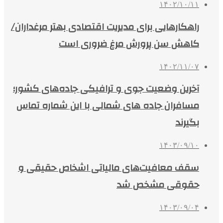
۱۴۰۲/۱۰/۱۱
راهکارهایی برای مدیریت اقتصادی بهتر مرغداران/
کاهش سن پرورش مرغ ضروری است
۱۴۰۲/۱۱/۰۷
آخرین وضعیت جوی و ترافیکی جاده‌های کشور؛
مسافران جاده های شمالی با این شماره تماس
بگیرند
۱۴۰۳/۰۹/۱۰
سقف معافیت‌های مالیاتی اشخاص حقیقی و
حقوقی مشخص شد
۱۴۰۳/۰۹/۰۴