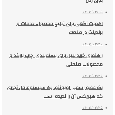
بوق زدن
۱۴۰۵/۰۴/۰۵
اهمیت آگهی برای تبلیغ محصول، خدمات و
برندینگ در صنعت
۱۴۰۵/۰۳/۳۰
راهنمای خرید لیبل برای بسته‌بندی، چاپ بارکد و
محصولات صنعتی
۱۴۰۵/۰۳/۲۶
یک عضو رسمی اوبونتو، یک سیستم‌عامل تجاری
که هیچ‌کس آن را ندیده است
۱۴۰۵/۰۳/۲۵