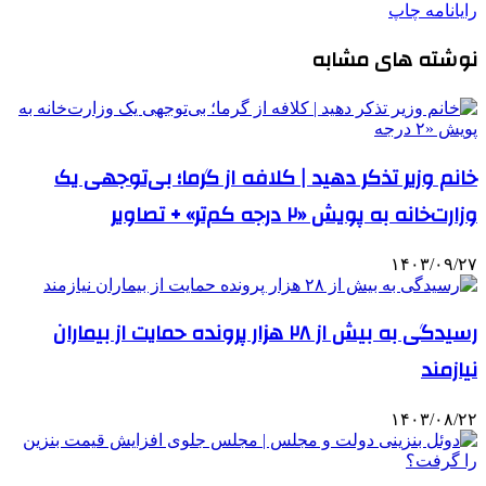
رایانامه
چاپ
نوشته های مشابه
خانم وزیر تذکر دهید | کلافه از گرما؛ بی‌توجهی یک
وزارت‌خانه به پویش «۲ درجه کم‌تر» + تصاویر
۱۴۰۳/۰۹/۲۷
رسیدگی به بیش از ۲۸ هزار پرونده حمایت از بیماران
نیازمند
۱۴۰۳/۰۸/۲۲