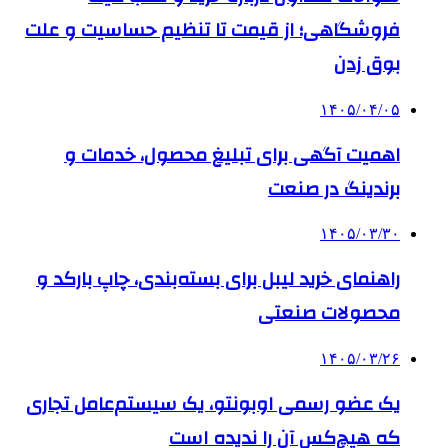
فروشگاهی؛ از قیمت تا تنظیم حساسیت و علت
بوق زدن
۱۴۰۵/۰۴/۰۵
اهمیت آگهی برای تبلیغ محصول، خدمات و
برندینگ در صنعت
۱۴۰۵/۰۳/۳۰
راهنمای خرید لیبل برای بسته‌بندی، چاپ بارکد و
محصولات صنعتی
۱۴۰۵/۰۳/۲۶
یک عضو رسمی اوبونتو، یک سیستم‌عامل تجاری
که هیچ‌کس آن را ندیده است