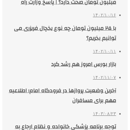
میلیون تومان صحت دارد؟ | پاسخ وزارت راه
۱۴۰۲/۱۰/۱۶
با ۲۵ میلیون تومان چه نوع یخچال‌ فریزری می‌
توانیم بخریم؟
۱۴۰۲/۱۰/۱۱
بازار بورس امروز هم رشد کرد
۱۴۰۲/۱۱/۰۷
آخرین وضعیت پروازها در فرودگاه امام؛ اطلاعیه‌
مهم برای مسافران
۱۴۰۳/۰۸/۲۳
توجه برنامه پزشکی خانواده و نظام ارجاع به