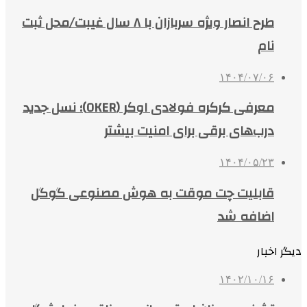
طرح انصار ویژه سربازان با ۸ سال غیبت/محل ثبت
نام
۱۴۰۴/۰۷/۰۶
معرفی کرکره فولادی اوکر (OKER)؛ نسل جدید
درب‌های برقی برای امنیت بیشتر
۱۴۰۴/۰۵/۲۳
قابلیت چت موقت به هوش مصنوعی گوگل
اضافه شد
دیگر اخبار
۱۴۰۲/۱۰/۱۶