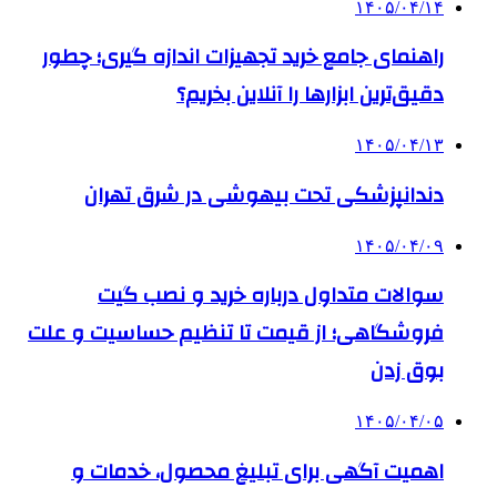
۱۴۰۵/۰۴/۱۴
راهنمای جامع خرید تجهیزات اندازه گیری؛ چطور
دقیق‌ترین ابزارها را آنلاین بخریم؟
۱۴۰۵/۰۴/۱۳
دندانپزشکی تحت بیهوشی در شرق تهران
۱۴۰۵/۰۴/۰۹
سوالات متداول درباره خرید و نصب گیت
فروشگاهی؛ از قیمت تا تنظیم حساسیت و علت
بوق زدن
۱۴۰۵/۰۴/۰۵
اهمیت آگهی برای تبلیغ محصول، خدمات و