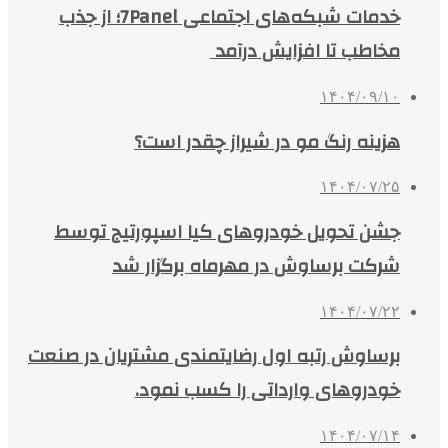
خدمات شبکه‌های اجتماعی 7Panel؛ از جذب
مخاطب تا افزایش درآمد
۱۴۰۴/۰۹/۱۰
هزینه رنگ مو در شیراز چقدر است؟
۱۴۰۴/۰۷/۲۵
جشن تحویل خودروهای کیا اسپورتیج توسط
شرکت برساوش در مهرماه برگزار شد
۱۴۰۴/۰۷/۲۲
برساوش رتبه اول رضایتمندی مشتریان در صنعت
خودروهای وارداتی را کسب نمود.
۱۴۰۴/۰۷/۱۴