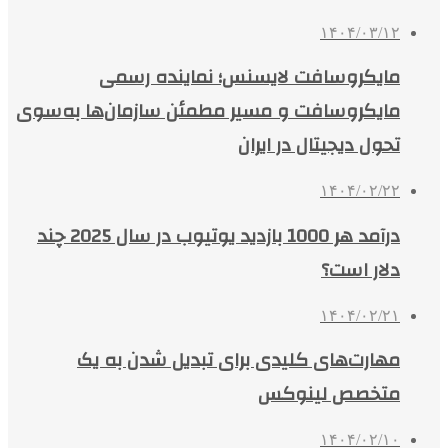
۱۴۰۴/۰۳/۱۲
مایکروسافت لایسنس؛ نماینده رسمی
مایکروسافت و مسیر مطمئن سازمان‌ها به‌سوی
تحول دیجیتال در ایران
۱۴۰۴/۰۲/۲۲
درآمد هر 1000 بازدید یوتیوب در سال 2025 چند
دلار است؟
۱۴۰۴/۰۲/۲۱
مهارت‌های کلیدی برای تبدیل شدن به یک
متخصص لینوکس
۱۴۰۴/۰۲/۱۰