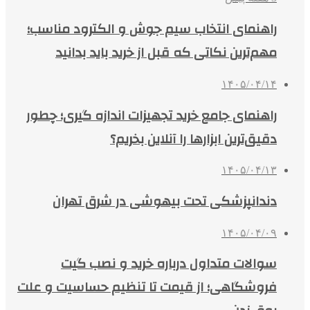
راهنمای انتخاب سیم جوش و الکترود مناسب؛
مهم‌ترین نکاتی که قبل از خرید باید بدانید
۱۴۰۵/۰۴/۱۴
راهنمای جامع خرید تجهیزات اندازه گیری؛ چطور
دقیق‌ترین ابزارها را آنلاین بخریم؟
۱۴۰۵/۰۴/۱۳
دندانپزشکی تحت بیهوشی در شرق تهران
۱۴۰۵/۰۴/۰۹
سوالات متداول درباره خرید و نصب گیت
فروشگاهی؛ از قیمت تا تنظیم حساسیت و علت