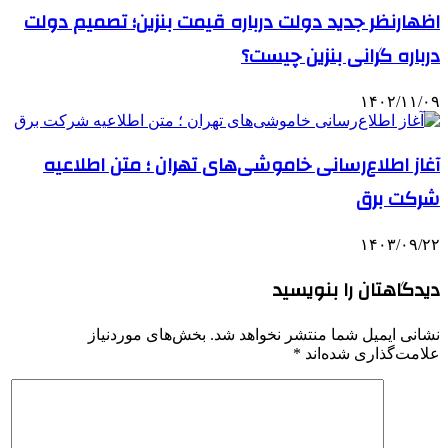
اظهارنظر جدید دولت درباره قیمت بنزین؛ تصمیم دولت
درباره گرانی بنزین چیست؟
۱۴۰۲/۱۱/۰۹
آغاز اطلاع‌رسانی خاموشی‌های تهران ؛ متن اطلاعیه
شرکت برق
۱۴۰۳/۰۹/۲۲
دیدگاهتان را بنویسید
نشانی ایمیل شما منتشر نخواهد شد.
بخش‌های موردنیاز
علامت‌گذاری شده‌اند
*