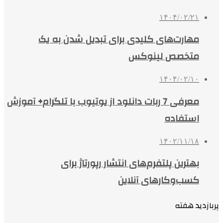
۱۴۰۴/۰۲/۲۱
مهارت‌های کلیدی برای تبدیل شدن به یک
متخصص لینوکس
۱۴۰۴/۰۲/۱۰
معرفی 7 ربات دانلود از یوتیوب با تلگرام+ آموزش
استفاده
۱۴۰۲/۱۱/۱۸
بهترین پلتفرم‌های انتشار رپورتاژ برای
کسب‌وکارهای آنلاین
پربازدید هفته