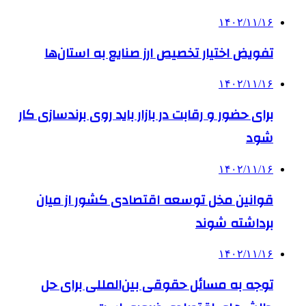
۱۴۰۲/۱۱/۱۶
تفویض اختیار تخصیص ارز صنایع به استان‌ها
۱۴۰۲/۱۱/۱۶
برای حضور و رقابت در بازار باید روی برندسازی کار
شود
۱۴۰۲/۱۱/۱۶
قوانین مخل توسعه اقتصادی کشور از میان
برداشته شوند
۱۴۰۲/۱۱/۱۶
توجه به مسائل حقوقی بین‌المللی برای حل