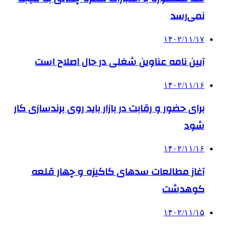
نمی‌رسد
۱۴۰۲/۱۱/۱۷
آیین نامه عناوین شغلی در حال اصلاح است
۱۴۰۲/۱۱/۱۶
برای حضور و رقابت در بازار باید روی برندسازی کار
شود
۱۴۰۲/۱۱/۱۶
آغاز مطالعات سدهای کاکیزه و چهار قلعه
کوهدشت
۱۴۰۲/۱۱/۱۵