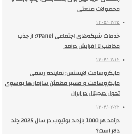
محصولات صنعتی
۱۴۰۵/۰۳/۲۵
خدمات شبکه‌های اجتماعی 7Panel؛ از جذب
مخاطب تا افزایش درآمد
۱۴۰۴/۰۳/۱۲
مایکروسافت لایسنس؛ نماینده رسمی
مایکروسافت و مسیر مطمئن سازمان‌ها به‌سوی
تحول دیجیتال در ایران
۱۴۰۴/۰۲/۲۲
درآمد هر 1000 بازدید یوتیوب در سال 2025 چند
دلار است؟