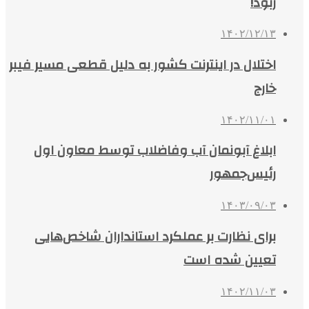
ربود!
۱۴۰۲/۱۲/۱۳
اختلال در اینترنت کشور به دلیل قطعی مسیر فیبر
خارج
۱۴۰۲/۱۱/۰۱
ابلاغ آبونمان آب وفاضلاب توسط معاون اول
رئیس‌جمهور
۱۴۰۳/۰۹/۰۳
برای نظارت بر عملکرد استانداران شاخص‌هایی
تعیین شده است
۱۴۰۲/۱۱/۰۳