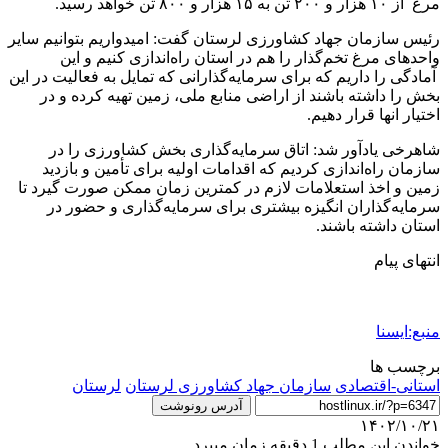
مرغ از ۱۰ هزار و ۲۰۰ تن به ۱۵ هزار و ۸۰۰ تن خواهد رسید.
رئیس سازمان جهاد کشاورزی لرستان گفت: امیدواریم بتوانیم سایر
واحدهای مرغ تخم‌گذار را هم در استان راه‌اندازی کنیم و این
آمادگی را داریم که برای سرمایه‌گذارانی که تمایل به فعالیت در این
بخش را داشته باشند از اراضی منابع ملی، زمین تهیه کرده و در
اختیار انها قرار دهیم.
شاهرخی یادآور شد: اتاق سرمایه‌گذاری بخش کشاورزی را در
سازمان راه‌اندازی کردیم که اقدامات اولیه برای تأمین و بازدید
زمین و اخذ استعلامات لازم در کمترین زمان ممکن صورت گیرد تا
سرمایه‌گذاران انگیزه بیشتری برای سرمایه‌گذاری و حضور در
استان داشته باشند.
انتهای پیام
منبع:ایسنا
برچسب ها
استانی-اقتصادی
سازمان جهاد کشاورزی لرستان
لرستان
آدرس رونوشت
۱۴۰۲/۱۰/۲۱
خواندن این مطلب 1 دقیقه زمان میبرد