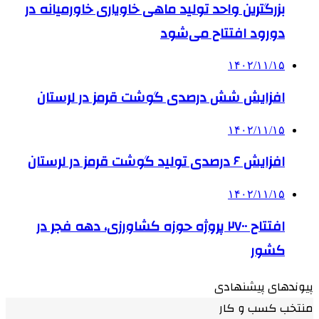
بزرگترین واحد تولید ماهی خاویاری خاورمیانه در
دورود افتتاح می‌شود
۱۴۰۲/۱۱/۱۵
افزایش شش درصدی گوشت قرمز در لرستان
۱۴۰۲/۱۱/۱۵
افزایش ۶ درصدی تولید گوشت قرمز در لرستان
۱۴۰۲/۱۱/۱۵
افتتاح ۲۷۰۰ پروژه حوزه کشاورزی، دهه فجر در
کشور
پیوندهای پیشنهادی
منتخب کسب و کار