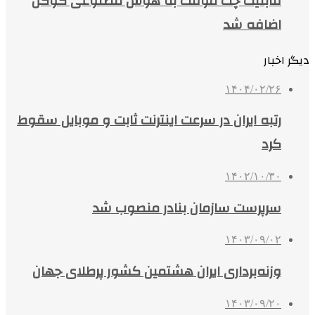
قابلیت چت موقت به هوش مصنوعی گوگل
اضافه شد
دیگر اخبار
۱۴۰۴/۰۲/۲۶
رتبه ایران در سرعت اینترنت ثابت و موبایل سقوط
کرد
۱۴۰۲/۱۰/۳۰
سرپرست سازمان بنادر منصوب شد
۱۴۰۳/۰۹/۰۲
وزنه‌برداری ایران هشتمین کشور پرطلای جهان
۱۴۰۳/۰۹/۲۰