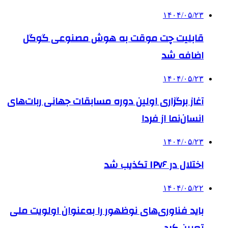
۱۴۰۴/۰۵/۲۳
قابلیت چت موقت به هوش مصنوعی گوگل
اضافه شد
۱۴۰۴/۰۵/۲۳
آغاز برگزاری اولین دوره مسابقات جهانی ربات‌های
انسان‌نما از فردا
۱۴۰۴/۰۵/۲۳
اختلال در IPv۶ تکذیب شد
۱۴۰۴/۰۵/۲۲
باید فناوری‌های نوظهور را به‌عنوان اولویت ملی