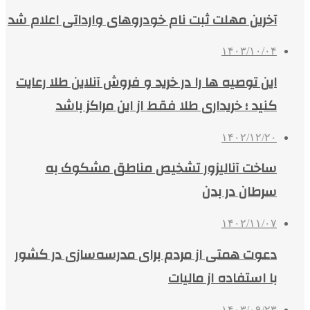
آخرین مهلت ثبت نام خودروهای وارداتی اعلام شد
۱۴۰۳/۱۰/۰۴
این توصیه ها را در خرید و فروش آنلاین طلا رعایت
کنید ؛ خریداری طلا فقط از این مراکز باشد
۱۴۰۲/۱۲/۲۰
ساخت آنالیزور تشخیص مناطق مشکوک به
سرطان در بدن
۱۴۰۲/۱۱/۰۷
دعوت همتی از مردم برای مدرسه‌سازی در کشور
با استفاده از مالیات
۱۴۰۳/۰۹/۲۳