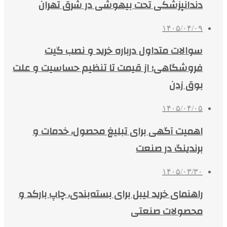
دندانپزشکی تحت بیهوشی در شرق تهران
۱۴۰۵/۰۴/۰۹
سوالات متداول درباره خرید و نصب گیت
فروشگاهی؛ از قیمت تا تنظیم حساسیت و علت
بوق زدن
۱۴۰۵/۰۴/۰۵
اهمیت آگهی برای تبلیغ محصول، خدمات و
برندینگ در صنعت
۱۴۰۵/۰۳/۳۰
راهنمای خرید لیبل برای بسته‌بندی، چاپ بارکد و
محصولات صنعتی