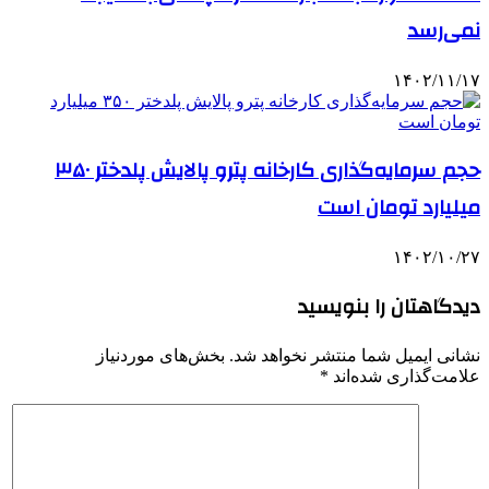
نمی‌رسد
۱۴۰۲/۱۱/۱۷
حجم سرمایه‌گذاری کارخانه پترو پالایش پلدختر ۳۵۰
میلیارد تومان است
۱۴۰۲/۱۰/۲۷
دیدگاهتان را بنویسید
نشانی ایمیل شما منتشر نخواهد شد.
بخش‌های موردنیاز
علامت‌گذاری شده‌اند
*