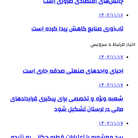
چالش‌های اقتصادی ضروری است
۱۴۰۲/۱۱/۱۶
تاب‌آوری صنایع کاهش پیدا کرده است
اخبار مرتبط با سرویس
۱۴۰۲/۱۱/۱۷
احیای واحدهای صنعتی صدقه جاری است
۱۴۰۲/۱۱/۱۷
شعبه ویژه و تخصصی برای پیگیری قراردادهای
مالی در لرستان تشکیل شود
۱۴۰۲/۱۱/۱۷
سد معشوره ‌با اعتبارات قطره چکانی به نتیجه