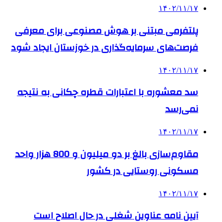
۱۴۰۲/۱۱/۱۷
پلتفرمی مبتنی بر هوش مصنوعی برای معرفی
فرصت‌های سرمایه‌گذاری در خوزستان ایجاد شود
۱۴۰۲/۱۱/۱۷
سد معشوره ‌با اعتبارات قطره چکانی به نتیجه
نمی‌رسد
۱۴۰۲/۱۱/۱۷
مقاوم‌سازی بالغ بر دو میلیون و 800 هزار واحد
مسکونی روستایی در کشور
۱۴۰۲/۱۱/۱۷
آیین نامه عناوین شغلی در حال اصلاح است