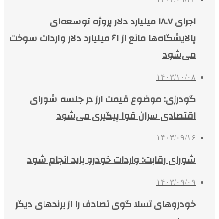
اجرای ۱۸.۷ میلیارد دلار پروژه توسعه‌ای
پالایشگاه‌ها مانع از ۶۱ میلیارد دلار واردات سوخت
می‌شود
۱۴۰۳/۱۰/۰۸
گودرزی: موضوع قیمت ارز در جلسه شورای
اقتصادی سران قوا پیگیری می‌شود
۱۴۰۳/۰۹/۱۶
شورای رقابت: واردات خودرو باید انجام شود
۱۴۰۳/۰۹/۰۹
خودروهای تسلا گوی تصادف را از برندهای دیگر