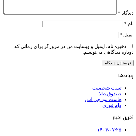
دیدگاه
*
نام
*
ایمیل
*
ذخیره نام، ایمیل و وبسایت من در مرورگر برای زمانی که
دوباره دیدگاهی می‌نویسم.
پیوندها
تست شخصیت
صندوق طلا
هاست نود جی اس
وام فوری
آخرین اخبار
۱۴۰۴/۰۷/۲۵