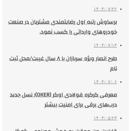
۱۴۰۴/۰۷/۲۲
برساوش رتبه اول رضایتمندی مشتریان در صنعت
خودروهای وارداتی را کسب نمود.
۱۴۰۴/۰۷/۱۴
طرح انصار ویژه سربازان با ۸ سال غیبت/محل ثبت
نام
۱۴۰۴/۰۷/۰۶
معرفی کرکره فولادی اوکر (OKER)؛ نسل جدید
درب‌های برقی برای امنیت بیشتر
۱۴۰۴/۰۵/۲۳