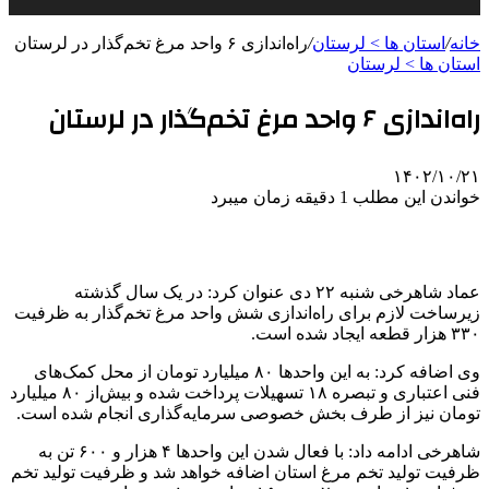
خانه
/
استان ها > لرستان
/
راه‌اندازی ۶ واحد مرغ تخم‌گذار در لرستان
استان ها > لرستان
راه‌اندازی ۶ واحد مرغ تخم‌گذار در لرستان
۱۴۰۲/۱۰/۲۱
خواندن این مطلب 1 دقیقه زمان میبرد
عماد شاهرخی شنبه ۲۲ دی عنوان کرد: در یک‌ سال گذشته
زیرساخت لازم برای راه‌اندازی شش واحد مرغ تخم‌گذار به ظرفیت
۳۳۰ هزار قطعه ایجاد شده است.
وی اضافه کرد: به این واحدها ۸۰ میلیارد تومان از محل کمک‌های
فنی اعتباری و تبصره ۱۸ تسهیلات پرداخت شده و بیش‌از ۸۰ میلیارد
تومان نیز از طرف بخش خصوصی سرمایه‌گذاری انجام شده است.
شاهرخی ادامه داد: با فعال شدن این واحدها ۴ هزار و ۶۰۰ تن به
ظرفیت تولید تخم مرغ استان اضافه خواهد شد و ظرفیت تولید تخم