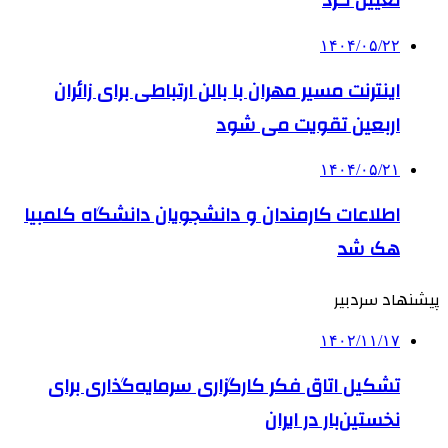
تعیین کرد
۱۴۰۴/۰۵/۲۲
اینترنت مسیر مهران با بالن ارتباطی برای زائران
اربعین تقویت می شود
۱۴۰۴/۰۵/۲۱
اطلاعات کارمندان و دانشجویان دانشگاه کلمبیا
هک شد
پیشنهاد سردبیر
۱۴۰۲/۱۱/۱۷
تشکیل اتاق فکر کارگزاری سرمایه‌گذاری برای
نخستین‌بار در ایران