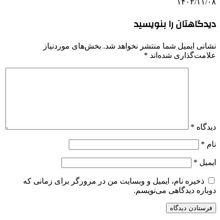
۱۴۰۲/۱۱/۰۸
دیدگاهتان را بنویسید
نشانی ایمیل شما منتشر نخواهد شد.
بخش‌های موردنیاز
علامت‌گذاری شده‌اند
*
دیدگاه
*
نام
*
ایمیل
*
ذخیره نام، ایمیل و وبسایت من در مرورگر برای زمانی که
دوباره دیدگاهی می‌نویسم.