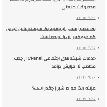
محصولات صنعتی
۱۴۰۵/۰۳/۲۶
یک عضو رسمی اوبونتو، یک سیستم‌عامل تجاری
که هیچ‌کس آن را ندیده است
۱۴۰۵/۰۳/۲۵
خدمات شبکه‌های اجتماعی 7Panel؛ از جذب
مخاطب تا افزایش درآمد
۱۴۰۴/۰۹/۱۰
هزینه رنگ مو در شیراز چقدر است؟
۱۴۰۴/۰۷/۲۵