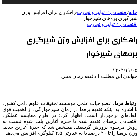
خانه
/
اقتصادی > تولید و تجارت
/
راهکاری برای افزایش وزن
شیرگیری بره‌های شیرخوار
اقتصادی > تولید و تجارت
راهکاری برای افزایش وزن شیرگیری
بره‌های شیرخوار
۱۴۰۲/۱۱/۰۵
خواندن این مطلب 1 دقیقه زمان میبرد
ارتباط فردا:
عضو هیات علمی موسسه تحقیقات علوم دامی کشور،
با اشاره به اینکه تغذیه بره‌ها در زمان شیرخوارگی، از اهمیت فوق
العاده‌ای برخوردار است، اظهار کرد: در طرح مقایسه عملکرد
اقتصادی بره‌های تغذیه‌ شده با جیره آغازین پلت ‌شده نسبت به
روش مرسوم پرورش گوسفند، مشخص شد که جیرۀ آغازین جدید،
وزن بره‌ها را تا ۲۰ درصد یا به عبارتی ۴.۵ کیلوگرم افزایش می‌دهد.