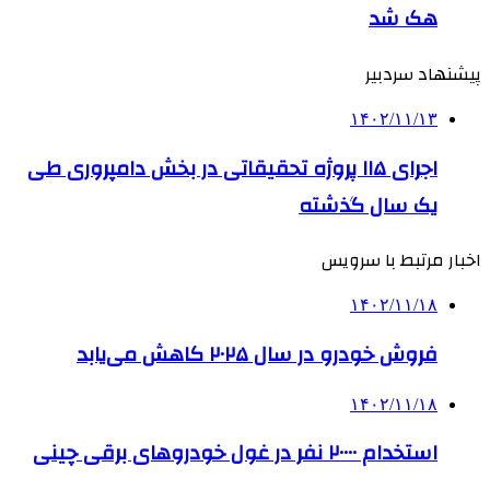
هک شد
پیشنهاد سردبیر
۱۴۰۲/۱۱/۱۳
اجرای ۱۱۵ پروژه تحقیقاتی در بخش دامپروری طی
یک سال گذشته
اخبار مرتبط با سرویس
۱۴۰۲/۱۱/۱۸
فروش خودرو در سال ۲۰۲۵ کاهش می‌یابد
۱۴۰۲/۱۱/۱۸
استخدام ۲۰۰۰۰ نفر در غول خودروهای برقی چینی