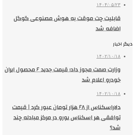
۱۴۰۴/۰۵/۲۳
قابلیت چت موقت به هوش مصنوعی گوگل
اضافه شد
دیگر اخبار
۱۴۰۲/۱۰/۱۸
وزارت صمت مجوز داد؛ قیمت جدید ۶ محصول ایران
خودرو اعلام شد
۱۴۰۲/۱۰/۱۸
دلاراسکناس از ۶۸ هزار تومان عبور کرد | قیمت
توافقی هر اسکناس یورو در مرکز مبادله چند
شد؟