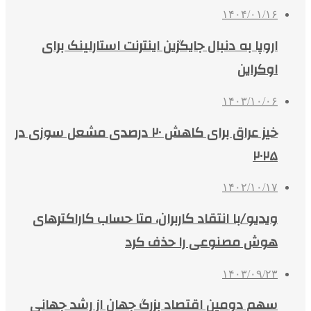
۱۴۰۴/۰۱/۱۶
اروپا به دنبال جایگزین اینترنت استارلینک برای
اوکراین
۱۴۰۳/۱۰/۰۶
خیز عراق برای کاهش ۲۰ درصدی مشعل سوزی در
۲۰۲۵
۱۴۰۲/۱۰/۱۷
ویدیو/با انتقاد کاربران، متا حساب کاراکترهای
هوش مصنوعی را حذف کرد
۱۴۰۳/۰۹/۲۳
سهم دومین اقتصاد بزرگ جهان از رشد جهانی