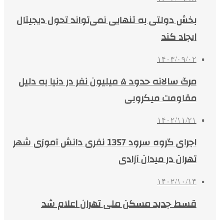
بخش دولتی به تنهایی نمی‌تواند تحول دیجیتال
ایجاد کند
۱۴۰۳/۰۹/۰۲
مرگ سالانه حدود ۵ میلیون نفر در دنیا به دلیل
مقاومت میکروبی
۱۴۰۲/۱۱/۲۱
اجرای گروه سرود 1357 نفری دانش آموزی شهر
تهران در میدان آزادی
۱۴۰۲/۱۰/۱۴
قسط جدید مسکن ملی تهران اعلام شد