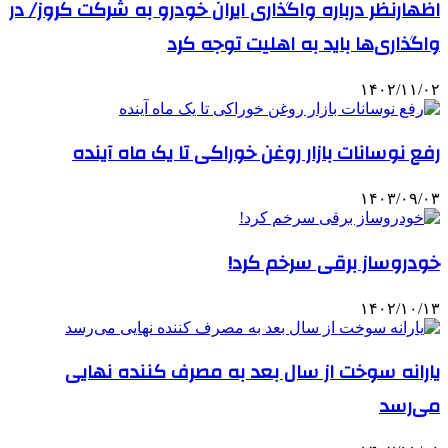
اظهارنظر درباره واگذاری ایران خودرو به شرکت کروز/ در
واگذاری‌ها باید به اهلیت توجه کرد
۱۴۰۲/۱۱/۰۲
رفع نوسانات بازار روغن خوراکی تا یک ماه آینده
۱۴۰۳/۰۹/۰۳
خودروساز برقی سرخم کرد!
۱۴۰۲/۱۰/۱۳
یارانه سوخت از سال بعد به مصرف کننده نهایی
می‌رسد