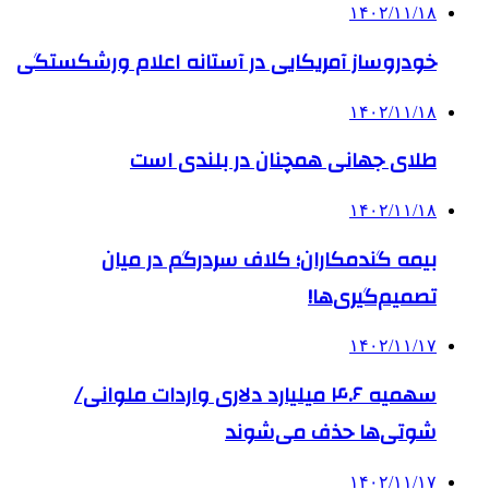
۱۴۰۲/۱۱/۱۸
خودروساز آمریکایی در آستانه اعلام ورشکستگی
۱۴۰۲/۱۱/۱۸
طلای جهانی همچنان در بلندی است
۱۴۰۲/۱۱/۱۸
بیمه گندمکاران؛ کلاف سردرگم در میان
تصمیم‌گیری‌ها!
۱۴۰۲/۱۱/۱۷
سهمیه ۴.۶ میلیارد دلاری واردات ملوانی/
شوتی‌ها حذف می‌شوند
۱۴۰۲/۱۱/۱۷