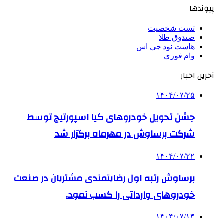
پیوندها
تست شخصیت
صندوق طلا
هاست نود جی اس
وام فوری
آخرین اخبار
۱۴۰۴/۰۷/۲۵
جشن تحویل خودروهای کیا اسپورتیج توسط
شرکت برساوش در مهرماه برگزار شد
۱۴۰۴/۰۷/۲۲
برساوش رتبه اول رضایتمندی مشتریان در صنعت
خودروهای وارداتی را کسب نمود.
۱۴۰۴/۰۷/۱۴