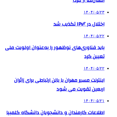
انسان‌نما از فردا
۱۴۰۴/۰۵/۲۳
اختلال در IPv۶ تکذیب شد
۱۴۰۴/۰۵/۲۲
باید فناوری‌های نوظهور را به‌عنوان اولویت ملی
تعیین کرد
۱۴۰۴/۰۵/۲۲
اینترنت مسیر مهران با بالن ارتباطی برای زائران
اربعین تقویت می شود
۱۴۰۴/۰۵/۲۱
اطلاعات کارمندان و دانشجویان دانشگاه کلمبیا