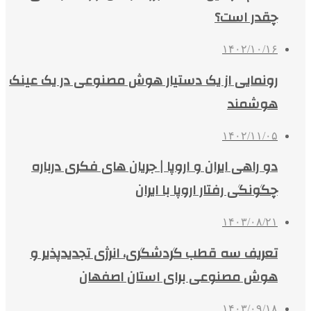
چقدر است؟
۱۴۰۲/۱۰/۱۶
رونمایی از یک دستیار هوش مصنوعی در یک عینک
هوشمند
۱۴۰۲/۱۱/۰۵
دو راهی ایران و اروپا | جریان های فکری درباره
چگونگی رفتار اروپا با ایران
۱۴۰۳/۰۸/۲۱
تعریف سه قطب گردشگری، انرژی تجدیدپذیر و
هوش مصنوعی برای استان اصفهان
۱۴۰۳/۰۹/۱۸