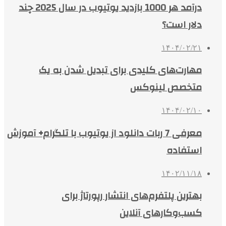
درآمد هر 1000 بازدید یوتیوب در سال 2025 چند
دلار است؟
۱۴۰۴/۰۲/۲۱
مهارت‌های کلیدی برای تبدیل شدن به یک
متخصص لینوکس
۱۴۰۴/۰۲/۱۰
معرفی 7 ربات دانلود از یوتیوب با تلگرام+ آموزش
استفاده
۱۴۰۲/۱۱/۱۸
بهترین پلتفرم‌های انتشار رپورتاژ برای
کسب‌وکارهای آنلاین