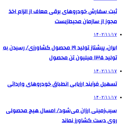
ثبت سفارش خودروهای برقی معاف از الزام اخذ
مجوز از سازمان محیط‌زیست
۱۴۰۲/۱۱/۱۷
ایران، پیشتاز تولید ۱۹ محصول کشاورزی/ رسیدن به
تولید ۱۳۵ میلیون تن محصول
۱۴۰۲/۱۱/۱۷
تسهیل فرآیند ارزیابی انطباق خودروهای وارداتی
۱۴۰۲/۱۱/۱۷
سیب‌زمینی ارزان می‌شود/ امسال هیچ محصولی
روی دست کشاورز نماند