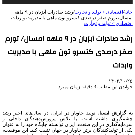
خانه
/
اقتصادی > تولید و تجارت
/
رشد صادرات آبزیان در ۹ ماهه
امسال/ تورم صفر درصدی کنسرو تون ماهی با مدیریت واردات
اقتصادی > تولید و تجارت
رشد صادرات آبزیان در ۹ ماهه امسال/ تورم
صفر درصدی کنسرو تون ماهی با مدیریت
واردات
۱۴۰۲/۱۰/۲۵
خواندن این مطلب 3 دقیقه زمان میبرد
به گزارش ایسنا
، تولید خاویار در ایران، در سال‌های اخیر رشد
چشمگیری داشته است. با تلاش پرورش‌دهندگان داخلی و
سرمایه‌گذاری در این صنعت، ایران توانسته جایگاه خود را به عنوان
یکی از تولیدکنندگان برتر خاویار در جهان تثبیت کند. این موفقیت،