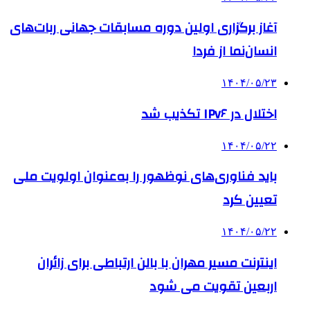
آغاز برگزاری اولین دوره مسابقات جهانی ربات‌های
انسان‌نما از فردا
۱۴۰۴/۰۵/۲۳
اختلال در IPv۶ تکذیب شد
۱۴۰۴/۰۵/۲۲
باید فناوری‌های نوظهور را به‌عنوان اولویت ملی
تعیین کرد
۱۴۰۴/۰۵/۲۲
اینترنت مسیر مهران با بالن ارتباطی برای زائران
اربعین تقویت می شود