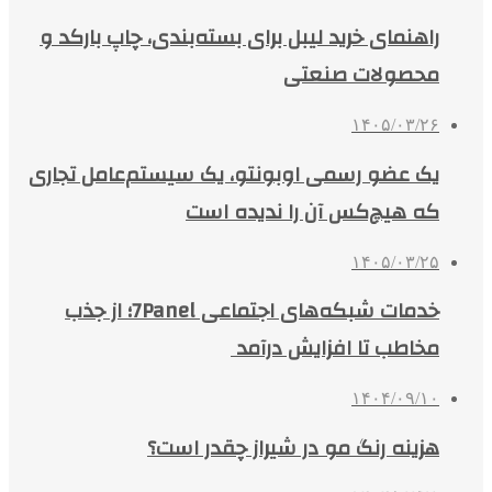
راهنمای خرید لیبل برای بسته‌بندی، چاپ بارکد و
محصولات صنعتی
۱۴۰۵/۰۳/۲۶
یک عضو رسمی اوبونتو، یک سیستم‌عامل تجاری
که هیچ‌کس آن را ندیده است
۱۴۰۵/۰۳/۲۵
خدمات شبکه‌های اجتماعی 7Panel؛ از جذب
مخاطب تا افزایش درآمد
۱۴۰۴/۰۹/۱۰
هزینه رنگ مو در شیراز چقدر است؟