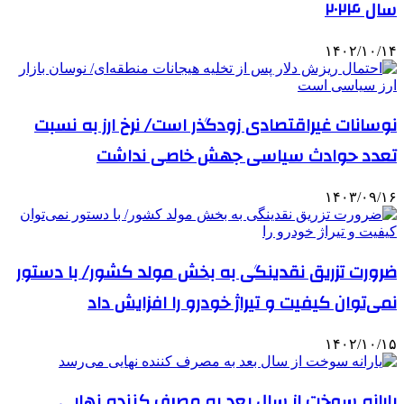
سال ۲۰۲۴
۱۴۰۲/۱۰/۱۴
نوسانات غیراقتصادی زودگذر است/ نرخ ارز به نسبت
تعدد حوادث سیاسی جهش خاصی نداشت
۱۴۰۳/۰۹/۱۶
ضرورت تزریق نقدینگی به بخش مولد کشور/ با دستور
نمی‌توان کیفیت و تیراژ خودرو را افزایش داد
۱۴۰۲/۱۰/۱۵
یارانه سوخت از سال بعد به مصرف کننده نهایی