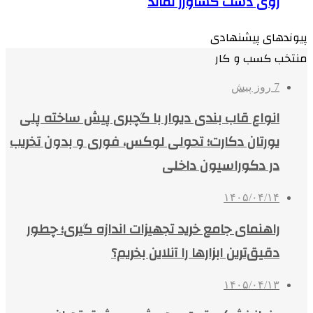
روی دست کشاورز نماند
پیوندهای پیشنهادی
منتخب کسب و کار
7 روز پیش
انواع قاب بندی دیوار با گچبری پیش ساخته پلی
یورتان دکارت؛ تحولی لوکس، فوری و بدون تخریب
در دکوراسیون داخلی
۱۴۰۵/۰۴/۱۴
راهنمای جامع خرید تجهیزات اندازه گیری؛ چطور
دقیق‌ترین ابزارها را آنلاین بخریم؟
۱۴۰۵/۰۴/۱۳