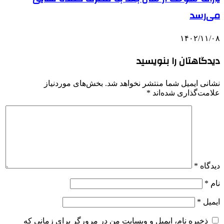
می‌رسد
۱۴۰۲/۱۱/۰۸
دیدگاهتان را بنویسید
نشانی ایمیل شما منتشر نخواهد شد.
بخش‌های موردنیاز
علامت‌گذاری شده‌اند
*
دیدگاه
*
نام
*
ایمیل
*
ذخیره نام، ایمیل و وبسایت من در مرورگر برای زمانی که