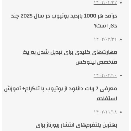
۱۴۰۴/۰۲/۲۲
درآمد هر 1000 بازدید یوتیوب در سال 2025 چند
دلار است؟
۱۴۰۴/۰۲/۲۱
مهارت‌های کلیدی برای تبدیل شدن به یک
متخصص لینوکس
۱۴۰۴/۰۲/۱۰
معرفی 7 ربات دانلود از یوتیوب با تلگرام+ آموزش
استفاده
۱۴۰۲/۱۱/۱۸
بهترین پلتفرم‌های انتشار رپورتاژ برای