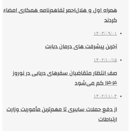
همراه اول و هلال‌احمر تفاهم‌نامه همکاری امضاء
کردند
۱۴۰۳/۰۹/۰۱
آخرین پیشرفت‌ های درمان دیابت
۱۴۰۲/۱۰/۱۵
صف انتظار متقاضیان سفرهای دریایی در نوروز
۱۴۰۴ کم می‌شود
۱۴۰۲/۱۱/۰۴
از دفع حملات سایبری تا مهم‌ترین مأموریت وزارت
ارتباطات