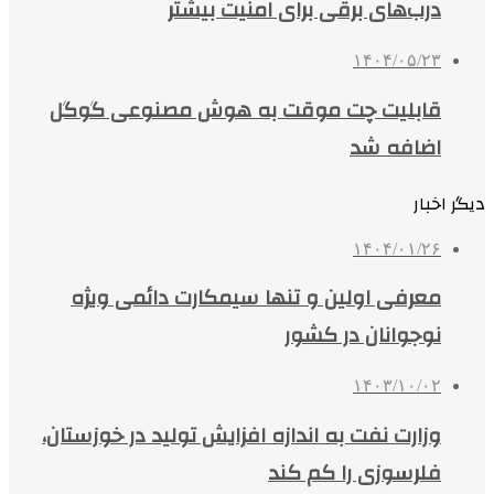
درب‌های برقی برای امنیت بیشتر
۱۴۰۴/۰۵/۲۳
قابلیت چت موقت به هوش مصنوعی گوگل
اضافه شد
دیگر اخبار
۱۴۰۴/۰۱/۲۶
معرفی اولین و تنها سیمکارت دائمی ویژه
نوجوانان در کشور
۱۴۰۳/۱۰/۰۲
وزارت نفت به اندازه افزایش تولید در خوزستان،
فلرسوزی را کم کند