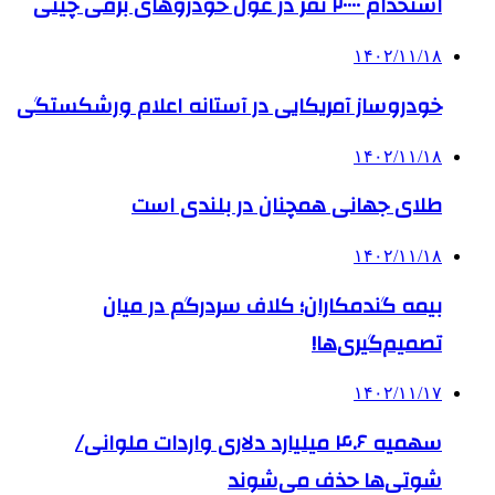
استخدام ۲۰۰۰۰ نفر در غول خودروهای برقی چینی
۱۴۰۲/۱۱/۱۸
خودروساز آمریکایی در آستانه اعلام ورشکستگی
۱۴۰۲/۱۱/۱۸
طلای جهانی همچنان در بلندی است
۱۴۰۲/۱۱/۱۸
بیمه گندمکاران؛ کلاف سردرگم در میان
تصمیم‌گیری‌ها!
۱۴۰۲/۱۱/۱۷
سهمیه ۴.۶ میلیارد دلاری واردات ملوانی/
شوتی‌ها حذف می‌شوند