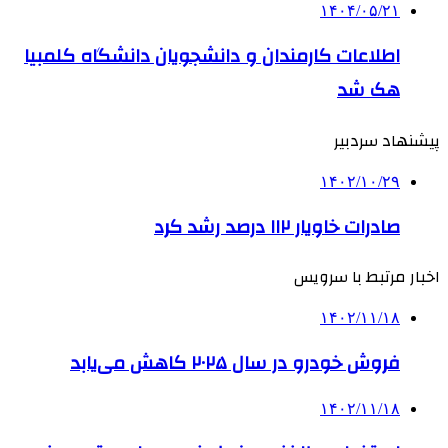
۱۴۰۴/۰۵/۲۱
اطلاعات کارمندان و دانشجویان دانشگاه کلمبیا
هک شد
پیشنهاد سردبیر
۱۴۰۲/۱۰/۲۹
صادرات خاویار ۱۱۲ درصد رشد کرد
اخبار مرتبط با سرویس
۱۴۰۲/۱۱/۱۸
فروش خودرو در سال ۲۰۲۵ کاهش می‌یابد
۱۴۰۲/۱۱/۱۸