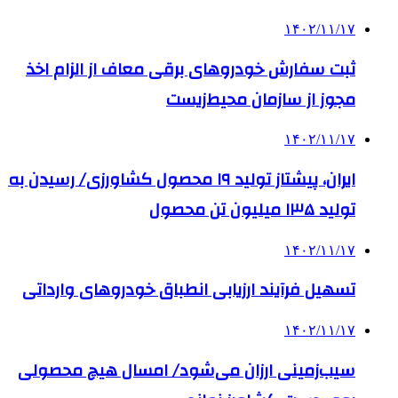
۱۴۰۲/۱۱/۱۷
ثبت سفارش خودروهای برقی معاف از الزام اخذ
مجوز از سازمان محیط‌زیست
۱۴۰۲/۱۱/۱۷
ایران، پیشتاز تولید ۱۹ محصول کشاورزی/ رسیدن به
تولید ۱۳۵ میلیون تن محصول
۱۴۰۲/۱۱/۱۷
تسهیل فرآیند ارزیابی انطباق خودروهای وارداتی
۱۴۰۲/۱۱/۱۷
سیب‌زمینی ارزان می‌شود/ امسال هیچ محصولی