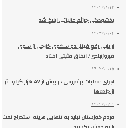
۱۴۰۲/۱۱/۱۳
بخشودگی جرائم مالیاتی ابلاغ شد
۱۴۰۳/۱۰/۰۴
ارزیابی رفع فیلتر دو سکوی خارجی از سوی
فیروزآبادی/ اتفاق مثبتی افتاد
۱۴۰۲/۱۰/۱۵
اجرای عملیات برف‌روبی در بیش از ۵۷ هزار کیلومتر
از جاده‌ها
۱۴۰۲/۱۰/۲۱
مردم خوزستان نباید به تنهایی هزینه استخراج نفت
را به دوش بکشند