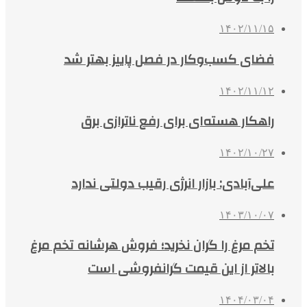
۱۴۰۲/۱۱/۱۵
فضای کسب‌وکار در فصل پاییز بهتر شد
۱۴۰۲/۱۱/۱۲
راهکار هسته‌ای برای رفع ناترازی برق
۱۴۰۲/۱۰/۲۷
علی‌آبادی: بازار انرژی رقیب دولتی ندارد
۱۴۰۳/۱۰/۰۷
تخم مرغ را گران نخرید؛ فروش هرشانه تخم مرغ
بالاتر از این قیمت گرانفروشی است
۱۴۰۴/۰۳/۰۴