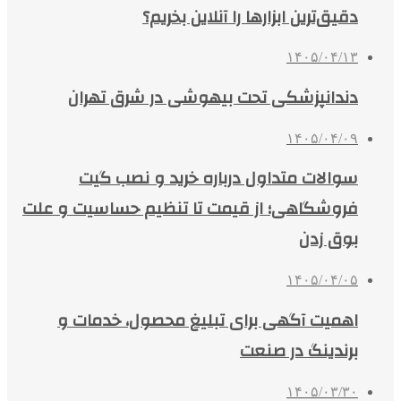
دقیق‌ترین ابزارها را آنلاین بخریم؟
۱۴۰۵/۰۴/۱۳
دندانپزشکی تحت بیهوشی در شرق تهران
۱۴۰۵/۰۴/۰۹
سوالات متداول درباره خرید و نصب گیت
فروشگاهی؛ از قیمت تا تنظیم حساسیت و علت
بوق زدن
۱۴۰۵/۰۴/۰۵
اهمیت آگهی برای تبلیغ محصول، خدمات و
برندینگ در صنعت
۱۴۰۵/۰۳/۳۰