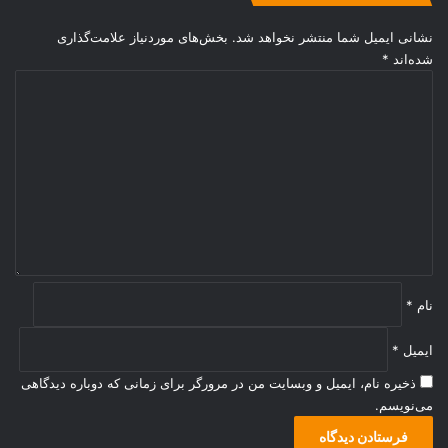
نشانی ایمیل شما منتشر نخواهد شد.
بخش‌های موردنیاز علامت‌گذاری
شده‌اند
*
د
ی
د
گ
ا
ه
*
نام
*
ایمیل
*
ذخیره نام، ایمیل و وبسایت من در مرورگر برای زمانی که دوباره دیدگاهی
می‌نویسم.