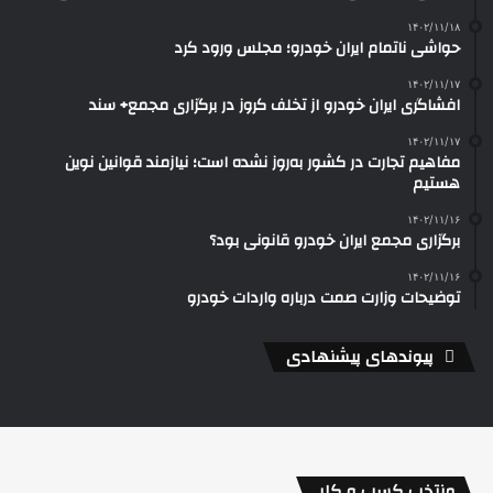
۱۴۰۲/۱۱/۱۸
حواشی ناتمام ایران خودرو؛ مجلس ورود کرد
۱۴۰۲/۱۱/۱۷
افشاگری ایران خودرو از تخلف کروز در برگزاری مجمع+ سند
۱۴۰۲/۱۱/۱۷
مفاهیم تجارت در کشور به‌روز نشده است؛ نیازمند قوانین نوین
هستیم
۱۴۰۲/۱۱/۱۶
برگزاری مجمع ایران خودرو قانونی بود؟
۱۴۰۲/۱۱/۱۶
توضیحات وزارت صمت درباره واردات خودرو
پیوندهای پیشنهادی
منتخب کسب و کار