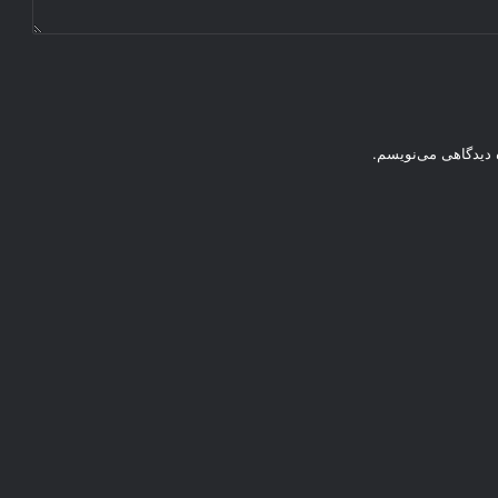
ه دیدگاهی می‌نویسم.