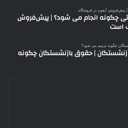
تی چگونه انجام می شود؟ | پیش‌فروش
ف است
زنشستگان | حقوق بازنشستگان چگونه