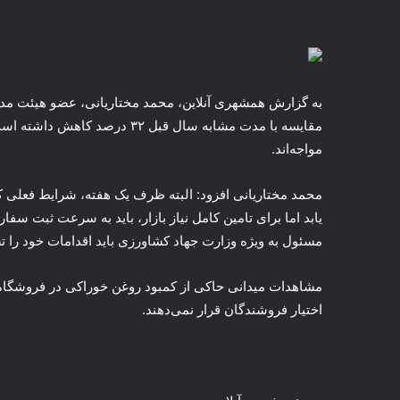
به گزارش همشهری آنلاین، محمد مختاریانی، عضو هیئت مدی
مقایسه با مدت مشابه سال قبل ۳۲ 
مواجه‌اند.
محمد مختاریانی افزود: البته ظرف یک هفته، شرایط فعلی که
یابد اما برای تامین کامل نیاز بازار، باید به سرعت ثبت س
مسئول به ویژه وزارت جهاد کشاورزی باید اقدامات خود را تس
مشاهدات میدانی حاکی از کمبود روغن خوراکی در فروشگاه
اختیار فروشندگان قرار نمی‌دهند.