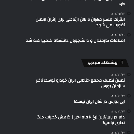
کرد
۱۴۰۴/۰۵/۲۲
اینترنت مسیر مهران با بالن ارتباطی برای زائران اربعین
تقویت می شود
۱۴۰۴/۰۵/۲۱
اطلاعات کارمندان و دانشجویان دانشگاه کلمبیا هک شد
پیشنهاد سردبیر
۱۴۰۲/۱۱/۱۷
تعیین تکلیف مجمع جنجالی ایران خودرو توسط ناظر
سازمان بورس
۱۴۰۲/۱۱/۱۷
این بورس در شان ایران نیست!
۱۴۰۲/۱۱/۱۷
دلار در پایین‌ترین نرخ ۲ ماه اخیر | کاهش خطرات جنگ
تجاری ترامپ؟
۱۴۰۲/۱۱/۱۷