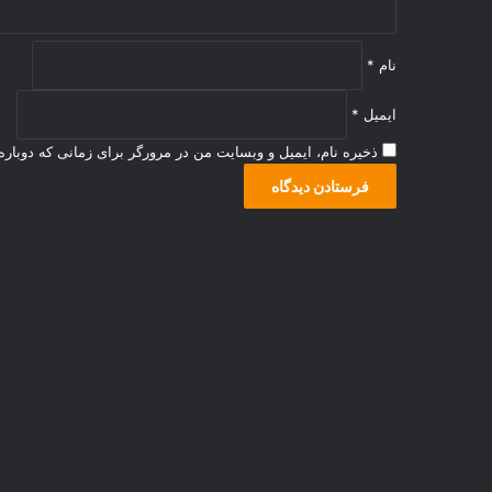
نام
*
ایمیل
*
ذخیره نام، ایمیل و وبسایت من در مرورگر برای زمانی که دوبار