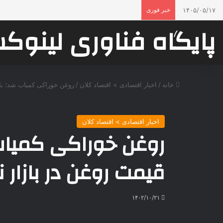
۱۴۰۵/۰۵/۱۷
خبر فوری
پایگاه فناوری لینو
خانه
/
اخبار اقتصادی > اقتصاد كلان
/
روغن خوراکی کمیاب شد؛ با
اخبار اقتصادی > اقتصاد كلان
روغن خوراکی کمیاب
قیمت روغن در بازار 
۱۴۰۲/۱۰/۲۱