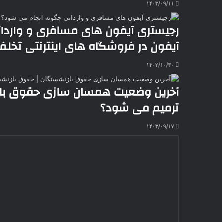
۱۴۰۳/۰۹/۱۱
رجیستری آیفون های مسافری و واردا
آیفون در فروشگاه های اینترنتی تخل
۱۴۰۲/۱۰/۳۰
آخرین وضعیت همسان‌ سازی حقوق با
ترمیم می‌ شود؟
۱۴۰۳/۰۹/۱۷
د
ی
د
گ
ا
ه
*