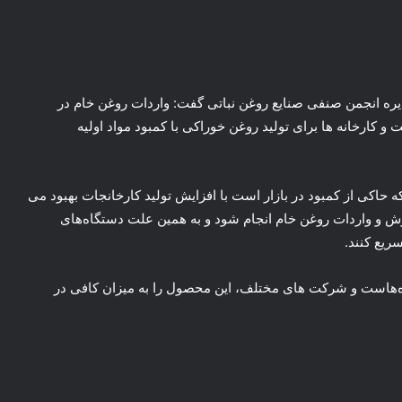
ره انجمن صنفی صنایع روغن نباتی گفت: واردات روغن خام در
درصد کاهش داشته است و کارخانه ها برای تولید روغن خوراکی با کمبود مواد اولیه
 حاکی از کمبود در بازار است با افزایش تولید کارخانجات بهبود می
فارش و واردات روغن خام انجام شود و به همین علت دستگاه‌های
ریع کنند.
‌هاست و شرکت های مختلف، این محصول را به میزان کافی در