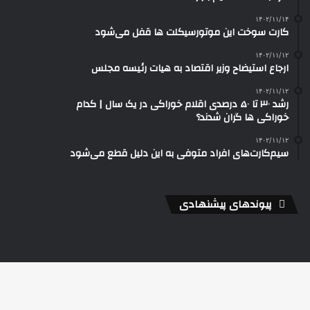
۱۴۰۲/۱۱/۱۴
کارت سوخت این موتورسیکلت ها قفل می‌شود
۱۴۰۲/۱۱/۱۲
ارجاع استیضاح وزیر اقتصاد به هیات رئیسه مجلس
۱۴۰۲/۱۱/۱۲
رشد ۳۰ تا ۵۰ درصدی اقلام خوراکی در یک سال | کدام
خوراکی‌ ها گران شدند؟
۱۴۰۲/۱۱/۱۲
سیم‌کارت‌های افراد متوفی به این دلیل قطع می‌شود
پیوندهای پیشنهادی