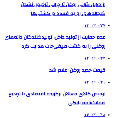
از دلایل گرانی روغن تا چرایی ترخیص نشدن
کنجاله‌های رو به فساد در کشتی‌ها
۱۴۰۲/۱۰/۲۷
عدم حمایت از تولید داخل، تولیدکنندگان دانه‌های
روغنی را به کشت صیفی‌جات هدایت کرد
۱۴۰۲/۱۰/۲۳
قیمت جدید روغن اعلام شد
۱۴۰۲/۱۰/۲۱
ترخیص کالای فعالان برگزیده اقتصادی با تودیع
ضمانت‌نامه بانکی
۱۴۰۲/۱۰/۱۸