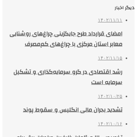
دیگر اخبار
۱۴۰۲/۱۱/۱۱
امضای قرارداد طرح جایگزینی چراغ‌های روشنایی
معابر استان مرکزی با چراغ‌های کم‌مصرف
۱۴۰۲/۱۱/۱۵
رشد اقتصادی در گرو سرمایه‌گذاری و تشکیل
سرمایه است
۱۴۰۲/۱۰/۲۵
تشدید بحران مالی انگلیس و سقوط پوند
۱۴۰۲/۱۰/۱۶