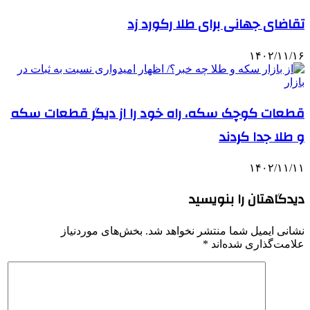
تقاضای جهانی برای طلا رکورد زد
۱۴۰۲/۱۱/۱۶
قطعات کوچک سکه، راه خود را از دیگر قطعات سکه‌
و طلا جدا کردند
۱۴۰۲/۱۱/۱۱
دیدگاهتان را بنویسید
نشانی ایمیل شما منتشر نخواهد شد.
بخش‌های موردنیاز
علامت‌گذاری شده‌اند
*