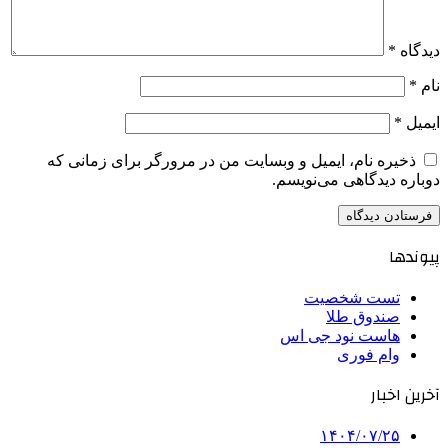
دیدگاه
*
نام
*
ایمیل
*
ذخیره نام، ایمیل و وبسایت من در مرورگر برای زمانی که
دوباره دیدگاهی می‌نویسم.
پیوندها
تست شخصیت
صندوق طلا
هاست نود جی اس
وام فوری
آخرین اخبار
۱۴۰۴/۰۷/۲۵