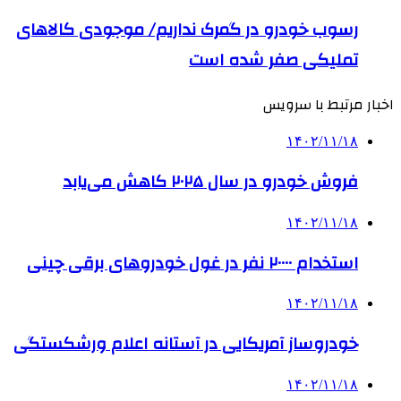
رسوب خودرو در گمرک نداریم/ موجودی کالاهای
تملیکی صفر شده است
اخبار مرتبط با سرویس
۱۴۰۲/۱۱/۱۸
فروش خودرو در سال ۲۰۲۵ کاهش می‌یابد
۱۴۰۲/۱۱/۱۸
استخدام ۲۰۰۰۰ نفر در غول خودروهای برقی چینی
۱۴۰۲/۱۱/۱۸
خودروساز آمریکایی در آستانه اعلام ورشکستگی
۱۴۰۲/۱۱/۱۸