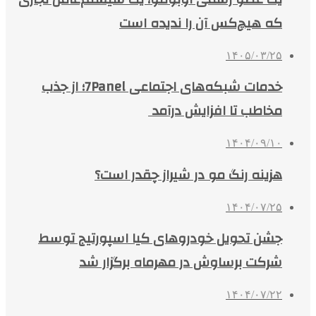
که هیچ‌کس آن را ندیده است
۱۴۰۵/۰۳/۲۵
خدمات شبکه‌های اجتماعی 7Panel؛ از جذب
مخاطب تا افزایش درآمد
۱۴۰۴/۰۹/۱۰
هزینه رنگ مو در شیراز چقدر است؟
۱۴۰۴/۰۷/۲۵
جشن تحویل خودروهای کیا اسپورتیج توسط
شرکت برساوش در مهرماه برگزار شد
۱۴۰۴/۰۷/۲۲