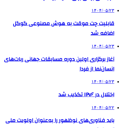
۱۴۰۴/۰۵/۲۳
قابلیت چت موقت به هوش مصنوعی گوگل
اضافه شد
۱۴۰۴/۰۵/۲۳
آغاز برگزاری اولین دوره مسابقات جهانی ربات‌های
انسان‌نما از فردا
۱۴۰۴/۰۵/۲۳
اختلال در IPv۶ تکذیب شد
۱۴۰۴/۰۵/۲۲
باید فناوری‌های نوظهور را به‌عنوان اولویت ملی