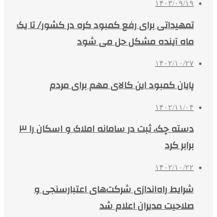
۱۴۰۳/۰۹/۱۹
تمهیداتی برای رفع کمبود کره در کشور/ تا یک
ماه آینده مشکل حل می شود
۱۴۰۲/۱۰/۲۷
پایان کمبود این کالای مهم برای مردم
۱۴۰۲/۱۱/۰۴
دسته چک، ثبت در سامانه املاک و اسکان را ۳
برابر کرد
۱۴۰۲/۱۰/۲۲
شرایط راه‌اندازی شرکت‌های اعتبارسنجی و
صلاحیت مدیران اعلام شد