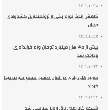
۱۴۰۲/۱۰/۱۸
کاهش اندک تورم یکی از ثروتمندترین کشورهای
جهان
۱۴۰۲/۱۰/۱۵
بیش از ۳۵ هزار میلیارد تومان وام فرزندآوری
پرداخت شد
۱۴۰۲/۱۰/۲۴
توربین‌های بادی در آلمان دشمن قسم خورده پیدا
کردند
۱۴۰۲/۱۱/۱۴
شبکه کابل‌های برق اروپا سیاسی شد