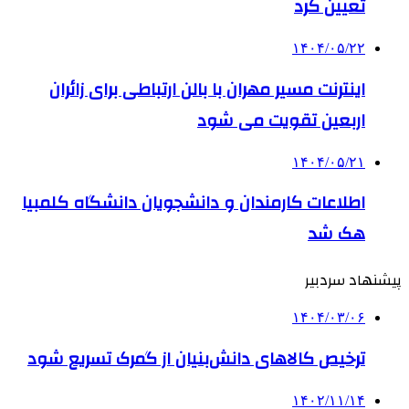
تعیین کرد
۱۴۰۴/۰۵/۲۲
اینترنت مسیر مهران با بالن ارتباطی برای زائران
اربعین تقویت می شود
۱۴۰۴/۰۵/۲۱
اطلاعات کارمندان و دانشجویان دانشگاه کلمبیا
هک شد
پیشنهاد سردبیر
۱۴۰۴/۰۳/۰۶
ترخیص کالاهای دانش‌بنیان از گمرک تسریع شود
۱۴۰۲/۱۱/۱۴