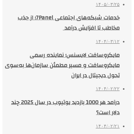
۱۴۰۵/۰۳/۲۵
خدمات شبکه‌های اجتماعی 7Panel؛ از جذب
مخاطب تا افزایش درآمد
۱۴۰۴/۰۳/۱۲
مایکروسافت لایسنس؛ نماینده رسمی
مایکروسافت و مسیر مطمئن سازمان‌ها به‌سوی
تحول دیجیتال در ایران
۱۴۰۴/۰۲/۲۲
درآمد هر 1000 بازدید یوتیوب در سال 2025 چند
دلار است؟
۱۴۰۴/۰۲/۲۱