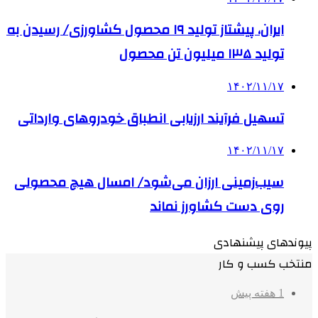
ایران، پیشتاز تولید ۱۹ محصول کشاورزی/ رسیدن به
تولید ۱۳۵ میلیون تن محصول
۱۴۰۲/۱۱/۱۷
تسهیل فرآیند ارزیابی انطباق خودروهای وارداتی
۱۴۰۲/۱۱/۱۷
سیب‌زمینی ارزان می‌شود/ امسال هیچ محصولی
روی دست کشاورز نماند
پیوندهای پیشنهادی
منتخب کسب و کار
1 هفته پیش