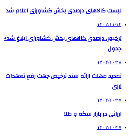
لیست کالاهای درصدی بخش کشاورزی اعلام شد
۱۴۰۲/۱۱/۱۴
ترخیص درصدی کالاهای بخش کشاورزی ابلاغ شد+
جدول
۱۴۰۲/۱۰/۲۸
تمدید مهلت ارائه سند ترخیص جهت رفع تعهدات
ارزی
۱۴۰۲/۱۰/۲۷
ارزانی در بازار سکه و طلا
۱۴۰۲/۱۰/۲۷