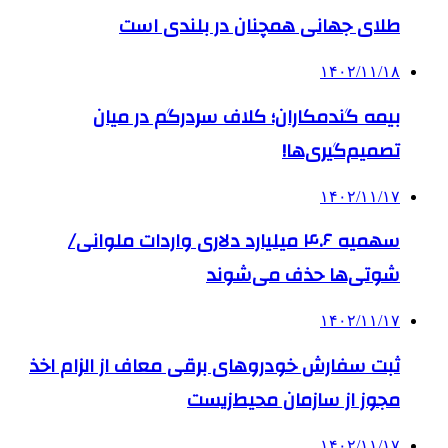
طلای جهانی همچنان در بلندی است
۱۴۰۲/۱۱/۱۸
بیمه گندمکاران؛ کلاف سردرگم در میان
تصمیم‌گیری‌ها!
۱۴۰۲/۱۱/۱۷
سهمیه ۴.۶ میلیارد دلاری واردات ملوانی/
شوتی‌ها حذف می‌شوند
۱۴۰۲/۱۱/۱۷
ثبت سفارش خودروهای برقی معاف از الزام اخذ
مجوز از سازمان محیط‌زیست
۱۴۰۲/۱۱/۱۷