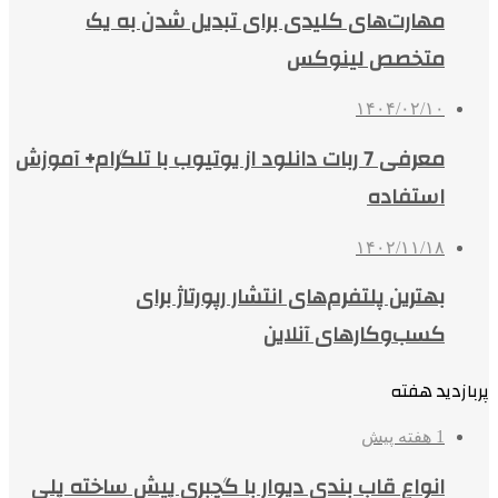
مهارت‌های کلیدی برای تبدیل شدن به یک
متخصص لینوکس
۱۴۰۴/۰۲/۱۰
معرفی 7 ربات دانلود از یوتیوب با تلگرام+ آموزش
استفاده
۱۴۰۲/۱۱/۱۸
بهترین پلتفرم‌های انتشار رپورتاژ برای
کسب‌وکارهای آنلاین
پربازدید هفته
1 هفته پیش
انواع قاب بندی دیوار با گچبری پیش ساخته پلی