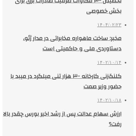
تخصیص ۳۰۰ مگاوات ظرفیت صادرات برق برای
بخش خصوصی
۱۴۰۴/۰۲/۲۳
مخبر: ساخت ماهواره مخابراتی در مدار ژئو،
دستاوردی ملی و حاکمیتی است
۱۴۰۲/۱۰/۱۴
کلنگ‌زنی کارخانه ۳۰۰ هزار تنی میلگرد در میبد با
حضور وزیر صمت
۱۴۰۲/۱۰/۱۸
ارزش سهام عدالت پس از رشد اخیر بورس چقدر بالا
رفت؟