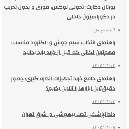
یورتان دکارت؛ تحولی لوکس، فوری و بدون تخریب
در دکوراسیون داخلی
3 هفته پیش
راهنمای انتخاب سیم جوش و الکترود مناسب؛
مهم‌ترین نکاتی که قبل از خرید باید بدانید
۱۴۰۵/۰۴/۱۴
راهنمای جامع خرید تجهیزات اندازه گیری؛ چطور
دقیق‌ترین ابزارها را آنلاین بخریم؟
۱۴۰۵/۰۴/۱۳
دندانپزشکی تحت بیهوشی در شرق تهران
۱۴۰۵/۰۴/۰۹