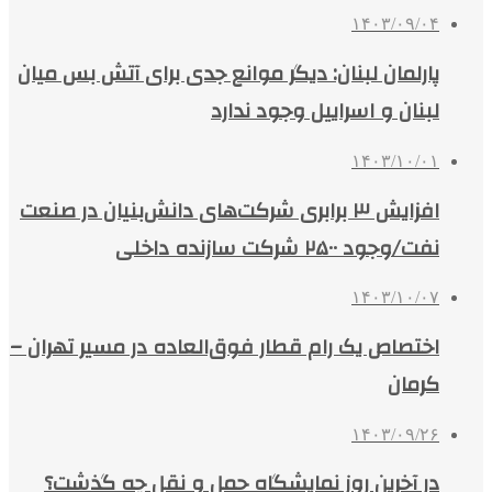
۱۴۰۳/۰۹/۰۴
پارلمان لبنان: دیگر موانع جدی برای آتش بس میان
لبنان و اسراییل وجود ندارد
۱۴۰۳/۱۰/۰۱
افزایش ۳ برابری شرکت‌های دانش‌بنیان در صنعت
نفت/وجود ۲۵۰۰ شرکت سازنده داخلی
۱۴۰۳/۱۰/۰۷
اختصاص یک رام قطار فوق‌العاده در مسیر تهران –
کرمان
۱۴۰۳/۰۹/۲۶
در آخرین روز نمایشگاه حمل و نقل چه گذشت؟