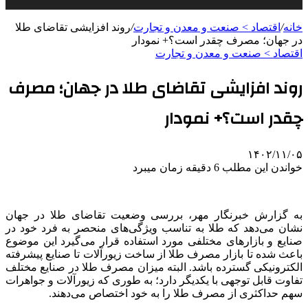
خانه
/
اقتصاد > صنعت و معدن و تجارت
/
روند افزایشی تقاضای طلا
در جهان؛ مصرف چقدر است؟+ نمودار
اقتصاد > صنعت و معدن و تجارت
روند افزایشی تقاضای طلا در جهان؛ مصرف
چقدر است؟+ نمودار
۱۴۰۲/۱۱/۰۵
خواندن این مطلب 6 دقیقه زمان میبرد
به گزارش خبرنگار مهر، بررسی وضعیت تقاضای طلا در جهان
نشان می‌دهد که طلا به تناسب ویژگی‌های منحصر به فرد خود در
صنایع و بازارهای مختلفی مورد استفاده قرار می‌گیرد این موضوع
باعث شده تا بازار مصرف طلا از ساخت زیورآلات تا صنایع پیشرفته
الکترونیکی گسترده باشد. البته میزان مصرف طلا در صنایع مختلف
تفاوت قابل توجهی با یکدیگر دارد؛ به طوری که زیورآلات و جواهرات
سهم حداکثری از مصرف طلا را به خود اختصاص می‌دهند.