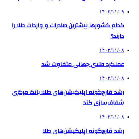
۱۴۰۲/۱۱/۰۹
کدام کشورها بیشترین صادرات و واردات طلا را
دارند؟
۱۴۰۲/۱۱/۰۸
عملکرد طلای جهانی متفاوت شد
۱۴۰۲/۱۱/۰۸
رشد قارچ‌گونه اپلیکیشن‌های طلا؛ بانک مرکزی
شفاف‌سازی کند
۱۴۰۲/۱۱/۰۸
رشد قارچ‌گونه اپلیکیشن‌های طلا