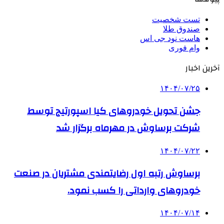
تست شخصیت
صندوق طلا
هاست نود جی اس
وام فوری
آخرین اخبار
۱۴۰۴/۰۷/۲۵
جشن تحویل خودروهای کیا اسپورتیج توسط
شرکت برساوش در مهرماه برگزار شد
۱۴۰۴/۰۷/۲۲
برساوش رتبه اول رضایتمندی مشتریان در صنعت
خودروهای وارداتی را کسب نمود.
۱۴۰۴/۰۷/۱۴