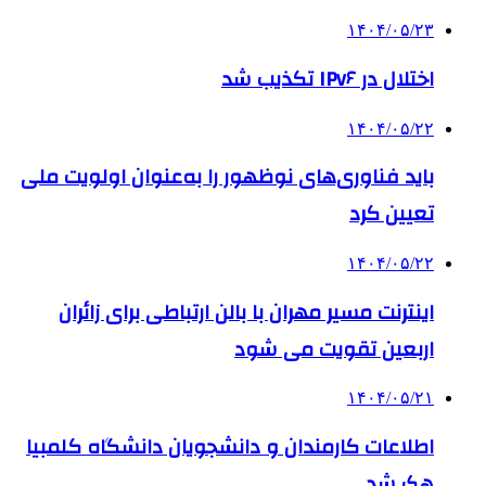
۱۴۰۴/۰۵/۲۳
اختلال در IPv۶ تکذیب شد
۱۴۰۴/۰۵/۲۲
باید فناوری‌های نوظهور را به‌عنوان اولویت ملی
تعیین کرد
۱۴۰۴/۰۵/۲۲
اینترنت مسیر مهران با بالن ارتباطی برای زائران
اربعین تقویت می شود
۱۴۰۴/۰۵/۲۱
اطلاعات کارمندان و دانشجویان دانشگاه کلمبیا
هک شد