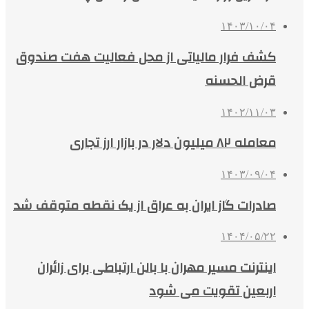
۱۴۰۳/۱۰/۰۴
کشف فرار مالیاتی از محل فعالیت هفت صندوق
قرض‌ الحسنه
۱۴۰۲/۱۱/۰۳
معامله ۸۲ میلیون دلار در بازار ارز تجاری
۱۴۰۳/۰۹/۰۴
صادرات گاز ایران به عراق از یک نقطه متوقف شد
۱۴۰۴/۰۵/۲۲
اینترنت مسیر مهران با بالن ارتباطی برای زائران
اربعین تقویت می شود