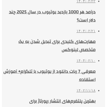
۱۴۰۴/۰۲/۲۲
درآمد هر 1000 بازدید یوتیوب در سال 2025 چند
دلار است؟
۱۴۰۴/۰۲/۲۱
مهارت‌های کلیدی برای تبدیل شدن به یک
متخصص لینوکس
۱۴۰۴/۰۲/۱۰
معرفی 7 ربات دانلود از یوتیوب با تلگرام+ آموزش
استفاده
۱۴۰۲/۱۱/۱۸
بهترین پلتفرم‌های انتشار رپورتاژ برای