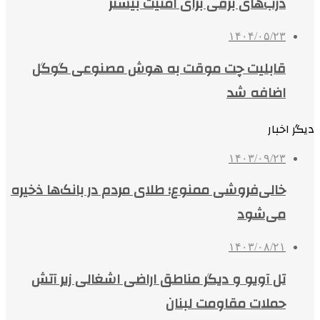
درب‌های برقی برای امنیت بیشتر
۱۴۰۴/۰۵/۲۳
قابلیت چت موقت به هوش مصنوعی گوگل
اضافه شد
دیگر اخبار
۱۴۰۳/۰۹/۲۳
خالی‌فروشی ممنوع؛ طلای مردم در بانک‌ها ذخیره
می‌شود
۱۴۰۳/۰۸/۲۱
تل آویو و دیگر مناطق اراضی اشغالی زیر آتش
حملات مقاومت لبنان