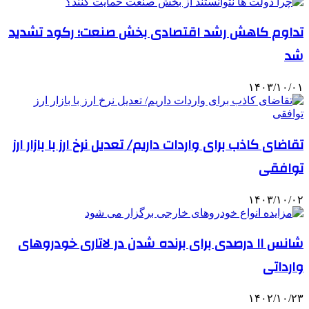
تداوم کاهش رشد اقتصادی بخش صنعت؛ رکود تشدید
شد
۱۴۰۳/۱۰/۰۱
تقاضای کاذب برای واردات داریم/ تعدیل نرخ ارز با بازار ارز
توافقی
۱۴۰۳/۱۰/۰۲
شانس ۱۱ درصدی برای برنده شدن در لاتاری خودروهای
وارداتی
۱۴۰۲/۱۰/۲۳