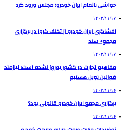
حواشی ناتمام ایران خودرو؛ مجلس ورود کرد
۱۴۰۲/۱۱/۱۷
افشاگری ایران خودرو از تخلف کروز در برگزاری
مجمع+ سند
۱۴۰۲/۱۱/۱۷
مفاهیم تجارت در کشور به‌روز نشده است؛ نیازمند
قوانین نوین هستیم
۱۴۰۲/۱۱/۱۶
برگزاری مجمع ایران خودرو قانونی بود؟
۱۴۰۲/۱۱/۱۶
توضیحات وزارت صمت درباره واردات خودرو