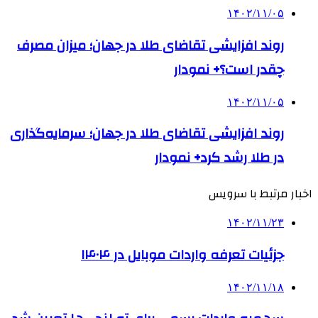
۱۴۰۲/۱۱/۰۵
روند افزایشی تقاضای طلا در جهان؛ میزان مصرف
چقدر است؟+ نمودار
۱۴۰۲/۱۱/۰۵
روند افزایشی تقاضای طلا در جهان؛ سرمایه‌گذاری
در طلا رشد کرد+ نمودار
اخبار مرتبط با سرویس
۱۴۰۲/۱۱/۲۳
جزئیات تعرفه واردات موبایل در ۱۴۰۴
۱۴۰۲/۱۱/۱۸