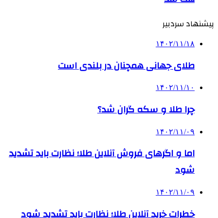
پیشنهاد سردبیر
۱۴۰۲/۱۱/۱۸
طلای جهانی همچنان در بلندی است
۱۴۰۲/۱۱/۱۰
چرا طلا و سکه گران شد؟
۱۴۰۲/۱۱/۰۹
اما و اگرهای فروش آنلاین طلا؛ نظارت باید تشدید
شود
۱۴۰۲/۱۱/۰۹
خطرات خرید آنلاین طلا؛ نظارت باید تشدید شود