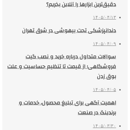
دقیق‌ترین ابزارها را آنلاین بخریم؟
۱۴۰۵/۰۴/۱۳
دندانپزشکی تحت بیهوشی در شرق تهران
۱۴۰۵/۰۴/۰۹
سوالات متداول درباره خرید و نصب گیت
فروشگاهی؛ از قیمت تا تنظیم حساسیت و علت
بوق زدن
۱۴۰۵/۰۴/۰۵
اهمیت آگهی برای تبلیغ محصول، خدمات و
برندینگ در صنعت
۱۴۰۵/۰۳/۳۰