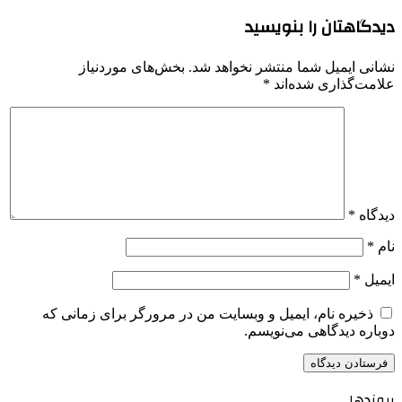
دیدگاهتان را بنویسید
نشانی ایمیل شما منتشر نخواهد شد.
بخش‌های موردنیاز
علامت‌گذاری شده‌اند
*
دیدگاه
*
نام
*
ایمیل
*
ذخیره نام، ایمیل و وبسایت من در مرورگر برای زمانی که
دوباره دیدگاهی می‌نویسم.
پیوندها