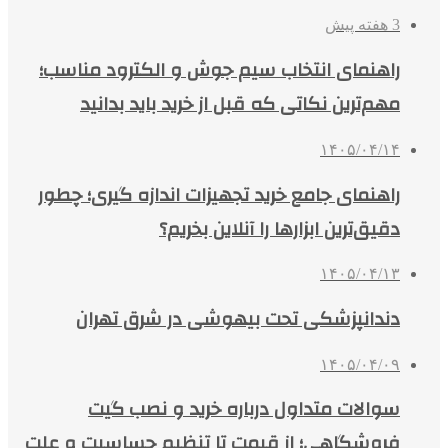
3 هفته پیش
راهنمای انتخاب سیم جوش و الکترود مناسب؛
مهم‌ترین نکاتی که قبل از خرید باید بدانید
۱۴۰۵/۰۴/۱۴
راهنمای جامع خرید تجهیزات اندازه گیری؛ چطور
دقیق‌ترین ابزارها را آنلاین بخریم؟
۱۴۰۵/۰۴/۱۳
دندانپزشکی تحت بیهوشی در شرق تهران
۱۴۰۵/۰۴/۰۹
سوالات متداول درباره خرید و نصب گیت
فروشگاهی؛ از قیمت تا تنظیم حساسیت و علت