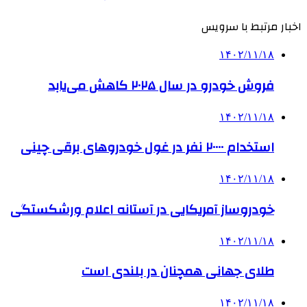
اخبار مرتبط با سرویس
۱۴۰۲/۱۱/۱۸
فروش خودرو در سال ۲۰۲۵ کاهش می‌یابد
۱۴۰۲/۱۱/۱۸
استخدام ۲۰۰۰۰ نفر در غول خودروهای برقی چینی
۱۴۰۲/۱۱/۱۸
خودروساز آمریکایی در آستانه اعلام ورشکستگی
۱۴۰۲/۱۱/۱۸
طلای جهانی همچنان در بلندی است
۱۴۰۲/۱۱/۱۸