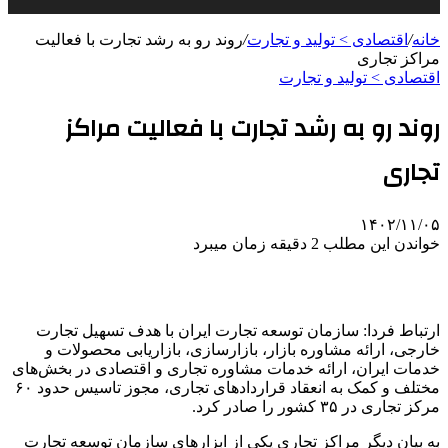
خانه
/
اقتصادی > تولید و تجارت
/
روند رو به رشد تجارت با فعالیت
مراکز تجاری
اقتصادی > تولید و تجارت
روند رو به رشد تجارت با فعالیت مراکز
تجاری
۱۴۰۲/۱۱/۰۵
خواندن این مطلب 2 دقیقه زمان میبرد
ارتباط فردا: سازمان توسعه تجارت ایران با هدف تسهیل تجارت
خارجی، ارائه مشاوره بازار، بازارسازی، بازاریابی محصولات و
خدمات ایران، ارائه خدمات مشاوره تجاری و اقتصادی در بخش‌های
مختلف و کمک به انعقاد قراردادهای تجاری، مجوز تاسیس حدود ۶۰
مرکز تجاری در ۳۵ کشور را صادر کرد.
به بیان دیگر مراکز تجاری یکی از ابزارهای سازمان توسعه تجارت