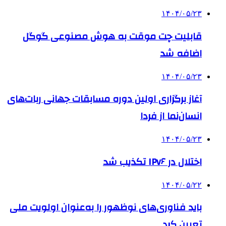
۱۴۰۴/۰۵/۲۳
قابلیت چت موقت به هوش مصنوعی گوگل
اضافه شد
۱۴۰۴/۰۵/۲۳
آغاز برگزاری اولین دوره مسابقات جهانی ربات‌های
انسان‌نما از فردا
۱۴۰۴/۰۵/۲۳
اختلال در IPv۶ تکذیب شد
۱۴۰۴/۰۵/۲۲
باید فناوری‌های نوظهور را به‌عنوان اولویت ملی
تعیین کرد