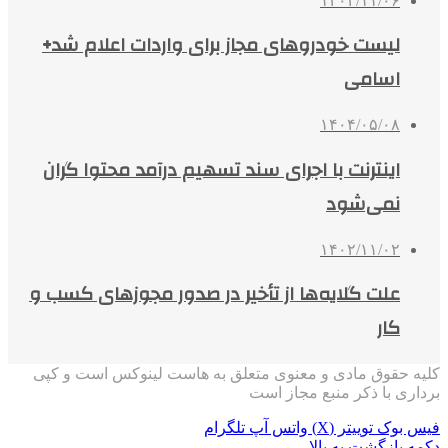
۱۴۰۲/۱۱/۰۶
لیست خودروهای مجاز برای واردات اعلام شد+
اسامی
۱۴۰۴/۰۵/۰۸
اینترنت با اجرای سند تسهیم درآمد محتوا گران
نمی‌شود
۱۴۰۲/۱۱/۰۲
علت گلایه‌ها از تأخیر در صدور مجوزهای کسب و
کار
کلیه حقوق مادی و معنوی متعلق به هاست لینوکس است و کپی
برداری با ذکر منبع مجاز است
فیس بوک
توییتر (X)
واتس آپ
تلگرام
دکمه بازگشت به بالا