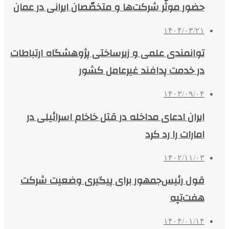
حضور موثّر شرکت‌ها و متخصّصان ایرانی در عمان
۱۴۰۴/۰۳/۲۱
توانمندی علمی و زیرساختی پژوهشگاه ارتباطات
در خدمت پدافند غیرعامل کشور
۱۴۰۳/۰۹/۰۴
ایران ادعای مداخله در قتل خاخام اسرائیلی در
امارات را رد کرد
۱۴۰۲/۱۱/۰۳
قول رئیس‌جمهور برای پیگیری وضعیت شرکت
هفت‌تپه
۱۴۰۴/۰۱/۱۴