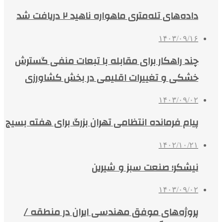
داده‌های تله‌متری ماهواره ناهید ۲ دریافت شد
۱۴۰۳/۰۹/۱۶
چند راهکار برای مقابله با تبعات منفی گسترش
خشکی و تغییرات اقلیمی در بخش کشاورزی
۱۴۰۳/۰۹/۰۲
پیام فرمانده انتظامی تهران بزرگ برای هفته بسیج
۱۴۰۲/۱۰/۲۱
نیشکر؛ صنعت سبز و شیرین
۱۴۰۳/۰۹/۰۲
پروژه‌های موفق مهندسی ایران در منطقه /