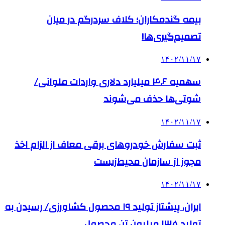
بیمه گندمکاران؛ کلاف سردرگم در میان
تصمیم‌گیری‌ها!
۱۴۰۲/۱۱/۱۷
سهمیه ۴.۶ میلیارد دلاری واردات ملوانی/
شوتی‌ها حذف می‌شوند
۱۴۰۲/۱۱/۱۷
ثبت سفارش خودروهای برقی معاف از الزام اخذ
مجوز از سازمان محیط‌زیست
۱۴۰۲/۱۱/۱۷
ایران، پیشتاز تولید ۱۹ محصول کشاورزی/ رسیدن به
تولید ۱۳۵ میلیون تن محصول