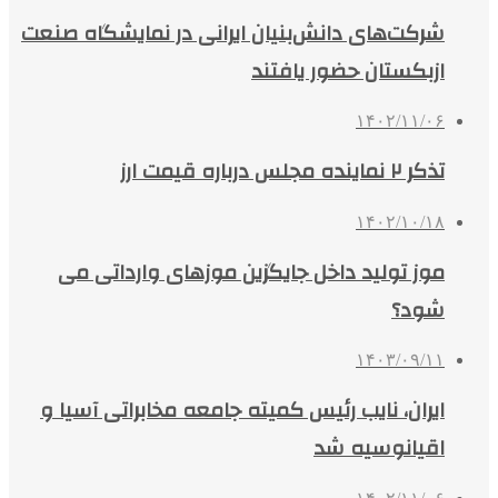
شرکت‌های دانش‌بنیان ایرانی در نمایشگاه صنعت
ازبکستان حضور یافتند
۱۴۰۲/۱۱/۰۶
تذکر ۲ نماینده مجلس درباره قیمت ارز
۱۴۰۲/۱۰/۱۸
موز تولید داخل جایگزین موزهای وارداتی می
شود؟
۱۴۰۳/۰۹/۱۱
ایران، نایب رئیس کمیته جامعه مخابراتی آسیا و
اقیانوسیه شد