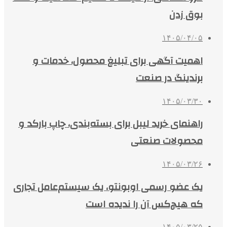
بوق زدن
۱۴۰۵/۰۴/۰۵
اهمیت آگهی برای تبلیغ محصول، خدمات و
برندینگ در صنعت
۱۴۰۵/۰۳/۳۰
راهنمای خرید لیبل برای بسته‌بندی، چاپ بارکد و
محصولات صنعتی
۱۴۰۵/۰۳/۲۶
یک عضو رسمی اوبونتو، یک سیستم‌عامل تجاری
که هیچ‌کس آن را ندیده است
۱۴۰۵/۰۳/۲۵