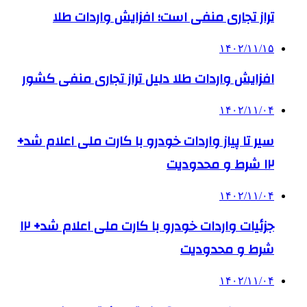
تراز تجاری منفی است؛ افزایش واردات طلا
۱۴۰۲/۱۱/۱۵
افزایش واردات طلا دلیل تراز تجاری منفی کشور
۱۴۰۲/۱۱/۰۴
سیر تا پیاز واردات خودرو با کارت ملی اعلام شد+
۱۲ شرط و محدودیت
۱۴۰۲/۱۱/۰۴
جزئیات واردات خودرو با کارت ملی اعلام شد+ ۱۲
شرط و محدودیت
۱۴۰۲/۱۱/۰۴