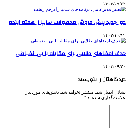
۱۴۰۳/۰۹/۲۲
دور جدید پیش فروش محصولات سایپا از هفته آینده
۱۴۰۲/۱۰/۱۲
حذف امضاهای طلایی برای مقابله با بی انضباطی
۱۴۰۳/۰۹/۲۰
دیدگاهتان را بنویسید
نشانی ایمیل شما منتشر نخواهد شد.
بخش‌های موردنیاز
علامت‌گذاری شده‌اند
*