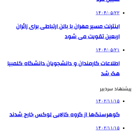
۱۴۰۴/۰۵/۲۲
اینترنت مسیر مهران با بالن ارتباطی برای زائران
اربعین تقویت می شود
۱۴۰۴/۰۵/۲۱
اطلاعات کارمندان و دانشجویان دانشگاه کلمبیا
هک شد
پیشنهاد سردبیر
۱۴۰۲/۱۱/۱۵
گوهرسنگ‌ها از گروه کالایی لوکس خارج شدند
۱۴۰۲/۱۱/۱۵