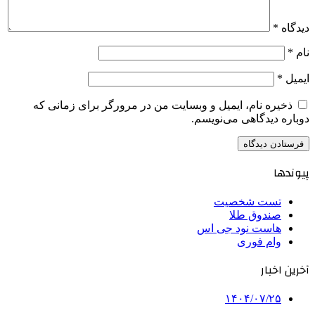
دیدگاه
*
نام
*
ایمیل
*
ذخیره نام، ایمیل و وبسایت من در مرورگر برای زمانی که
دوباره دیدگاهی می‌نویسم.
پیوندها
تست شخصیت
صندوق طلا
هاست نود جی اس
وام فوری
آخرین اخبار
۱۴۰۴/۰۷/۲۵