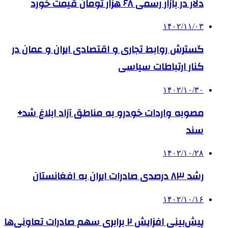
دلار در بازار رسمی ۶۸ هزار تومان قیمت خورد
۱۴۰۲/۱۱/۰۳
گسترش روابط تجاری و اقتصادی ایران و عمان در
کنار ارتباطات سیاسی
۱۴۰۲/۱۰/۳۰
مصوبه واردات خودرو به مناطق آزاد ابلاغ شد+
سند
۱۴۰۲/۱۰/۲۸
رشد ۸۳ درصدی صادرات ایران به افغانستان
۱۴۰۲/۱۰/۱۶
پیش‌بینی افزایش ۲ برابری سهم صادرات تعاونی‌ها