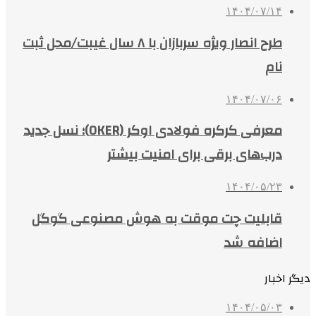
۱۴۰۴/۰۷/۱۴
طرح انصار ویژه سربازان با ۸ سال غیبت/محل ثبت
نام
۱۴۰۴/۰۷/۰۶
معرفی کرکره فولادی اوکر (OKER)؛ نسل جدید
درب‌های برقی برای امنیت بیشتر
۱۴۰۴/۰۵/۲۳
قابلیت چت موقت به هوش مصنوعی گوگل
اضافه شد
دیگر اخبار
۱۴۰۴/۰۵/۰۳