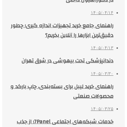
۱۴۰۵/۰۴/۱۴
راهنمای جامع خرید تجهیزات اندازه گیری؛ چطور
دقیق‌ترین ابزارها را آنلاین بخریم؟
۱۴۰۵/۰۴/۱۳
دندانپزشکی تحت بیهوشی در شرق تهران
۱۴۰۵/۰۳/۳۰
راهنمای خرید لیبل برای بسته‌بندی، چاپ بارکد و
محصولات صنعتی
۱۴۰۵/۰۳/۲۵
خدمات شبکه‌های اجتماعی 7Panel؛ از جذب