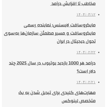
مخاطب تا افزایش درآمد
۱۴۰۴/۰۳/۱۲
مایکروسافت لایسنس؛ نماینده رسمی
مایکروسافت و مسیر مطمئن سازمان‌ها به‌سوی
تحول دیجیتال در ایران
۱۴۰۴/۰۲/۲۲
درآمد هر 1000 بازدید یوتیوب در سال 2025 چند
دلار است؟
۱۴۰۴/۰۲/۲۱
مهارت‌های کلیدی برای تبدیل شدن به یک
متخصص لینوکس