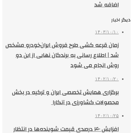
اضافه شد
دیگر اخبار
۱۴۰۳/۱۰/۱۰
زمان قرعه کشی طرح فروش ایران‌خودرو مشخص
شد | اطلاع رسانی به برندگان نهایی از این دو
روش انجام می شود
۱۴۰۲/۱۰/۲۰
برگزاری همایش تخصصی ایران و ترکیه در بخش
محصولات کشاورزی در آنکارا
۱۴۰۲/۱۰/۲۵
افزایش ۴۰ درصدی قیمت شوینده‌ها در انتظار