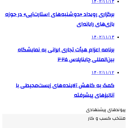
۱۴۰۲/۱۱/۱۳
برگزاری رویداد «دوشنبه‌های استارت‌آپی» در حوزه
بازی‌های رایانه‌ای
۱۴۰۲/۱۱/۱۳
برنامه اعزام هیأت تجاری ایرانی به نمایشگاه
بین‌المللی چایناپلاس ۲۰۲۵
۱۴۰۲/۱۱/۱۲
کمک به کاهش آلاینده‌های زیست‌محیطی با
آنالیزهای پیشرفته
پیوندهای پیشنهادی
منتخب کسب و کار