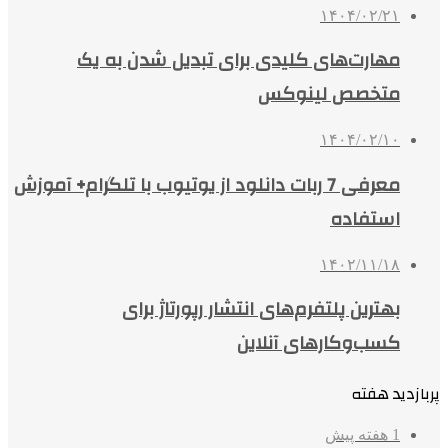
۱۴۰۴/۰۲/۲۱
مهارت‌های کلیدی برای تبدیل شدن به یک
متخصص لینوکس
۱۴۰۴/۰۲/۱۰
معرفی 7 ربات دانلود از یوتیوب با تلگرام+ آموزش
استفاده
۱۴۰۲/۱۱/۱۸
بهترین پلتفرم‌های انتشار رپورتاژ برای
کسب‌وکارهای آنلاین
پربازدید هفته
1 هفته پیش