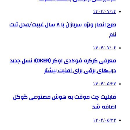
۱۴۰۴/۰۷/۱۴
طرح انصار ویژه سربازان با ۸ سال غیبت/محل ثبت
نام
۱۴۰۴/۰۷/۰۶
معرفی کرکره فولادی اوکر (OKER)؛ نسل جدید
درب‌های برقی برای امنیت بیشتر
۱۴۰۴/۰۵/۲۳
قابلیت چت موقت به هوش مصنوعی گوگل
اضافه شد
۱۴۰۴/۰۵/۲۳