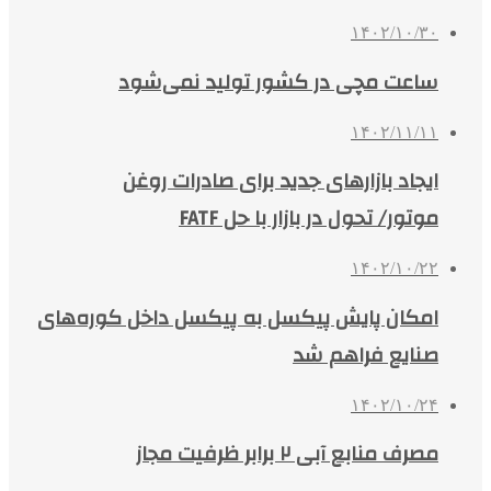
۱۴۰۲/۱۰/۳۰
ساعت مچی در کشور تولید نمی‌شود
۱۴۰۲/۱۱/۱۱
ایجاد بازارهای جدید برای صادرات روغن
موتور/ تحول در بازار با حل FATF
۱۴۰۲/۱۰/۲۲
امکان پایش پیکسل به پیکسل داخل کوره‌های
صنایع فراهم شد
۱۴۰۲/۱۰/۲۴
مصرف منابع آبی ۲ برابر ظرفیت مجاز