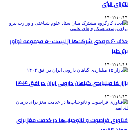
ناترازی انرژی
۱۴۰۲/۱۰/۱۴
حذف ۶۰ درصدی شرکت‌ها از لیست ۵۰۰ مجموعه نوآور
برتر دنیا
۱۴۰۲/۱۱/۱۶
بازار ۱۵ میلیاردی گیاهان دارویی ایران در افق ۱۴۰۴
۱۴۰۲/۱۱/۱۴
فناوری فراصوت و نانوحباب‌ها در خدمت مغز برای