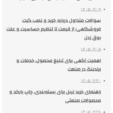
۱۴۰۵/۰۴/۰۹
سوالات متداول درباره خرید و نصب گیت
فروشگاهی؛ از قیمت تا تنظیم حساسیت و علت
بوق زدن
۱۴۰۵/۰۴/۰۵
اهمیت آگهی برای تبلیغ محصول، خدمات و
برندینگ در صنعت
۱۴۰۵/۰۳/۳۰
راهنمای خرید لیبل برای بسته‌بندی، چاپ بارکد و
محصولات صنعتی
۱۴۰۵/۰۳/۲۶