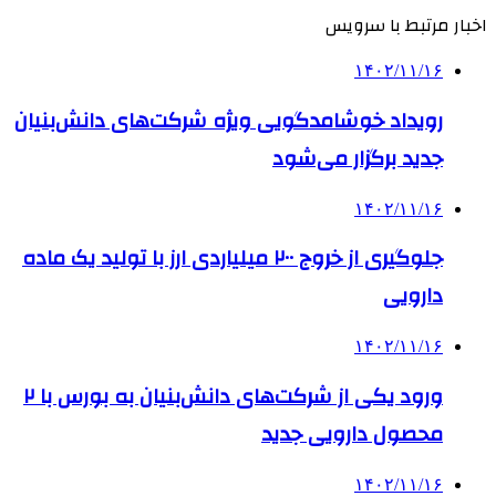
اخبار مرتبط با سرویس
۱۴۰۲/۱۱/۱۶
رویداد خوشامدگویی ویژه شرکت‌های دانش‌بنیان
جدید برگزار می‌شود
۱۴۰۲/۱۱/۱۶
جلوگیری از خروج ۲۰۰ میلیاردی ارز با تولید یک ماده
دارویی
۱۴۰۲/۱۱/۱۶
ورود یکی از شرکت‌های دانش‌بنیان به بورس با ۲
محصول دارویی جدید
۱۴۰۲/۱۱/۱۶