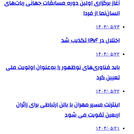
آغاز برگزاری اولین دوره مسابقات جهانی ربات‌های
انسان‌نما از فردا
۱۴۰۴/۰۵/۲۳
اختلال در IPv۶ تکذیب شد
۱۴۰۴/۰۵/۲۲
باید فناوری‌های نوظهور را به‌عنوان اولویت ملی
تعیین کرد
۱۴۰۴/۰۵/۲۲
اینترنت مسیر مهران با بالن ارتباطی برای زائران
اربعین تقویت می شود
۱۴۰۴/۰۵/۲۱