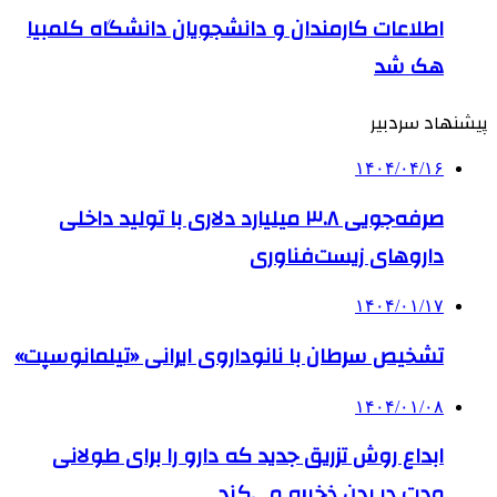
اطلاعات کارمندان و دانشجویان دانشگاه کلمبیا
هک شد
پیشنهاد سردبیر
۱۴۰۴/۰۴/۱۶
صرفه‌جویی ۳.۸ میلیارد دلاری با تولید داخلی
داروهای زیست‌فناوری
۱۴۰۴/۰۱/۱۷
تشخیص سرطان با نانوداروی ایرانی «تیلمانوسپت»
۱۴۰۴/۰۱/۰۸
ابداع روش تزریق جدید که دارو را برای طولانی
مدت در بدن ذخیره می‌کند