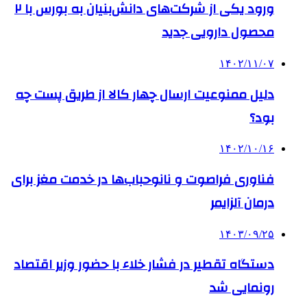
ورود یکی از شرکت‌های دانش‌بنیان به بورس با ۲
محصول دارویی جدید
۱۴۰۲/۱۱/۰۷
دلیل ممنوعیت ارسال چهار کالا از طریق پست چه
بود؟
۱۴۰۲/۱۰/۱۶
فناوری فراصوت و نانوحباب‌ها در خدمت مغز برای
درمان آلزایمر
۱۴۰۳/۰۹/۲۵
دستگاه تقطیر در فشار خلاء با حضور وزیر اقتصاد
رونمایی شد