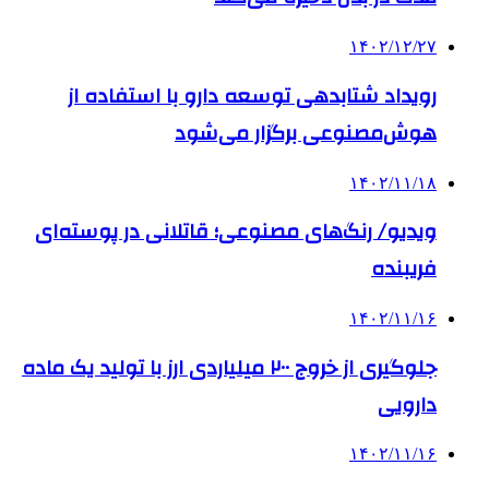
۱۴۰۲/۱۲/۲۷
رویداد شتابدهی توسعه دارو با استفاده از
هوش‌مصنوعی برگزار می‌شود
۱۴۰۲/۱۱/۱۸
ویدیو/ رنگ‌های مصنوعی؛ قاتلانی در پوسته‌ای
فریبنده
۱۴۰۲/۱۱/۱۶
جلوگیری از خروج ۲۰۰ میلیاردی ارز با تولید یک ماده
دارویی
۱۴۰۲/۱۱/۱۶