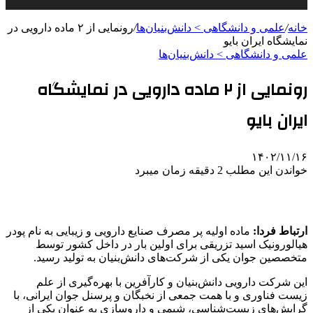
خانه
/
علمی‌ و دانشگاهی > دانش‌بنیان‌ها
/
رونمایی از ۲ ماده دارویی در
نمایشگاه ایران بایو
علمی‌ و دانشگاهی > دانش‌بنیان‌ها
رونمایی از ۲ ماده دارویی در نمایشگاه
ایران بایو
۱۴۰۲/۱۱/۱۶
خواندن این مطلب 2 دقیقه زمان میبرد
ارتباط فردا:
ماده اولیه پر مصرف صنایع دارویی و زیبایی به نام پودر
هیالورونیک اسید تزریقی برای اولین بار در داخل کشور توسط
متخصصین جوان یکی از شرکت‌های دانش‌بنیان به تولید رسید.
این شرکت دارویی دانش‌بنیان و کارآفرین با بهره‌گیری از علم
زیست فناوری و با همت جمعی از نخبگان و پرسنل جوان ایرانی، با
گرایش‌های زیست‌شناسی، شیمی و داروسازی به عنوان یکی از