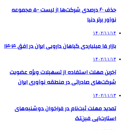
حذف ۶۰ درصدی شرکت‌ها از لیست ۵۰۰ مجموعه
نوآور برتر دنیا
۱۴۰۲/۱۱/۱۴
بازار ۱۵ میلیاردی گیاهان دارویی ایران در افق ۱۴۰۴
۱۴۰۲/۱۱/۱۳
آخرین مهلت استفاده از تسهیلات ویژه عضویت
شرکت‌های صادراتی در منطقه نوآوری ایران
۱۴۰۲/۱۱/۱۳
تمدید مهلت ثبت‌نام در فراخوان دوشنبه‌های
استارت‌آپی فین‌تک