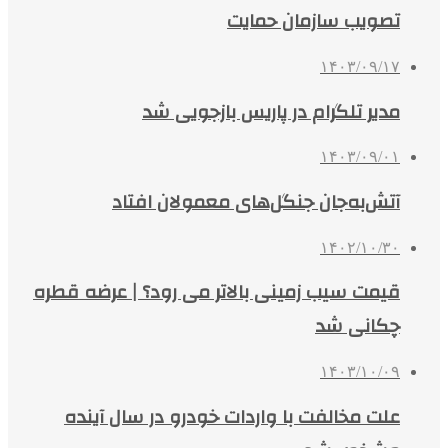
تصویب سازمان حمایت
۱۴۰۳/۰۹/۱۷
مدیر تلگرام در پاریس بازجویی شد
۱۴۰۳/۰۹/۰۱
آتش‌به‌جان جنگل‌های معمولان افتاد
۱۴۰۲/۱۰/۳۰
قیمت سیب‌ زمینی بالاتر می رود؟ | عرضه قطره‌
چکانی شد
۱۴۰۳/۱۰/۰۹
علت مخالفت با واردات خودرو در سال آینده