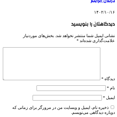
درمان آلزایمر
۱۴۰۲/۱۰/۱۶
دیدگاهتان را بنویسید
نشانی ایمیل شما منتشر نخواهد شد.
بخش‌های موردنیاز
علامت‌گذاری شده‌اند
*
دیدگاه
*
نام
*
ایمیل
*
ذخیره نام، ایمیل و وبسایت من در مرورگر برای زمانی که
دوباره دیدگاهی می‌نویسم.