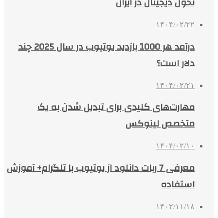
تحول دیجیتال در ایران
۱۴۰۴/۰۲/۲۲
درآمد هر 1000 بازدید یوتیوب در سال 2025 چند
دلار است؟
۱۴۰۴/۰۲/۲۱
مهارت‌های کلیدی برای تبدیل شدن به یک
متخصص لینوکس
۱۴۰۴/۰۲/۱۰
معرفی 7 ربات دانلود از یوتیوب با تلگرام+ آموزش
استفاده
۱۴۰۲/۱۱/۱۸