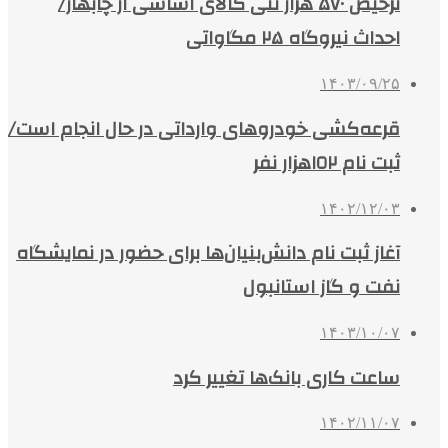
ترخیص ۵۷۰ هزار تنی کالای اساسی از چابهار/
احداث نیروگاه ۲۵ مگاواتی
۱۴۰۳/۰۹/۲۵
قرعه‌کشی خودروهای وارداتی‌ در حال انجام است/
ثبت نام ١٥٢هزار نفر
۱۴۰۲/۱۲/۰۳
آغاز ثبت نام دانش‌بنیان‌ها برای حضور در نمایشگاه
نفت و گاز استانبول
۱۴۰۳/۱۰/۰۷
ساعت کاری بانک‌ها تغییر کرد
۱۴۰۲/۱۱/۰۷