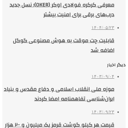
معرفی کرکره فولادی اوکر (OKER)؛ نسل جدید
درب‌های برقی برای امنیت بیشتر
۱۴۰۴/۰۵/۲۳
قابلیت چت موقت به هوش مصنوعی گوگل
اضافه شد
دیگر اخبار
۱۴۰۳/۰۹/۰۴
موزه ملی انقلاب اسلامی و دفاع مقدس و بنیاد
ایران‌شناسی تفاهمنامه امضا کردند
۱۴۰۳/۰۹/۲۳
قیمت هر کیلو گوشت قرمز یک میلیون و ۲۰۰ هزار