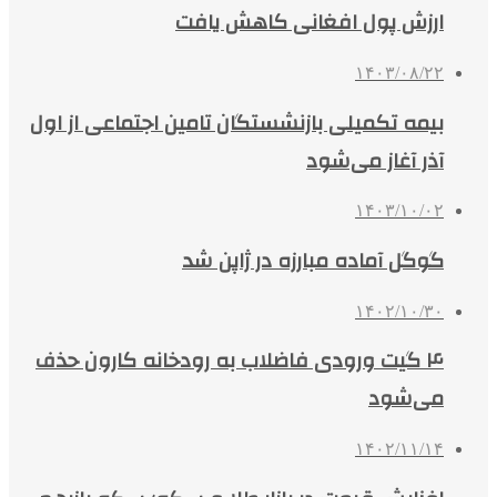
ارزش پول افغانی کاهش یافت
۱۴۰۳/۰۸/۲۲
بیمه تکمیلی بازنشستگان تامین اجتماعی از اول
آذر آغاز می‌شود
۱۴۰۳/۱۰/۰۲
گوگل آماده مبارزه در ژاپن شد
۱۴۰۲/۱۰/۳۰
۴ گیت ورودی فاضلاب به رودخانه کارون حذف
می‌شود
۱۴۰۲/۱۱/۱۴