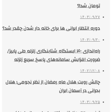
تومان شد!؟
۱۴۰۳/۰۹/۲۷
دوره انتظار ایرانی ها برای خانه‌ دار شدن چقدر شد؟
۱۴۰۳/۰۹/۳۰
راه‌اندازی ۴۰ ایستگاه شتابنگاری زلزله طی پاییز/
ضرورت افزایش سامانه‌های پاسخ سریع زلزله
۱۴۰۲/۱۲/۰۸
چالش رویت هلال ماه رمضان از نظر نجومی؛ هلال
بحرانی در آسمان ایران
۱۴۰۳/۰۹/۲۵