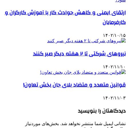
ارتقای ایمنی و کاهش حوادث کار با آموزش کارگران و
کارفرمایان
۱۴۰۲/۱۰/۱۵
نیروهای شرکتی تا ۲ هفته دیگر صبر کنند
۱۴۰۲/۱۱/۱۰
قوانین متعدد و متضاد بلای جان بخش تعاون!
۱۴۰۲/۱۱/۰۳
دیدگاهتان را بنویسید
نشانی ایمیل شما منتشر نخواهد شد.
بخش‌های موردنیاز