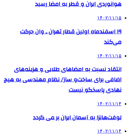
هوانوردی ایران و قطر به امضا رسید
۱۴۰۲/۱۱/۱۵
۱۹ اسفندماه اولین قطار تهران ـ وان حرکت
می‌کند
۱۴۰۲/۱۱/۱۵
انتقاد نسبت به امضاهای طلایی و هزینه‌های
اضافی برای ساخت‌و ساز/ نظام مهندسی به هیچ
نهادی پاسخگو نیست
۱۴۰۲/۱۱/۱۴
لوفت‌هانزا به آسمان ایران بر می گردد
۱۴۰۲/۱۱/۱۴