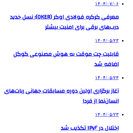
۱۴۰۴/۰۷/۰۶
معرفی کرکره فولادی اوکر (OKER)؛ نسل جدید
درب‌های برقی برای امنیت بیشتر
۱۴۰۴/۰۵/۲۳
قابلیت چت موقت به هوش مصنوعی گوگل
اضافه شد
۱۴۰۴/۰۵/۲۳
آغاز برگزاری اولین دوره مسابقات جهانی ربات‌های
انسان‌نما از فردا
۱۴۰۴/۰۵/۲۳
اختلال در IPv۶ تکذیب شد