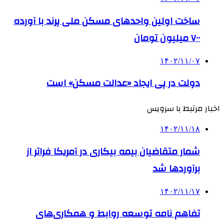
ساخت اولین واحدهای مسکن ملی پرند با آورده
۷۰۰ میلیون تومان
۱۴۰۲/۱۱/۰۷
دولت در پی ایجاد «عدالت مسکن» است
اخبار مرتبط با سرویس
۱۴۰۲/۱۱/۱۸
شمار متقاضیان بیمه بیکاری در آمریکا فراتر از
برآوردها شد
۱۴۰۲/۱۱/۱۷
تفاهم نامه توسعه روابط و همکاری‌های