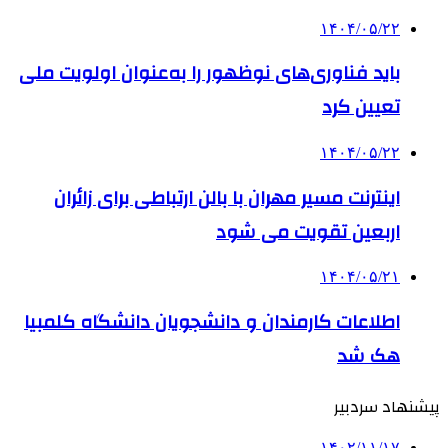
۱۴۰۴/۰۵/۲۲
باید فناوری‌های نوظهور را به‌عنوان اولویت ملی
تعیین کرد
۱۴۰۴/۰۵/۲۲
اینترنت مسیر مهران با بالن ارتباطی برای زائران
اربعین تقویت می شود
۱۴۰۴/۰۵/۲۱
اطلاعات کارمندان و دانشجویان دانشگاه کلمبیا
هک شد
پیشنهاد سردبیر
۱۴۰۲/۱۱/۱۷