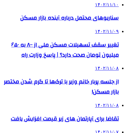
۱۴۰۲/۱۱/۱۰
سناریوهای محتمل درباره آینده بازار مسکن
۱۴۰۲/۱۱/۰۹
تغییر سقف تسهیلات مسکن ملی از ۸۰۰ به ۶۵۰
میلیون تومان صحت دارد؟ | پاسخ وزارت راه
۱۴۰۲/۱۱/۰۸
از جلسه پربار خانم وزیر با ترک‌ها تا گرم‌ شدن مختصر
بازار مسکن!
۱۴۰۲/۱۱/۰۸
تقاضا برای آپارتمان های زیر قیمت افزایش یافت
۱۴۰۲/۱۱/۰۷