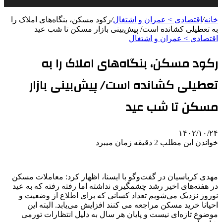
خانه
/
اقتصادی > عمران و اشتغال
/
رکود مسکن، بنگاه‌های املاک را
به تعطیلی کشانده است/ پیش‌بینی بازار مسکن تا شب عید
اقتصادی > عمران و اشتغال
رکود مسکن، بنگاه‌های املاک را به
تعطیلی کشانده است/ پیش‌بینی بازار
مسکن تا شب عید
۱۴۰۲/۱۰/۲۴
خواندن این مطلب 2 دقیقه زمان میبرد
مهدی کرباسیان در گفت‌وگو با ایسنا، اظهار کرد: معاملات مسکن
در هفته‌های اخیر رشد چشمگیری نداشته اما رفته رفته که به عید
نوروز نزدیک می‌شویم تعداد کسانی که برای اطلاع از وضعیت و
احیانا خرید مسکن مراجعه می کنند افزایش می‌یابد. البته این
موضوع تازه‌ای نیست و پایان هر سال به دلیل انتظارات تورمی