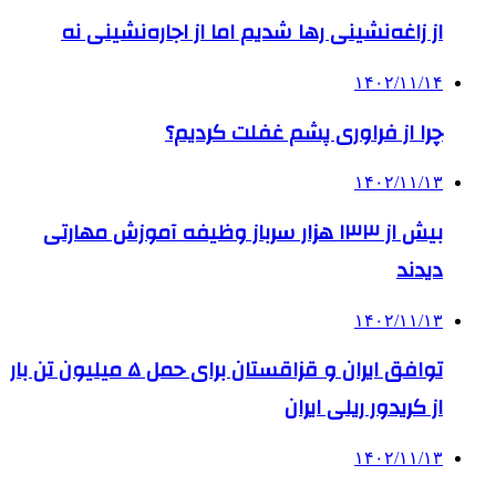
از زاغه‌نشینی رها شدیم اما از اجاره‌نشینی نه
۱۴۰۲/۱۱/۱۴
چرا از فراوری پشم غفلت کردیم؟
۱۴۰۲/۱۱/۱۳
بیش از ۱۳۳ هزار سرباز وظیفه آموزش مهارتی
دیدند
۱۴۰۲/۱۱/۱۳
توافق ایران و قزاقستان برای حمل ۵ میلیون تن بار
از کریدور ریلی ایران
۱۴۰۲/۱۱/۱۳