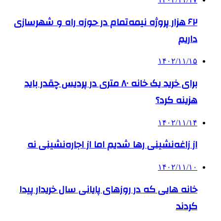
۶۲ هزار پروژه نیمه تمام در حوزه راه و شهرسازی
داریم
۱۴۰۲/۱۱/۱۵
برای خرید یک خانه ۸۰ متری در پردیس چقدر باید
هزینه کرد؟
۱۴۰۲/۱۱/۱۴
از زاغه‌نشینی رها شدیم اما از اجاره‌نشینی نه
۱۴۰۲/۱۱/۱۰
خانه هایی که در روزهای پایانی سال خریدار پیدا
کردند