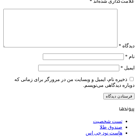
علامت‌گذاری شده‌اند
*
دیدگاه
*
نام
*
ایمیل
*
ذخیره نام، ایمیل و وبسایت من در مرورگر برای زمانی که
دوباره دیدگاهی می‌نویسم.
پیوندها
تست شخصیت
صندوق طلا
هاست نود جی اس