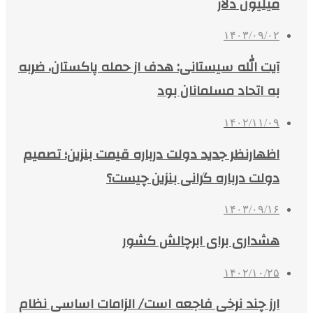
میلیون دلار
۱۴۰۳/۰۹/۰۲
آیت الله سیستانی: هدف از حمله پاکستان، ضربه
به اتحاد مسلمانان بود
۱۴۰۲/۱۱/۰۹
اظهارنظر جدید دولت درباره قیمت بنزین؛ تصمیم
دولت درباره گرانی بنزین چیست؟
۱۴۰۳/۰۹/۱۶
هشداری برای ابرچالش کشور
۱۴۰۲/۱۰/۲۵
ارز چند نرخی فاجعه است/ الزامات اساسی نظام