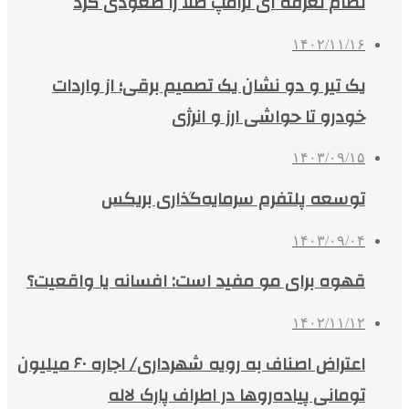
نظام تعرفه ای ترامپ طلا را صعودی کرد
۱۴۰۲/۱۱/۱۶
یک تیر و دو نشان یک تصمیم برقی؛ از واردات
خودرو تا حواشی ارز و انرژی
۱۴۰۳/۰۹/۱۵
توسعه پلتفرم سرمایه‌گذاری بریکس
۱۴۰۳/۰۹/۰۴
قهوه برای مو مفید است: افسانه یا واقعیت؟
۱۴۰۲/۱۱/۱۲
اعتراض اصناف به رویه شهرداری/ اجاره ۶۰ میلیون
تومانی پیاده‌روها در اطراف پارک لاله