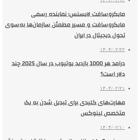
مایکروسافت لایسنس؛ نماینده رسمی
مایکروسافت و مسیر مطمئن سازمان‌ها به‌سوی
تحول دیجیتال در ایران
۱۴۰۴/۰۲/۲۲
درآمد هر 1000 بازدید یوتیوب در سال 2025 چند
دلار است؟
۱۴۰۴/۰۲/۲۱
مهارت‌های کلیدی برای تبدیل شدن به یک
متخصص لینوکس
۱۴۰۴/۰۲/۱۰