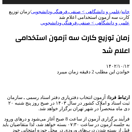
خانه
/
علمی‌ و دانشگاهی > صنفی،فرهنگی‌ودانشجویی
/
زمان توزیع
کارت سه آزمون استخدامی اعلام شد
علمی‌ و دانشگاهی > صنفی،فرهنگی‌ودانشجویی
زمان توزیع کارت سه آزمون استخدامی
اعلام شد
۱۴۰۲/۱۰/۱۲
خواندن این مطلب 2 دقیقه زمان میبرد
ارتباط فردا:
آزمون انتخاب دفتریاری دفتر اسناد رسمی ـ سازمان
ثبت اسناد و املاک کشور در سال ۱۴۰۳ در صبح روز پنج شنبه ۲۰
دی ماه منحصراً در شهر تهران برگزار خواهد شد.
فرآیند برگزاری آزمون از ساعت 8 صبح آغاز می‌شود و درهای ورود
به جلسه آزمون در ساعت ۰۷:۳۰ بسته خواهد شد، لذا متقاضیان باید
قبل از بسته شدن درب‌های ورودی در محل حوزه امتحانی خود