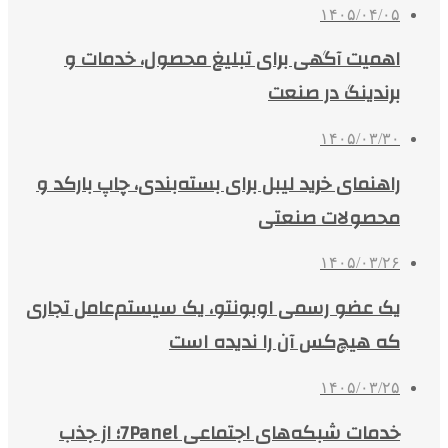
۱۴۰۵/۰۴/۰۵
اهمیت آگهی برای تبلیغ محصول، خدمات و
برندینگ در صنعت
۱۴۰۵/۰۳/۳۰
راهنمای خرید لیبل برای بسته‌بندی، چاپ بارکد و
محصولات صنعتی
۱۴۰۵/۰۳/۲۶
یک عضو رسمی اوبونتو، یک سیستم‌عامل تجاری
که هیچ‌کس آن را ندیده است
۱۴۰۵/۰۳/۲۵
خدمات شبکه‌های اجتماعی 7Panel؛ از جذب