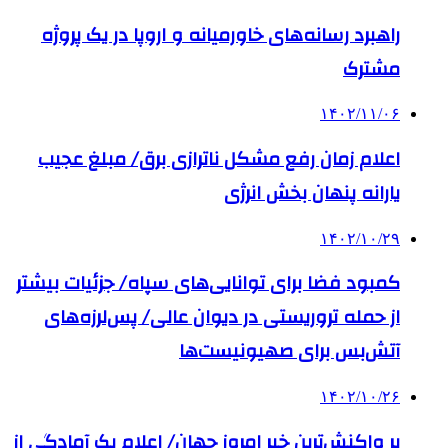
راهبرد رسانه‌های خاورمیانه و اروپا در یک پروژه
مشترک
۱۴۰۲/۱۱/۰۶
اعلام زمان رفع مشکل ناترازی برق/ مبلغ عجیب
یارانه پنهان بخش انرژی
۱۴۰۲/۱۰/۲۹
کمبود فضا برای توانایی‌های سپاه/ جزئیات بیشتر
از حمله تروریستی در دیوان عالی/ پس‌لرزه‌های
آتش‌بس برای صهیونیست‌ها
۱۴۰۲/۱۰/۲۶
پر واکنش‌ترین خبر امروز جهان/ اعلام یک آمادگی از