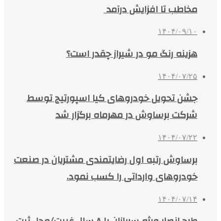
مخاطب تا افزایش درآمد
۱۴۰۴/۰۹/۱۰
هزینه رنگ مو در شیراز چقدر است؟
۱۴۰۴/۰۷/۲۵
جشن تحویل خودروهای کیا اسپورتیج توسط
شرکت برساوش در مهرماه برگزار شد
۱۴۰۴/۰۷/۲۲
برساوش رتبه اول رضایتمندی مشتریان در صنعت
خودروهای وارداتی را کسب نمود.
۱۴۰۴/۰۷/۱۴