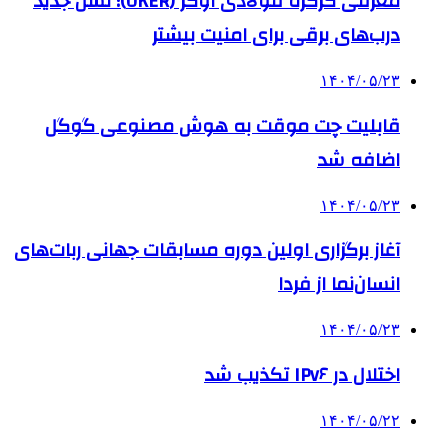
معرفی کرکره فولادی اوکر (OKER)؛ نسل جدید
درب‌های برقی برای امنیت بیشتر
۱۴۰۴/۰۵/۲۳
قابلیت چت موقت به هوش مصنوعی گوگل
اضافه شد
۱۴۰۴/۰۵/۲۳
آغاز برگزاری اولین دوره مسابقات جهانی ربات‌های
انسان‌نما از فردا
۱۴۰۴/۰۵/۲۳
اختلال در IPv۶ تکذیب شد
۱۴۰۴/۰۵/۲۲