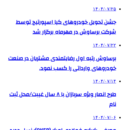
۱۴۰۴/۰۷/۲۵
جشن تحویل خودروهای کیا اسپورتیج توسط
شرکت برساوش در مهرماه برگزار شد
۱۴۰۴/۰۷/۲۲
برساوش رتبه اول رضایتمندی مشتریان در صنعت
خودروهای وارداتی را کسب نمود.
۱۴۰۴/۰۷/۱۴
طرح انصار ویژه سربازان با ۸ سال غیبت/محل ثبت
نام
۱۴۰۴/۰۷/۰۶