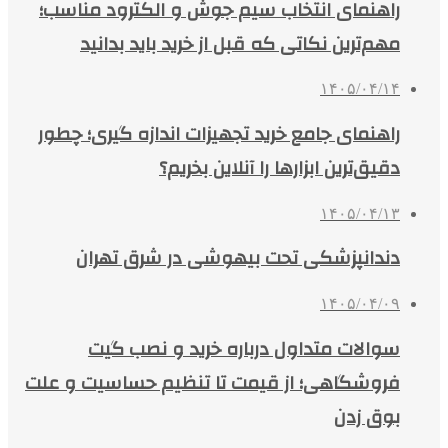
راهنمای انتخاب سیم جوش و الکترود مناسب؛
مهم‌ترین نکاتی که قبل از خرید باید بدانید
۱۴۰۵/۰۴/۱۴
راهنمای جامع خرید تجهیزات اندازه گیری؛ چطور
دقیق‌ترین ابزارها را آنلاین بخریم؟
۱۴۰۵/۰۴/۱۳
دندانپزشکی تحت بیهوشی در شرق تهران
۱۴۰۵/۰۴/۰۹
سوالات متداول درباره خرید و نصب گیت
فروشگاهی؛ از قیمت تا تنظیم حساسیت و علت
بوق زدن