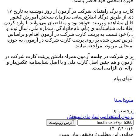
حوزه امتحانی خود حاضر باشند.
کارت و برگ راهنمای شرکت در آزمون از روز دوشنبه به تاریخ ۱۷
دی از طریق درگاه اطلاع‌رسانی سازمان سنجش آموزش کشور
قابل مشاهده و پرینت خواهد بود و متقاضیان می‌توانند با وارد کردن
اطلاعات شناسنامه‌ای (نام، نام‌خانوادگی، شماره ملی، سال تولد و
…) خود نسبت به پرینت کارت شرکت در آزمون اقدام و براساس
آدرس تعیین شده بر روی پرینت کارت شرکت در آزمون، به حوزه
امتحانی مربوط مراجعه نمایند.
برای شرکت در جلسه آزمون همراه داشتن پرینت کارت شرکت در
آزمون و هم چنین اصل کارت ملی و یا اصل شناسنامه عکس‌دار و
ارائه آن الزامی است.
انتهای پیام
منبع:ایسنا
برچسب ها
آزمون استخدامی
سازمان سنجش
آدرس رونوشت
۱۴۰۲/۱۰/۱۲
خواندن این مطلب 2 دقیقه زمان میبرد