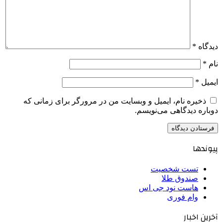
دیدگاه
*
نام
*
ایمیل
*
ذخیره نام، ایمیل و وبسایت من در مرورگر برای زمانی که
دوباره دیدگاهی می‌نویسم.
پیوندها
تست شخصیت
صندوق طلا
هاست نود جی اس
وام فوری
آخرین اخبار