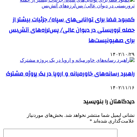
کمبود فضا برای توانایی‌های سپاه/ جزئیات بیشتر از
حمله تروریستی در دیوان عالی/ پس‌لرزه‌های آتش‌بس
برای صهیونیست‌ها
۱۴۰۲/۱۰/۲۹
راهبرد رسانه‌های خاورمیانه و اروپا در یک پروژه مشترک
۱۴۰۲/۱۱/۱۶
دیدگاهتان را بنویسید
نشانی ایمیل شما منتشر نخواهد شد.
بخش‌های موردنیاز
علامت‌گذاری شده‌اند
*