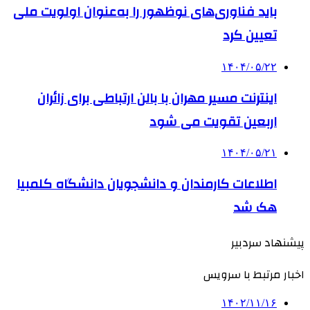
باید فناوری‌های نوظهور را به‌عنوان اولویت ملی
تعیین کرد
۱۴۰۴/۰۵/۲۲
اینترنت مسیر مهران با بالن ارتباطی برای زائران
اربعین تقویت می شود
۱۴۰۴/۰۵/۲۱
اطلاعات کارمندان و دانشجویان دانشگاه کلمبیا
هک شد
پیشنهاد سردبیر
اخبار مرتبط با سرویس
۱۴۰۲/۱۱/۱۶