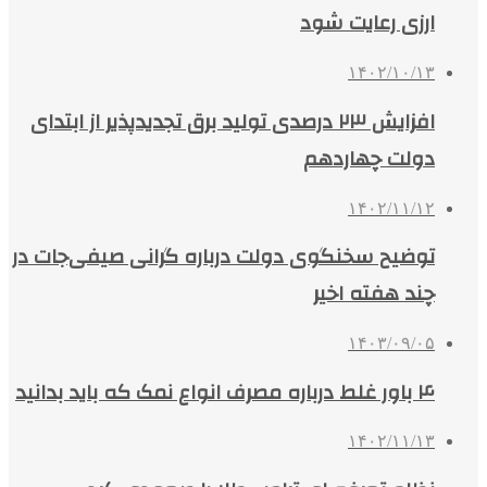
ارزی رعایت شود
۱۴۰۲/۱۰/۱۳
افزایش ۲۳ درصدی تولید برق تجدیدپذیر از ابتدای
دولت چهاردهم
۱۴۰۲/۱۱/۱۲
توضیح سخنگوی دولت درباره گرانی صیفی‌جات در
چند هفته اخیر
۱۴۰۳/۰۹/۰۵
۴ باور غلط درباره مصرف انواع نمک که باید بدانید
۱۴۰۲/۱۱/۱۳