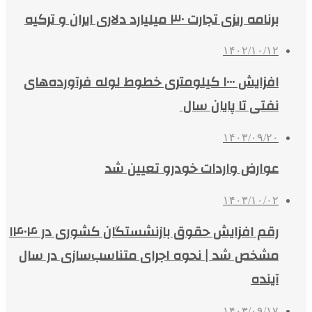
برنامه ریزی تجارت ۳۰ میلیارد دلاری ایران و ترکیه
۱۴۰۲/۱۰/۱۲
افزایش ۱۰۰۰ کیلومتری خطوط لوله فرآورده‌های
نفتی تا پایان سال
۱۴۰۳/۰۹/۲۰
عوارض واردات خودرو تعیین شد
۱۴۰۳/۱۰/۰۲
رقم افزایش حقوق بازنشستگان کشوری در ۱۴۰۴
مشخص شد | نحوه اجرای متناسب‌سازی در سال
آینده
۱۴۰۳/۰۹/۱۷