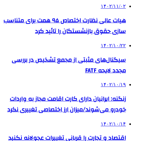
۱۴۰۲/۱۱/۰۲
هیات عالی نظارت اختصاص ۹۵ همت برای متناسب
سازی حقوق بازنشستگان را تائید کرد
۱۴۰۲/۱۰/۲۲
سیگنال‌های مثبتی از مجمع تشخیص در بررسی
مجدد لایحه FATF
۱۴۰۲/۱۰/۱۹
زنگنه: ایرانیان دارای کارت اقامت مجاز به واردات
خودرو می‌شوند/میزان ارز اختصاصی تغییری نکرد
۱۴۰۲/۱۰/۱۴
اقتصاد و تجارت را قربانی تغییرات عجولانه نکنید