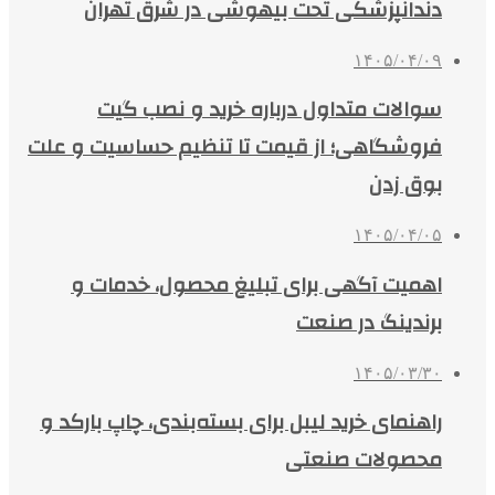
دندانپزشکی تحت بیهوشی در شرق تهران
۱۴۰۵/۰۴/۰۹
سوالات متداول درباره خرید و نصب گیت
فروشگاهی؛ از قیمت تا تنظیم حساسیت و علت
بوق زدن
۱۴۰۵/۰۴/۰۵
اهمیت آگهی برای تبلیغ محصول، خدمات و
برندینگ در صنعت
۱۴۰۵/۰۳/۳۰
راهنمای خرید لیبل برای بسته‌بندی، چاپ بارکد و
محصولات صنعتی