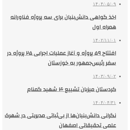
۱۴۰۴/۰۵/۰۹
اخذ گواهی دانش‌بنیان برای سه پروژه فناورانه
همراه اول
۱۴۰۲/۱۱/۰۱
افتتاح ۵۹ پروژه و آغاز عملیات اجرایی ۲۵ پروژه در
سفر رئیس‌جمهور به خوزستان
۱۴۰۳/۰۹/۰۲
کردستان میزبان تشییع ۴ شهید گمنام
۱۴۰۴/۰۴/۳۱
نگرانی دانش‌بنیان‌ها از بی‌ثباتی مدیریتی در شهرک
علمی تحقیقاتی اصفهان