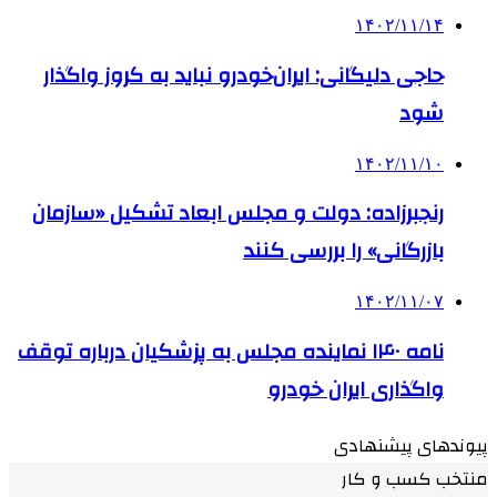
۱۴۰۲/۱۱/۱۴
حاجی دلیگانی: ایران‌خودرو نباید به کروز واگذار
شود
۱۴۰۲/۱۱/۱۰
رنجبرزاده: دولت و مجلس ابعاد تشکیل «سازمان
بازرگانی» را بررسی کنند
۱۴۰۲/۱۱/۰۷
نامه ۱۴۰ نماینده مجلس به پزشکیان درباره توقف
واگذاری ایران خودرو
پیوندهای پیشنهادی
منتخب کسب و کار