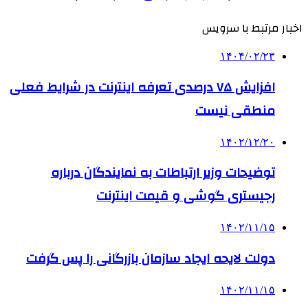
اخبار مرتبط با سرویس
۱۴۰۴/۰۲/۲۳
افزایش ۷۵ درصدی تعرفه اینترنت در شرایط فعلی
منطقی نیست
۱۴۰۲/۱۲/۲۰
توضیحات وزیر ارتباطات به نمایندگان درباره
رجیستری گوشی و قیمت اینترنت
۱۴۰۲/۱۱/۱۵
دولت لایحه ایجاد سازمان بازرگانی را پس گرفت
۱۴۰۲/۱۱/۱۵