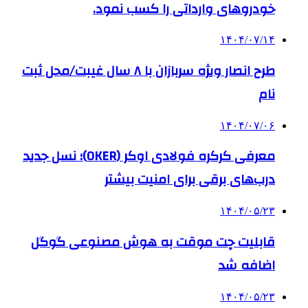
خودروهای وارداتی را کسب نمود.
۱۴۰۴/۰۷/۱۴
طرح انصار ویژه سربازان با ۸ سال غیبت/محل ثبت
نام
۱۴۰۴/۰۷/۰۶
معرفی کرکره فولادی اوکر (OKER)؛ نسل جدید
درب‌های برقی برای امنیت بیشتر
۱۴۰۴/۰۵/۲۳
قابلیت چت موقت به هوش مصنوعی گوگل
اضافه شد
۱۴۰۴/۰۵/۲۳