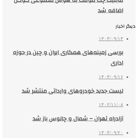
اضافه شد
دیگر اخبار
۱۴۰۳/۰۹/۱۳
بررسی زمینه‌های همکاری ایران و چین در حوزه
اداری
۱۴۰۳/۰۹/۱۶
لیست جدید خودروهای وارداتی منتشر شد
۱۴۰۲/۱۱/۰۸
آزادراه تهران – شمال و چالوس باز شد
۱۴۰۳/۰۹/۲۰