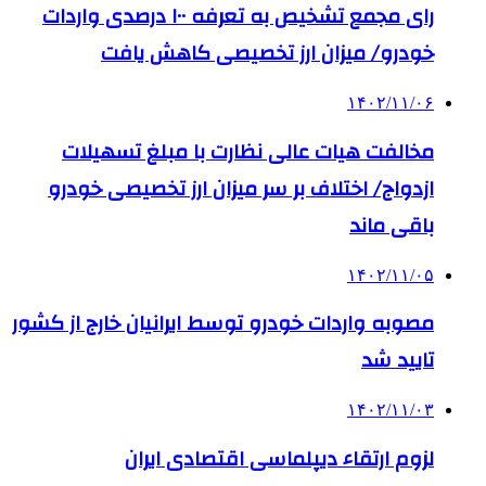
رای مجمع تشخیص به تعرفه ۱۰۰ درصدی واردات
خودرو/ میزان ارز تخصیصی کاهش یافت
۱۴۰۲/۱۱/۰۶
مخالفت هیات عالی نظارت با مبلغ تسهیلات
ازدواج/ اختلاف بر سر میزان ارز تخصیصی خودرو
باقی ماند
۱۴۰۲/۱۱/۰۵
مصوبه واردات خودرو توسط ایرانیان خارج از کشور
تایید شد
۱۴۰۲/۱۱/۰۳
لزوم ارتقاء دیپلماسی اقتصادی ایران