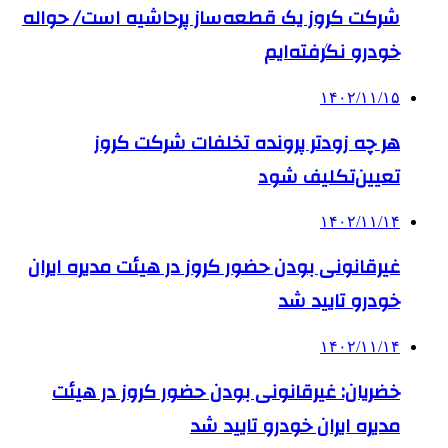
شرکت کروز یک قطعه‌ساز پرحاشیه است/ حواله
خودرو نگرفته‌ایم
۱۴۰۲/۱۱/۱۵
هر چه زودتر پرونده تخلفات شرکت کروز
تعیین‌تکلیف شود
۱۴۰۲/۱۱/۱۴
غیرقانونی بودن حضور کروز در هیئت مدیره ایران‌
خودرو تایید شد
۱۴۰۲/۱۱/۱۴
خضریان: غیرقانونی بودن حضور کروز در هیئت
مدیره ایران‌ خودرو تایید شد