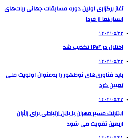
آغاز برگزاری اولین دوره مسابقات جهانی ربات‌های
انسان‌نما از فردا
۱۴۰۴/۰۵/۲۳
اختلال در IPv۶ تکذیب شد
۱۴۰۴/۰۵/۲۲
باید فناوری‌های نوظهور را به‌عنوان اولویت ملی
تعیین کرد
۱۴۰۴/۰۵/۲۲
اینترنت مسیر مهران با بالن ارتباطی برای زائران
اربعین تقویت می شود
۱۴۰۴/۰۵/۲۱