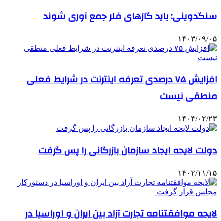
سنگدوینی: باید گازهای فلر جمع آوری شوند
۱۴۰۳/۰۹/۰۵
افزایش ۷۵ درصدی تعرفه اینترنت در شرایط فعلی
منطقی نیست
۱۴۰۴/۰۲/۲۳
دولت لایحه ایجاد سازمان بازرگانی را پس گرفت
۱۴۰۲/۱۱/۱۵
لایحه موافقتنامه تجارت آزاد بین ایران و اوراسیا در