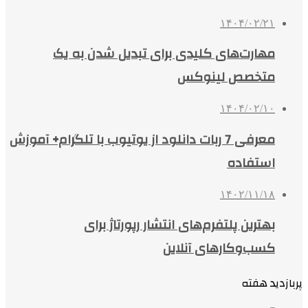
۱۴۰۴/۰۲/۲۱
مهارت‌های کلیدی برای تبدیل شدن به یک
متخصص لینوکس
۱۴۰۴/۰۲/۱۰
معرفی 7 ربات دانلود از یوتیوب با تلگرام+ آموزش
استفاده
۱۴۰۲/۱۱/۱۸
بهترین پلتفرم‌های انتشار رپورتاژ برای
کسب‌وکارهای آنلاین
پربازدید هفته