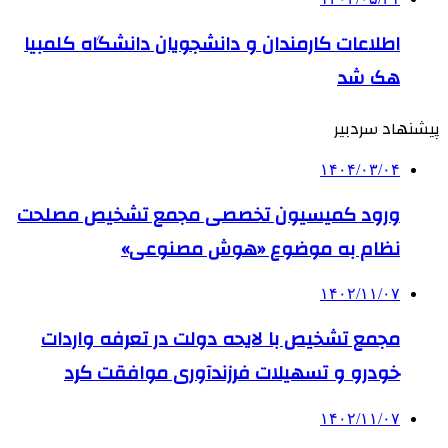
اطلاعات کارمندان و دانشجویان دانشگاه کلمبیا
هک شد
پیشنهاد سردبیر
۱۴۰۴/۰۳/۰۴
ورود کمیسیون تخصصی مجمع تشخیص مصلحت
نظام به موضوع «هوش مصنوعی»
۱۴۰۲/۱۱/۰۷
مجمع تشخیص با لایحه دولت در تعرفه واردات
خودرو و تسهیلات فرزندآوری موافقت کرد
۱۴۰۲/۱۱/۰۷