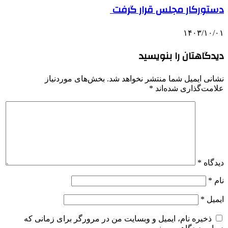
دستورکار مجلس قرار گرفت
۱۴۰۳/۱۰/۰۱
دیدگاهتان را بنویسید
نشانی ایمیل شما منتشر نخواهد شد.
بخش‌های موردنیاز
علامت‌گذاری شده‌اند
*
دیدگاه
*
نام
*
ایمیل
*
ذخیره نام، ایمیل و وبسایت من در مرورگر برای زمانی که