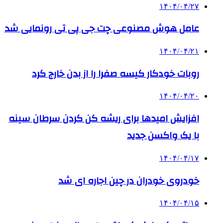
۱۴۰۴/۰۴/۲۷
عامل هوش مصنوعی چت جی پی تی رونمایی شد
۱۴۰۴/۰۴/۲۱
روبات خودکار کیسه صفرا را از بدن خارج کرد
۱۴۰۴/۰۴/۲۰
افزایش امیدها برای ریشه کن کردن سرطان سینه
با یک واکسن جدید
۱۴۰۴/۰۴/۱۷
خودروی خودران در چین اجاره ای شد
۱۴۰۴/۰۴/۱۵