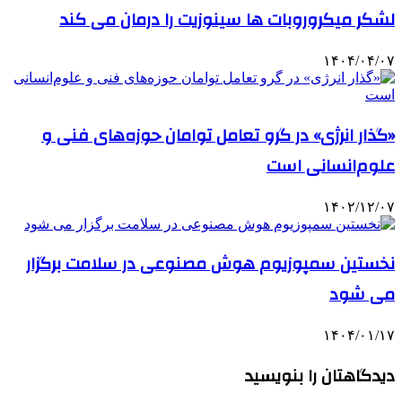
لشکر میکروروبات ها سینوزیت را درمان می کند
۱۴۰۴/۰۴/۰۷
«گذار انرژی» در گرو تعامل توامان حوزه‌های فنی و
علوم‌انسانی است
۱۴۰۲/۱۲/۰۷
نخستین سمپوزیوم هوش مصنوعی در سلامت برگزار
می شود
۱۴۰۴/۰۱/۱۷
دیدگاهتان را بنویسید