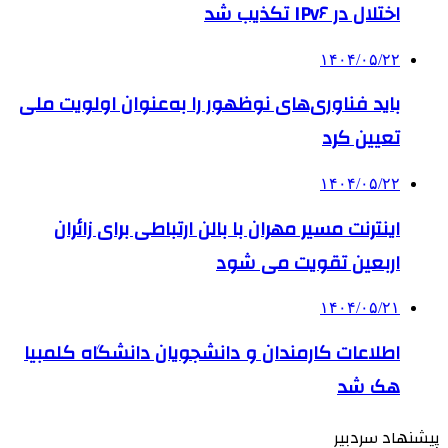
اختلال در IPv۶ تکذیب شد
۱۴۰۴/۰۵/۲۲
باید فناوری‌های نوظهور را به‌عنوان اولویت ملی
تعیین کرد
۱۴۰۴/۰۵/۲۲
اینترنت مسیر مهران با بالن ارتباطی برای زائران
اربعین تقویت می شود
۱۴۰۴/۰۵/۲۱
اطلاعات کارمندان و دانشجویان دانشگاه کلمبیا
هک شد
پیشنهاد سردبیر