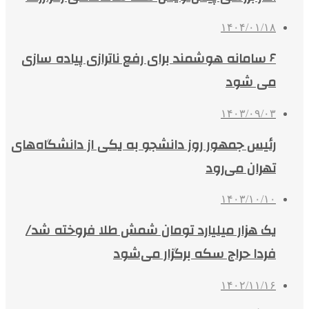
۱۴۰۴/۰۱/۱۸
۶ سامانه هوشمند برای رفع ناترازی پیاده سازی
می شود
۱۴۰۳/۰۹/۰۳
رئیس جمهور روز دانشجو به یکی از دانشگاه‌های
تهران می‌رود
۱۴۰۳/۱۰/۱۰
یک هزار میلیارد تومان شمش طلا فروخته شد/
فردا حراج سکه برگزار می‌شود
۱۴۰۲/۱۱/۱۶