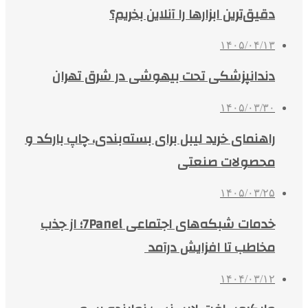
دقیق‌ترین ابزارها را آنلاین بخریم؟
۱۴۰۵/۰۴/۱۳
دندانپزشکی تحت بیهوشی در شرق تهران
۱۴۰۵/۰۳/۳۰
راهنمای خرید لیبل برای بسته‌بندی، چاپ بارکد و
محصولات صنعتی
۱۴۰۵/۰۳/۲۵
خدمات شبکه‌های اجتماعی 7Panel؛ از جذب
مخاطب تا افزایش درآمد
۱۴۰۴/۰۳/۱۲