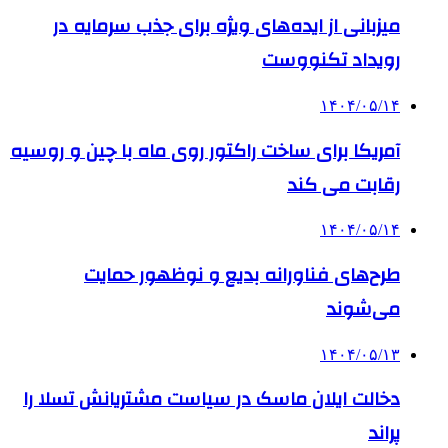
میزبانی از ایده‌های ویژه برای جذب سرمایه در
رویداد تکنووست
۱۴۰۴/۰۵/۱۴
آمریکا برای ساخت راکتور روی ماه با چین و روسیه
رقابت می کند
۱۴۰۴/۰۵/۱۴
طرح‌های فناورانه بدیع و نوظهور حمایت
می‌شوند
۱۴۰۴/۰۵/۱۳
دخالت ایلان ماسک در سیاست مشتریانش تسلا را
پراند