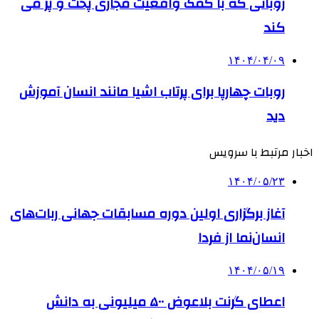
روباتی که با کمک واقعیت مجازی پخت و پز می
کند
۱۴۰۴/۰۴/۰۹
روبات چهارپا برای پرتاب اشیا مانند انسان آموزش
دید
اخبار مرتبط با سرویس
۱۴۰۴/۰۵/۲۳
آغاز برگزاری اولین دوره مسابقات جهانی ربات‌های
انسان‌نما از فردا
۱۴۰۴/۰۵/۱۹
اعطای گرنت بلاعوض ۵۰۰ میلیونی به دانش