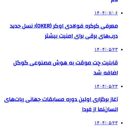
۱۴۰۴/۰۷/۰۶
معرفی کرکره فولادی اوکر (OKER)؛ نسل جدید
درب‌های برقی برای امنیت بیشتر
۱۴۰۴/۰۵/۲۳
قابلیت چت موقت به هوش مصنوعی گوگل
اضافه شد
۱۴۰۴/۰۵/۲۳
آغاز برگزاری اولین دوره مسابقات جهانی ربات‌های
انسان‌نما از فردا
۱۴۰۴/۰۵/۲۳