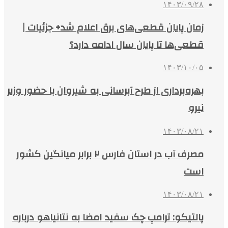
۱۴۰۳/۰۹/۲۸
زمان پایان قطعی‌های برق اعلام شد+ جزئیات |
قطعی‌ها تا پایان سال ادامه دارد؟
۱۴۰۳/۱۰/۰۵
بهره‌برداری از طرح آبرسانی به شیروان با حضور وزیر
نیرو
۱۴۰۳/۰۸/۲۱
مصرف آب در استان فارس ۲ برابر میانگین کشور
است
۱۴۰۳/۰۸/۲۱
پالتیکو: ترامپ چک سفید امضا به نتانیاهو درباره