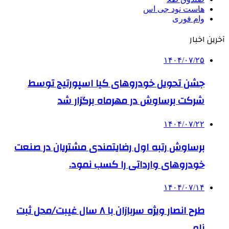
هاست نود جی اس
وام فوری
آخرین اخبار
۱۴۰۴/۰۷/۲۵
جشن تحویل خودروهای کیا اسپورتیج توسط
شرکت برساوش در مهرماه برگزار شد
۱۴۰۴/۰۷/۲۲
برساوش رتبه اول رضایتمندی مشتریان در صنعت
خودروهای وارداتی را کسب نمود.
۱۴۰۴/۰۷/۱۴
طرح انصار ویژه سربازان با ۸ سال غیبت/محل ثبت
نام