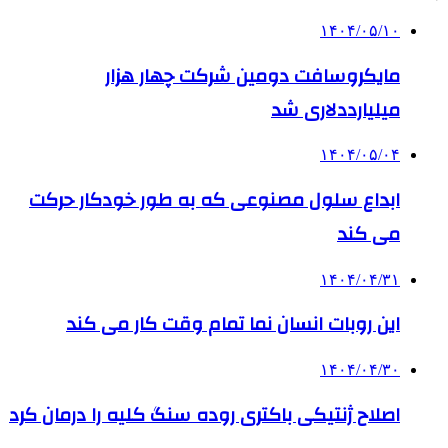
۱۴۰۴/۰۵/۱۰
مایکروسافت دومین شرکت چهار هزار
میلیارددلاری شد
۱۴۰۴/۰۵/۰۴
ابداع سلول مصنوعی که به طور خودکار حرکت
می کند
۱۴۰۴/۰۴/۳۱
این روبات انسان نما تمام وقت کار می کند
۱۴۰۴/۰۴/۳۰
اصلاح ژنتیکی باکتری روده سنگ کلیه را درمان کرد