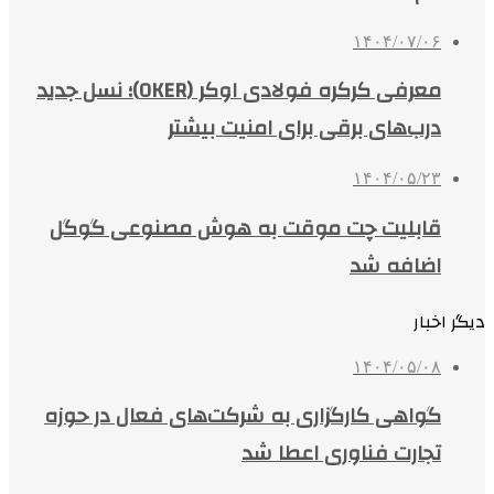
۱۴۰۴/۰۷/۰۶
معرفی کرکره فولادی اوکر (OKER)؛ نسل جدید
درب‌های برقی برای امنیت بیشتر
۱۴۰۴/۰۵/۲۳
قابلیت چت موقت به هوش مصنوعی گوگل
اضافه شد
دیگر اخبار
۱۴۰۴/۰۵/۰۸
گواهی کارگزاری به شرکت‌های فعال در حوزه
تجارت فناوری اعطا شد