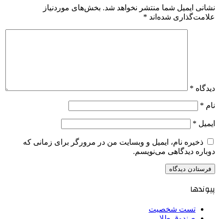
نشانی ایمیل شما منتشر نخواهد شد.
بخش‌های موردنیاز
علامت‌گذاری شده‌اند
*
دیدگاه
*
نام
*
ایمیل
*
ذخیره نام، ایمیل و وبسایت من در مرورگر برای زمانی که
دوباره دیدگاهی می‌نویسم.
پیوندها
تست شخصیت
صندوق طلا