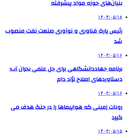
بنیان‌های حوزه مواد پیشرفته
۱۴۰۴/۰۵/۱۸
رئیس پارک فناوری و نوآوری صنعت نفت منصوب
شد
۱۴۰۴/۰۵/۱۶
برنامه جهاددانشگاهی برای حل علمی بحران آب؛
دستاوردهای اصلاح نژاد دام
۱۴۰۴/۰۵/۱۶
روبات زمینی که هواپیماها را در جنگ هدف می
گیرد
۱۴۰۴/۰۵/۱۵