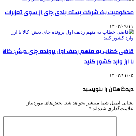
محکومیت یک شرکت بسته بندی چای از سوی تعزیرات
۱۴۰۳/۰۹/۱۱
قاضی خطاب به متهم ردیف اول پرونده چای دبش: کالا
یا ارز وارد کشور کنید
۱۴۰۲/۱۱/۰۵
دیدگاهتان را بنویسید
نشانی ایمیل شما منتشر نخواهد شد.
بخش‌های موردنیاز
علامت‌گذاری شده‌اند
*