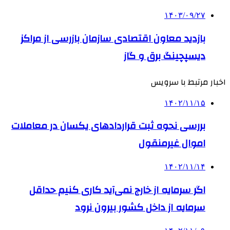
۱۴۰۳/۰۹/۲۷
بازدید معاون اقتصادی سازمان بازرسی از مراکز
دیسپچینگ برق و گاز
اخبار مرتبط با سرویس
۱۴۰۲/۱۱/۱۵
بررسی نحوه ثبت قراردادهای یکسان در معاملات
اموال غیرمنقول
۱۴۰۲/۱۱/۱۴
اگر سرمایه از خارج نمی‌آید کاری کنیم حداقل
سرمایه از داخل کشور بیرون نرود