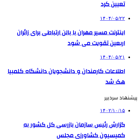
تعیین کرد
۱۴۰۴/۰۵/۲۲
اینترنت مسیر مهران با بالن ارتباطی برای زائران
اربعین تقویت می شود
۱۴۰۴/۰۵/۲۱
اطلاعات کارمندان و دانشجویان دانشگاه کلمبیا
هک شد
پیشنهاد سردبیر
۱۴۰۲/۱۰/۱۵
گزارش رئیس سازمان بازرسی کل کشور به
کمیسیون کشاورزی مجلس