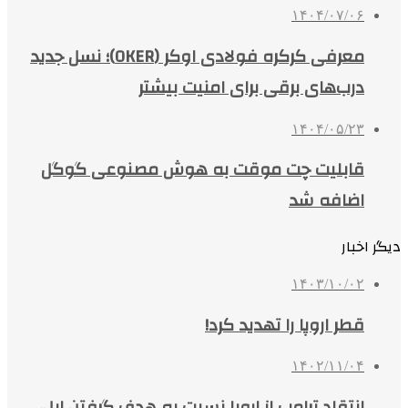
۱۴۰۴/۰۷/۰۶
معرفی کرکره فولادی اوکر (OKER)؛ نسل جدید
درب‌های برقی برای امنیت بیشتر
۱۴۰۴/۰۵/۲۳
قابلیت چت موقت به هوش مصنوعی گوگل
اضافه شد
دیگر اخبار
۱۴۰۳/۱۰/۰۲
قطر اروپا را تهدید کرد!
۱۴۰۲/۱۱/۰۴
انتقاد ترامپ از اروپا نسبت به هدف گرفتن اپل،