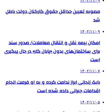
۱۴۰۲/۱۱/۰۹
مصوبه تعیین حداقل حقوق کارکنان دولت باطل
شد
۱۴۰۲/۱۱/۰۹
امکان بیمه نقل و انتقال معاملات/ صدور سند
برای ساختمان‌های بدون «پایان کار» در حال پیگیری
است
۱۴۰۲/۱۱/۰۷
بابک زنجانی ابراز ندامت کرده و به او فرصت انجام
اقدامات جبرانی داده شده است
۱۴۰۲/۱۱/۰۵