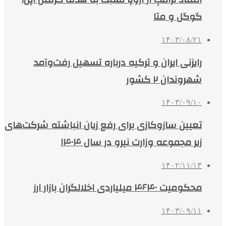
گوگل و متا
۱۴۰۳/۰۸/۲۱
رایزنی ایران و ترکیه درباره تسهیل رفت‌وآمد
شهروندان ۲ کشور
۱۴۰۳/۰۹/۱۰
تعیین سازوکازی برای رفع زیان انباشته شرکت‌های
زیر مجموعه وزارت نیرو در سال ۱۴۰۴
۱۴۰۲/۱۱/۱۳
محکومیت ۴۶۴۰ میلیاردی اخلالگران بازار ارز
۱۴۰۳/۰۹/۱۱