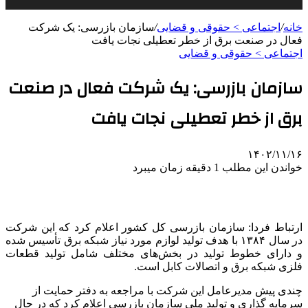
خانه
/
اجتماعی > حقوقی و قضایی
/
سازمان بازرسی: یک شرکت‌
فعال در صنعت برق از خطر تعطیلی نجات یافت
اجتماعی > حقوقی و قضایی
سازمان بازرسی: یک شرکت‌ فعال در صنعت
برق از خطر تعطیلی نجات یافت
۱۴۰۲/۱۱/۱۶
خواندن این مطلب 1 دقیقه زمان میبرد
ارتباط فردا: سازمان بازرسی کل کشور اعلام کرد که این شرکت
در سال ۱۳۸۴ با هدف تولید لوازم مورد نیاز شبکه برق تأسیس شده
و دارای خطوط تولید در بخش‌های مختلف شامل تولید قطعات
فلزی شبکه برق و اتصالات کابل است.
چندی پیش مدیرعامل این شرکت با مراجعه به دفتر حمایت از
سرمایه گذاری و تولید ملی سازمان بازرسی اعلام کرد که در حال