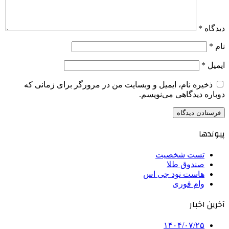
دیدگاه
*
نام
*
ایمیل
*
ذخیره نام، ایمیل و وبسایت من در مرورگر برای زمانی که
دوباره دیدگاهی می‌نویسم.
پیوندها
تست شخصیت
صندوق طلا
هاست نود جی اس
وام فوری
آخرین اخبار
۱۴۰۴/۰۷/۲۵