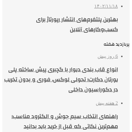
۱۴۰۲/۱۱/۱۸
بهترین پلتفرم‌های انتشار رپورتاژ برای
کسب‌وکارهای آنلاین
پربازدید هفته
6 روز پیش
انواع قاب بندی دیوار با گچبری پیش ساخته پلی
یورتان دکارت؛ تحولی لوکس، فوری و بدون تخریب
در دکوراسیون داخلی
2 هفته پیش
راهنمای انتخاب سیم جوش و الکترود مناسب؛
مهم‌ترین نکاتی که قبل از خرید باید بدانید