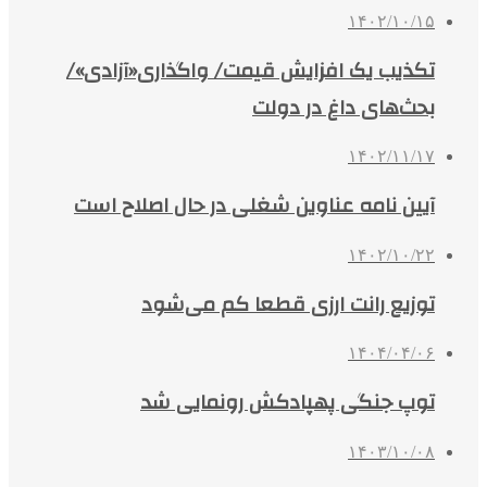
۱۴۰۲/۱۰/۱۵
تکذیب یک افزایش قیمت/ واگذاری«آزادی»/
بحث‌های داغ در دولت
۱۴۰۲/۱۱/۱۷
آیین نامه عناوین شغلی در حال اصلاح است
۱۴۰۲/۱۰/۲۲
توزیع رانت ارزی قطعا کم می‌شود
۱۴۰۴/۰۴/۰۶
توپ جنگی پهپادکش رونمایی شد
۱۴۰۳/۱۰/۰۸