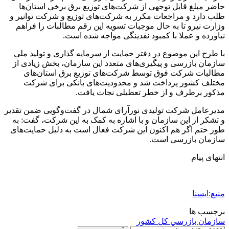
حاضر مبلغ قابل توجهی از شرکت‌های توزیع برق برخی استان‌ها
طلب دارد و مراجعات مکرر به شرکت‌های توزیع و شرکت توانیر و
وزارت نیرو تا به حال موجبات تسویه این رقم مطالبات را فراهم
نیاورده و عملا با کمبود نقدینگی مواجه شده است.
با طرح این موضوع در دفتر حمایت از سرمایه گذاری و تولید ملی
سازمان بازرسی و پیگیری‌های متعدد این سازمان، بخش زیادی از
مطالبات شرکت فوق توسط شرکت‌های توزیع برق استان‌های
مختلف کشور پرداخت شد و محدودیت‌های بانکی برای شرکت
مذکور برطرف و از خطر تعطیلی نجات یافت.
مدیرعامل شرکت تولیدی نورآرای شمال در گفت‌وگویی ضمن تقدیر
و تشکر از این سازمان و با اشاره به کمک به این شرکت، گفت: به
طور حتم اگر هم اکنون این شرکت فعال است به دلیل حمایت‌های
سازمان بازرسی است.
انتهای پیام
منبع:ایسنا
برچسب ها
سازمان بازرسي كل كشور