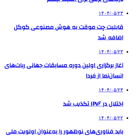
۱۴۰۴/۰۵/۲۳
قابلیت چت موقت به هوش مصنوعی گوگل
اضافه شد
۱۴۰۴/۰۵/۲۳
آغاز برگزاری اولین دوره مسابقات جهانی ربات‌های
انسان‌نما از فردا
۱۴۰۴/۰۵/۲۳
اختلال در IPv۶ تکذیب شد
۱۴۰۴/۰۵/۲۲
باید فناوری‌های نوظهور را به‌عنوان اولویت ملی