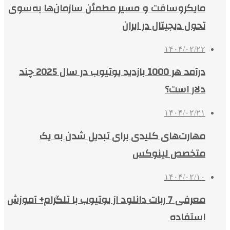
مایکروسافت و مسیر مطمئن سازمان‌ها به‌سوی
تحول دیجیتال در ایران
۱۴۰۴/۰۲/۲۲
درآمد هر 1000 بازدید یوتیوب در سال 2025 چند
دلار است؟
۱۴۰۴/۰۲/۲۱
مهارت‌های کلیدی برای تبدیل شدن به یک
متخصص لینوکس
۱۴۰۴/۰۲/۱۰
معرفی 7 ربات دانلود از یوتیوب با تلگرام+ آموزش
استفاده