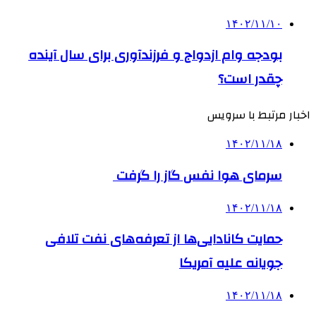
۱۴۰۲/۱۱/۱۰
بودجه وام ازدواج و فرزندآوری برای سال آینده
چقدر است؟
اخبار مرتبط با سرویس
۱۴۰۲/۱۱/۱۸
سرمای هوا نفس گاز را گرفت
۱۴۰۲/۱۱/۱۸
حمایت کانادایی‌ها از تعرفه‌های نفت تلافی
جویانه علیه آمریکا
۱۴۰۲/۱۱/۱۸