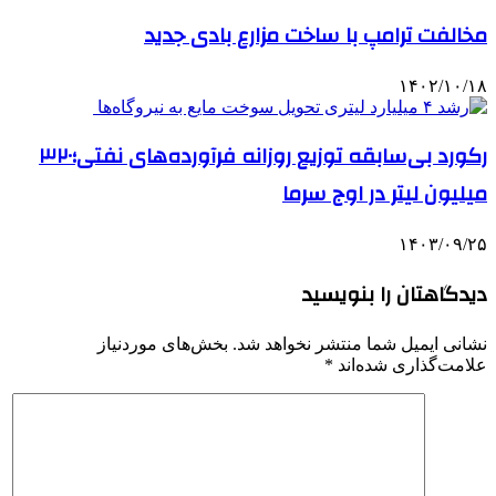
مخالفت ترامپ با ساخت مزارع بادی جدید
۱۴۰۲/۱۰/۱۸
رکورد بی‌سابقه توزیع روزانه فرآورده‌های نفتی؛۳۲۰
میلیون لیتر در اوج سرما
۱۴۰۳/۰۹/۲۵
دیدگاهتان را بنویسید
نشانی ایمیل شما منتشر نخواهد شد.
بخش‌های موردنیاز
علامت‌گذاری شده‌اند
*