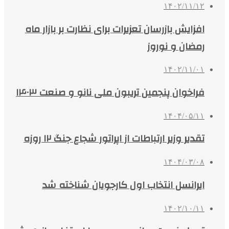
۱۴۰۲/۱۱/۱۲
افزایش بازرسان تعزیرات برای نظارت بر بازار ماه
رمضان و نوروز
۱۴۰۲/۱۱/۰۱
فراخوان پنجمین تریبون ملی نانو و صنعت ۱۴۰۳
۱۴۰۴/۰۵/۱۱
تقدیر وزیر ارتباطات از اپراتور شجاع جنگ ۱۲ روزه
۱۴۰۴/۰۳/۰۸
ایرانسل انتخاب اول کارجویان شناخته شد
۱۴۰۲/۱۰/۱۱