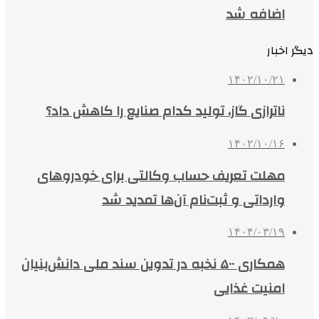
اضافه شد
دیگر اخبار
۱۴۰۲/۱۰/۲۱
ناترازی گاز، تولید کدام صنایع را کاهش داد؟
۱۴۰۲/۱۰/۱۶
مهلت تعریف حساب وکالتی برای خودروهای
وارداتی و ثبت‌نام‌ آن‌ها تمدید شد
۱۴۰۴/۰۳/۱۹
همکاری ۵۰۰ نخبه در تدوین سند ملی دانش‌بنیان
امنیت غذایی