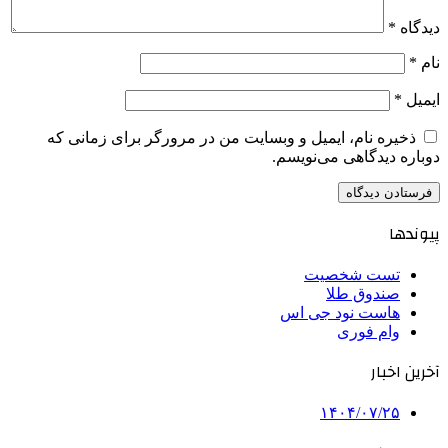
دیدگاه
*
نام
*
ایمیل
*
ذخیره نام، ایمیل و وبسایت من در مرورگر برای زمانی که
دوباره دیدگاهی می‌نویسم.
پیوندها
تست شخصیت
صندوق طلا
هاست نود جی اس
وام فوری
آخرین اخبار
۱۴۰۴/۰۷/۲۵