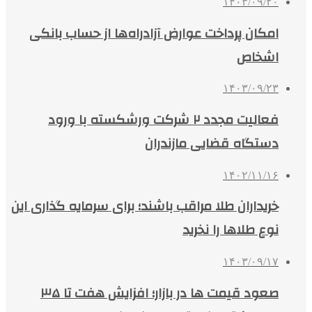
۱۴۰۳/۰۹/۲۰
امکان پرداخت عوارض آزادراه‌ها از حساب بانکی
اشخاص
۱۴۰۳/۰۹/۲۳
فعالیت مجدد ۲ شرکت ورشکسته با ورود
دستگاه قضایی مازندران
۱۴۰۲/۱۱/۱۶
خریداران طلا مراقب باشند؛ برای سرمایه گذاری این
نوع طلاها را نخرید
۱۴۰۳/۰۹/۱۷
صعود قیمت ها در بازار؛ افزایش هفت تا ۳۵