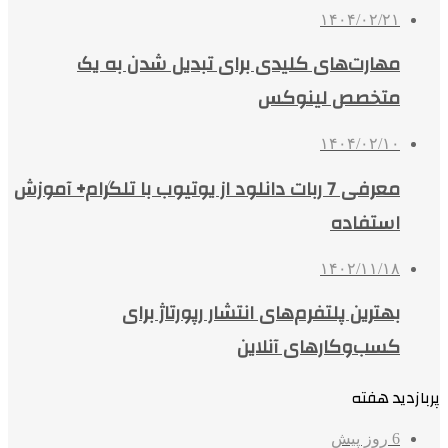
۱۴۰۴/۰۲/۲۱
مهارت‌های کلیدی برای تبدیل شدن به یک
متخصص لینوکس
۱۴۰۴/۰۲/۱۰
معرفی 7 ربات دانلود از یوتیوب با تلگرام+ آموزش
استفاده
۱۴۰۲/۱۱/۱۸
بهترین پلتفرم‌های انتشار رپورتاژ برای
کسب‌وکارهای آنلاین
پربازدید هفته
6 روز پیش