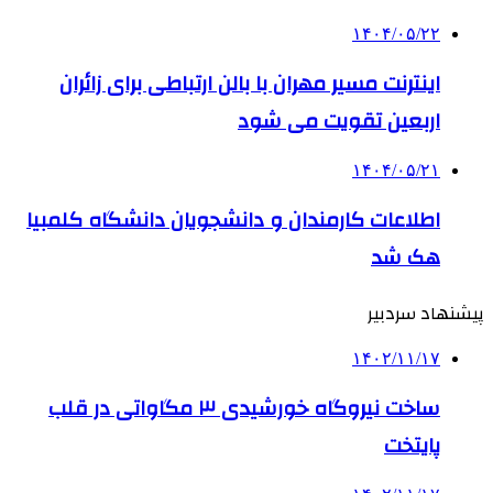
۱۴۰۴/۰۵/۲۲
اینترنت مسیر مهران با بالن ارتباطی برای زائران
اربعین تقویت می شود
۱۴۰۴/۰۵/۲۱
اطلاعات کارمندان و دانشجویان دانشگاه کلمبیا
هک شد
پیشنهاد سردبیر
۱۴۰۲/۱۱/۱۷
ساخت نیروگاه خورشیدی ۳ مگاواتی در قلب
پایتخت