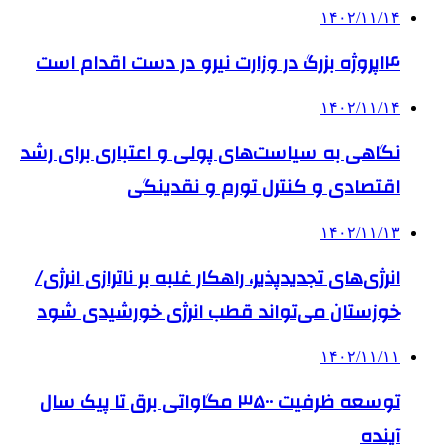
۱۴۰۲/۱۱/۱۴
۱۴پروژه بزرگ در وزارت نیرو در دست اقدام است
۱۴۰۲/۱۱/۱۴
نگاهی به سیاست‌های پولی و اعتباری برای رشد
اقتصادی و کنترل تورم و نقدینگی
۱۴۰۲/۱۱/۱۳
انرژی‌های تجدیدپذیر، راهکار غلبه بر ناترازی‌ انرژی/
خوزستان می‌تواند قطب انرژی خورشیدی شود
۱۴۰۲/۱۱/۱۱
توسعه ظرفیت ۳۵۰۰ مگاواتی برق تا پیک سال
آینده