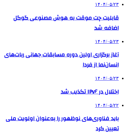
۱۴۰۴/۰۵/۲۳
قابلیت چت موقت به هوش مصنوعی گوگل
اضافه شد
۱۴۰۴/۰۵/۲۳
آغاز برگزاری اولین دوره مسابقات جهانی ربات‌های
انسان‌نما از فردا
۱۴۰۴/۰۵/۲۳
اختلال در IPv۶ تکذیب شد
۱۴۰۴/۰۵/۲۲
باید فناوری‌های نوظهور را به‌عنوان اولویت ملی
تعیین کرد