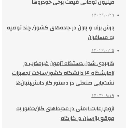
میلیون تومانی قیمت برخی خودروها
۱۴۰۲/۱۰/۲۹
بارش برف و باران در جاده‌های کشور/ چند توصیه
به مسافران
۱۴۰۲/۱۰/۲۵
کاربردی شدن دستگاه آزمون غیرمخرب در
آزمایشگاه ۴ دانشگاه کشور/ساخت تجهیزات
نشت‌یابی صنعتی در دستور کار دانش‌بنیان‌ها
۱۴۰۳/۰۹/۱۹
لزوم رعایت ایمنی در محیط‌های کار/حضور به
موقع بازرسان در کارگاه