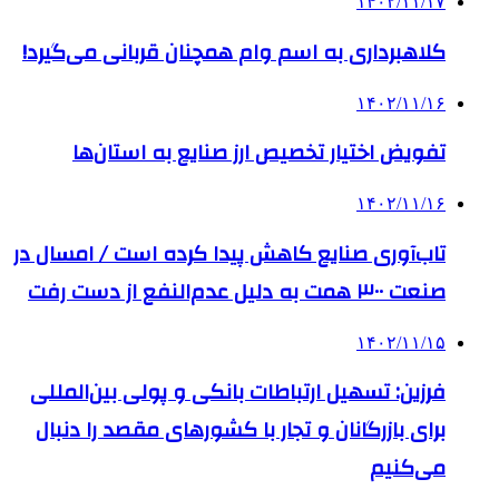
۱۴۰۲/۱۱/۱۷
کلاهبرداری به اسم وام‌ همچنان قربانی می‌گیرد!
۱۴۰۲/۱۱/۱۶
تفویض اختیار تخصیص ارز صنایع به استان‌ها
۱۴۰۲/۱۱/۱۶
تاب‌آوری صنایع کاهش پیدا کرده است / امسال در
صنعت ۳۰۰ همت به دلیل عدم‌النفع از دست رفت
۱۴۰۲/۱۱/۱۵
فرزین: تسهیل ارتباطات بانکی و پولی بین‌المللی
برای بازرگانان و تجار با کشورهای مقصد را دنبال
می‌کنیم