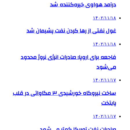
درآمد هواوی خیره‌کننده شد
۱۴۰۲/۱۱/۱۸
غول نفتی از رها کردن نفت پشیمان شد
۱۴۰۲/۱۱/۱۸
فاجعه برای اروپا؛ صادرات انرژی نروژ محدود
می‌شود
۱۴۰۲/۱۱/۱۷
ساخت نیروگاه خورشیدی ۳ مگاواتی در قلب
پایتخت
۱۴۰۲/۱۱/۱۷
صادرات نفت آمریکا کمتر می‌شود