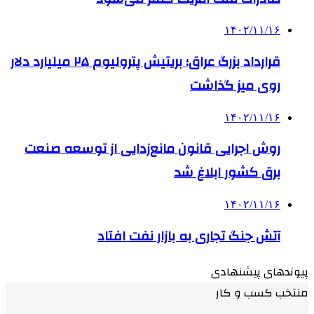
۱۴۰۲/۱۱/۱۶
قرارداد بزرگ عراق؛ بریتیش پترولیوم ۲۵ میلیارد دلار
روی میز گذاشت
۱۴۰۲/۱۱/۱۶
روش اجرایی قانون مانع‌زدایی از توسعه صنعت
برق کشور ابلاغ شد
۱۴۰۲/۱۱/۱۶
آتش جنگ تجاری به بازار نفت افتاد
پیوندهای پیشنهادی
منتخب کسب و کار