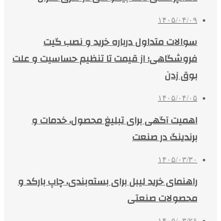
۱۴۰۵/۰۴/۰۹
سوالات متداول درباره خرید و نصب گیت
فروشگاهی؛ از قیمت تا تنظیم حساسیت و علت
بوق زدن
۱۴۰۵/۰۴/۰۵
اهمیت آگهی برای تبلیغ محصول، خدمات و
برندینگ در صنعت
۱۴۰۵/۰۳/۳۰
راهنمای خرید لیبل برای بسته‌بندی، چاپ بارکد و
محصولات صنعتی
۱۴۰۵/۰۳/۲۶