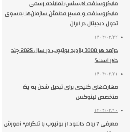
مایکروسافت لایسنس؛ نماینده رسمی
مایکروسافت و مسیر مطمئن سازمان‌ها به‌سوی
تحول دیجیتال در ایران
۱۴۰۴/۰۲/۲۲
درآمد هر 1000 بازدید یوتیوب در سال 2025 چند
دلار است؟
۱۴۰۴/۰۲/۲۱
مهارت‌های کلیدی برای تبدیل شدن به یک
متخصص لینوکس
۱۴۰۴/۰۲/۱۰
معرفی 7 ربات دانلود از یوتیوب با تلگرام+ آموزش