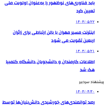
باید فناوری‌های نوظهور را به‌عنوان اولویت ملی
تعیین کرد
۱۴۰۴/۰۵/۲۲
اینترنت مسیر مهران با بالن ارتباطی برای زائران
اربعین تقویت می شود
۱۴۰۴/۰۵/۲۱
اطلاعات کارمندان و دانشجویان دانشگاه کلمبیا
هک شد
پیشنهاد سردبیر
۱۴۰۴/۰۴/۳۰
رصد توانمندی‌های خورشیدی دانش‌بنیان‌ها توسط