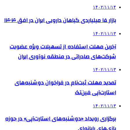
۱۴۰۲/۱۱/۱۴
بازار ۱۵ میلیاردی گیاهان دارویی ایران در افق ۱۴۰۴
۱۴۰۲/۱۱/۱۳
آخرین مهلت استفاده از تسهیلات ویژه عضویت
شرکت‌های صادراتی در منطقه نوآوری ایران
۱۴۰۲/۱۱/۱۳
تمدید مهلت ثبت‌نام در فراخوان دوشنبه‌های
استارت‌آپی فین‌تک
۱۴۰۲/۱۱/۱۳
برگزاری رویداد «دوشنبه‌های استارت‌آپی» در حوزه
بازی‌های رایانه‌ای