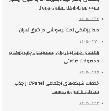
دقیق‌ترین ابزارها را آنلاین بخریم؟
۱۴۰۵/۰۴/۱۳
دندانپزشکی تحت بیهوشی در شرق تهران
۱۴۰۵/۰۳/۳۰
راهنمای خرید لیبل برای بسته‌بندی، چاپ بارکد و
محصولات صنعتی
۱۴۰۵/۰۳/۲۵
خدمات شبکه‌های اجتماعی 7Panel؛ از جذب
مخاطب تا افزایش درآمد
۱۴۰۴/۰۳/۱۲