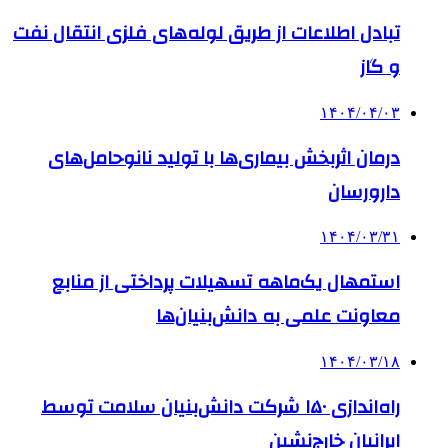
تبادل اطلاعات از طریق لوله‌های فلزی انتقال نفت
و گاز
۱۴۰۴/۰۴/۰۳
درمان اثربخش بیماری‌ها با تولید نانوحامل‌های
دارورسان
۱۴۰۴/۰۳/۳۱
استمهال یک‌ماهه تسهیلات پرداختی از منابع
معاونت علمی به دانش‌بنیان‌ها
۱۴۰۴/۰۳/۱۸
راه‌اندازی ۱۵۰ شرکت دانش‌بنیان سلامت توسط
ایرانیان خارج‌نشین