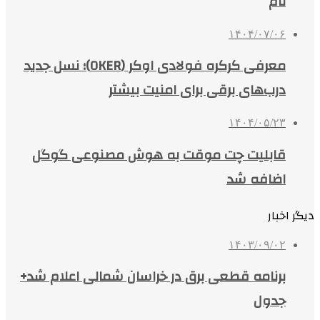
نام
۱۴۰۴/۰۷/۰۶
معرفی کرکره فولادی اوکر (OKER)؛ نسل جدید
درب‌های برقی برای امنیت بیشتر
۱۴۰۴/۰۵/۲۳
قابلیت چت موقت به هوش مصنوعی گوگل
اضافه شد
دیگر اخبار
۱۴۰۳/۰۹/۰۲
برنامه قطعی برق در خراسان شمالی اعلام شد+
جدول