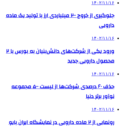
۱۴۰۲/۱۱/۱۶
جلوگیری از خروج ۲۰۰ میلیاردی ارز با تولید یک ماده
دارویی
۱۴۰۲/۱۱/۱۶
ورود یکی از شرکت‌های دانش‌بنیان به بورس با ۲
محصول دارویی جدید
۱۴۰۲/۱۱/۱۶
حذف ۶۰ درصدی شرکت‌ها از لیست ۵۰۰ مجموعه
نوآور برتر دنیا
۱۴۰۲/۱۱/۱۶
رونمایی از ۲ ماده دارویی در نمایشگاه ایران بایو