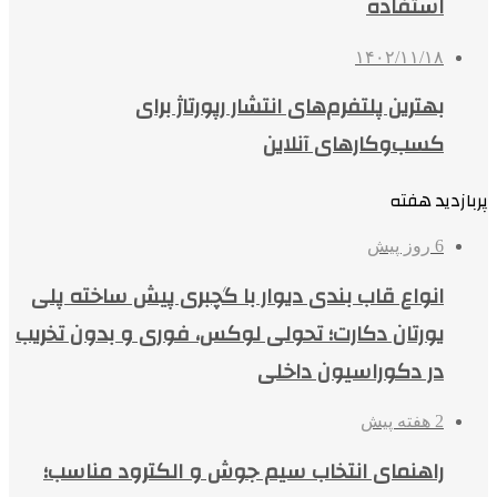
استفاده
۱۴۰۲/۱۱/۱۸
بهترین پلتفرم‌های انتشار رپورتاژ برای
کسب‌وکارهای آنلاین
پربازدید هفته
6 روز پیش
انواع قاب بندی دیوار با گچبری پیش ساخته پلی
یورتان دکارت؛ تحولی لوکس، فوری و بدون تخریب
در دکوراسیون داخلی
2 هفته پیش
راهنمای انتخاب سیم جوش و الکترود مناسب؛