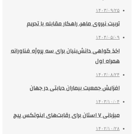
۱۴۰۳/۰۹/۲۵
تربیت نیروی ماهر، راهکار مقابله با تحریم
۱۴۰۴/۰۵/۰۹
اخذ گواهی دانش‌بنیان برای سه پروژه فناورانه
همراه اول
۱۴۰۳/۰۸/۲۴
افزایش جمعیت بیماران دیابتی در جهان
۱۴۰۳/۱۰/۰۴
میزبانی ۷ استان برای رقابت‌های اینوتکس پیچ
۱۴۰۲/۱۰/۲۸