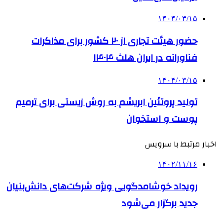
۱۴۰۴/۰۳/۱۵
حضور هیئت تجاری از ۲۰ کشور برای مذاکرات
فناورانه در ایران هلث ۱۴۰۴
۱۴۰۴/۰۳/۱۵
تولید پروتئین‌ ابریشم به روش زیستی برای ترمیم
پوست و استخوان
اخبار مرتبط با سرویس
۱۴۰۲/۱۱/۱۶
رویداد خوشامدگویی ویژه شرکت‌های دانش‌بنیان
جدید برگزار می‌شود