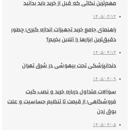
مهم‌ترین نکاتی که قبل از خرید باید بدانید
۱۴۰۵/۰۴/۱۴
راهنمای جامع خرید تجهیزات اندازه گیری؛ چطور
دقیق‌ترین ابزارها را آنلاین بخریم؟
۱۴۰۵/۰۴/۱۳
دندانپزشکی تحت بیهوشی در شرق تهران
۱۴۰۵/۰۴/۰۹
سوالات متداول درباره خرید و نصب گیت
فروشگاهی؛ از قیمت تا تنظیم حساسیت و علت
بوق زدن
۱۴۰۵/۰۴/۰۵