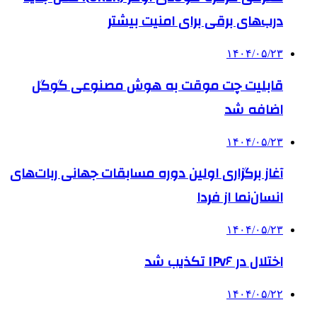
درب‌های برقی برای امنیت بیشتر
۱۴۰۴/۰۵/۲۳
قابلیت چت موقت به هوش مصنوعی گوگل
اضافه شد
۱۴۰۴/۰۵/۲۳
آغاز برگزاری اولین دوره مسابقات جهانی ربات‌های
انسان‌نما از فردا
۱۴۰۴/۰۵/۲۳
اختلال در IPv۶ تکذیب شد
۱۴۰۴/۰۵/۲۲