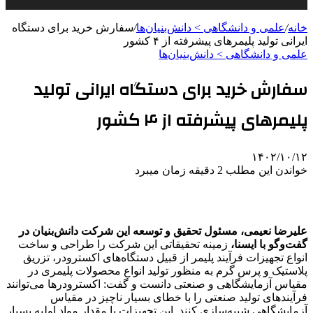
خانه
/
علمی‌ و دانشگاهی > دانش‌بنیان‌ها
/
سفارش خرید برای دستگاه
ایرانی تولید پلیمرهای پیشرفته از ۴ کشور
علمی‌ و دانشگاهی > دانش‌بنیان‌ها
سفارش خرید برای دستگاه ایرانی تولید
پلیمرهای پیشرفته از ۴ کشور
۱۴۰۲/۱۰/۱۲
خواندن این مطلب 2 دقیقه زمان میبرد
علیرضا نعیمی، مسئول تحقیق و توسعه این شرکت دانش‌بنیان در
گفت‌وگو با ایسنا،
زمینه تحقیقاتی این شرکت را طراحی و ساخت
انواع تجهیزات فرآیند پلیمر از قبیل دستگاه‌های اکسترودر، تزریق
پلاستیک و پرس گرم به منظور تولید انواع محصولات پلیمری در
مقیاس آزمایشگاهی و صنعتی دانست و گفت: اکسترودرها می‌توانند
فرآیندهای تولید صنعتی را با خطای بسیار ناچیز در مقیاس
آزمایشگاهی شبیه‌سازی کنند. این تجهیزات با مقدار مواد اولیه بسیار