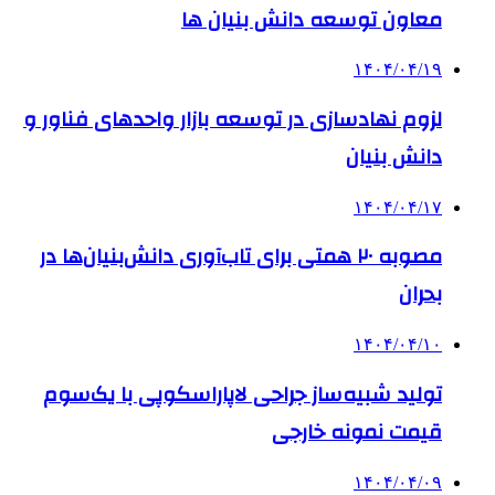
معاون توسعه دانش‌ بنیان ها
۱۴۰۴/۰۴/۱۹
لزوم نهادسازی در توسعه بازار واحدهای فناور و
دانش بنیان
۱۴۰۴/۰۴/۱۷
مصوبه ۲۰ همتی برای تاب‌آوری دانش‌بنیان‌ها در
بحران
۱۴۰۴/۰۴/۱۰
تولید شبیه‌ساز جراحی لاپاراسکوپی با یک‌سوم
قیمت نمونه خارجی
۱۴۰۴/۰۴/۰۹