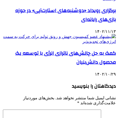
برگزاری رویداد «دوشنبه‌های استارت‌آپی» در حوزه
بازی‌های رایانه‌ای
۱۴۰۲/۱۱/۱۳
کمک به حل چالش‌های ناترازی انرژی با توسعه یک
محصول دانش‌بنیان
۱۴۰۲/۱۰/۲۹
دیدگاهتان را بنویسید
نشانی ایمیل شما منتشر نخواهد شد.
بخش‌های موردنیاز
علامت‌گذاری شده‌اند
*