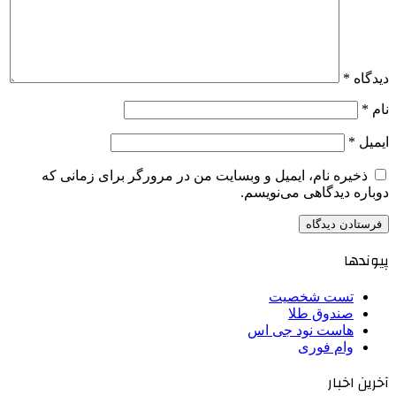
دیدگاه
*
نام
*
ایمیل
*
ذخیره نام، ایمیل و وبسایت من در مرورگر برای زمانی که
دوباره دیدگاهی می‌نویسم.
پیوندها
تست شخصیت
صندوق طلا
هاست نود جی اس
وام فوری
آخرین اخبار