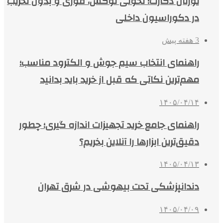
یورتان دکارت؛ تحولی لوکس، فوری و بدون تخریب
در دکوراسیون داخلی
3 هفته پیش
راهنمای انتخاب سیم جوش و الکترود مناسب؛
مهم‌ترین نکاتی که قبل از خرید باید بدانید
۱۴۰۵/۰۴/۱۴
راهنمای جامع خرید تجهیزات اندازه گیری؛ چطور
دقیق‌ترین ابزارها را آنلاین بخریم؟
۱۴۰۵/۰۴/۱۳
دندانپزشکی تحت بیهوشی در شرق تهران
۱۴۰۵/۰۴/۰۹