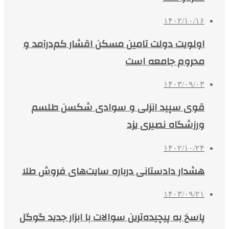
۱۴۰۲/۱۰/۱۶
اولویت دولت تامین مسکن اقشار کم‌درآمد و
محروم جامعه است
۱۴۰۳/۰۹/۰۳
قوی سپید انزلی و سوادی شکسن طلسم
ورزشگاه نصیری یزد
۱۴۰۲/۱۰/۲۴
هشدار دادستانی درباره سایت‌های فروش طلا
۱۴۰۳/۰۹/۲۱
پاسخ به پیچیده‌ترین سوالات با ابزار جدید گوگل