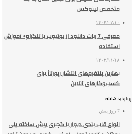
متخصص لینوکس
۱۴۰۴/۰۲/۱۰
معرفی 7 ربات دانلود از یوتیوب با تلگرام+ آموزش
استفاده
۱۴۰۲/۱۱/۱۸
بهترین پلتفرم‌های انتشار رپورتاژ برای
کسب‌وکارهای آنلاین
پربازدید هفته
7 روز پیش
انواع قاب بندی دیوار با گچبری پیش ساخته پلی