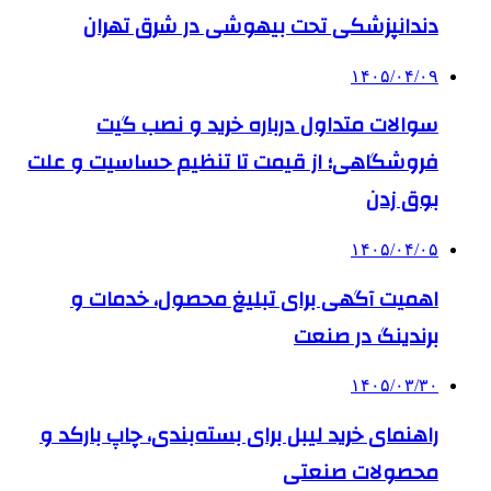
دندانپزشکی تحت بیهوشی در شرق تهران
۱۴۰۵/۰۴/۰۹
سوالات متداول درباره خرید و نصب گیت
فروشگاهی؛ از قیمت تا تنظیم حساسیت و علت
بوق زدن
۱۴۰۵/۰۴/۰۵
اهمیت آگهی برای تبلیغ محصول، خدمات و
برندینگ در صنعت
۱۴۰۵/۰۳/۳۰
راهنمای خرید لیبل برای بسته‌بندی، چاپ بارکد و
محصولات صنعتی