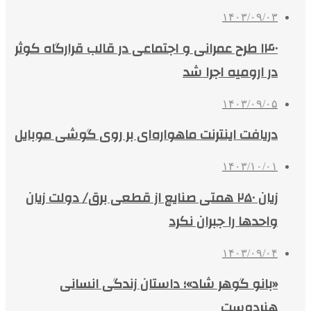
۱۴۰۳/۰۹/۰۳
۱۴۰ طرح عمرانی و اجتماعی در قالب قرارگاه کوثر
در ارومیه اجرا شد
۱۴۰۳/۰۹/۰۵
دریافت اینترنت ماهواره‌ای بر روی گوشی موبایل
۱۴۰۳/۱۰/۰۱
زیان ۲۵۰ همتی صنایع از قطعی برق/ دولت زیان
واحدها را جبران نکرد
۱۴۰۳/۰۹/۰۴
«بانو گوهر شاد»؛ داستان زندگی انسانی
هنردوست