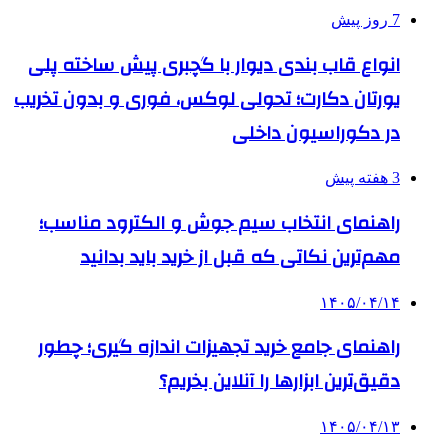
7 روز پیش
انواع قاب بندی دیوار با گچبری پیش ساخته پلی
یورتان دکارت؛ تحولی لوکس، فوری و بدون تخریب
در دکوراسیون داخلی
3 هفته پیش
راهنمای انتخاب سیم جوش و الکترود مناسب؛
مهم‌ترین نکاتی که قبل از خرید باید بدانید
۱۴۰۵/۰۴/۱۴
راهنمای جامع خرید تجهیزات اندازه گیری؛ چطور
دقیق‌ترین ابزارها را آنلاین بخریم؟
۱۴۰۵/۰۴/۱۳