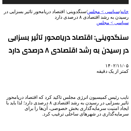
خانه
/
سیاسی > مجلس
/
سنگدوینی: اقتصاد دریامحور تاثیر بسزایی در
رسیدن به رشد اقتصادی ۸ درصدی دارد
سیاسی > مجلس
سنگدوینی: اقتصاد دریامحور تاثیر بسزایی
در رسیدن به رشد اقتصادی ۸ درصدی دارد
۱۴۰۲/۱۱/۰۵
کمتر از یک دقیقه
نایب رئیس کمیسیون انرژی مجلس تاکید کرد که اقتصاد دریامحور
تاثیر بسزایی در رسیدن به رشد اقتصادی ۸ درصدی دارد؛ لذا باید با
ایجاد امنیت سرمایه‌گذاری بخش خصوصی، آن‌ها را برای
سرمایه‌گذاری در شهرهای ساحلی ترغیب کرد.