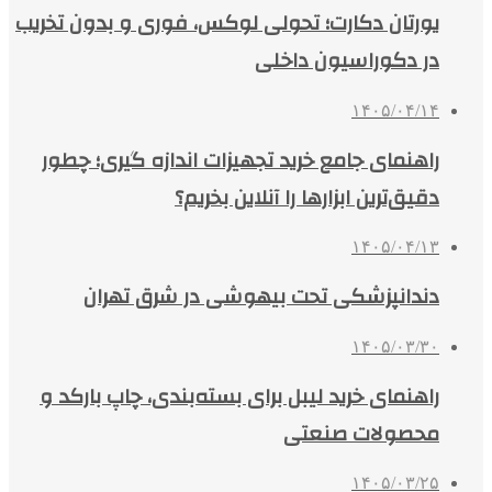
یورتان دکارت؛ تحولی لوکس، فوری و بدون تخریب
در دکوراسیون داخلی
۱۴۰۵/۰۴/۱۴
راهنمای جامع خرید تجهیزات اندازه گیری؛ چطور
دقیق‌ترین ابزارها را آنلاین بخریم؟
۱۴۰۵/۰۴/۱۳
دندانپزشکی تحت بیهوشی در شرق تهران
۱۴۰۵/۰۳/۳۰
راهنمای خرید لیبل برای بسته‌بندی، چاپ بارکد و
محصولات صنعتی
۱۴۰۵/۰۳/۲۵