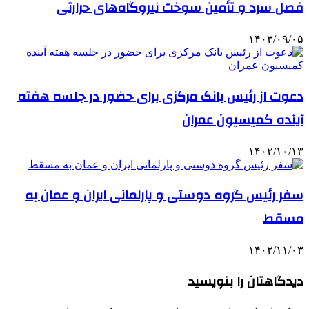
فصل سرد و تأمین سوخت نیروگاه‌های حرارتی
۱۴۰۳/۰۹/۰۵
دعوت از رئیس بانک مرکزی برای حضور در جلسه هفته
آینده کمیسیون عمران
۱۴۰۲/۱۰/۱۳
سفر رئیس گروه دوستی و پارلمانی ایران و عمان به
مسقط
۱۴۰۲/۱۱/۰۳
دیدگاهتان را بنویسید