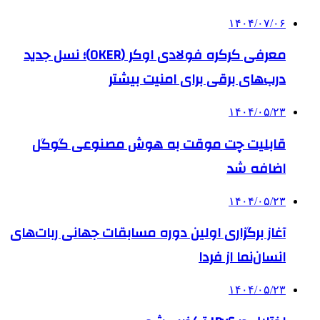
۱۴۰۴/۰۷/۰۶
معرفی کرکره فولادی اوکر (OKER)؛ نسل جدید
درب‌های برقی برای امنیت بیشتر
۱۴۰۴/۰۵/۲۳
قابلیت چت موقت به هوش مصنوعی گوگل
اضافه شد
۱۴۰۴/۰۵/۲۳
آغاز برگزاری اولین دوره مسابقات جهانی ربات‌های
انسان‌نما از فردا
۱۴۰۴/۰۵/۲۳