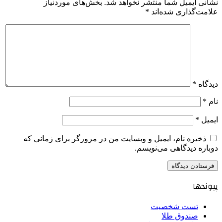
نشانی ایمیل شما منتشر نخواهد شد.
بخش‌های موردنیاز
علامت‌گذاری شده‌اند
*
دیدگاه
*
نام
*
ایمیل
*
ذخیره نام، ایمیل و وبسایت من در مرورگر برای زمانی که
دوباره دیدگاهی می‌نویسم.
پیوندها
تست شخصیت
صندوق طلا