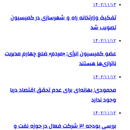
۱۴۰۲/۱۱/۱۳
تفکیک وزارتخانه راه و شهرسازی در کمیسیون
تصویب شد
۱۴۰۲/۱۱/۱۲
عضو کمیسیون انرژی: «مردم» ضلع چهارم مدیریت
ناترازی‌ها هستند
۱۴۰۲/۱۱/۱۲
محمودی: بهانه‌ای برای عدم تحقق اقتصاد دریا
وجود ندارد
۱۴۰۲/۱۱/۱۲
بررسی بودجه ۳ شرکت‌ فعال در حوزه نفت و