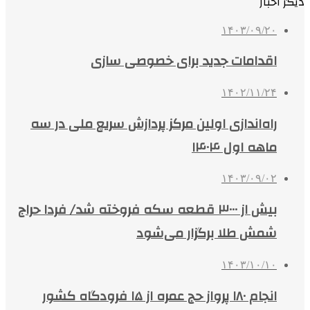
دیگر اخبار
۱۴۰۳/۰۹/۲۰
اقدامات جدید برای خصوصی سازی
۱۴۰۲/۱۱/۲۴
راه‌اندازی اولین مرکز پردازش سریع ملی در سه
ماهه اول ۱۴۰۴
۱۴۰۳/۰۹/۰۲
بیش از ۳۰۰۰ قطعه سکه فروخته شد/ فردا حراج
شمش طلا برگزار می‌شود
۱۴۰۳/۱۰/۱۰
انجام ۱۸۰ پرواز حج عمره از ۱۵ فرودگاه کشور