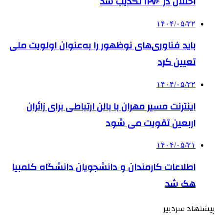
اختلال در IPv۶ تکذیب شد
۱۴۰۴/۰۵/۲۲
باید فناوری‌های نوظهور را به‌عنوان اولویت ملی
تعیین کرد
۱۴۰۴/۰۵/۲۲
اینترنت مسیر مهران با بالن ارتباطی برای زائران
اربعین تقویت می شود
۱۴۰۴/۰۵/۲۱
اطلاعات کارمندان و دانشجویان دانشگاه کلمبیا
هک شد
پیشنهاد سردبیر