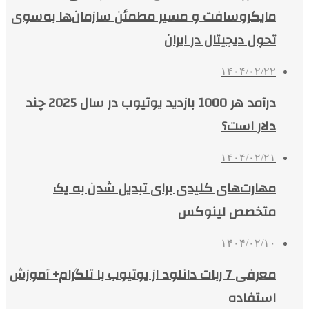
مایکروسافت و مسیر مطمئن سازمان‌ها به‌سوی
تحول دیجیتال در ایران
۱۴۰۴/۰۲/۲۲
درآمد هر 1000 بازدید یوتیوب در سال 2025 چند
دلار است؟
۱۴۰۴/۰۲/۲۱
مهارت‌های کلیدی برای تبدیل شدن به یک
متخصص لینوکس
۱۴۰۴/۰۲/۱۰
معرفی 7 ربات دانلود از یوتیوب با تلگرام+ آموزش
استفاده