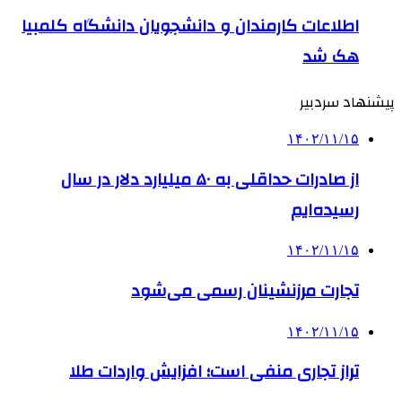
اطلاعات کارمندان و دانشجویان دانشگاه کلمبیا
هک شد
پیشنهاد سردبیر
۱۴۰۲/۱۱/۱۵
از صادرات حداقلی به ۵۰ میلیارد دلار در سال
رسیده‌ایم
۱۴۰۲/۱۱/۱۵
تجارت مرزنشینان رسمی می‌شود
۱۴۰۲/۱۱/۱۵
تراز تجاری منفی است؛ افزایش واردات طلا