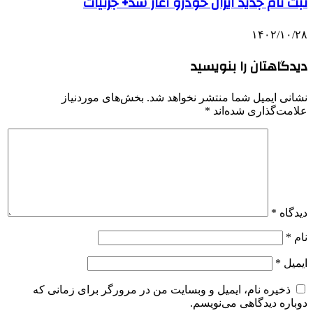
ثبت نام جدید ایران خودرو آغاز شد+ جزئیات
۱۴۰۲/۱۰/۲۸
دیدگاهتان را بنویسید
نشانی ایمیل شما منتشر نخواهد شد.
بخش‌های موردنیاز
علامت‌گذاری شده‌اند
*
دیدگاه
*
نام
*
ایمیل
*
ذخیره نام، ایمیل و وبسایت من در مرورگر برای زمانی که
دوباره دیدگاهی می‌نویسم.