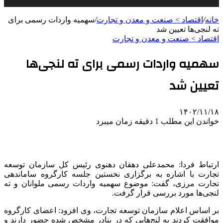
خانه
/
اقتصاد > صنعت و معدن و تجارت
/
سهمیه واردات رسمی برای
ته لنجی‌ها تعیین شد
اقتصاد > صنعت و معدن و تجارت
سهمیه واردات رسمی برای ته لنجی‌ها
تعیین شد
۱۴۰۲/۱۱/۱۸
خواندن این مطلب 1 دقیقه زمان میبرد
ارتباط فردا: محمدعلی دهقان دهنوی رئیس کل سازمان توسعه
تجارت با اشاره به برگزاری نخستین جلسه کارگروه ساماندهی
تجارت مرزی، گفت: موضوع سهمیه واردات رسمی ملوانان و ته
لنجی‌ها مورد بررسی قرار گرفت.
بر اساس اعلام سازمان توسعه تجارت، وی افزود: اعضای کارگروه
موافقت کردند به لنج‌هایی که در بنادر مشخص شده حضور دارند و