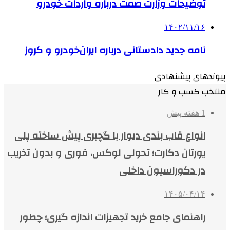
توضیحات وزارت صمت درباره واردات خودرو
۱۴۰۲/۱۱/۱۶
نامه جدید دادستانی درباره ایران‌خودرو و کروز
پیوندهای پیشنهادی
منتخب کسب و کار
1 هفته پیش
انواع قاب بندی دیوار با گچبری پیش ساخته پلی
یورتان دکارت؛ تحولی لوکس، فوری و بدون تخریب
در دکوراسیون داخلی
۱۴۰۵/۰۴/۱۴
راهنمای جامع خرید تجهیزات اندازه گیری؛ چطور