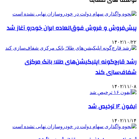
پیش‌فروش و فروش فوق‌العاده ایران خودرو آغاز شد
۱۴۰۲/۱۰/۲۲
رشد قارچ‌گونه اپلیکیشن‌های طلا؛ بانک مرکزی
شفاف‌سازی کند
۱۴۰۲/۱۱/۰۸
آیفون ۱۶ ترخیص شد
۱۴۰۲/۱۱/۱۴