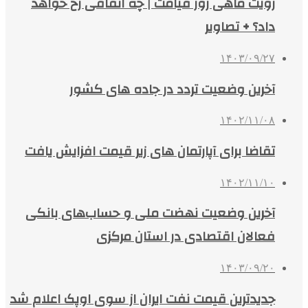
رویت ماهی روز قیامت | چه اتفاقی رخ خواهد
داد؟ + تصاویر
۱۴۰۳/۰۹/۲۷
آخرین وضعیت تردد در جاده های کشور
۱۴۰۲/۱۱/۰۸
تقاضا برای آپارتمان های زیر قیمت افزایش یافت
۱۴۰۲/۱۱/۱۰
آخرین وضعیت نهضت ملی و حساب‌های بانکی
فعالان اقتصادی در استان مرکزی
۱۴۰۳/۰۹/۲۰
جدیدترین قیمت نفت ایران از سوی اوپک اعلام شد