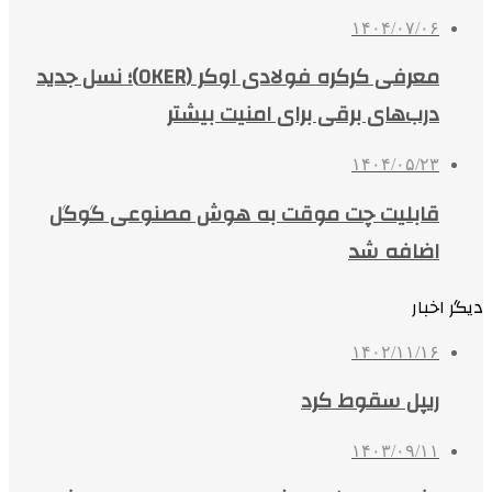
۱۴۰۴/۰۷/۰۶
معرفی کرکره فولادی اوکر (OKER)؛ نسل جدید
درب‌های برقی برای امنیت بیشتر
۱۴۰۴/۰۵/۲۳
قابلیت چت موقت به هوش مصنوعی گوگل
اضافه شد
دیگر اخبار
۱۴۰۲/۱۱/۱۶
ریپل سقوط کرد
۱۴۰۳/۰۹/۱۱