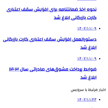
نحوه اخذ ضمانتنامه برای افزایش سقف اعتباری
کارت بازرگانی ابلاغ شد
۱۴۰۲/۱۱/۰۹
دستورالعمل افزایش سقف اعتباری کارت بازرگانی
ابلاغ شد
۱۴۰۲/۱۱/۰۹
ضوابط پرداخت مشوق‌های صادراتی سال ۱۴۰۳
ابلاغ شد
اخبار مرتبط با سرویس
۱۴۰۲/۱۱/۲۳