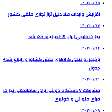
۱۴۰۲/۱۱/۱۵
افزایش واردات طلا دلیل تراز تجاری منفی کشور
۱۴۰۲/۱۱/۱۴
تجارت خارجی ایران ۱۰۴ میلیارد دلار شد
۱۴۰۲/۱۱/۱۴
ترخیص درصدی کالاهای بخش کشاورزی ابلاغ شد+
جدول
۱۴۰۲/۱۱/۱۱
مشارکت ۷ دستگاه دولتی برای ساماندهی تجارت
مرزی ملوانی و کولبری
۱۴۰۲/۱۱/۰۹