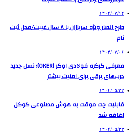
۱۴۰۴/۰۷/۱۴
طرح انصار ویژه سربازان با ۸ سال غیبت/محل ثبت
نام
۱۴۰۴/۰۷/۰۶
معرفی کرکره فولادی اوکر (OKER)؛ نسل جدید
درب‌های برقی برای امنیت بیشتر
۱۴۰۴/۰۵/۲۳
قابلیت چت موقت به هوش مصنوعی گوگل
اضافه شد
۱۴۰۴/۰۵/۲۳