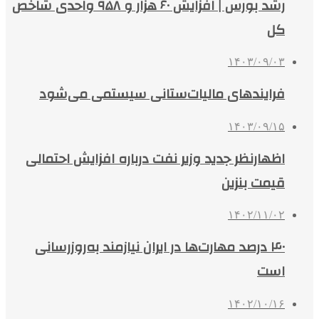
رشد بورس | افزایش ۶۰ هزار و ۹۵۸ واحدی شاخص
کل
۱۴۰۳/۰۹/۰۳
فرایندهای مالیات‌ستانی سیستمی می‌شود
۱۴۰۳/۰۹/۱۵
اظهارنظر جدید وزیر نفت درباره افزایش احتمالی
قیمت بنزین
۱۴۰۲/۱۱/۰۲
۴۰ درصد مهارت‌ها در ایران نیازمند به‌روزرسانی
است
۱۴۰۲/۱۰/۱۶