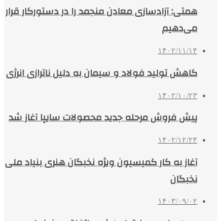
همتی: آزادسازی معادن منجمد را در دستورکار قرار
می‌دهیم
۱۴۰۲/۱۱/۱۴
کاهش تولید فولاد و سیمان به دلیل ناترازی انرژی
۱۴۰۲/۱۰/۲۳
پیش فروش مرحله جدید محصولات سایپا آغاز شد
۱۴۰۲/۱۲/۲۴
آغاز به کار کمیسیون ویژه نخبگان هنری بنیاد ملی
نخبگان
۱۴۰۳/۰۹/۰۲