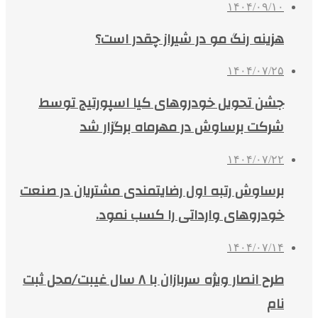
۱۴۰۴/۰۹/۱۰
هزینه رنگ مو در شیراز چقدر است؟
۱۴۰۴/۰۷/۲۵
جشن تحویل خودروهای کیا اسپورتیج توسط
شرکت برساوش در مهرماه برگزار شد
۱۴۰۴/۰۷/۲۲
برساوش رتبه اول رضایتمندی مشتریان در صنعت
خودروهای وارداتی را کسب نمود.
۱۴۰۴/۰۷/۱۴
طرح انصار ویژه سربازان با ۸ سال غیبت/محل ثبت
نام