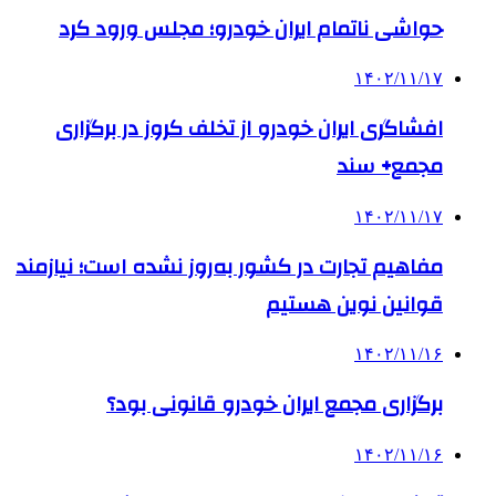
حواشی ناتمام ایران خودرو؛ مجلس ورود کرد
۱۴۰۲/۱۱/۱۷
افشاگری ایران خودرو از تخلف کروز در برگزاری
مجمع+ سند
۱۴۰۲/۱۱/۱۷
مفاهیم تجارت در کشور به‌روز نشده است؛ نیازمند
قوانین نوین هستیم
۱۴۰۲/۱۱/۱۶
برگزاری مجمع ایران خودرو قانونی بود؟
۱۴۰۲/۱۱/۱۶