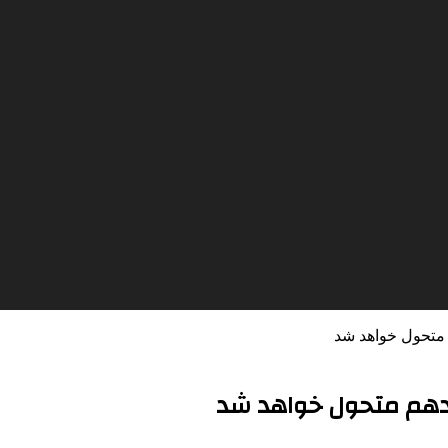
متحول خواهد شد
دهم متحول خواهد شد