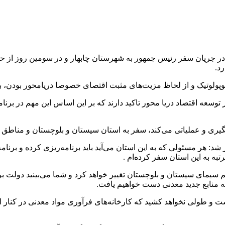
ک در جریان سفر رئیس جمهور به شهرستان چابهار و در سومین روز از ح
د.
ژئوپولوتیک و از لحاظ مزیت‌های مثبت اقتصای خصوصا دریامحور بودن، 
سعه اقتصاد دریا محور تاکید دارند که بر این اساس این مهم در برن
گیری و عملیاتی می‌کند، سفر به استان سیستان و بلوچستان و مناطق ک
: هر مسئولی که به این استان می‌آید باید برنامه‌ریزی کرده و برنامه‌
به به این استان سفر کرده‌ام .
یمای سیستان و بلوچستان تغییر خواهد کرد و شما می‌بینید دولت بر
به منابع جدید معدنی دست خواهیم یافت.
است و طولی نخواهد کشید که کارخانه‌های فرآوری مواد معدنی در کنار ا