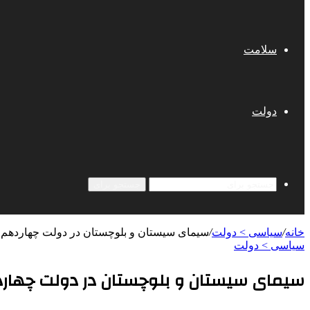
سلامت
دولت
جستجو برای
خانه
/
سیاسی > دولت
/
سیمای سیستان و بلوچستان در دولت چهاردهم 
سیاسی > دولت
سیمای سیستان و بلوچستان در دولت چهار