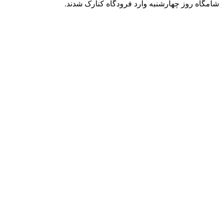
مگاه روز چهارشنبه وارد فرودگاه کنارک شدند.