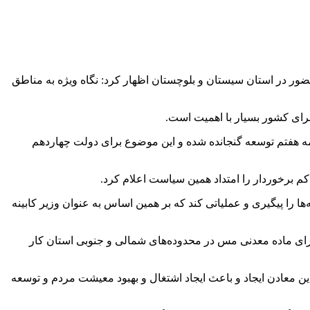
ضور در استان سیستان و بلوچستان اظهار کرد: نگاه ویژه به مناطق
برای کشور بسیار با اهمیت است.
امه هفتم توسعه گنجانده شده و این موضوع برای دولت چهاردهم
م برخوردار را امتداد همین سیاست اعلام کرد.
ها را پیگیری و عملیاتی کند که بر همین اساس به عنوان وزیر کابینه
ای ماده معدنی مس در محدوده‌های شمالی و جنوبی استان کار
ین معادن ایجاد و باعث ایجاد اشتغال و بهبود معیشت مردم و توسعه