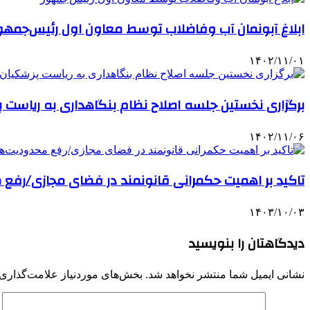
ابلاغ آبونمان آب وفاضلاب توسط معاون اول رئیس‌جمهو
۱۴۰۲/۱۱/۰۱
برگزاری نخستین جلسه اصلاح نظام بنگاهداری به ریاست 
۱۴۰۲/۱۱/۰۶
تاکید بر اهمیت حکمرانی قانونمند در فضای مجازی/رفع
۱۴۰۳/۱۰/۰۳
دیدگاهتان را بنویسید
نشانی ایمیل شما منتشر نخواهد شد.
بخش‌های موردنیاز علامت‌گذاری 