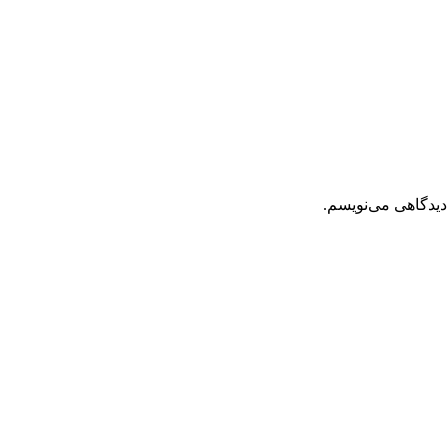
دیدگاهی می‌نویسم.