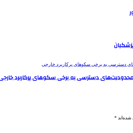
ر
پزشکیان
 محدودیت‌های دسترسی به برخی سکوهای پرکاربرد خارجی
شده‌اند
*