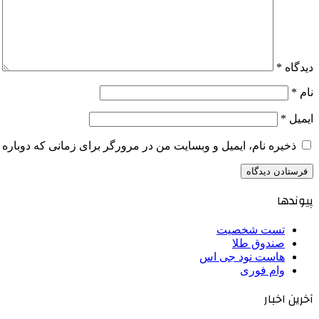
دیدگاه
*
نام
*
ایمیل
*
ذخیره نام، ایمیل و وبسایت من در مرورگر برای زمانی که دوباره 
پیوندها
تست شخصیت
صندوق طلا
هاست نود جی اس
وام فوری
آخرین اخبار