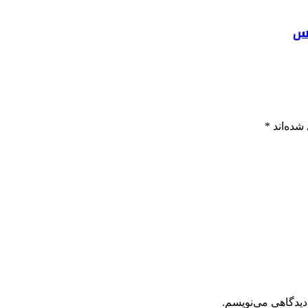
شده‌اند
*
دیدگاهی می‌نویسم.