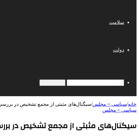
سلامت
دولت
جستجو برای
خانه
/
سیاسی > مجلس
/
سیگنال‌های مثبتی از مجمع تشخیص در بررسی مجد
سیاسی > مجلس
سیگنال‌های مثبتی از مجمع تشخیص در بررسی م