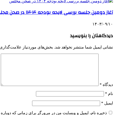
آغاز دومین جلسه بررسی لایحه بودجه ۱۴۰۴ در صحن مجلس
۱۴۰۳/۰۹/۱۰
دیدگاهتان را بنویسید
نشانی ایمیل شما منتشر نخواهد شد.
بخش‌های موردنیاز علامت‌گذاری 
دیدگاه
*
نام
*
ایمیل
*
ذخیره نام، ایمیل و وبسایت من در مرورگر برای زمانی که دوباره 