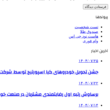
پیوندها
تست شخصیت
صندوق طلا
هاست نود جی اس
وام فوری
آخرین اخبار
۱۴۰۴/۰۷/۲۵
جشن تحویل خودروهای کیا اسپورتیج توسط شرکت ب
۱۴۰۴/۰۷/۲۲
برساوش رتبه اول رضایتمندی مشتریان در صنعت خود
۱۴۰۴/۰۷/۱۴