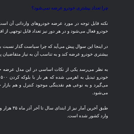
چرا تعداد بیشتری خودرو عرضه نمی‌شود؟
خودرو فعال می‌شود و در هر دور نیز تعداد قابل توجهی از ا
در اینجا این سوال پیش می‌آید که چرا سیاست گذار نسبت به 
بیشتری خودرو عرضه کند و به تناسب آن به نیاز متقاضیان 
به نظر می‌رسد یکی از نکات اساسی در این مدل عرضه خو
خ
می‌گیرد و به نوعی هم نقدینگی موجود کنترل و هم بازار 
می‌شود.
وارد کشور شده است.