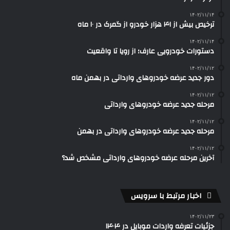
۱۴۰۲/۱۱/۱۴
ترخیص بیش از ۴۱ هزار خودرو از گمرک در ۱۰ ماه
۱۴۰۲/۱۱/۱۴
دستورات خودرویی عارف؛ از رویا تا واقعیت
۱۴۰۲/۱۱/۱۲
دور جدید عرضه خودروهای وارداتی در بهمن ماه
۱۴۰۲/۱۱/۱۲
مرحله جدید عرضه خودروهای وارداتی
۱۴۰۲/۱۱/۱۲
مرحله جدید عرضه خودروهای وارداتی در بهمن
۱۴۰۲/۱۱/۱۲
آخرین مرحله عرضه خودروهای وارداتی مشخص شد؟
اخبار مرتبط با سرویس
۱۴۰۲/۱۱/۲۳
جزئیات تعرفه واردات موبایل در ۱۴۰۴