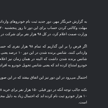
وزارت
صمت
اعلام کرد، در کل ۹۸ هزار نفر برای شرکت در دور جدید فروش خودروهای وارداتی حساب وکالتی باز کرده بودند.
اگر فرض را بر این گذاریم ک
شانس برنده شدن داشت که البته در همان زمان نیز اعلام
خودرو امتناع کرده
اند
که یعنی شانس تحویل خودرو به افراد ر
احتمال می‌رود در این دور نیز این اتفاق بیفتد که در این ص
۱۰ هزار خودرو ثبت نام کرده
اند
که احتمال زیاد به دلیل م
است.