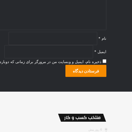
ه
*
نام
*
ایمیل
*
ذخیره نام، ایمیل و وبسایت من در مرورگر برای زمانی که دوبار
منتخب کسب و کار
6 روز پیش