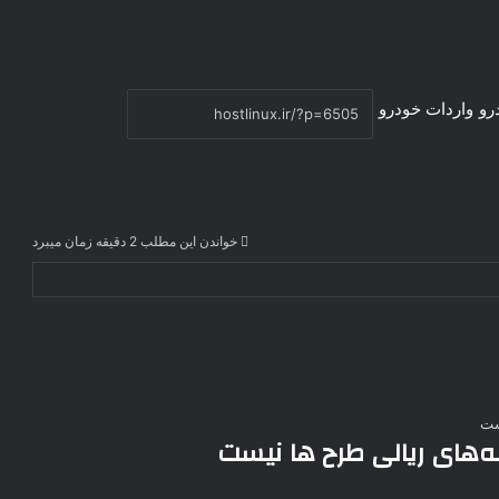
رو
واردات خودرو
خواندن این مطلب 2 دقیقه زمان میبرد
ینه‌های ریالی طرح ها نیست