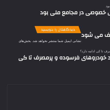
 خصوصی در مجامع ملی بود
دیدگاهتان را بنویسید
یف می شود
نشانی ایمیل شما منتشر نخواهد شد.
بخش‌های
دد خودروهای فرسوده و پرمصرف تا کی