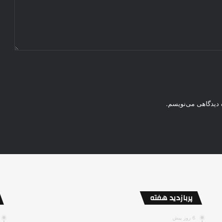
ه دیدگاهی می‌نویسم.
پربازدید هفته
6 روز پیش