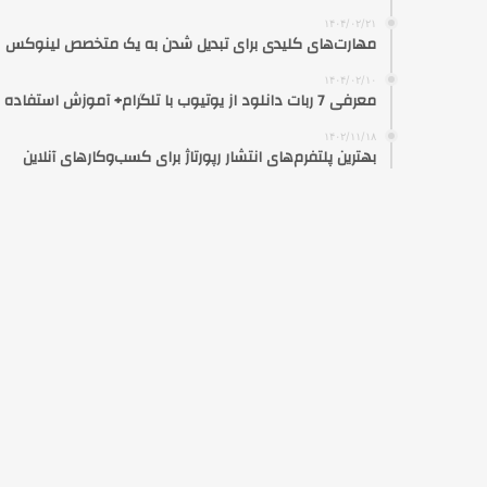
۱۴۰۴/۰۲/۲۱
مهارت‌های کلیدی برای تبدیل شدن به یک متخصص لینوکس
۱۴۰۴/۰۲/۱۰
معرفی 7 ربات دانلود از یوتیوب با تلگرام+ آموزش استفاده
۱۴۰۲/۱۱/۱۸
بهترین پلتفرم‌های انتشار رپورتاژ برای کسب‌وکارهای آنلاین