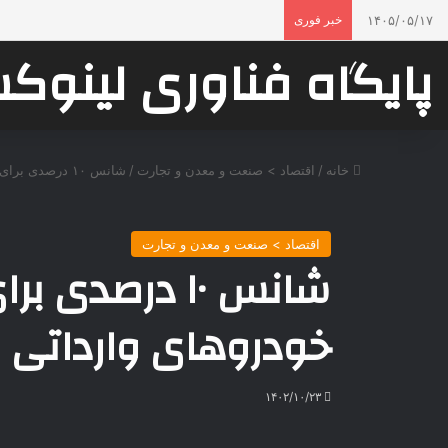
۱۴۰۵/۰۵/۱۷
خبر فوری
پایگاه فناوری لینو
خانه
/
اقتصاد > صنعت و معدن و تجارت
/
شانس ۱۰ درصدی برای برنده شدن در لاتاری خودروهای وارداتی
اقتصاد > صنعت و معدن و تجارت
شانس ۱۰ درصدی
خودروهای وارداتی
۱۴۰۲/۱۰/۲۳