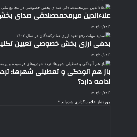
e
علاءالدین میرمحمدصادقی صدای بخش
۱۴۰۳/۰۹/۲۸
بدهی‌ ارزی بخش خصوصی تعیین تکل
۱۴۰۳/۱۰/۰۳
باز هم آلودگی و تعطیلی شهرها؛ تر
ادامه دارد؟
۱۴۰۳/۰۹/۲۲
موردنیاز علامت‌گذاری شده‌اند
*
د
ی
د
گ
ا