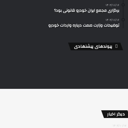
۱۴۰۲/۱۱/۱۶
برگزاری مجمع ایران خودرو قانونی بود؟
۱۴۰۲/۱۱/۱۶
توضیحات وزارت صمت درباره واردات خودرو
پیوندهای پیشنهادی
دیگر اخبار
۱۴۰۲/۱۰/۱۷