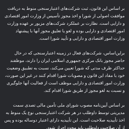
بر اساس این قانون، ثبت شرکت‌های اعتبارسنجی منوط به دریافت
موافقت اصولی از شورا و اخذ مجوز تأسیس از وزارت امور اقتصادی
و دارایی است. نظارت بر عملکرد شرکت‌های مزبور بر عهده وزارت
امور اقتصادی و دارایی بوده و لغو یا تعلیق مجوز آنها با پیشنهاد
وزارت امور اقتصادی و دارایی و تأیید شورا است.
براین‌اساس، شرکت‌های فعال در زمینه اعتبارسنجی که در حال
حاضر مجوز بانک مرکزی جمهوری اسلامی ایران را دارند، موظفند
حداکثر ظرف مدتی که شورا تعیین می‌کند، نسبت به تطبیق وضعیت
خود با مفاد این قانون و مصوبات شورا اقدام کنند در غیر این صورت،
وزارت امور اقتصادی و دارایی موظف است از فعالیت آنها جلوگیری
و نسبت به لغو مجوز از طریق شورا اقدام کند.
بر اساس آیین‌نامه مصوب شورای ملی تأمین مالی تصدی سمت
مدیریتی توسط داوطلب در هر شرکت اعتبارسنجی نوع یک منوط به
اخذ تأییدیه صلاحیت است. این تأییدیه دارای اعتبار دوساله بوده و پس
از آن صلاحیت داوطلب باید مجدد احراز شود.