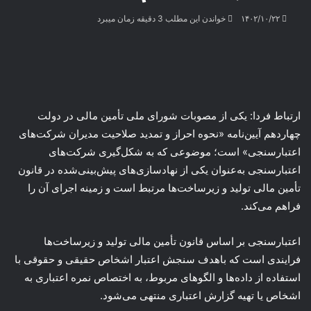
۱۴۰۲/۱۰/۲۲
خواندن این مطلب 3 دقیقه زمان میبرد
ارتباط فردا: یکی از مصوبات شورای ملی تأمین مالی در دولت
چهاردهم آیین‌نامه «نحوه احراز و تمدید صلاحیت مدیران شرکت‌های
اعتبارسنجی» است؛ موضوعی که به شکل‌گیری شرکت‌های
اعتبارسنجی به‌عنوان یکی از نهادسازی‌های پیش‌بینی‌شده در قانون
تأمین مالی تولید و زیرساخت‌ها مرتبط است و زمینه اجرای آن را
فراهم می‌کند.
اعتبارسنجی بر اساس قانون تأمین مالی تولید و زیرساخت‌ها
فرایندی است که باهدف سنجش اعتبار اشخاص حقیقی و حقوقی با
استفاده از داده‌ها و الگوهای مربوط، به اختصاص نمره اعتباری به
اشخاص یا تهیه گزارش اعتباری منتهی می‌شود.