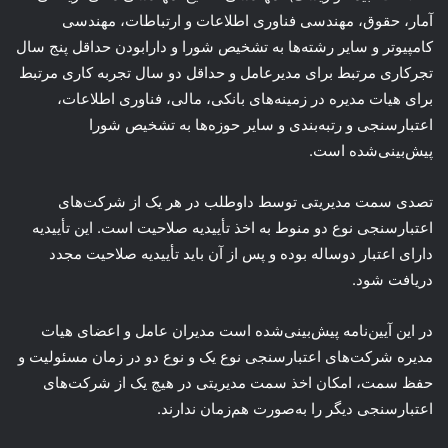
آمار، حقوق، مهندسی فناوری اطلاعات و ارتباطات، مهندسی
کامپیوتر و سایر رشته‌ها به تشخیص شورا و دارابودن حداقل پنج سال
تجرکاری مرتبط برای مدیرعامل و حداقل دو سال تجربه کاری مرتبط
برای هیات مدیره در زمینه‌های بانکی، مالی، فناوری اطلاعات،
اعتبارسنجی و رتبه‌بندی و سایر حوزه‌ها به تشخیص شورا
پیش‌بینی‌شده است.
تصدی سمت مدیریتی توسط داوطلب در هر یک از شرکت‌های
اعتبارسنجی نوع دو منوط به اخذ تأییدیه صلاحیت است. این تأییدیه
دارای اعتبار دوساله بوده و پس از آن باید تأییدیه صلاحیت مجدد
دریافت شود.
در این آیین‌نامه پیش‌بینی‌شده است مدیران عامل و اعضای هیات
مدیره شرکت‌های اعتبارسنجی نوع یک و نوع دو در زمان مسئولیت و
حفظ سمت، امکان اخذ سمت مدیریتی در هیچ یک از شرکت‌های
اعتبارسنجی دیگر را به‌صورت هم‌زمان ندارند.