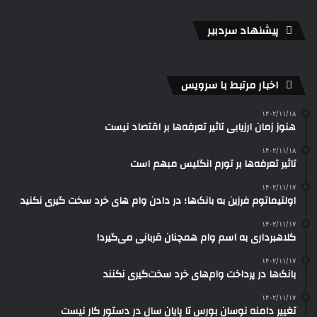
پیشنهاد سردبیر
اخبار مرتبط با سرویس
۱۴۰۲/۱۱/۱۸
هنوز زمان ارزیابی تاثیر تعرفه‌ها بر اقتصاد نیست
۱۴۰۲/۱۱/۱۸
تاثیر تعرفه‎‌ها بر تورم انگلیس مبهم است
۱۴۰۲/۱۱/۱۷
اولتیماتوم فرزین به بانک‌ها؛ در دادن وام های خرد سخت گیری نکنید
۱۴۰۲/۱۱/۱۷
کلاهبرداری به اسم وام‌ همچنان قربانی می‌گیرد!
۱۴۰۲/۱۱/۱۷
بانک‌ها در پرداخت وام‌های خرد سخت‌گیری نکنند
۱۴۰۲/۱۱/۱۷
تغییر دامنه نوسان بورس تا پایان سال در دستور کار نیست