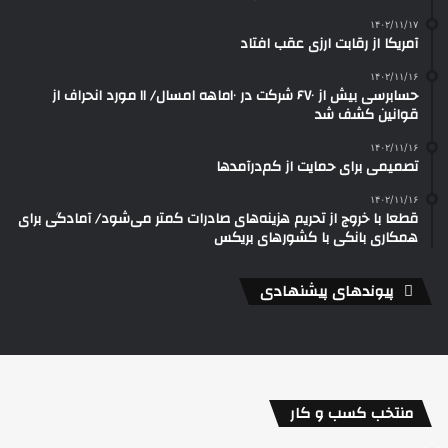
۱۴۰۲/۱۱/۱۷
آمریکا از رقابت ارزی عقب افتاد
۱۴۰۲/۱۱/۱۶
حسابرسی بیش از ۶۷۰ شرکت در ۱۰ماهه امسال/ ۱۱ مورد انحراف از
قوانین کشف شد
۱۴۰۲/۱۱/۱۶
تصمیمی برای حمایت از کم‌درآمدها
۱۴۰۲/۱۱/۱۶
قطعا با خروج از تحریم هزینه‌های صادرات کمتر می‌شود/ آمادگی برای
همکاری بانکی با کشورهای بریکس
پیوندهای پیشنهادی
منتخب کسب و کار