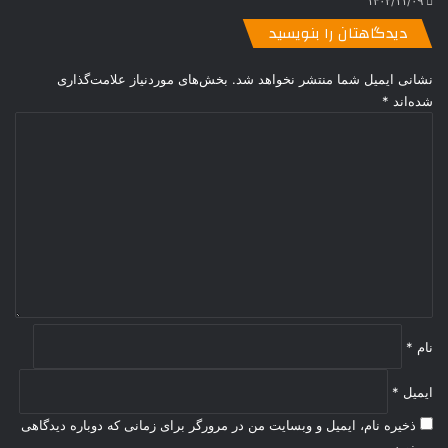
۱۴۰۲/۱۱/۰۹
دیدگاهتان را بنویسید
نشانی ایمیل شما منتشر نخواهد شد.
بخش‌های موردنیاز علامت‌گذاری
شده‌اند
*
د
ی
د
گ
ا
ه
*
نام
*
ایمیل
*
ذخیره نام، ایمیل و وبسایت من در مرورگر برای زمانی که دوباره دیدگاهی
می‌نویسم.