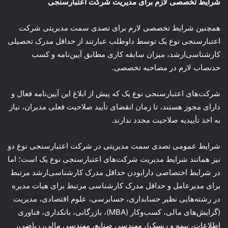
شرایط تخصصی لازم برای مدیریت شرکت اعتبارسنجی
همچنین شرایط تخصصی لازم برای تصدی سمت مدیریتی شرکت
اعتبارسنجی نوع یک توسط داوطلب عبارتند از حداقل مدرک تحصیلی
کارشناسی‌ارشد، میزان سابقه کاری مطابق آیین‌نامه و کسب
حدنصاب لازم در مصاحبه تخصصی.
شرکت‌های اعتبارسنجی نوع یک که پیش از ابلاغ این آیین‌نامه فعال و
دارای مجوز هستند، تا زمان انقضای تأیید صلاحیت فعلی مدیران، نیاز
به اخذ تأییدیه صلاحیت مجدد ندارند.
شرایط عمومی تصدی سمت مدیریتی در شرکت اعتبارسنجی نوع دو
نیز همانند شرایط مدیریت شرکت‌های اعتبارسنجی نوع یک است؛ اما
در شرایط اختصاصی دارابودن حداقل مدرک کارشناسی‌ارشد مرتبط
برای مدیرعامل و حداقل مدرک کارشناسی مرتبط برای هیات مدیره
در رشته‌هایی نظیر حسابداری، حسابرسی، علوم اقتصادی، مدیریت
(گرایش‌های مالی، کسب‌وکار (MBA)، بازرگانی، بانکداری، فناوری
اطلاعات، بیمه و ریسک)، مهندسی صنایع، مهندسی مالی، ریاضی،