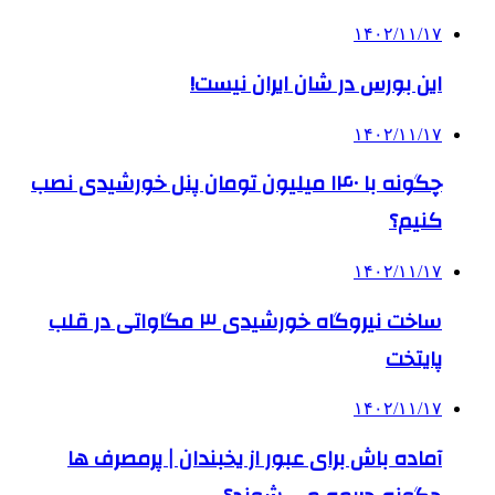
۱۴۰۲/۱۱/۱۷
این بورس در شان ایران نیست!
۱۴۰۲/۱۱/۱۷
چگونه با ۱۴۰ میلیون تومان پنل خورشیدی نصب
کنیم؟
۱۴۰۲/۱۱/۱۷
ساخت نیروگاه خورشیدی ۳ مگاواتی در قلب
پایتخت
۱۴۰۲/۱۱/۱۷
آماده باش برای عبور از یخبندان | پرمصرف ها