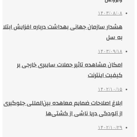
۱۴۰۳/۰۸/۰۸
هشدار سازمان جهانی بهداشت درباره افزایش ابتلا
به سل
۱۴۰۳/۰۹/۱۸
امکان مشاهده تاثیر حملات سایبری خارجی بر
کیفیت اینترنت
۱۴۰۲/۱۰/۱۵
ابلاغ اصلاحات ضمایم معاهده بین‌المللی جلوگیری
از آلودگی دریا ناشی از کشتی‌ها
۱۴۰۲/۱۰/۲۹