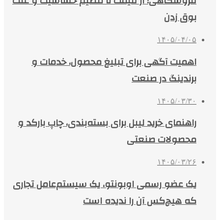
فروشگاهی؛ از قیمت تا تنظیم حساسیت و علت
بوق زدن
۱۴۰۵/۰۴/۰۵
اهمیت آگهی برای تبلیغ محصول، خدمات و
برندینگ در صنعت
۱۴۰۵/۰۳/۳۰
راهنمای خرید لیبل برای بسته‌بندی، چاپ بارکد و
محصولات صنعتی
۱۴۰۵/۰۳/۲۶
یک عضو رسمی اوبونتو، یک سیستم‌عامل تجاری
که هیچ‌کس آن را ندیده است