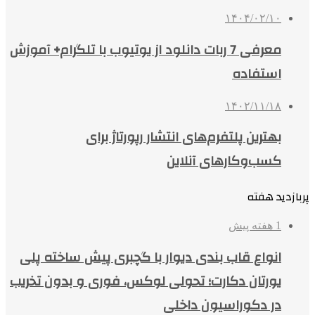
۱۴۰۴/۰۲/۱۰
معرفی 7 ربات دانلود از یوتیوب با تلگرام+ آموزش
استفاده
۱۴۰۲/۱۱/۱۸
بهترین پلتفرم‌های انتشار رپورتاژ برای
کسب‌وکارهای آنلاین
پربازدید هفته
1 هفته پیش
انواع قاب بندی دیوار با گچبری پیش ساخته پلی
یورتان دکارت؛ تحولی لوکس، فوری و بدون تخریب
در دکوراسیون داخلی