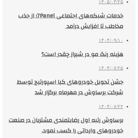
۱۴۰۵/۰۳/۲۵
خدمات شبکه‌های اجتماعی 7Panel؛ از جذب
مخاطب تا افزایش درآمد
۱۴۰۴/۰۹/۱۰
هزینه رنگ مو در شیراز چقدر است؟
۱۴۰۴/۰۷/۲۵
جشن تحویل خودروهای کیا اسپورتیج توسط
شرکت برساوش در مهرماه برگزار شد
۱۴۰۴/۰۷/۲۲
برساوش رتبه اول رضایتمندی مشتریان در صنعت
خودروهای وارداتی را کسب نمود.