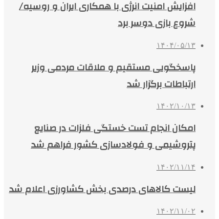
افزایش امنیت انرژی با همکاری ایران و روسیه/
شروع بازی دوسر برد
۱۴۰۴/۰۵/۱۳
پاسخگویی مستقیم و ملاقات مردمی وزیر
ارتباطات برگزار شد
۱۴۰۲/۱۰/۱۳
امکان انجام تست خستگی فلزات در صنایع
پتروشیمی و فولادسازی کشور فراهم شد
۱۴۰۲/۱۱/۱۴
لیست کالاهای درصدی بخش کشاورزی اعلام شد
۱۴۰۲/۱۱/۰۲