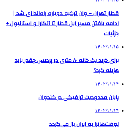
قطار تهران – وان ترکیه دوباره راه‌اندازی شد |
ادامه یافتن مسیر این قطار تا آنکارا و استانبول +
جزئیات
۱۴۰۲/۱۱/۱۵
برای خرید یک خانه ۸۰ متری در پردیس چقدر باید
هزینه کرد؟
۱۴۰۲/۱۱/۱۴
پایان محدودیت ترافیکی در کندوان
۱۴۰۲/۱۱/۱۴
لوفت‌هانزا به ایران باز می‌گردد