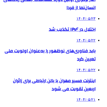
انسان‌نما از فردا
۱۴۰۴/۰۵/۲۳
اختلال در IPv۶ تکذیب شد
۱۴۰۴/۰۵/۲۲
باید فناوری‌های نوظهور را به‌عنوان اولویت ملی
تعیین کرد
۱۴۰۴/۰۵/۲۲
اینترنت مسیر مهران با بالن ارتباطی برای زائران
اربعین تقویت می شود
۱۴۰۴/۰۵/۲۱