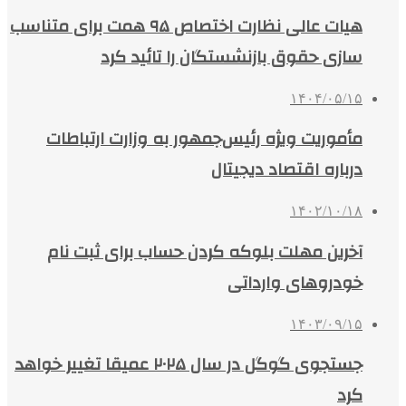
هیات عالی نظارت اختصاص ۹۵ همت برای متناسب
سازی حقوق بازنشستگان را تائید کرد
۱۴۰۴/۰۵/۱۵
مأموریت ویژه رئیس‌جمهور به وزارت ارتباطات
درباره اقتصاد دیجیتال
۱۴۰۲/۱۰/۱۸
آخرین مهلت بلوکه کردن حساب برای ثبت نام
خودروهای وارداتی
۱۴۰۳/۰۹/۱۵
جستجوی گوگل در سال ۲۰۲۵ عمیقا تغییر خواهد
کرد