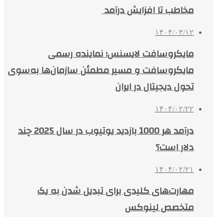
مخاطب تا افزایش درآمد
۱۴۰۴/۰۳/۱۲
مایکروسافت لایسنس؛ نماینده رسمی
مایکروسافت و مسیر مطمئن سازمان‌ها به‌سوی
تحول دیجیتال در ایران
۱۴۰۴/۰۲/۲۲
درآمد هر 1000 بازدید یوتیوب در سال 2025 چند
دلار است؟
۱۴۰۴/۰۲/۲۱
مهارت‌های کلیدی برای تبدیل شدن به یک
متخصص لینوکس