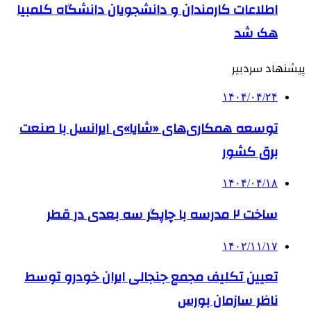
اطلاعات کارمندان و دانشجویان دانشگاه کلمبیا
هک شد
پیشنهاد سردبیر
۱۴۰۴/۰۴/۲۴
توسعه همکاری‌های «شایا»ی ایرانسل با صنعت
برق کشور
۱۴۰۴/۰۴/۱۸
ساخت ۲ مدرسه با چاپگر سه بعدی در قطر
۱۴۰۲/۱۱/۱۷
تعیین تکلیف مجمع جنجالی ایران خودرو توسط
ناظر سازمان بورس