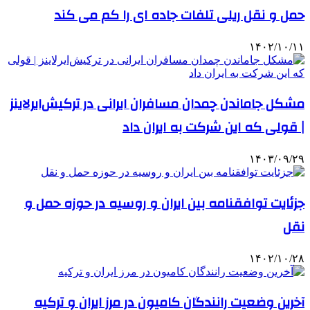
حمل و نقل ریلی تلفات جاده ای را کم می کند
۱۴۰۲/۱۰/۱۱
مشکل جاماندن چمدان مسافران ایرانی در ترکیش‌ایرلاینز
| قولی که این شرکت به ایران داد
۱۴۰۳/۰۹/۲۹
جزئایت توافقنامه بین ایران و روسیه در حوزه حمل و
نقل
۱۴۰۲/۱۰/۲۸
آخرین وضعیت رانندگان کامیون در مرز ایران و ترکیه