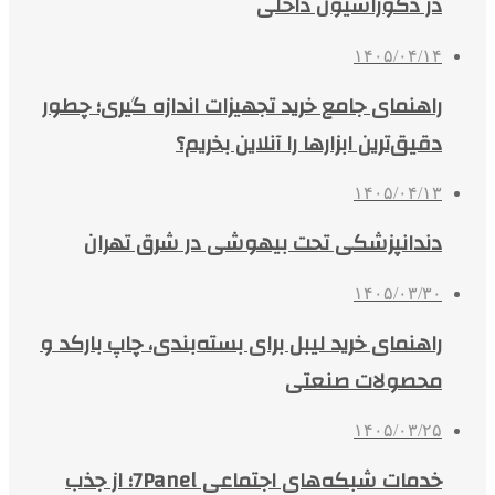
در دکوراسیون داخلی
۱۴۰۵/۰۴/۱۴
راهنمای جامع خرید تجهیزات اندازه گیری؛ چطور
دقیق‌ترین ابزارها را آنلاین بخریم؟
۱۴۰۵/۰۴/۱۳
دندانپزشکی تحت بیهوشی در شرق تهران
۱۴۰۵/۰۳/۳۰
راهنمای خرید لیبل برای بسته‌بندی، چاپ بارکد و
محصولات صنعتی
۱۴۰۵/۰۳/۲۵
خدمات شبکه‌های اجتماعی 7Panel؛ از جذب