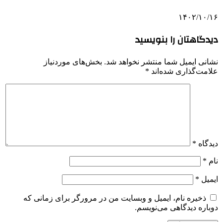
۱۴۰۲/۱۰/۱۶
دیدگاهتان را بنویسید
نشانی ایمیل شما منتشر نخواهد شد.
بخش‌های موردنیاز
علامت‌گذاری شده‌اند
*
دیدگاه
*
نام
*
ایمیل
*
ذخیره نام، ایمیل و وبسایت من در مرورگر برای زمانی که
دوباره دیدگاهی می‌نویسم.