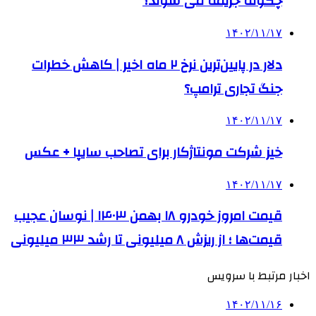
چگونه جریمه می شوند؟
۱۴۰۲/۱۱/۱۷
دلار در پایین‌ترین نرخ ۲ ماه اخیر | کاهش خطرات
جنگ تجاری ترامپ؟
۱۴۰۲/۱۱/۱۷
خیز شرکت مونتاژکار برای تصاحب سایپا + عکس
۱۴۰۲/۱۱/۱۷
قیمت امروز خودرو ۱۸ بهمن ۱۴۰۳ | نوسان عجیب
قیمت‌ها ؛ از ریزش ۸ میلیونی تا رشد ۳۳ میلیونی
اخبار مرتبط با سرویس
۱۴۰۲/۱۱/۱۶