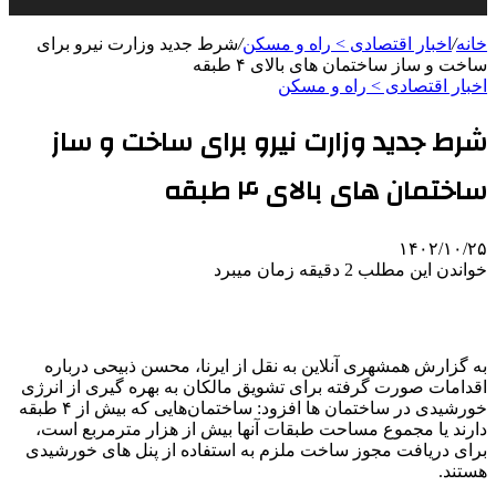
خانه
/
اخبار اقتصادی > راه و مسکن
/
شرط جدید وزارت نیرو برای
ساخت و ساز ساختمان های بالای ۴ طبقه
اخبار اقتصادی > راه و مسکن
شرط جدید وزارت نیرو برای ساخت و ساز
ساختمان های بالای ۴ طبقه
۱۴۰۲/۱۰/۲۵
خواندن این مطلب 2 دقیقه زمان میبرد
به گزارش همشهری آنلاین به نقل از ایرنا، محسن ذبیحی درباره
اقدامات صورت گرفته برای تشویق مالکان به بهره گیری از انرژی
خورشیدی در ساختمان ها افزود: ساختمان‌هایی که بیش از ۴ طبقه
دارند یا مجموع مساحت طبقات آنها بیش از هزار مترمربع است،
برای دریافت مجوز ساخت ملزم به استفاده از پنل های خورشیدی
هستند.