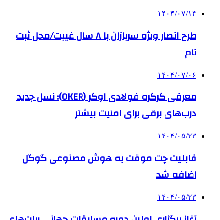
۱۴۰۴/۰۷/۱۴
طرح انصار ویژه سربازان با ۸ سال غیبت/محل ثبت
نام
۱۴۰۴/۰۷/۰۶
معرفی کرکره فولادی اوکر (OKER)؛ نسل جدید
درب‌های برقی برای امنیت بیشتر
۱۴۰۴/۰۵/۲۳
قابلیت چت موقت به هوش مصنوعی گوگل
اضافه شد
۱۴۰۴/۰۵/۲۳
آغاز برگزاری اولین دوره مسابقات جهانی ربات‌های