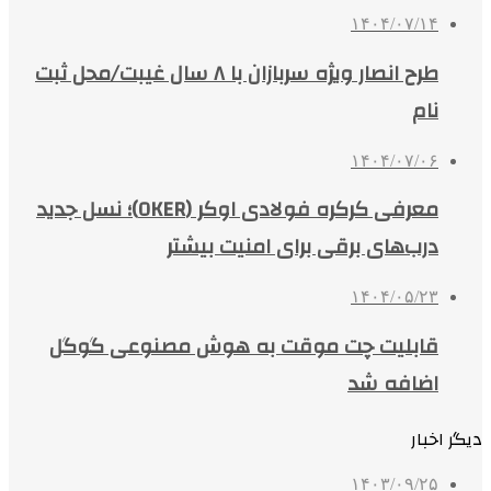
۱۴۰۴/۰۷/۱۴
طرح انصار ویژه سربازان با ۸ سال غیبت/محل ثبت
نام
۱۴۰۴/۰۷/۰۶
معرفی کرکره فولادی اوکر (OKER)؛ نسل جدید
درب‌های برقی برای امنیت بیشتر
۱۴۰۴/۰۵/۲۳
قابلیت چت موقت به هوش مصنوعی گوگل
اضافه شد
دیگر اخبار
۱۴۰۳/۰۹/۲۵