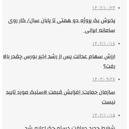
۱۴۰۲/۱۰/۲۳
پذیرش یک پروژه دو همتی تا پایان سال/ کار روی
سامانه ایرانی
۱۴۰۲/۱۰/۱۸
ارزش سهام عدالت پس از رشد اخیر بورس چقدر بالا
رفت؟
۱۴۰۳/۰۹/۲۷
سازمان حمایت: افزایش قیمت لاستیک مورد تایید
نیست
۱۴۰۲/۱۰/۱۵
شرایط جدید دریافت دسته چک اعلام شد