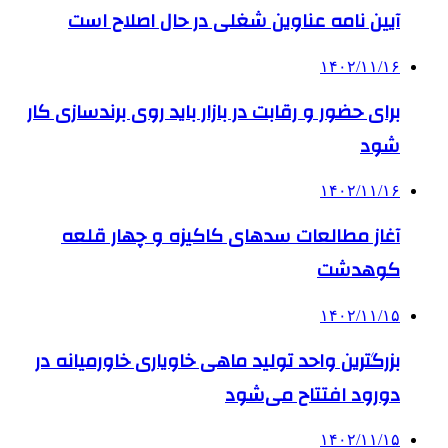
آیین نامه عناوین شغلی در حال اصلاح است
۱۴۰۲/۱۱/۱۶
برای حضور و رقابت در بازار باید روی برندسازی کار
شود
۱۴۰۲/۱۱/۱۶
آغاز مطالعات سدهای کاکیزه و چهار قلعه
کوهدشت
۱۴۰۲/۱۱/۱۵
بزرگترین واحد تولید ماهی خاویاری خاورمیانه در
دورود افتتاح می‌شود
۱۴۰۲/۱۱/۱۵