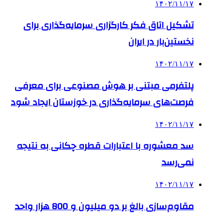
۱۴۰۲/۱۱/۱۷
تشکیل اتاق فکر کارگزاری سرمایه‌گذاری برای
نخستین‌بار در ایران
۱۴۰۲/۱۱/۱۷
پلتفرمی مبتنی بر هوش مصنوعی برای معرفی
فرصت‌های سرمایه‌گذاری در خوزستان ایجاد شود
۱۴۰۲/۱۱/۱۷
سد معشوره ‌با اعتبارات قطره چکانی به نتیجه
نمی‌رسد
۱۴۰۲/۱۱/۱۷
مقاوم‌سازی بالغ بر دو میلیون و 800 هزار واحد