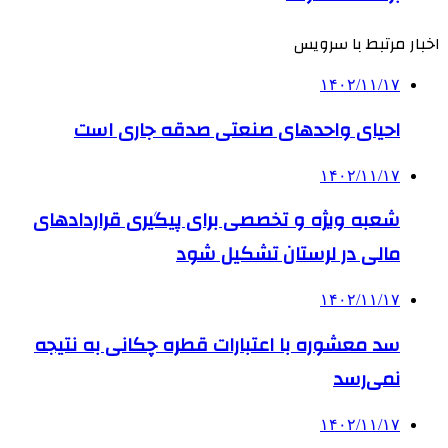
اخبار مرتبط با سرویس
۱۴۰۲/۱۱/۱۷
احیای واحدهای صنعتی صدقه جاری است
۱۴۰۲/۱۱/۱۷
شعبه ویژه و تخصصی برای پیگیری قراردادهای
مالی در لرستان تشکیل شود
۱۴۰۲/۱۱/۱۷
سد معشوره ‌با اعتبارات قطره چکانی به نتیجه
نمی‌رسد
۱۴۰۲/۱۱/۱۷