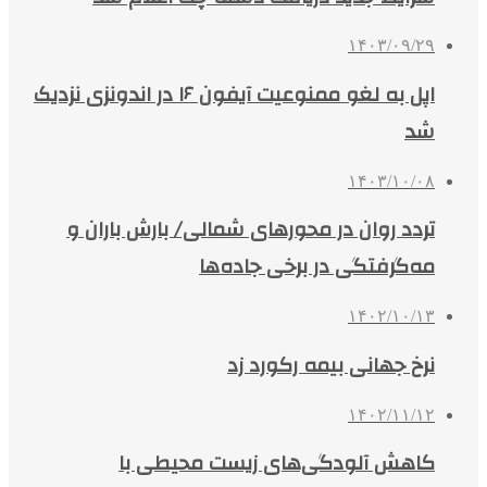
۱۴۰۳/۰۹/۲۹
اپل به لغو ممنوعیت آیفون ۱۶ در اندونزی نزدیک
شد
۱۴۰۳/۱۰/۰۸
تردد روان در محورهای شمالی/ بارش باران و
مه‌گرفتگی در برخی جاده‌ها
۱۴۰۲/۱۰/۱۳
نرخ جهانی بیمه رکورد زد
۱۴۰۲/۱۱/۱۲
کاهش آلودگی‌های زیست محیطی با