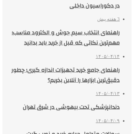
در دکوراسیون داخلی
3 هفته پیش
راهنمای انتخاب سیم جوش و الکترود مناسب؛
مهم‌ترین نکاتی که قبل از خرید باید بدانید
۱۴۰۵/۰۴/۱۴
راهنمای جامع خرید تجهیزات اندازه گیری؛ چطور
دقیق‌ترین ابزارها را آنلاین بخریم؟
۱۴۰۵/۰۴/۱۳
دندانپزشکی تحت بیهوشی در شرق تهران
۱۴۰۵/۰۴/۰۹