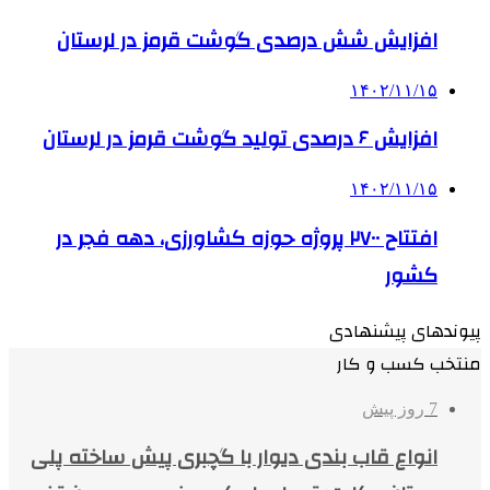
افزایش شش درصدی گوشت قرمز در لرستان
۱۴۰۲/۱۱/۱۵
افزایش ۶ درصدی تولید گوشت قرمز در لرستان
۱۴۰۲/۱۱/۱۵
افتتاح ۲۷۰۰ پروژه حوزه کشاورزی، دهه فجر در
کشور
پیوندهای پیشنهادی
منتخب کسب و کار
7 روز پیش
انواع قاب بندی دیوار با گچبری پیش ساخته پلی