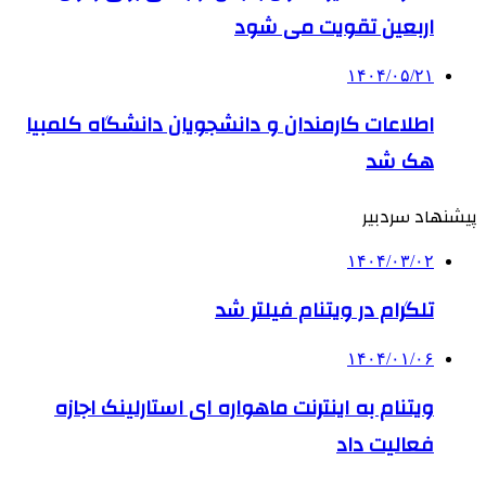
اربعین تقویت می شود
۱۴۰۴/۰۵/۲۱
اطلاعات کارمندان و دانشجویان دانشگاه کلمبیا
هک شد
پیشنهاد سردبیر
۱۴۰۴/۰۳/۰۲
تلگرام در ویتنام فیلتر شد
۱۴۰۴/۰۱/۰۶
ویتنام به اینترنت ماهواره ای استارلینک اجازه
فعالیت داد