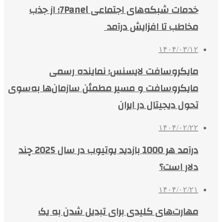
خدمات شبکه‌های اجتماعی 7Panel؛ از جذب
مخاطب تا افزایش درآمد
۱۴۰۴/۰۳/۱۲
مایکروسافت لایسنس؛ نماینده رسمی
مایکروسافت و مسیر مطمئن سازمان‌ها به‌سوی
تحول دیجیتال در ایران
۱۴۰۴/۰۲/۲۲
درآمد هر 1000 بازدید یوتیوب در سال 2025 چند
دلار است؟
۱۴۰۴/۰۲/۲۱
مهارت‌های کلیدی برای تبدیل شدن به یک