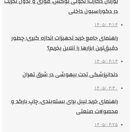
یورتان دکارت؛ تحولی لوکس، فوری و بدون تخریب
در دکوراسیون داخلی
۱۴۰۵/۰۴/۱۴
راهنمای جامع خرید تجهیزات اندازه گیری؛ چطور
دقیق‌ترین ابزارها را آنلاین بخریم؟
۱۴۰۵/۰۴/۱۳
دندانپزشکی تحت بیهوشی در شرق تهران
۱۴۰۵/۰۳/۳۰
راهنمای خرید لیبل برای بسته‌بندی، چاپ بارکد و
محصولات صنعتی
۱۴۰۵/۰۳/۲۵