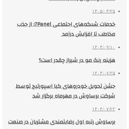
۱۴۰۵/۰۳/۲۵
خدمات شبکه‌های اجتماعی 7Panel؛ از جذب
مخاطب تا افزایش درآمد
۱۴۰۴/۰۹/۱۰
هزینه رنگ مو در شیراز چقدر است؟
۱۴۰۴/۰۷/۲۵
جشن تحویل خودروهای کیا اسپورتیج توسط
شرکت برساوش در مهرماه برگزار شد
۱۴۰۴/۰۷/۲۲
برساوش رتبه اول رضایتمندی مشتریان در صنعت