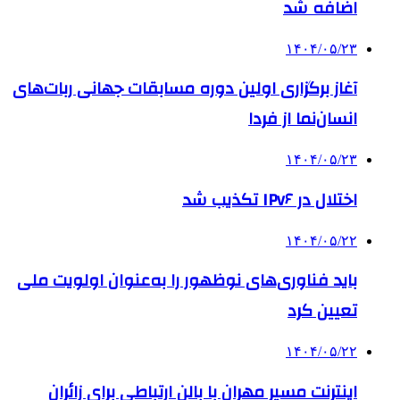
اضافه شد
۱۴۰۴/۰۵/۲۳
آغاز برگزاری اولین دوره مسابقات جهانی ربات‌های
انسان‌نما از فردا
۱۴۰۴/۰۵/۲۳
اختلال در IPv۶ تکذیب شد
۱۴۰۴/۰۵/۲۲
باید فناوری‌های نوظهور را به‌عنوان اولویت ملی
تعیین کرد
۱۴۰۴/۰۵/۲۲
اینترنت مسیر مهران با بالن ارتباطی برای زائران