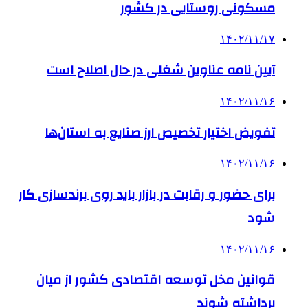
مسکونی روستایی در کشور
۱۴۰۲/۱۱/۱۷
آیین نامه عناوین شغلی در حال اصلاح است
۱۴۰۲/۱۱/۱۶
تفویض اختیار تخصیص ارز صنایع به استان‌ها
۱۴۰۲/۱۱/۱۶
برای حضور و رقابت در بازار باید روی برندسازی کار
شود
۱۴۰۲/۱۱/۱۶
قوانین مخل توسعه اقتصادی کشور از میان
برداشته شوند