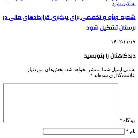
شعبه ویژه و تخصصی برای پیگیری قراردادهای مالی در
لرستان تشکیل شود
۱۴۰۲/۱۱/۱۷
دیدگاهتان را بنویسید
نشانی ایمیل شما منتشر نخواهد شد.
بخش‌های موردنیاز
علامت‌گذاری شده‌اند
*
دیدگاه
*
نام
*