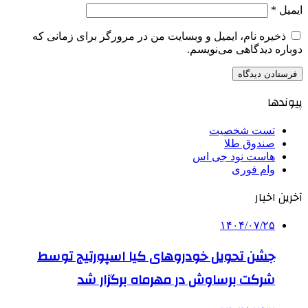
ایمیل
*
ذخیره نام، ایمیل و وبسایت من در مرورگر برای زمانی که
دوباره دیدگاهی می‌نویسم.
پیوندها
تست شخصیت
صندوق طلا
هاست نود جی اس
وام فوری
آخرین اخبار
۱۴۰۴/۰۷/۲۵
جشن تحویل خودروهای کیا اسپورتیج توسط
شرکت برساوش در مهرماه برگزار شد