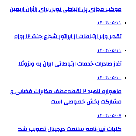
موکب مجازی پل ارتباطی نوین برای زائران اربعین
۱۴۰۴/۰۵/۱۱
تقدیر وزیر ارتباطات از اپراتور شجاع جنگ ۱۲ روزه
۱۴۰۴/۰۵/۱۱
آغاز صادرات خدمات ارتباطاتی ایران به ونزوئلا
۱۴۰۴/۰۵/۱۰
ماهواره ناهید ۲ نقطه‌عطف مخابرات فضایی و
مشارکت بخش خصوصی است
۱۴۰۴/۰۵/۰۷
کلیات آیین‌نامه سلامت دیجیتال تصویب شد؛