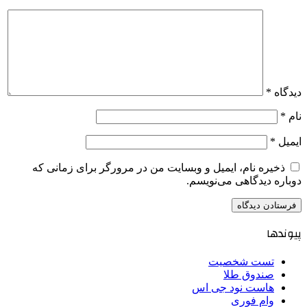
دیدگاه
*
نام
*
ایمیل
*
ذخیره نام، ایمیل و وبسایت من در مرورگر برای زمانی که
دوباره دیدگاهی می‌نویسم.
پیوندها
تست شخصیت
صندوق طلا
هاست نود جی اس
وام فوری