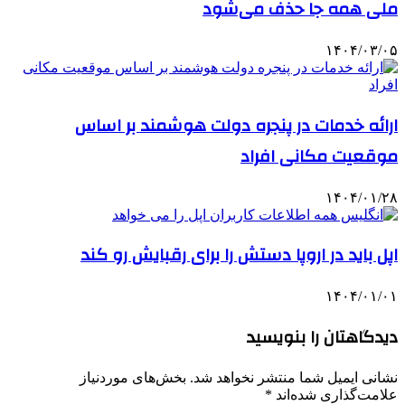
ملی همه جا حذف می‌شود
۱۴۰۴/۰۳/۰۵
ارائه خدمات در پنجره دولت هوشمند بر اساس
موقعیت مکانی افراد
۱۴۰۴/۰۱/۲۸
اپل باید در اروپا دستش را برای رقبایش رو کند
۱۴۰۴/۰۱/۰۱
دیدگاهتان را بنویسید
نشانی ایمیل شما منتشر نخواهد شد.
بخش‌های موردنیاز
علامت‌گذاری شده‌اند
*