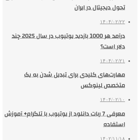
تحول دیجیتال در ایران
۱۴۰۴/۰۲/۲۲
درآمد هر 1000 بازدید یوتیوب در سال 2025 چند
دلار است؟
۱۴۰۴/۰۲/۲۱
مهارت‌های کلیدی برای تبدیل شدن به یک
متخصص لینوکس
۱۴۰۴/۰۲/۱۰
معرفی 7 ربات دانلود از یوتیوب با تلگرام+ آموزش
استفاده
۱۴۰۲/۱۱/۱۸