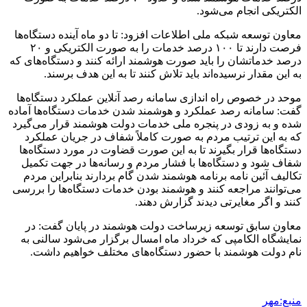
الکتریکی انجام می‌شود.
معاون توسعه شبکه ملی اطلاعات افزود: تا دو ماه آینده دستگاه‌ها
فرصت دارند تا ۱۰۰ درصد خدمات را به صورت الکتریکی و ۲۰
درصد خدماتشان را باید صورت هوشمند ارائه کنند و دستگاه‌های که
به این مقدار نرسیده‌اند باید تلاش کنند تا به این هدف برسند.
موحد در خصوص راه اندازی سامانه رصد آنلاین عملکرد دستگاه‌ها
گفت: سامانه رصد عملکرد و هوشمند شدن خدمات دستگاه‌ها آماده
شده و به زودی در پنجره ملی خدمات دولت هوشمند قرار می‌گیرد
که به این ترتیب مردم به صورت کاملاً شفاف در جریان عملکرد
دستگاه‌ها قرار بگیرند تا به این صورت قضاوت در مورد دستگاه‌ها
شفاف شود و دستگاه‌ها با فشار مردم و رسانه‌ها در جهت تکمیل
تکالیف آئین نامه برنامه هوشمند شدن گام بردارند بنابراین مردم
می‌توانند مراجعه کنند و هوشمند بودن خدمات دستگاه‌ها را بررسی
کنند و اگر مغایرتی دیدند گزارش دهند.
معاون سابق توسعه زیرساخت دولت هوشمند در پایان گفت: در
نمایشگاه الکامپی که خرداد ماه امسال برگزار می‌شود سالنی به
نام دولت هوشمند با حضور دستگاه‌های مختلف خواهیم داشت.
منبع:مهر