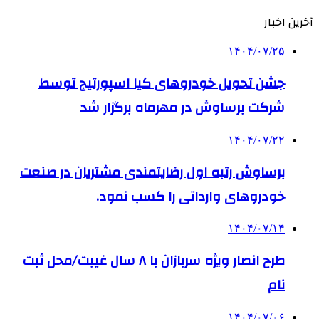
آخرین اخبار
۱۴۰۴/۰۷/۲۵
جشن تحویل خودروهای کیا اسپورتیج توسط
شرکت برساوش در مهرماه برگزار شد
۱۴۰۴/۰۷/۲۲
برساوش رتبه اول رضایتمندی مشتریان در صنعت
خودروهای وارداتی را کسب نمود.
۱۴۰۴/۰۷/۱۴
طرح انصار ویژه سربازان با ۸ سال غیبت/محل ثبت
نام
۱۴۰۴/۰۷/۰۶