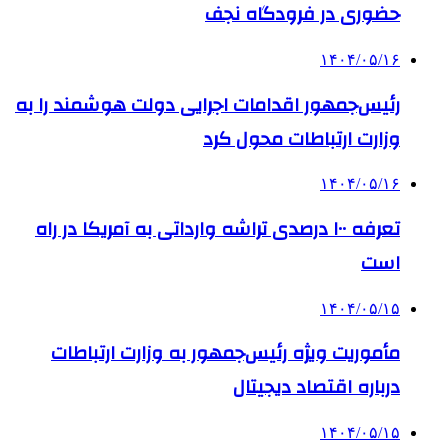
حضوری در فرودگاه نجف
۱۴۰۴/۰۵/۱۶
رئیس‌جمهور اقدامات اجرایی دولت هوشمند را به
وزارت ارتباطات محول کرد
۱۴۰۴/۰۵/۱۶
تعرفه ۱۰۰ درصدی تراشه وارداتی به آمریکا در راه
است
۱۴۰۴/۰۵/۱۵
مأموریت ویژه رئیس‌جمهور به وزارت ارتباطات
درباره اقتصاد دیجیتال
۱۴۰۴/۰۵/۱۵