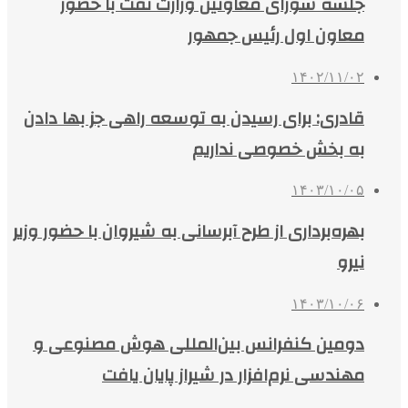
جلسه شورای معاونین وزارت نفت با حضور
معاون اول رئیس جمهور
۱۴۰۲/۱۱/۰۲
قادری: برای رسیدن به توسعه راهی جز بها دادن
به بخش خصوصی نداریم
۱۴۰۳/۱۰/۰۵
بهره‌برداری از طرح آبرسانی به شیروان با حضور وزیر
نیرو
۱۴۰۳/۱۰/۰۶
دومین کنفرانس بین‌المللی هوش مصنوعی و
مهندسی نرم‌افزار در شیراز پایان یافت