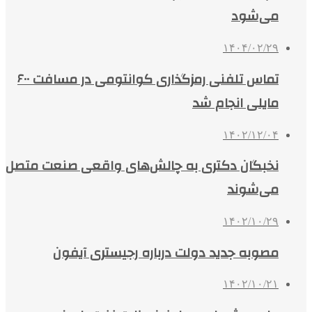
می‌شود
۱۴۰۴/۰۲/۲۹
تماس تلفنی رمزگذاری کوانتومی در مسافت ۶۰۰
مایلی انجام شد
۱۴۰۲/۱۲/۰۴
نخبگان دکتری به چالش‌های واقعی صنعت متصل
می‌شوند
۱۴۰۲/۱۰/۲۹
مصوبه جدید دولت درباره رجیستری آیفون
۱۴۰۲/۱۰/۲۱