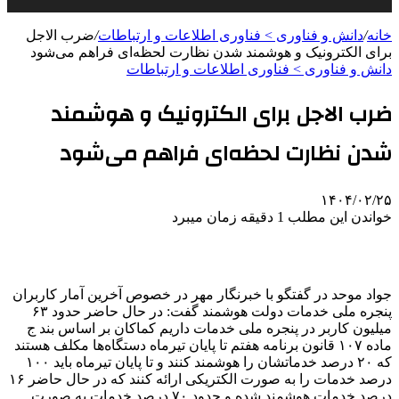
خانه
/
دانش و فناوری > فناوری اطلاعات و ارتباطات
/
ضرب الاجل
برای الکترونیک و هوشمند شدن نظارت لحظه‌ای فراهم می‌شود
دانش و فناوری > فناوری اطلاعات و ارتباطات
ضرب الاجل برای الکترونیک و هوشمند
شدن نظارت لحظه‌ای فراهم می‌شود
۱۴۰۴/۰۲/۲۵
خواندن این مطلب 1 دقیقه زمان میبرد
جواد موحد در گفتگو با خبرنگار مهر در خصوص آخرین آمار کاربران
پنجره ملی خدمات دولت هوشمند گفت: در حال حاضر حدود ۶۳
میلیون کاربر در پنجره ملی خدمات داریم کماکان بر اساس بند
ج
ماده ۱۰۷ قانون برنامه هفتم تا پایان تیرماه دستگاه‌ها مکلف هستند
که ۲۰ درصد خدماتشان را هوشمند کنند و تا پایان تیرماه باید ۱۰۰
درصد خدمات را به صورت الکتریکی ارائه کنند که در حال حاضر ۱۶
درصد خدمات هوشمند شده و حدود ۷۰ درصد خدمات به صورت