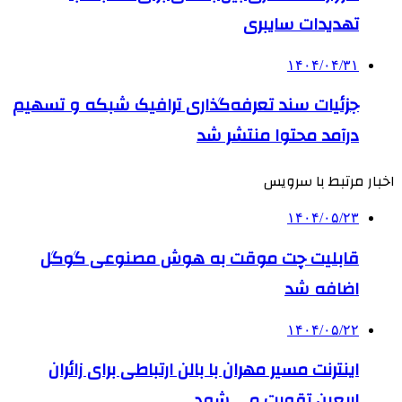
تهدیدات سایبری
۱۴۰۴/۰۴/۳۱
جزئیات سند تعرفه‌گذاری ترافیک شبکه و تسهیم
درآمد محتوا منتشر شد
اخبار مرتبط با سرویس
۱۴۰۴/۰۵/۲۳
قابلیت چت موقت به هوش مصنوعی گوگل
اضافه شد
۱۴۰۴/۰۵/۲۲
اینترنت مسیر مهران با بالن ارتباطی برای زائران
اربعین تقویت می شود