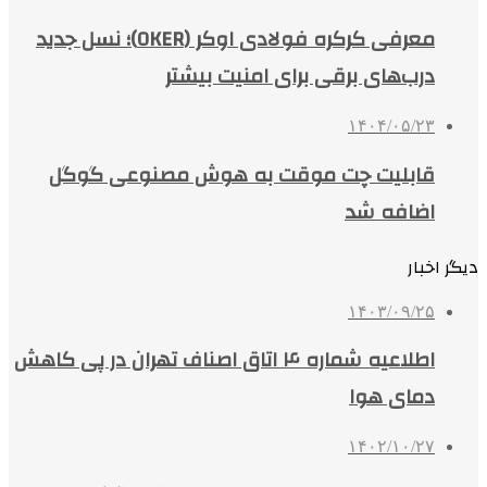
معرفی کرکره فولادی اوکر (OKER)؛ نسل جدید
درب‌های برقی برای امنیت بیشتر
۱۴۰۴/۰۵/۲۳
قابلیت چت موقت به هوش مصنوعی گوگل
اضافه شد
دیگر اخبار
۱۴۰۳/۰۹/۲۵
اطلاعیه شماره ۴ اتاق اصناف تهران در پی کاهش
دمای هوا
۱۴۰۲/۱۰/۲۷