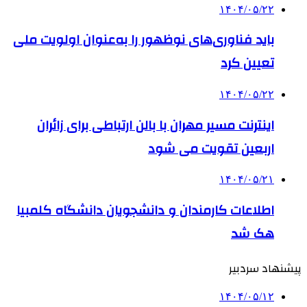
۱۴۰۴/۰۵/۲۲
باید فناوری‌های نوظهور را به‌عنوان اولویت ملی
تعیین کرد
۱۴۰۴/۰۵/۲۲
اینترنت مسیر مهران با بالن ارتباطی برای زائران
اربعین تقویت می شود
۱۴۰۴/۰۵/۲۱
اطلاعات کارمندان و دانشجویان دانشگاه کلمبیا
هک شد
پیشنهاد سردبیر
۱۴۰۴/۰۵/۱۲