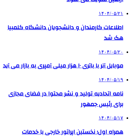
۱۴۰۴/۰۵/۲۱
اطلاعات کارمندان و دانشجویان دانشگاه کلمبیا
هک شد
۱۴۰۴/۰۵/۲۰
موبایل آنر با باتری ۱۰ هزار میلی آمپری به بازار می آید
۱۴۰۴/۰۵/۱۹
نامه اتحادیه تولید و نشر محتوا در فضای مجازی
برای رئیس جمهور
۱۴۰۴/۰۵/۱۷
همراه اول؛ نخستین اپراتور خارجی با خدمات