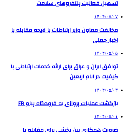
تسهیل فعالیت پلتفرم‌های سلامت
۱۴۰۴/۰۵/۰۷
مخالفت معاون وزیر ارتباطات با لایحه مقابله با
اخبار جعلی
۱۴۰۴/۰۵/۰۵
توافق ایران و عراق برای ارائه خدمات ارتباطی با
کیفیت در ایام اربعین
۱۴۰۴/۰۵/۰۳
بازگشت عملیات پروازی به فرودگاه پیام FR
۱۴۰۴/۰۵/۰۱
ضرورت همکاری بین بخشی برای مقابله با