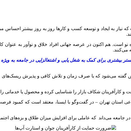
ه نیاز به ایجاد و توسعه کسب و کارها روز به روز بیشتر احساس می‌ش
د.
 نو است. هم اکنون در عرصه جهانی افراد خلاق و نوآور به‌ عنوان ک
می‌کنند.
ستر بیشتری برای کمک به شغل یابی و اشتغالزایی در جامعه به ویژه ب
زش گفته می‌شود که با صرف زمان و تلاش کافی و پذیرش ریسک‌های م
 و کارآفرینان شکاف بازار را شناسایی کرده و محصول یا خدماتی را ب
تماعی استان تهران – در گفت‌وگو با ایسنا، معتقد است که کمبود فر
جامعه می‌داند که عاملی برای افزایش میزان طلاق و بزه‌های اجتماع