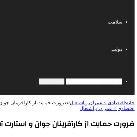
سلامت
دولت
جستجو برای
خانه
/
اقتصادی > عمران و اشتغال
/
ضرورت حمایت‌ از کارآفرینان جوان 
اقتصادی > عمران و اشتغال
ضرورت حمایت‌ از کارآفرینان جوان و استارت آ