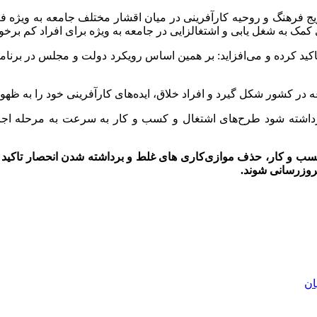
رویج فرهنگ و روحیه کارآفرینی در میان اقشار مختلف جامعه به ویژه فع
مک به شغل یابی و اشتغالزایی در جامعه به ویژه برای افراد کم برخو
اکید کرده و می‌افزاید: بر همین اساس رویکرد دولت و مجلس در برنام
غه در کشور شکل گیرد و افراد خلاق، ایده‌های کارآفرینی خود را به ظهور
برداشته شود طرح‌های اشتغال و کسب و کار به سرعت به مرحله اجر
سب و کار، ‌حذف موازی‌کاری های غلط و برداشته شدن انحصار تاکید دا
روزرسانی شوند.
ان