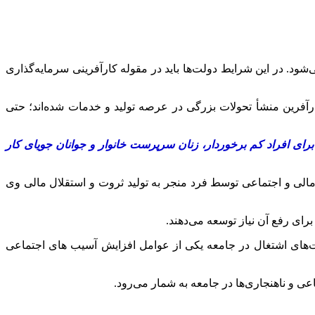
ود. در این شرایط دولت‌ها باید در مقوله کارآفرینی سرمایه‌گذاری
ارآفرین‌ منشأ تحولات بزرگی در عرصه تولید و خدمات شده‌اند؛ حتی
رای افراد کم برخوردار، زنان سرپرست خانوار و جوانان جویای کار
الی و اجتماعی توسط فرد منجر به تولید ثروت و استقلال مالی وی
رای رفع آن نیاز توسعه می‌دهند.
صت‌های اشتغال در جامعه یکی از عوامل افزایش آسیب های اجتماعی
ی و ناهنجاری‌ها در جامعه به شمار می‌رود.