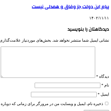
پیام این دولت جز وفاق و همدلی نیست
۱۴۰۲/۱۱/۱۱
دیدگاهتان را بنویسید
نشانی ایمیل شما منتشر نخواهد شد.
بخش‌های موردنیاز علامت‌گذاری 
دیدگاه
*
نام
*
ایمیل
*
ذخیره نام، ایمیل و وبسایت من در مرورگر برای زمانی که دوباره 