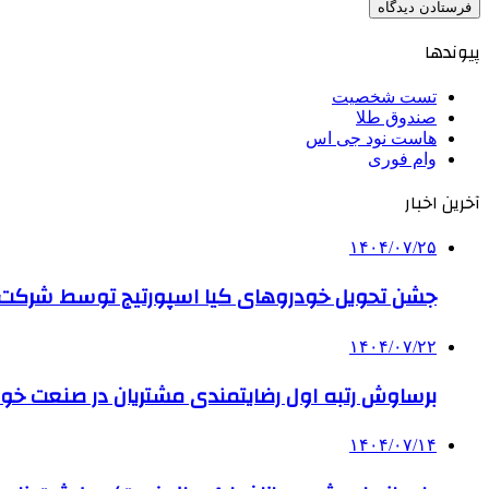
پیوندها
تست شخصیت
صندوق طلا
هاست نود جی اس
وام فوری
آخرین اخبار
۱۴۰۴/۰۷/۲۵
جشن تحویل خودروهای کیا اسپورتیج توسط شرکت ب
۱۴۰۴/۰۷/۲۲
برساوش رتبه اول رضایتمندی مشتریان در صنعت خود
۱۴۰۴/۰۷/۱۴