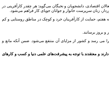
الان اقتصادی، دانشجویان و نخبگان می‌گوید: هر چقدر کارآفرینی در
ردار، زنان سرپرست خانوار و جوانان جویای کار فراهم می‌شود.
ه هفتم، حمایت از کارآفرینان خرد و کوچک در مناطق روستایی و کم
 و بروز برسانند.
ا می رسد و کشور از مزایای آن منتفع می‌شود. ضمن آنکه مانع و
رند و معتقدند با توجه به پیشرفت‌های علمی‌ دنیا و کسب‌ و کارهای