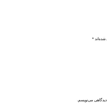
شده‌اند
*
دیدگاهی می‌نویسم.