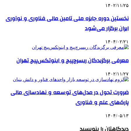
۱۴۰۲/۱۱/۲۵
نخستین دوره جایزه ملی تامین مالی فناوری و نوآوری
ایران برگزار می‌شود
۱۴۰۴/۰۲/۲۱
معرفی برگزیدگان ریسرچ‌پیچ و اینوتکس‌پیچ تهران
۱۴۰۲/۱۱/۲۷
ضرورت تحول در مدل‌های توسعه و نهادسازی مالی
پارک‌های علم و فناوری
۱۴۰۴/۰۵/۱۳
دیدگاهتان را بنویسید