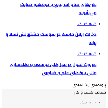
طرح‌های فناورانه بدیع و نوظهور حمایت
می‌شوند
۱۴۰۴/۰۵/۱۳
دخالت ایلان ماسک در سیاست مشتریانش تسلا را
پراند
۱۴۰۴/۰۵/۱۳
ضرورت تحول در مدل‌های توسعه و نهادسازی
مالی پارک‌های علم و فناوری
پیوندهای پیشنهادی
منتخب کسب و کار
7 روز پیش