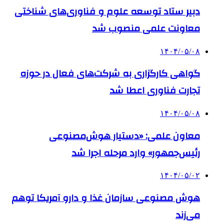
دبیر ستاد توسعه علوم و فناوری‌های شناختی
معاونت علمی منصوب شد
۱۴۰۴/۰۵/۰۸
گواهی کارگزاری به شرکت‌های فعال در حوزه
تجارت فناوری اعطا شد
۱۴۰۴/۰۵/۰۸
معاون علمی: «دستیار هوش‌مصنوعی
رئیس‌جمهور» وارد مرحله اجرا شد
۱۴۰۴/۰۵/۰۲
هوش مصنوعی سازمان غذا و دارو آمریکا توهم
می‌زند