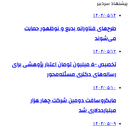
پیشنهاد سردبیر
۱۴۰۴/۰۵/۱۴
طرح‌های فناورانه بدیع و نوظهور حمایت
می‌شوند
۱۴۰۴/۰۵/۱۲
تخصیص ۵۰۰ میلیون تومان اعتبار پژوهشی برای
رساله‌های دکتری مسئله‌محور
۱۴۰۴/۰۵/۱۰
مایکروسافت دومین شرکت چهار هزار
میلیارددلاری شد
۱۴۰۴/۰۵/۰۹