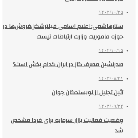
۱۴۰۲/۱۰/۲۵
ستارهاشمی: اعلام اسامی فیلترشکن‌فروش‌ها در
حوزه ماموریت وزارت ارتباطات نیست
۱۴۰۲/۱۰/۱۵
صدرنشین مصرف گاز در ایران کدام بخش است؟
۱۴۰۳/۰۸/۲۱
آئین تجلیل از نویسندگان جوان
۱۴۰۳/۰۹/۲۴
وضعیت فعالیت بازار سرمایه برای فردا مشخص
شد