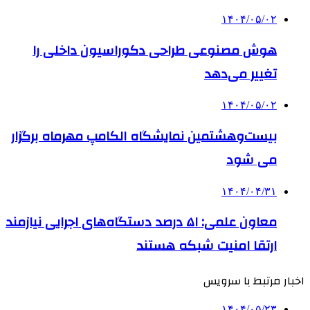
۱۴۰۴/۰۵/۰۲
هوش مصنوعی طراحی دکوراسیون داخلی را
تغییر می‌دهد
۱۴۰۴/۰۵/۰۲
بیست‌وهشتمین نمایشگاه الکامپ مهرماه برگزار
می شود
۱۴۰۴/۰۴/۳۱
معاون علمی: ۵۱ درصد دستگاه‌های اجرایی نیازمند
ارتقا امنیت شبکه هستند
اخبار مرتبط با سرویس
۱۴۰۴/۰۵/۲۳