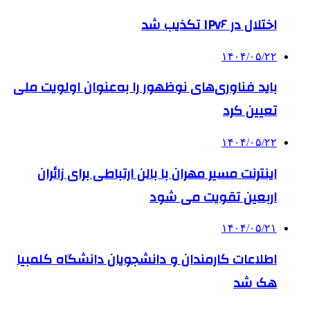
اختلال در IPv۶ تکذیب شد
۱۴۰۴/۰۵/۲۲
باید فناوری‌های نوظهور را به‌عنوان اولویت ملی
تعیین کرد
۱۴۰۴/۰۵/۲۲
اینترنت مسیر مهران با بالن ارتباطی برای زائران
اربعین تقویت می شود
۱۴۰۴/۰۵/۲۱
اطلاعات کارمندان و دانشجویان دانشگاه کلمبیا
هک شد