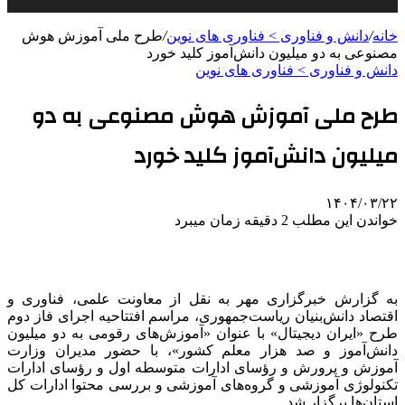
خانه
/
دانش و فناوری > فناوری های نوین
/
طرح ملی آموزش هوش
مصنوعی به دو میلیون دانش‌آموز کلید خورد
دانش و فناوری > فناوری های نوین
طرح ملی آموزش هوش مصنوعی به دو
میلیون دانش‌آموز کلید خورد
۱۴۰۴/۰۳/۲۲
خواندن این مطلب 2 دقیقه زمان میبرد
به گزارش خبرگزاری مهر به نقل از معاونت علمی، فناوری و
اقتصاد دانش‌بنیان ریاست‌جمهوری، مراسم افتتاحیه اجرای فاز دوم
طرح «ایران دیجیتال» با عنوان «آموزش‌های رقومی به دو میلیون
دانش‌آموز و صد هزار معلم کشور»، با حضور مدیران وزارت
آموزش و پرورش و رؤسای ادارات متوسطه اول و رؤسای ادارات
تکنولوژی آموزشی و گروه‌های آموزشی و بررسی محتوا ادارات کل
استان‌ها برگزار شد.