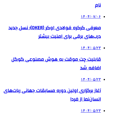
نام
۱۴۰۴/۰۷/۰۶
معرفی کرکره فولادی اوکر (OKER)؛ نسل جدید
درب‌های برقی برای امنیت بیشتر
۱۴۰۴/۰۵/۲۳
قابلیت چت موقت به هوش مصنوعی گوگل
اضافه شد
۱۴۰۴/۰۵/۲۳
آغاز برگزاری اولین دوره مسابقات جهانی ربات‌های
انسان‌نما از فردا
۱۴۰۴/۰۵/۲۳