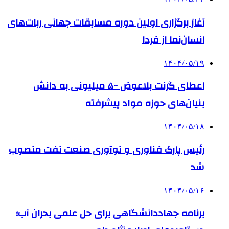
آغاز برگزاری اولین دوره مسابقات جهانی ربات‌های
انسان‌نما از فردا
۱۴۰۴/۰۵/۱۹
اعطای گرنت بلاعوض ۵۰۰ میلیونی به دانش
بنیان‌های حوزه مواد پیشرفته
۱۴۰۴/۰۵/۱۸
رئیس پارک فناوری و نوآوری صنعت نفت منصوب
شد
۱۴۰۴/۰۵/۱۶
برنامه جهاددانشگاهی برای حل علمی بحران آب؛