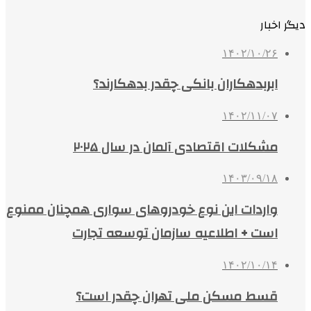
دیگر اخبار
۱۴۰۲/۱۰/۲۶
ابربدهکاران بانکی چقدر بدهکارند؟
۱۴۰۲/۱۱/۰۷
مشکلات اقتصادی آلمان در سال ۲۰۲۵
۱۴۰۳/۰۹/۱۸
واردات این نوع خودروهای سواری همچنان ممنوع
است + اطلاعیه سازمان توسعه تجارت
۱۴۰۲/۱۰/۱۴
قسط مسکن ملی تهران چقدر است؟