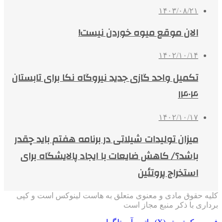
۱۴۰۳/۰۸/۲۱
الان موقع میوه خوردن نیست!
۱۴۰۲/۱۰/۱۴
تکمیل واحد گازی جدید نیروگاه نکا برای تابستان
۱۴۰۴
۱۴۰۲/۱۰/۱۷
میزان تولیدات شیلاتی در برنامه هفتم باید چقدر
باشد؟/ کاهش ضایعات با ایجاد پالایشگاه برای
استخراج پروتئین
کلیه حقوق مادی و معنوی متعلق به هاست لینوکس است و کپی
برداری با ذکر منبع مجاز است