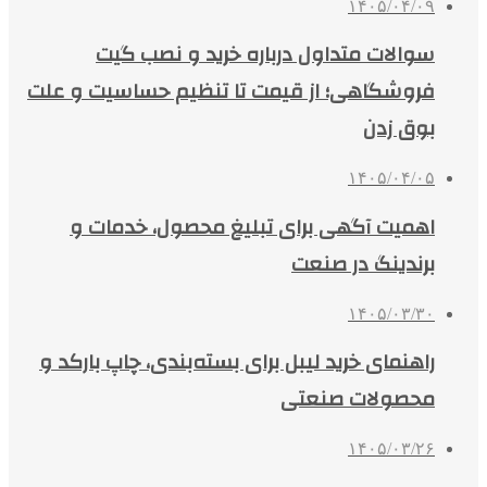
۱۴۰۵/۰۴/۰۹
سوالات متداول درباره خرید و نصب گیت
فروشگاهی؛ از قیمت تا تنظیم حساسیت و علت
بوق زدن
۱۴۰۵/۰۴/۰۵
اهمیت آگهی برای تبلیغ محصول، خدمات و
برندینگ در صنعت
۱۴۰۵/۰۳/۳۰
راهنمای خرید لیبل برای بسته‌بندی، چاپ بارکد و
محصولات صنعتی
۱۴۰۵/۰۳/۲۶