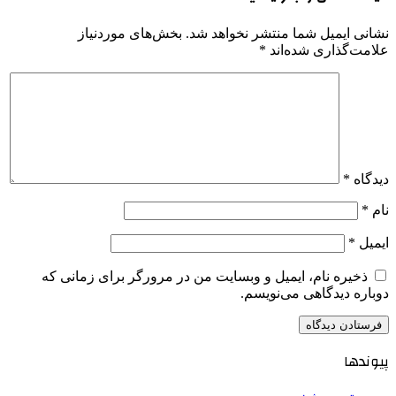
نشانی ایمیل شما منتشر نخواهد شد.
بخش‌های موردنیاز
علامت‌گذاری شده‌اند
*
دیدگاه
*
نام
*
ایمیل
*
ذخیره نام، ایمیل و وبسایت من در مرورگر برای زمانی که
دوباره دیدگاهی می‌نویسم.
پیوندها