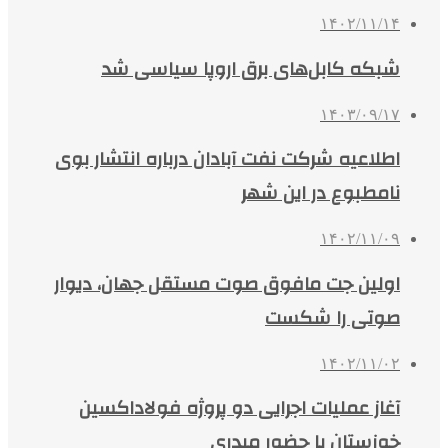
۱۴۰۲/۱۱/۱۴
شبکه کابل‌های برق اروپا سیاسی شد
۱۴۰۳/۰۹/۱۷
اطلاعیه شرکت نفت آبادان درباره انتشار بوی
نامطبوع در این شهر
۱۴۰۲/۱۱/۰۹
اولین جت مافوق صوت مستقل جهان، دیوار
صوتی را شکست
۱۴۰۲/۱۱/۰۲
آغاز عملیات اجرایی دو پروژه فولاداکسین
خوزستان با حضور میدری