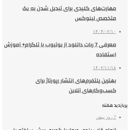
مهارت‌های کلیدی برای تبدیل شدن به یک
متخصص لینوکس
۱۴۰۴/۰۲/۱۰
معرفی 7 ربات دانلود از یوتیوب با تلگرام+ آموزش
استفاده
۱۴۰۲/۱۱/۱۸
بهترین پلتفرم‌های انتشار رپورتاژ برای
کسب‌وکارهای آنلاین
پربازدید هفته
7 روز پیش