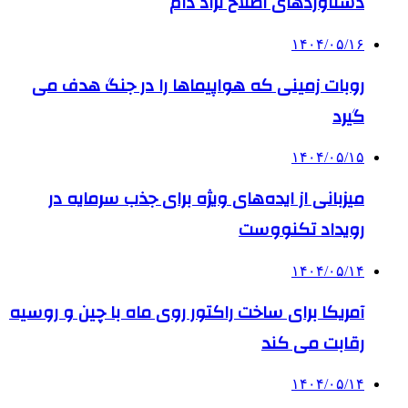
دستاوردهای اصلاح نژاد دام
۱۴۰۴/۰۵/۱۶
روبات زمینی که هواپیماها را در جنگ هدف می
گیرد
۱۴۰۴/۰۵/۱۵
میزبانی از ایده‌های ویژه برای جذب سرمایه در
رویداد تکنووست
۱۴۰۴/۰۵/۱۴
آمریکا برای ساخت راکتور روی ماه با چین و روسیه
رقابت می کند
۱۴۰۴/۰۵/۱۴