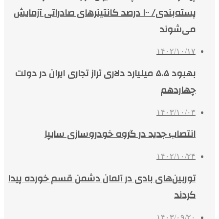
پسته‌بندی/ ۱۰۰ درصد کانتینرهای صادراتی آزمایش
می‌شوند
۱۴۰۲/۱۰/۱۷
بهبود ۵.۵ میلیارد دلاری تراز تجاری ایران در دولت
چهاردهم
۱۴۰۳/۱۰/۰۳
انتصاب جدید در گروه خودروسازی سایپا
۱۴۰۲/۱۰/۲۴
توربین‌های بادی در آلمان دشمن قسم خورده پیدا
کردند
۱۴۰۳/۰۹/۲۰