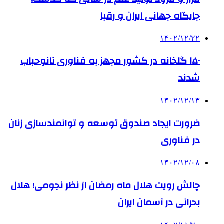
جایگاه جهانی ایران و رقبا
۱۴۰۲/۱۲/۲۲
۱۵۰ گلخانه در کشور مجهز به فناوری نانوحباب
شدند
۱۴۰۲/۱۲/۱۳
ضرورت ایجاد صندوق توسعه و توانمندسازی زنان
در فناوری
۱۴۰۲/۱۲/۰۸
چالش رویت هلال ماه رمضان از نظر نجومی؛ هلال
بحرانی در آسمان ایران