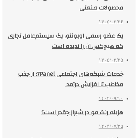
محصولات صنعتی
۱۴۰۵/۰۳/۲۶
یک عضو رسمی اوبونتو، یک سیستم‌عامل تجاری
که هیچ‌کس آن را ندیده است
۱۴۰۵/۰۳/۲۵
خدمات شبکه‌های اجتماعی 7Panel؛ از جذب
مخاطب تا افزایش درآمد
۱۴۰۴/۰۹/۱۰
هزینه رنگ مو در شیراز چقدر است؟
۱۴۰۴/۰۷/۲۵