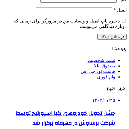
ایمیل
*
ذخیره نام، ایمیل و وبسایت من در مرورگر برای زمانی که
دوباره دیدگاهی می‌نویسم.
پیوندها
تست شخصیت
صندوق طلا
هاست نود جی اس
وام فوری
آخرین اخبار
۱۴۰۴/۰۷/۲۵
جشن تحویل خودروهای کیا اسپورتیج توسط
شرکت برساوش در مهرماه برگزار شد