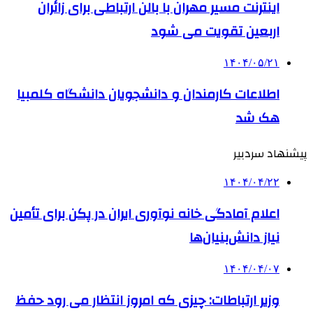
اینترنت مسیر مهران با بالن ارتباطی برای زائران
اربعین تقویت می شود
۱۴۰۴/۰۵/۲۱
اطلاعات کارمندان و دانشجویان دانشگاه کلمبیا
هک شد
پیشنهاد سردبیر
۱۴۰۴/۰۴/۲۲
اعلام آمادگی خانه نوآوری ایران در پکن برای تأمین
نیاز دانش‌بنیان‌ها
۱۴۰۴/۰۴/۰۷
وزیر ارتباطات: چیزی که امروز انتظار می رود حفظ