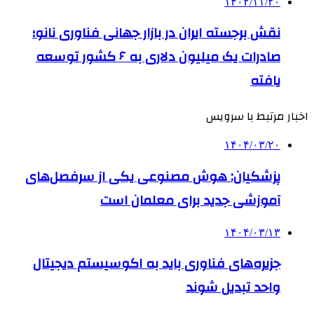
۱۴۰۲/۱۱/۲۰
نقش برجسته ایران در بازار جهانی فناوری نانو؛
صادرات یک‌ میلیون دلاری به ۶ کشور توسعه
یافته
اخبار مرتبط با سرویس
۱۴۰۴/۰۳/۲۰
پزشکیان: هوش مصنوعی یکی از سرفصل‌های
آموزشی جدید برای معلمان است
۱۴۰۴/۰۳/۱۳
جزیره‌های فناوری باید به اکوسیستم دیجیتال
واحد تبدیل شوند