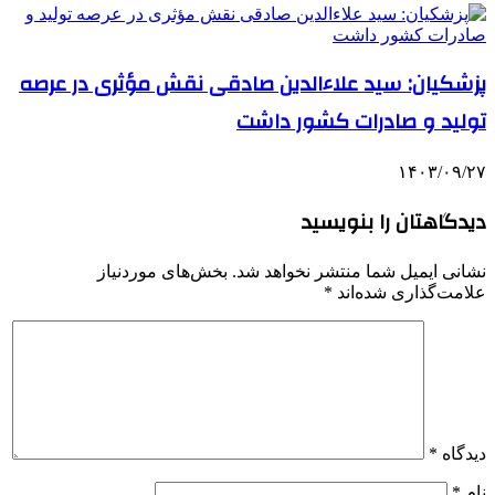
پزشکیان: سید علاءالدین صادقی نقش‌ مؤثری در عرصه
تولید و صادرات کشور داشت
۱۴۰۳/۰۹/۲۷
دیدگاهتان را بنویسید
نشانی ایمیل شما منتشر نخواهد شد.
بخش‌های موردنیاز
علامت‌گذاری شده‌اند
*
دیدگاه
*
نام
*