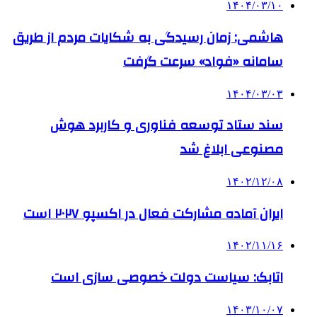
۱۴۰۴/۰۳/۱۰
هاشمی: زمان رسیدگی به شکایات مردم از طریق
سامانه «فواد» سرعت گرفت
۱۴۰۴/۰۳/۰۳
سند ستاد توسعه فناوری و کاربرد هوش
مصنوعی ابلاغ شد
۱۴۰۲/۱۲/۰۸
ایران آماده مشارکت فعال در اکسپو ۲۰۲۷ است
۱۴۰۲/۱۱/۱۶
اتابک: سیاست دولت خصوصی سازی است
۱۴۰۳/۱۰/۰۷