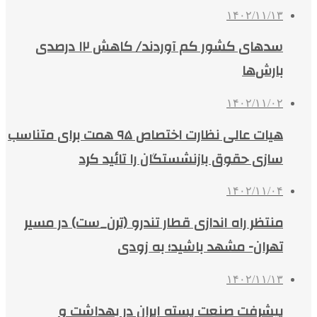
۱۴۰۲/۱۱/۱۳
سدهای کشور کم آوردند/ کاهش ۱۲ درصدی
بارش‌ها
۱۴۰۲/۱۱/۰۲
هیات عالی نظارت اختصاص ۹۵ همت برای متناسب
سازی حقوق بازنشستگان را تائید کرد
۱۴۰۲/۱۱/۰۴
منتظر راه اندازی قطار تندرو (ترن_ست) در مسیر
تهران- مشهد باشید؛ به زودی
۱۴۰۲/۱۱/۱۳
پیشرفت صنعت پسته ایران در بهداشت و