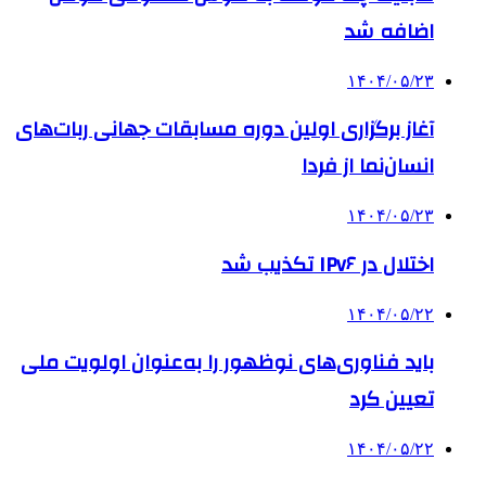
اضافه شد
۱۴۰۴/۰۵/۲۳
آغاز برگزاری اولین دوره مسابقات جهانی ربات‌های
انسان‌نما از فردا
۱۴۰۴/۰۵/۲۳
اختلال در IPv۶ تکذیب شد
۱۴۰۴/۰۵/۲۲
باید فناوری‌های نوظهور را به‌عنوان اولویت ملی
تعیین کرد
۱۴۰۴/۰۵/۲۲