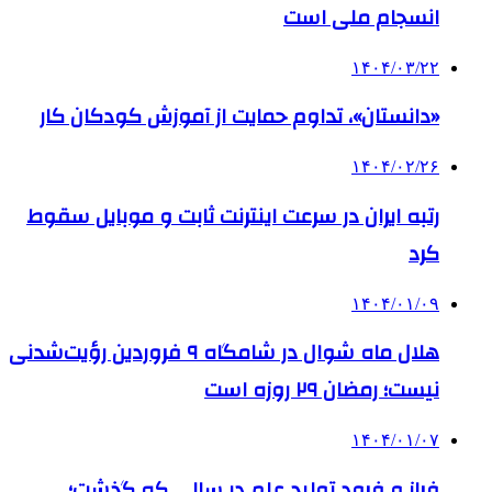
انسجام ملی است
۱۴۰۴/۰۳/۲۲
«دانستان»، تداوم حمایت از آموزش کودکان کار
۱۴۰۴/۰۲/۲۶
رتبه ایران در سرعت اینترنت ثابت و موبایل سقوط
کرد
۱۴۰۴/۰۱/۰۹
هلال ماه شوال در شامگاه ۹ فروردین رؤیت‌شدنی
نیست؛ رمضان ۲۹ روزه است
۱۴۰۴/۰۱/۰۷
فراز و فرود تولید علم در سالی که گذشت؛