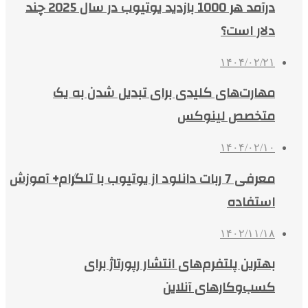
درآمد هر 1000 بازدید یوتیوب در سال 2025 چند
دلار است؟
۱۴۰۴/۰۲/۲۱
مهارت‌های کلیدی برای تبدیل شدن به یک
متخصص لینوکس
۱۴۰۴/۰۲/۱۰
معرفی 7 ربات دانلود از یوتیوب با تلگرام+ آموزش
استفاده
۱۴۰۲/۱۱/۱۸
بهترین پلتفرم‌های انتشار رپورتاژ برای
کسب‌وکارهای آنلاین