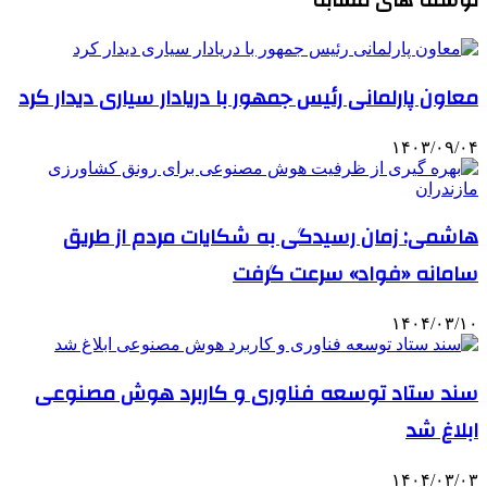
معاون پارلمانی رئیس جمهور با دریادار سیاری دیدار کرد
۱۴۰۳/۰۹/۰۴
هاشمی: زمان رسیدگی به شکایات مردم از طریق
سامانه «فواد» سرعت گرفت
۱۴۰۴/۰۳/۱۰
سند ستاد توسعه فناوری و کاربرد هوش مصنوعی
ابلاغ شد
۱۴۰۴/۰۳/۰۳