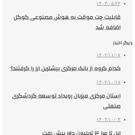
۱۴۰۴/۰۵/۲۳
قابلیت چت موقت به هوش مصنوعی گوگل
اضافه شد
دیگر اخبار
۱۴۰۲/۱۱/۰۷
کدام گروه از بانک مرکزی بیشترین ارز را گرفتند؟
۱۴۰۲/۱۰/۱۷
استان مرکزی میزبان رویداد توسعه گردشگری
صنعتی
۱۴۰۳/۱۰/۰۳
اپل تا مرز ۴ تریلیون دلار پیش رفت