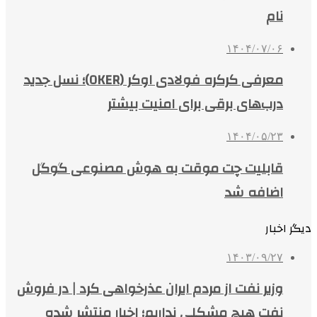
نام
۱۴۰۴/۰۷/۰۶
معرفی کرکره فولادی اوکر (OKER)؛ نسل جدید
درب‌های برقی برای امنیت بیشتر
۱۴۰۴/۰۵/۲۳
قابلیت چت موقت به هوش مصنوعی گوگل
اضافه شد
دیگر اخبار
۱۴۰۳/۰۹/۲۷
وزیر نفت از مردم ایران عذرخواهی کرد | در فروش
نفت هیچ مشکلی نداریم؛ اخبار منتشر شده