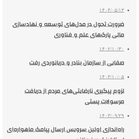
۱۴۰۴/۰۵/۱۳
ضرورت تحول در مدل‌های توسعه و نهادسازی
مالی پارک‌های علم و فناوری
۱۴۰۲/۱۰/۳۰
صفایی از ​سازمان بنادر و دریانوردی رفت
۱۴۰۳/۱۰/۰۵
لزوم پیگیری نارضایتی‌های مردم از دریافت
مرسولات پستی
۱۴۰۳/۰۹/۲۹
راه‌اندازی اولین سرویس ارسال پیامک ماهواره‌ای