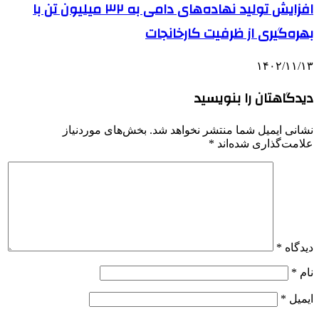
افزایش تولید نهاده‌های دامی به ۳۲ میلیون تن با
بهره‌گیری از ظرفیت کارخانجات
۱۴۰۲/۱۱/۱۳
دیدگاهتان را بنویسید
نشانی ایمیل شما منتشر نخواهد شد.
بخش‌های موردنیاز
علامت‌گذاری شده‌اند
*
دیدگاه
*
نام
*
ایمیل
*