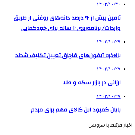
۱۴۰۲/۱۰/۳۰
تامین بیش از ۹۰ درصد دانه‌های روغنی از طریق
واردات/ برنامه‌ریزی ۱۰ ساله برای خودکفایی
۱۴۰۲/۱۰/۲۹
بالاخره آیفون‌های قاچاق تعیین تکلیف شدند
۱۴۰۲/۱۰/۲۷
ارزانی در بازار سکه و طلا
۱۴۰۲/۱۰/۲۷
پایان کمبود این کالای مهم برای مردم
اخبار مرتبط با سرویس