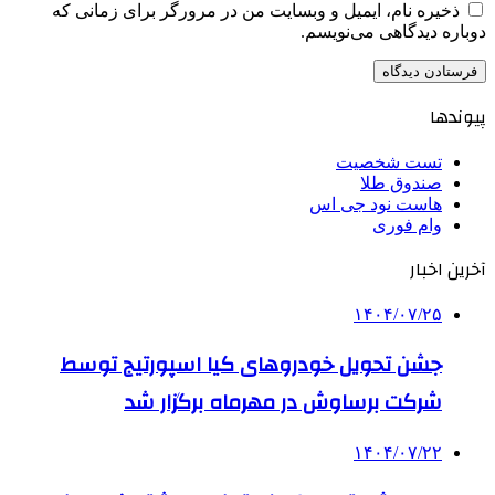
ذخیره نام، ایمیل و وبسایت من در مرورگر برای زمانی که
دوباره دیدگاهی می‌نویسم.
پیوندها
تست شخصیت
صندوق طلا
هاست نود جی اس
وام فوری
آخرین اخبار
۱۴۰۴/۰۷/۲۵
جشن تحویل خودروهای کیا اسپورتیج توسط
شرکت برساوش در مهرماه برگزار شد
۱۴۰۴/۰۷/۲۲