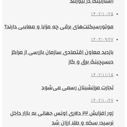
استارلینک در نیوزلند
۱۴۰۲/۱۰/۲۵
موتورسیکلت‌های برقی چه مزایا و معایبی دارند؟
۱۴۰۳/۰۹/۲۷
بازدید معاون اقتصادی سازمان بازرسی از مراکز
دیسپچینگ برق و گاز
۱۴۰۲/۱۱/۱۵
تجارت مرزنشینان رسمی می‌شود
۱۴۰۲/۱۰/۲۷
زور افزایش ٢٢ دلاری اونس جهانی به بازار داخل
نرسید؛ سکه و طلا ارزان شد