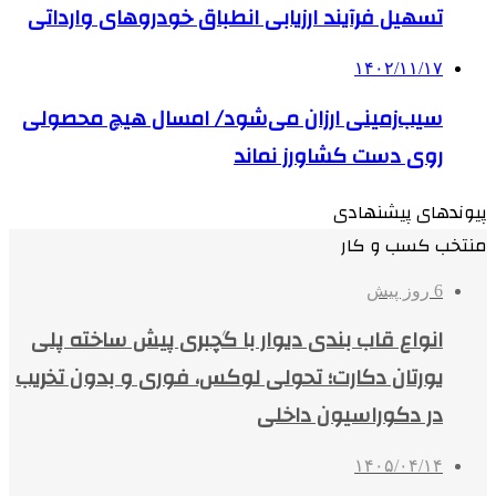
تسهیل فرآیند ارزیابی انطباق خودروهای وارداتی
۱۴۰۲/۱۱/۱۷
سیب‌زمینی ارزان می‌شود/ امسال هیچ محصولی
روی دست کشاورز نماند
پیوندهای پیشنهادی
منتخب کسب و کار
6 روز پیش
انواع قاب بندی دیوار با گچبری پیش ساخته پلی
یورتان دکارت؛ تحولی لوکس، فوری و بدون تخریب
در دکوراسیون داخلی
۱۴۰۵/۰۴/۱۴