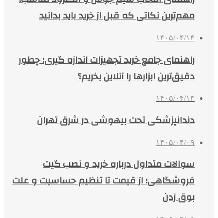
مهم‌ترین نکاتی که قبل از خرید باید بدانید
۱۴۰۵/۰۴/۱۴
راهنمای جامع خرید تجهیزات اندازه گیری؛ چطور
دقیق‌ترین ابزارها را آنلاین بخریم؟
۱۴۰۵/۰۴/۱۳
دندانپزشکی تحت بیهوشی در شرق تهران
۱۴۰۵/۰۴/۰۹
سوالات متداول درباره خرید و نصب گیت
فروشگاهی؛ از قیمت تا تنظیم حساسیت و علت
بوق زدن