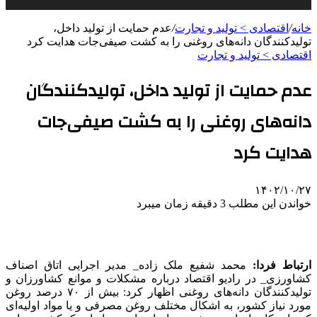
خانه
/
اقتصادی > تولید و تجارت
/
عدم حمایت از تولید داخل،
تولیدکنندگان دانه‌های روغنی را به کشت صیفی‌جات هدایت کرد
اقتصادی > تولید و تجارت
عدم حمایت از تولید داخل، تولیدکنندگان
دانه‌های روغنی را به کشت صیفی‌جات
هدایت کرد
۱۴۰۲/۱۰/۲۷
خواندن این مطلب 3 دقیقه زمان میبرد
ارتباط فردا:
محمد شفیع ملک زاده_ مدیر اجرایی اتاق اصناف
کشاورزی_ در رادیو اقتصاد درباره مشکلات و موانع کشاورزان و
تولیدکنندگان دانه‌های روغنی اظهار کرد: بیش از ۷۰ درصد روغن
مورد نیاز کشور، به اشکال مختلف روغن مصرفی و یا مواد اولیه‌ای