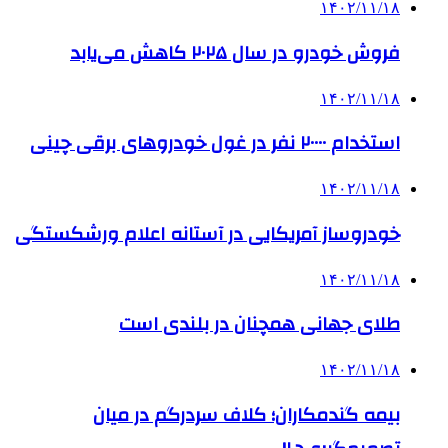
۱۴۰۲/۱۱/۱۸
فروش خودرو در سال ۲۰۲۵ کاهش می‌یابد
۱۴۰۲/۱۱/۱۸
استخدام ۲۰۰۰۰ نفر در غول خودروهای برقی چینی
۱۴۰۲/۱۱/۱۸
خودروساز آمریکایی در آستانه اعلام ورشکستگی
۱۴۰۲/۱۱/۱۸
طلای جهانی همچنان در بلندی است
۱۴۰۲/۱۱/۱۸
بیمه گندمکاران؛ کلاف سردرگم در میان