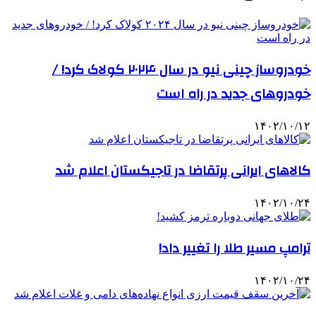
خودروساز چینی نیو در سال ۲۰۲۴ کولاک کرد! /
خودروهای جدید در راه است
۱۴۰۲/۱۰/۱۲
کالاهای ایرانی پرتقاضا در تاجیکستان اعلام شد
۱۴۰۲/۱۰/۲۴
ترامپ مسیر طلا را تغییر داد!
۱۴۰۲/۱۰/۲۴