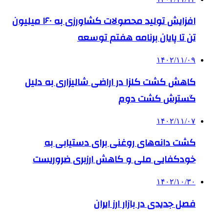
افزایش تولید محصولات کشاورزی به ۱۶۰ میلیون
تن تا پایان برنامه هفتم توسعه
۱۴۰۲/۱۱/۰۹
کاهش کشت کلزا در اراضی شالیزاری به دلیل
گسترش کشت دوم
۱۴۰۲/۱۱/۰۷
کشت دانه‌های روغنی برای دستیابی به
خودکفایی ملی و کاهش ارزبری ضروریست
۱۴۰۲/۱۰/۳۰
فصل جدیدی در بازار ارز ایران