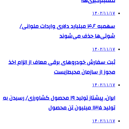
تصمیم‌گیری‌ها!
۱۴۰۲/۱۱/۱۷
سهمیه ۴.۶ میلیارد دلاری واردات ملوانی/
شوتی‌ها حذف می‌شوند
۱۴۰۲/۱۱/۱۷
ثبت سفارش خودروهای برقی معاف از الزام اخذ
مجوز از سازمان محیط‌زیست
۱۴۰۲/۱۱/۱۷
ایران، پیشتاز تولید ۱۹ محصول کشاورزی/ رسیدن به
تولید ۱۳۵ میلیون تن محصول
۱۴۰۲/۱۱/۱۷