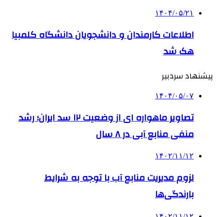
۱۴۰۴/۰۵/۲۱
اطلاعات کارمندان و دانشجویان دانشگاه کلمبیا
هک شد
پیشنهاد سردبیر
۱۴۰۴/۰۵/۰۷
تصاویر ماهواره ای از وضعیت ۱۲ سد ایران؛ رشد
منفی منابع آبی در ۸ سال
۱۴۰۲/۱۱/۱۲
لزوم مدیریت منابع آب با توجه به شرایط
بارندگی‌ها
۱۴۰۲/۱۱/۱۲