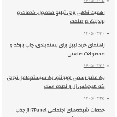
۱۴۰۵/۰۴/۰۵
اهمیت آگهی برای تبلیغ محصول، خدمات و
برندینگ در صنعت
۱۴۰۵/۰۳/۳۰
راهنمای خرید لیبل برای بسته‌بندی، چاپ بارکد و
محصولات صنعتی
۱۴۰۵/۰۳/۲۶
یک عضو رسمی اوبونتو، یک سیستم‌عامل تجاری
که هیچ‌کس آن را ندیده است
۱۴۰۵/۰۳/۲۵
خدمات شبکه‌های اجتماعی 7Panel؛ از جذب