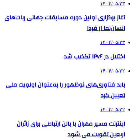
۱۴۰۴/۰۵/۲۳
آغاز برگزاری اولین دوره مسابقات جهانی ربات‌های
انسان‌نما از فردا
۱۴۰۴/۰۵/۲۳
اختلال در IPv۶ تکذیب شد
۱۴۰۴/۰۵/۲۲
باید فناوری‌های نوظهور را به‌عنوان اولویت ملی
تعیین کرد
۱۴۰۴/۰۵/۲۲
اینترنت مسیر مهران با بالن ارتباطی برای زائران
اربعین تقویت می شود