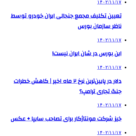
۱۴۰۲/۱۱/۱۷
تعیین تکلیف مجمع جنجالی ایران خودرو توسط
ناظر سازمان بورس
۱۴۰۲/۱۱/۱۷
این بورس در شان ایران نیست!
۱۴۰۲/۱۱/۱۷
دلار در پایین‌ترین نرخ ۲ ماه اخیر | کاهش خطرات
جنگ تجاری ترامپ؟
۱۴۰۲/۱۱/۱۷
خیز شرکت مونتاژکار برای تصاحب سایپا + عکس
۱۴۰۲/۱۱/۱۷