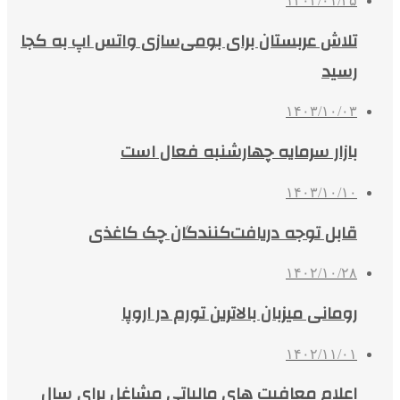
۱۴۰۴/۰۱/۲۵
تلاش عربستان برای بومی‌سازی واتس اپ به کجا
رسید
۱۴۰۳/۱۰/۰۳
بازار سرمایه چهارشنبه فعال است
۱۴۰۳/۱۰/۱۰
قابل توجه دریافت‌کنندگان چک کاغذی
۱۴۰۲/۱۰/۲۸
رومانی میزبان بالاترین تورم در اروپا
۱۴۰۲/۱۱/۰۱
اعلام معافیت های مالیاتی مشاغل برای سال