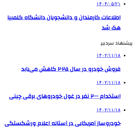
۱۴۰۴/۰۵/۲۱
اطلاعات کارمندان و دانشجویان دانشگاه کلمبیا
هک شد
پیشنهاد سردبیر
۱۴۰۲/۱۱/۱۸
فروش خودرو در سال ۲۰۲۵ کاهش می‌یابد
۱۴۰۲/۱۱/۱۸
استخدام ۲۰۰۰۰ نفر در غول خودروهای برقی چینی
۱۴۰۲/۱۱/۱۸
خودروساز آمریکایی در آستانه اعلام ورشکستگی