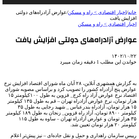
خانه
/
اخبار اقتصادی > راه و مسکن
/
عوارض آزادراه‌های دولتی
افزایش یافت
اخبار اقتصادی > راه و مسکن
عوارض آزادراه‌های دولتی افزایش یافت
۱۴۰۲/۱۰/۲۲
خواندن این مطلب 1 دقیقه زمان میبرد
به گزارش همشهری آنلاین، ۲۸ آبان ماه شورای اقتصاد افزایش نرخ
عوارض پنج آزادراه کشور را تصویب کرد و براساس مصوبه شورای
اقتصاد نرخ عوارض آزاد راه کرج_ قزوین به طول ۱۰۰کیلومتر ۱۵
هزار تومان، نرخ عوارض آزادراه تهران – قم به طول ۱۳۵ کیلومتر
۱۵ هزار تومان، آزادراه بندرعباس _ شهید رجایی به طول ۳۵
کیلومتر ۸۹۰۰ تومان، آزاد راه قزوین_ زنجان به طول ۱۸۹ کیلومتر
۳۵ هزار تومان و عوارض آزادراه تهران – ساوه به طول ۱۱۵
کیلومتر ۲۰ هزار تومان تعیین شد.
رییس سازمان راهداری و حمل و نقل جاده‌ای – نیز پیش‌تر اعلام