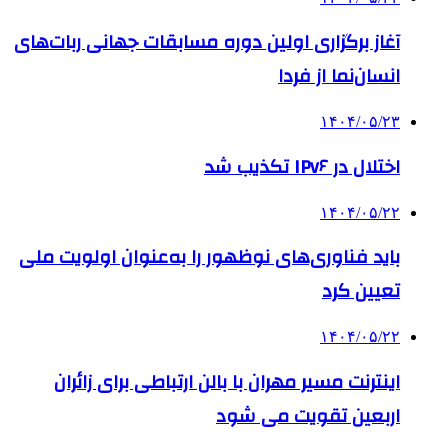
آغاز برگزاری اولین دوره مسابقات جهانی ربات‌های
انسان‌نما از فردا
۱۴۰۴/۰۵/۲۳
اختلال در IPv۶ تکذیب شد
۱۴۰۴/۰۵/۲۲
باید فناوری‌های نوظهور را به‌عنوان اولویت ملی
تعیین کرد
۱۴۰۴/۰۵/۲۲
اینترنت مسیر مهران با بالن ارتباطی برای زائران
اربعین تقویت می شود