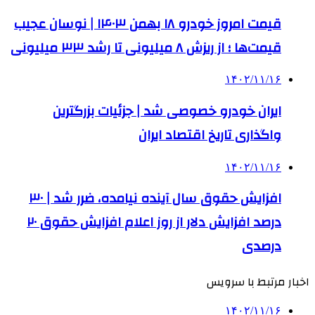
قیمت امروز خودرو ۱۸ بهمن ۱۴۰۳ | نوسان عجیب
قیمت‌ها ؛ از ریزش ۸ میلیونی تا رشد ۳۳ میلیونی
۱۴۰۲/۱۱/۱۶
ایران خودرو خصوصی شد | جزئیات بزرگترین
واگذاری تاریخ اقتصاد ایران
۱۴۰۲/۱۱/۱۶
افزایش حقوق سال آینده نیامده، ضرر شد | ۳۰
درصد افزایش دلار از روز اعلام افزایش حقوق ۲۰
درصدی
اخبار مرتبط با سرویس
۱۴۰۲/۱۱/۱۶