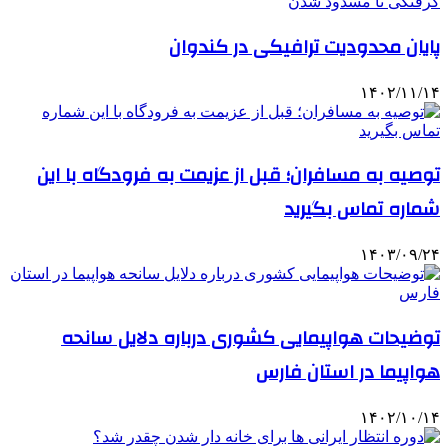
پایان محدودیت ترافیکی در کندوان
۱۴۰۲/۱۱/۱۴
توصیه به مسافران؛ قبل از عزیمت به فرودگاه با این
شماره تماس بگیرید
۱۴۰۳/۰۹/۲۴
توضیحات هواپیمایی کشوری درباره دلایل سانحه
هواپیما در استان فارس
۱۴۰۲/۱۰/۱۴