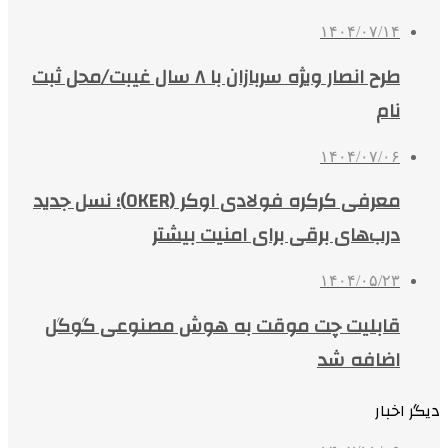
۱۴۰۴/۰۷/۱۴
طرح انصار ویژه سربازان با ۸ سال غیبت/محل ثبت
نام
۱۴۰۴/۰۷/۰۶
معرفی کرکره فولادی اوکر (OKER)؛ نسل جدید
درب‌های برقی برای امنیت بیشتر
۱۴۰۴/۰۵/۲۳
قابلیت چت موقت به هوش مصنوعی گوگل
اضافه شد
دیگر اخبار