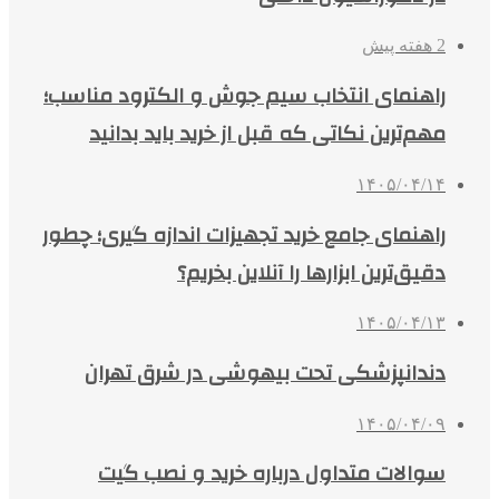
2 هفته پیش
راهنمای انتخاب سیم جوش و الکترود مناسب؛
مهم‌ترین نکاتی که قبل از خرید باید بدانید
۱۴۰۵/۰۴/۱۴
راهنمای جامع خرید تجهیزات اندازه گیری؛ چطور
دقیق‌ترین ابزارها را آنلاین بخریم؟
۱۴۰۵/۰۴/۱۳
دندانپزشکی تحت بیهوشی در شرق تهران
۱۴۰۵/۰۴/۰۹
سوالات متداول درباره خرید و نصب گیت