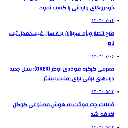
خودروهای وارداتی را کسب نمود.
۱۴۰۴/۰۷/۱۴
طرح انصار ویژه سربازان با ۸ سال غیبت/محل ثبت
نام
۱۴۰۴/۰۷/۰۶
معرفی کرکره فولادی اوکر (OKER)؛ نسل جدید
درب‌های برقی برای امنیت بیشتر
۱۴۰۴/۰۵/۲۳
قابلیت چت موقت به هوش مصنوعی گوگل
اضافه شد
۱۴۰۴/۰۵/۲۳