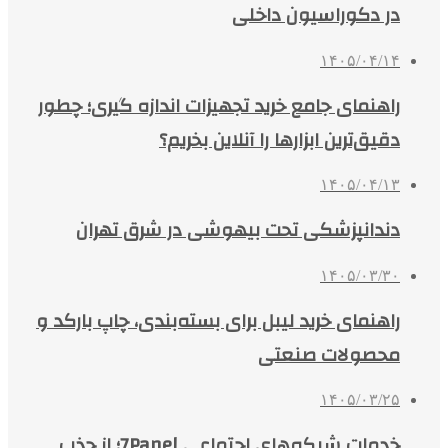
در دکوراسیون داخلی
۱۴۰۵/۰۴/۱۴
راهنمای جامع خرید تجهیزات اندازه گیری؛ چطور
دقیق‌ترین ابزارها را آنلاین بخریم؟
۱۴۰۵/۰۴/۱۳
دندانپزشکی تحت بیهوشی در شرق تهران
۱۴۰۵/۰۳/۳۰
راهنمای خرید لیبل برای بسته‌بندی، چاپ بارکد و
محصولات صنعتی
۱۴۰۵/۰۳/۲۵
خدمات شبکه‌های اجتماعی 7Panel؛ از جذب