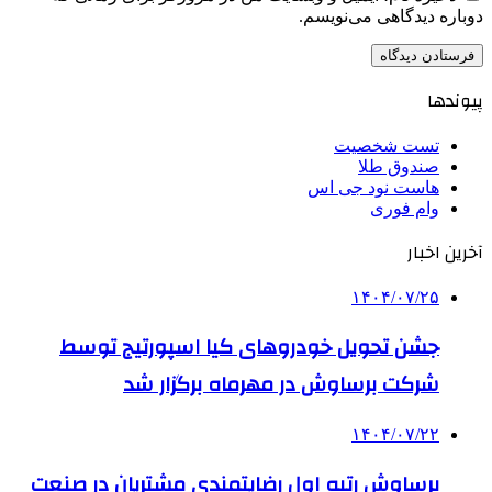
دوباره دیدگاهی می‌نویسم.
پیوندها
تست شخصیت
صندوق طلا
هاست نود جی اس
وام فوری
آخرین اخبار
۱۴۰۴/۰۷/۲۵
جشن تحویل خودروهای کیا اسپورتیج توسط
شرکت برساوش در مهرماه برگزار شد
۱۴۰۴/۰۷/۲۲
برساوش رتبه اول رضایتمندی مشتریان در صنعت