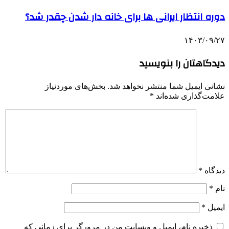
دوره انتظار ایرانی ها برای خانه‌ دار شدن چقدر شد؟
۱۴۰۳/۰۹/۲۷
دیدگاهتان را بنویسید
نشانی ایمیل شما منتشر نخواهد شد.
بخش‌های موردنیاز
علامت‌گذاری شده‌اند
*
دیدگاه
*
نام
*
ایمیل
*
ذخیره نام، ایمیل و وبسایت من در مرورگر برای زمانی که