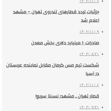
۱۴۰۲/۱۱/۰۶
جزئیات تردد قطارهای تندروی تهران – مشهد
اعلام شد
۱۴۰۲/۱۱/۰۹
صادرات ۱۰ میلیارد دلاری بخش معدن
۱۴۰۳/۰۸/۲۱
شکست تیم مس کرمان مقابل نماینده عربستان
در آسیا
۱۴۰۲/۱۱/۰۶
قطار تهران ـ مشهد؛ نسبتا سریع!
۱۴۰۳/۰۹/۲۱