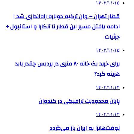
۱۴۰۲/۱۱/۱۵
قطار تهران – وان ترکیه دوباره راه‌اندازی شد |
ادامه یافتن مسیر این قطار تا آنکارا و استانبول +
جزئیات
۱۴۰۲/۱۱/۱۵
برای خرید یک خانه ۸۰ متری در پردیس چقدر باید
هزینه کرد؟
۱۴۰۲/۱۱/۱۴
پایان محدودیت ترافیکی در کندوان
۱۴۰۲/۱۱/۱۴
لوفت‌هانزا به ایران باز می‌گردد