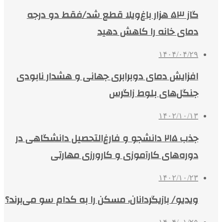
گاز ۵۳ هزار باغ‌ویلا قطع شد/فقط دو درجه
دمای خانه را کاهش دهید
۱۴۰۴/۰۴/۲۹
افزایش دمای دوبرابری جهانی و هشدار نابودی
جنگل‌های بلوط زاگرس
۱۴۰۲/۱۰/۱۳
جذب ۲۱۵ دانشجو و فارغ‌التحصیل دانشگاهی در
دوره‌های کارآموزی و کارورزی مهارتی
۱۴۰۲/۱۰/۲۳
ویدیو/ بازیگردانان، مسکن را به کدام سو می‌برند؟