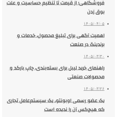
فروشگاهی؛ از قیمت تا تنظیم حساسیت و علت
بوق زدن
۱۴۰۵/۰۴/۰۵
اهمیت آگهی برای تبلیغ محصول، خدمات و
برندینگ در صنعت
۱۴۰۵/۰۳/۳۰
راهنمای خرید لیبل برای بسته‌بندی، چاپ بارکد و
محصولات صنعتی
۱۴۰۵/۰۳/۲۶
یک عضو رسمی اوبونتو، یک سیستم‌عامل تجاری
که هیچ‌کس آن را ندیده است